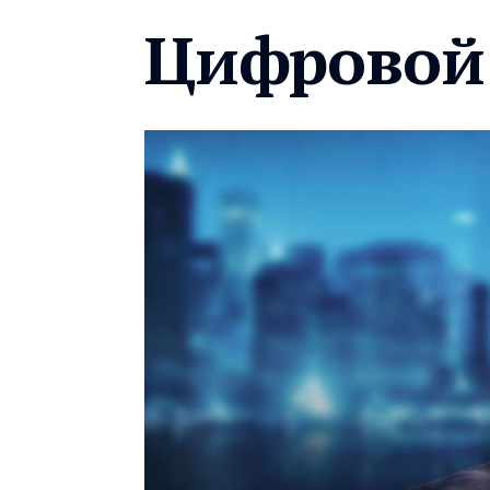
Цифровой