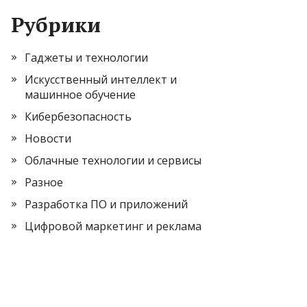
Рубрики
Гаджеты и технологии
Искусственный интеллект и
машинное обучение
Кибербезопасность
Новости
Облачные технологии и сервисы
Разное
Разработка ПО и приложений
Цифровой маркетинг и реклама