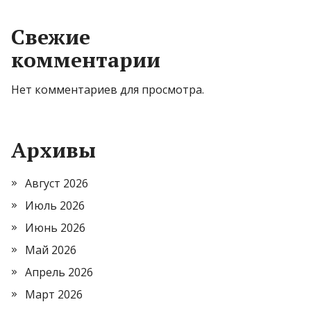
Свежие
комментарии
Нет комментариев для просмотра.
Архивы
Август 2026
Июль 2026
Июнь 2026
Май 2026
Апрель 2026
Март 2026