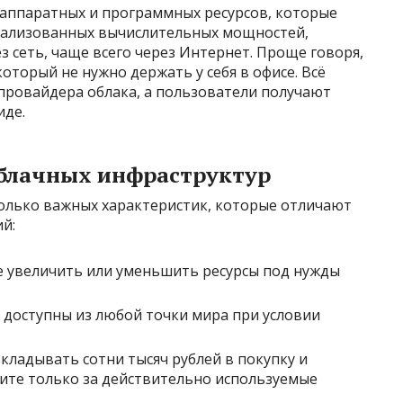
 аппаратных и программных ресурсов, которые
уализованных вычислительных мощностей,
ез сеть, чаще всего через Интернет. Проще говоря,
оторый не нужно держать у себя в офисе. Всё
провайдера облака, а пользователи получают
иде.
блачных инфраструктур
олько важных характеристик, которые отличают
й:
 увеличить или уменьшить ресурсы под нужды
.
 доступны из любой точки мира при условии
кладывать сотни тысяч рублей в покупку и
ите только за действительно используемые