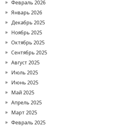
Февраль 2026
Январь 2026
Декабрь 2025
Ноябрь 2025
Октябрь 2025
Сентябрь 2025
Август 2025
Июль 2025
Июнь 2025
Май 2025
Апрель 2025
Март 2025
Февраль 2025