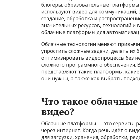
блогеры, образовательные платформы 
используют видео для коммуникаций, 
создание, обработка и распространение
значительных ресурсов, технологий и
облачные платформы для автоматизаци
Облачные технологии меняют привычны
упростить сложные задачи, делать их 
оптимизировать видеопроцессы без н
сложного программного обеспечения. В
представляют такие платформы, какие
они нужны, а также как выбрать подхо
Что такое облачные
видео?
Облачные платформы — это сервисы, р
через интернет. Когда речь идёт о в
для загрузки, хранения, обработки, р