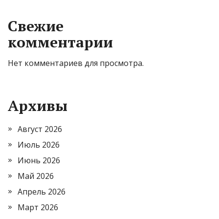
Свежие
комментарии
Нет комментариев для просмотра.
Архивы
Август 2026
Июль 2026
Июнь 2026
Май 2026
Апрель 2026
Март 2026