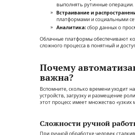
выполнять рутинные операции.
Встраивание и распространен
платформами и социальными се
Аналитика:
сбор данных о прос
Облачные платформы обеспечивают ком
сложного процесса в понятный и досту
Почему автоматизац
важна?
Вспомните, сколько времени уходит н
устройств, загрузку и размещение рол
этот процесс имеет множество «узких м
Сложности ручной работ
При ручной обработке человек сталкив