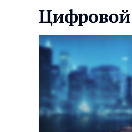
Цифровой