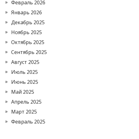
Февраль 2026
Январь 2026
Декабрь 2025
Ноябрь 2025
Октябрь 2025
Сентябрь 2025
Август 2025
Июль 2025
Июнь 2025
Май 2025
Апрель 2025
Март 2025
Февраль 2025