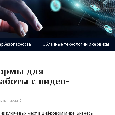
ербезопасность
Облачные технологии и сервисы
ормы для
аботы с видео-
мментарии: 0
из ключевых мест в цифровом мире. Бизнесы,