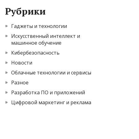
Рубрики
Гаджеты и технологии
Искусственный интеллект и
машинное обучение
Кибербезопасность
Новости
Облачные технологии и сервисы
Разное
Разработка ПО и приложений
Цифровой маркетинг и реклама