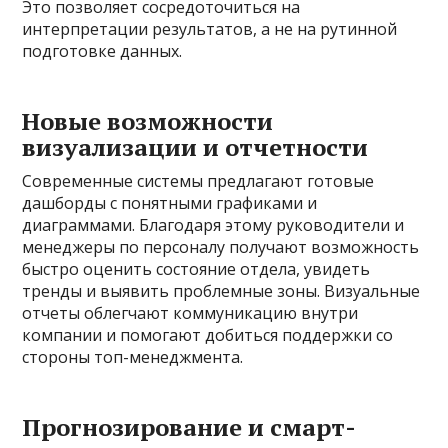
Это позволяет сосредоточиться на
интерпретации результатов, а не на рутинной
подготовке данных.
Новые возможности
визуализации и отчетности
Современные системы предлагают готовые
дашборды с понятными графиками и
диаграммами. Благодаря этому руководители и
менеджеры по персоналу получают возможность
быстро оценить состояние отдела, увидеть
тренды и выявить проблемные зоны. Визуальные
отчеты облегчают коммуникацию внутри
компании и помогают добиться поддержки со
стороны топ-менеджмента.
Прогнозирование и смарт-