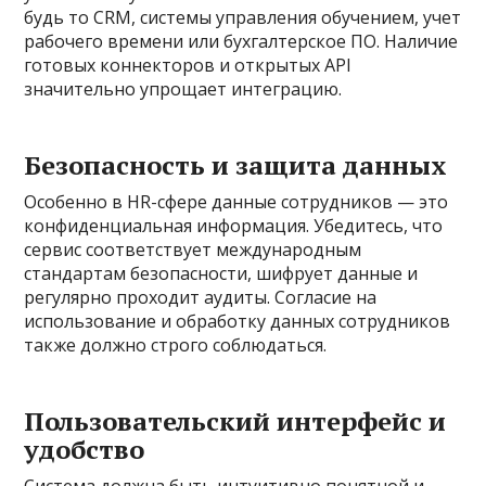
будь то CRM, системы управления обучением, учет
рабочего времени или бухгалтерское ПО. Наличие
готовых коннекторов и открытых API
значительно упрощает интеграцию.
Безопасность и защита данных
Особенно в HR-сфере данные сотрудников — это
конфиденциальная информация. Убедитесь, что
сервис соответствует международным
стандартам безопасности, шифрует данные и
регулярно проходит аудиты. Согласие на
использование и обработку данных сотрудников
также должно строго соблюдаться.
Пользовательский интерфейс и
удобство