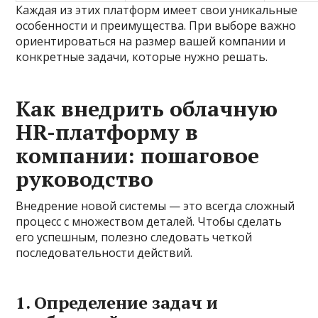
Каждая из этих платформ имеет свои уникальные
особенности и преимущества. При выборе важно
ориентироваться на размер вашей компании и
конкретные задачи, которые нужно решать.
Как внедрить облачную
HR-платформу в
компании: пошаговое
руководство
Внедрение новой системы — это всегда сложный
процесс с множеством деталей. Чтобы сделать
его успешным, полезно следовать четкой
последовательности действий.
1. Определение задач и