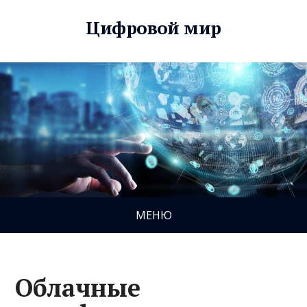
Цифровой мир
МЕНЮ
Облачные