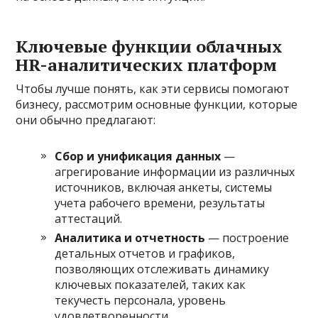
Ключевые функции облачных
HR-аналитических платформ
Чтобы лучше понять, как эти сервисы помогают
бизнесу, рассмотрим основные функции, которые
они обычно предлагают:
Сбор и унификация данных
—
агрегирование информации из различных
источников, включая анкеты, системы
учета рабочего времени, результаты
аттестаций.
Аналитика и отчетность
— построение
детальных отчетов и графиков,
позволяющих отслеживать динамику
ключевых показателей, таких как
текучесть персонала, уровень
удовлетворенности.