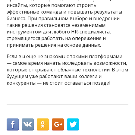
инсайты, которые помогают строить
эффективные команды и повышать результаты
бизнеса. При правильном выборе и внедрении
такие решения становятся незаменимым
инструментом для любого HR-специалиста,
стремящегося работать на опережение и
принимать решения на основе данных.
Если вы еще не знакомы с такими платформами
— самое время начать исследовать возможности,
которые открывают облачные технологии. В этом
будущем уже работают ваши коллеги и
конкуренты — не стоит оставаться позади!