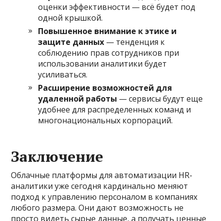
оценки эффективности — всё будет под
одной крышкой.
Повышенное внимание к этике и
защите данных
— тенденция к
соблюдению прав сотрудников при
использовании аналитики будет
усиливаться.
Расширение возможностей для
удаленной работы
— сервисы будут еще
удобнее для распределенных команд и
многонациональных корпораций.
Заключение
Облачные платформы для автоматизации HR-
аналитики уже сегодня кардинально меняют
подход к управлению персоналом в компаниях
любого размера. Они дают возможность не
просто видеть сырые данные, а получать ценные