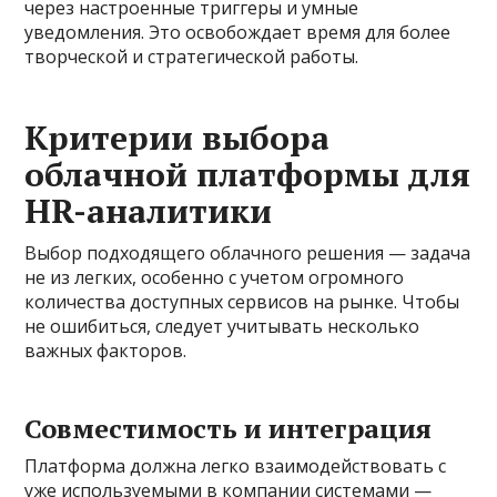
через настроенные триггеры и умные
уведомления. Это освобождает время для более
творческой и стратегической работы.
Критерии выбора
облачной платформы для
HR-аналитики
Выбор подходящего облачного решения — задача
не из легких, особенно с учетом огромного
количества доступных сервисов на рынке. Чтобы
не ошибиться, следует учитывать несколько
важных факторов.
Совместимость и интеграция
Платформа должна легко взаимодействовать с
уже используемыми в компании системами —