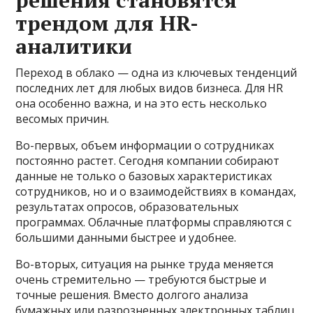
решения становятся
трендом для HR-
аналитики
Переход в облако — одна из ключевых тенденций
последних лет для любых видов бизнеса. Для HR
она особенно важна, и на это есть несколько
весомых причин.
Во-первых, объем информации о сотрудниках
постоянно растет. Сегодня компании собирают
данные не только о базовых характеристиках
сотрудников, но и о взаимодействиях в командах,
результатах опросов, образовательных
программах. Облачные платформы справляются с
большими данными быстрее и удобнее.
Во-вторых, ситуация на рынке труда меняется
очень стремительно — требуются быстрые и
точные решения. Вместо долгого анализа
бумажных или разрозненных электронных таблиц