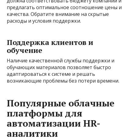
должна соответствовать бюджету компании и
предлагать оптимальное соотношение цены и
качества. Обратите внимание на скрытые
расходы и условия поддержки.
Поддержка клиентов и
обучение
Наличие качественной службы поддержки и
обучающих материалов позволяет быстро
адаптироваться к системе и решать
возникающие проблемы без потери времени.
Популярные облачные
платформы для
автоматизации HR-
аналитики