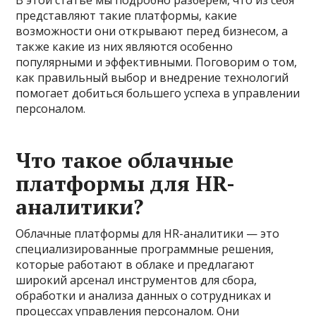
В этой статье мы подробно разберем, что из себя
представляют такие платформы, какие
возможности они открывают перед бизнесом, а
также какие из них являются особенно
популярными и эффективными. Поговорим о том,
как правильный выбор и внедрение технологий
помогает добиться большего успеха в управлении
персоналом.
Что такое облачные
платформы для HR-
аналитики?
Облачные платформы для HR-аналитики — это
специализированные программные решения,
которые работают в облаке и предлагают
широкий арсенал инструментов для сбора,
обработки и анализа данных о сотрудниках и
процессах управления персоналом. Они