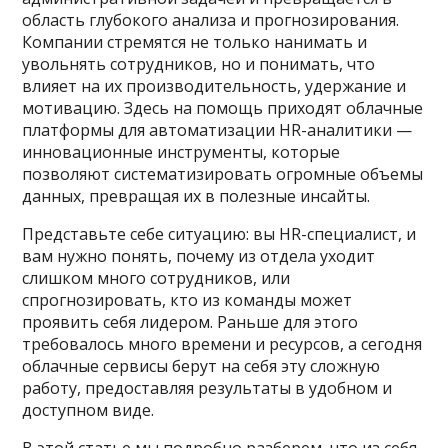
область глубокого анализа и прогнозирования.
Компании стремятся не только нанимать и
увольнять сотрудников, но и понимать, что
влияет на их производительность, удержание и
мотивацию. Здесь на помощь приходят облачные
платформы для автоматизации HR-аналитики —
инновационные инструменты, которые
позволяют систематизировать огромные объемы
данных, превращая их в полезные инсайты.
Представьте себе ситуацию: вы HR-специалист, и
вам нужно понять, почему из отдела уходит
слишком много сотрудников, или
спрогнозировать, кто из команды может
проявить себя лидером. Раньше для этого
требовалось много времени и ресурсов, а сегодня
облачные сервисы берут на себя эту сложную
работу, предоставляя результаты в удобном и
доступном виде.