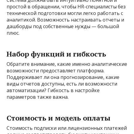
Система должна быть интуитивно понятной и
простой в обращении, чтобы HR-специалисты без
технической подготовки могли легко работать с
аналитикой. Возможность настраивать отчеты и
дашборды под собственные нужды — большой
плюс.
Набор функций и гибкость
Обратите внимание, какие именно аналитические
возможности предоставляет платформа.
Поддерживает ли она прогнозирование, какие
виды отчетов доступны, есть ли возможности
автоматизации? Гибкость в настройке
параметров также важна.
Стоимость и модель оплаты
Стоимость подписки или лицензионных платежей