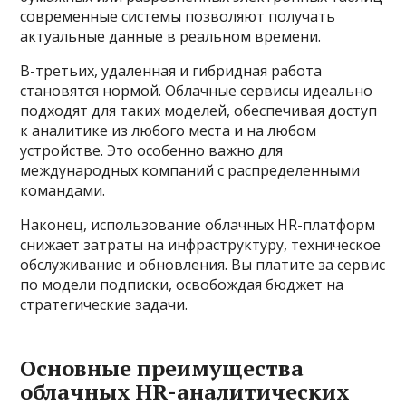
современные системы позволяют получать
актуальные данные в реальном времени.
В-третьих, удаленная и гибридная работа
становятся нормой. Облачные сервисы идеально
подходят для таких моделей, обеспечивая доступ
к аналитике из любого места и на любом
устройстве. Это особенно важно для
международных компаний с распределенными
командами.
Наконец, использование облачных HR-платформ
снижает затраты на инфраструктуру, техническое
обслуживание и обновления. Вы платите за сервис
по модели подписки, освобождая бюджет на
стратегические задачи.
Основные преимущества
облачных HR-аналитических