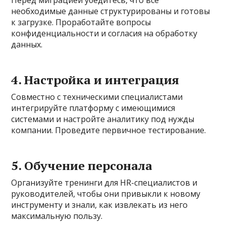
Перед миграцией убедитесь, что все
необходимые данные структурированы и готовы
к загрузке. Проработайте вопросы
конфиденциальности и согласия на обработку
данных.
4. Настройка и интеграция
Совместно с техническими специалистами
интегрируйте платформу с имеющимися
системами и настройте аналитику под нужды
компании. Проведите первичное тестирование.
5. Обучение персонала
Организуйте тренинги для HR-специалистов и
руководителей, чтобы они привыкли к новому
инструменту и знали, как извлекать из него
максимальную пользу.