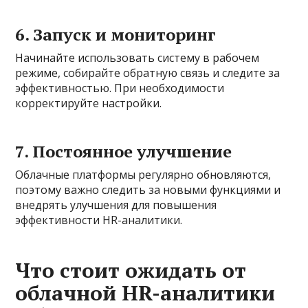
6. Запуск и мониторинг
Начинайте использовать систему в рабочем
режиме, собирайте обратную связь и следите за
эффективностью. При необходимости
корректируйте настройки.
7. Постоянное улучшение
Облачные платформы регулярно обновляются,
поэтому важно следить за новыми функциями и
внедрять улучшения для повышения
эффективности HR-аналитики.
Что стоит ожидать от
облачной HR-аналитики