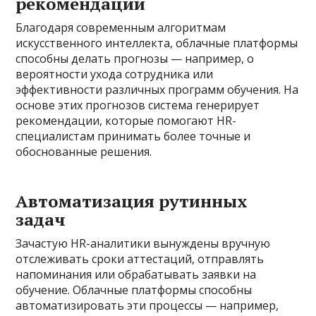
рекомендации
Благодаря современным алгоритмам
искусственного интеллекта, облачные платформы
способны делать прогнозы — например, о
вероятности ухода сотрудника или
эффективности различных программ обучения. На
основе этих прогнозов система генерирует
рекомендации, которые помогают HR-
специалистам принимать более точные и
обоснованные решения.
Автоматизация рутинных
задач
Зачастую HR-аналитики вынуждены вручную
отслеживать сроки аттестаций, отправлять
напоминания или обрабатывать заявки на
обучение. Облачные платформы способны
автоматизировать эти процессы — например,