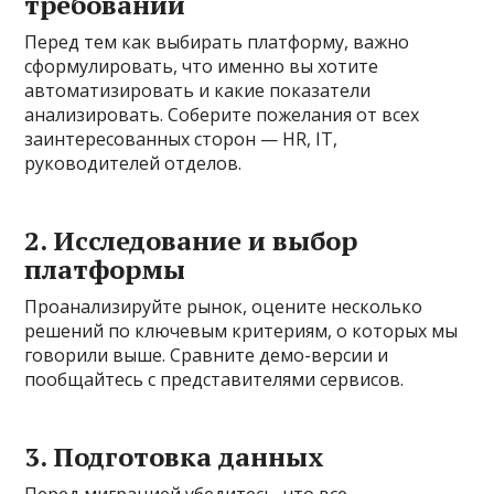
требований
Перед тем как выбирать платформу, важно
сформулировать, что именно вы хотите
автоматизировать и какие показатели
анализировать. Соберите пожелания от всех
заинтересованных сторон — HR, IT,
руководителей отделов.
2. Исследование и выбор
платформы
Проанализируйте рынок, оцените несколько
решений по ключевым критериям, о которых мы
говорили выше. Сравните демо-версии и
пообщайтесь с представителями сервисов.
3. Подготовка данных