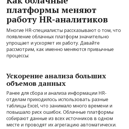
Как облачные
платформы меняют
работу HR-аналитиков
Многие HR-специалисты рассказывают о том, что
появление облачных платформ значительно
упрощает и ускоряет их работу. Давайте
рассмотрим, как именно меняются привычные
процессы:
Ускорение анализа больших
объемов данных
Ранее для сбора и анализа информации HR-
отделам приходилось использовать разные
таблицы Excel, что занимало много времени и
повышало риск ошибок. Облачные платформы
собирают данные из всех источников в одном
месте и проводят их агрегацию автоматически.