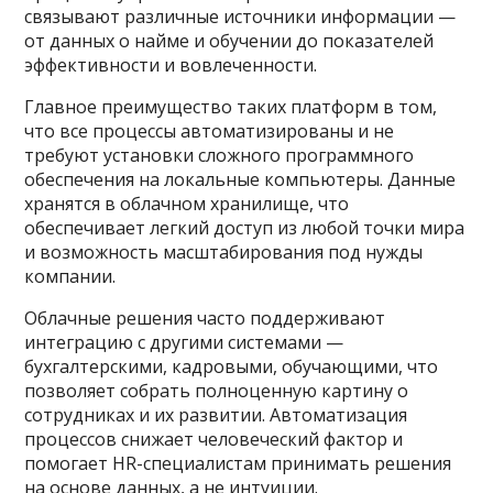
связывают различные источники информации —
от данных о найме и обучении до показателей
эффективности и вовлеченности.
Главное преимущество таких платформ в том,
что все процессы автоматизированы и не
требуют установки сложного программного
обеспечения на локальные компьютеры. Данные
хранятся в облачном хранилище, что
обеспечивает легкий доступ из любой точки мира
и возможность масштабирования под нужды
компании.
Облачные решения часто поддерживают
интеграцию с другими системами —
бухгалтерскими, кадровыми, обучающими, что
позволяет собрать полноценную картину о
сотрудниках и их развитии. Автоматизация
процессов снижает человеческий фактор и
помогает HR-специалистам принимать решения
на основе данных, а не интуиции.