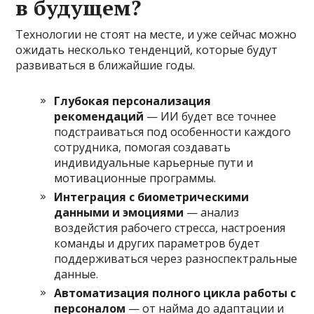
в будущем?
Технологии не стоят на месте, и уже сейчас можно
ожидать несколько тенденций, которые будут
развиваться в ближайшие годы.
Глубокая персонализация
рекомендаций
— ИИ будет все точнее
подстраиваться под особенности каждого
сотрудника, помогая создавать
индивидуальные карьерные пути и
мотивационные программы.
Интеграция с биометрическими
данными и эмоциями
— анализ
воздейстия рабочего стресса, настроения
команды и других параметров будет
поддерживаться через разноспектральные
данные.
Автоматизация полного цикла работы с
персоналом
— от найма до адаптации и