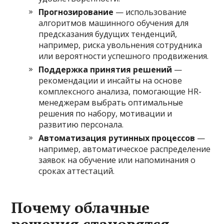
Прогнозирование
— использование
алгоритмов машинного обучения для
предсказания будущих тенденций,
например, риска увольнения сотрудника
или вероятности успешного продвижения.
Поддержка принятия решений
—
рекомендации и инсайты на основе
комплексного анализа, помогающие HR-
менеджерам выбрать оптимальные
решения по набору, мотивации и
развитию персонала.
Автоматизация рутинных процессов
—
например, автоматическое распределение
заявок на обучение или напоминания о
сроках аттестаций.
Почему облачные