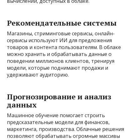
вычислений, доступных в облаке.
Рекомендательные системы
Магазины, стриминговые сервисы, онлайн-
сервисы используют ИИ для предложения
товаров и контента пользователям. В облаке
можно хранить и обрабатывать данные о
поведении миллионов клиентов, тренируя
модели, которые поднимают продажи и
удерживают аудиторию.
Прогнозирование и анализ
данных
Машинное обучение помогает строить
предсказательные модели для финансов,
маркетинга, производства. Облачные решения
позволяют обрабатывать огромные массивы