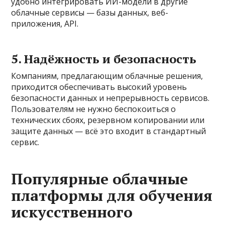
удобно интегрировать ИИ-модели в другие
облачные сервисы — базы данных, веб-
приложения, API.
5. Надёжность и безопасность
Компаниям, предлагающим облачные решения,
приходится обеспечивать высокий уровень
безопасности данных и непрерывность сервисов.
Пользователям не нужно беспокоиться о
технических сбоях, резервном копировании или
защите данных — всё это входит в стандартный
сервис.
Популярные облачные
платформы для обучения
искусственного