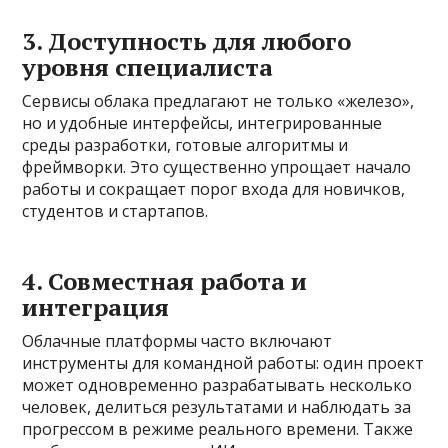
3. Доступность для любого
уровня специалиста
Сервисы облака предлагают не только «железо»,
но и удобные интерфейсы, интегрированные
среды разработки, готовые алгоритмы и
фреймворки. Это существенно упрощает начало
работы и сокращает порог входа для новичков,
студентов и стартапов.
4. Совместная работа и
интеграция
Облачные платформы часто включают
инструменты для командной работы: один проект
может одновременно разрабатывать несколько
человек, делиться результатами и наблюдать за
прогрессом в режиме реального времени. Также