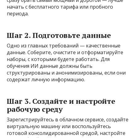
сразу брать самый мощный и дорогой — лучше
начать с бесплатного тарифа или пробного
периода.
Шаг 2. Подготовьте данные
Одно из главных требований — качественные
данные. Соберите, очистите и отформатируйте
наборы, с которыми будете работать. Для
обучения ИИ данные должны быть
структурированы и анонимизированы, если они
содержат личную информацию.
Шаг 3. Создайте и настройте
рабочую среду
Зарегистрируйтесь в облачном сервисе, создайте
виртуальную машину или воспользуйтесь
готовой консолидированной средой, настройте