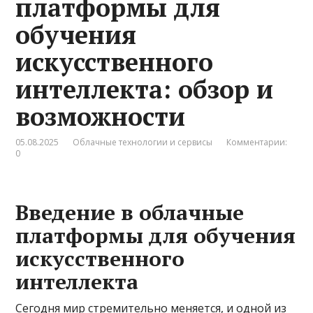
платформы для
обучения
искусственного
интеллекта: обзор и
возможности
05.08.2025
Облачные технологии и сервисы
Комментарии:
0
Введение в облачные
платформы для обучения
искусственного
интеллекта
Сегодня мир стремительно меняется, и одной из