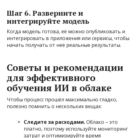
Шаг 6. Разверните и
интегрируйте модель
Когда модель готова, её можно опубликовать и
интегрировать в приложения или сервисы, чтобы
начать получать от неё реальные результаты.
Советы и рекомендации
для эффективного
обучения ИИ в облаке
Чтобы процесс прошёл максимально гладко,
полезно помнить о нескольких вещах:
Следите за расходами.
Облако – это
платно, поэтому используйте мониторинг
затрат и оптимизируйте время