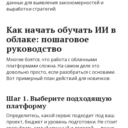
данных для выявления закономерностей и
выработки стратегий.
Как начать обучать ИИ в
облаке: пошаговое
руководство
Многие боятся, что работа с облачными
платформами сложна. На самом деле это
довольно просто, если разобраться с основами.
Вот примерный план действий для новичков:
Шаг 1. Выберите подходящую
платформу
Определитесь, какой сервис подходит под ваш
проект, бюджет и уровень подготовки. Не стоит