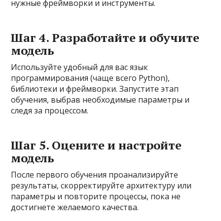
нужные фреймворки и инструменты.
Шаг 4. Разработайте и обучите
модель
Используйте удобный для вас язык
программирования (чаще всего Python),
библиотеки и фреймворки. Запустите этап
обучения, выбрав необходимые параметры и
следя за процессом.
Шаг 5. Оцените и настройте
модель
После первого обучения проанализируйте
результаты, скорректируйте архитектуру или
параметры и повторите процессы, пока не
достигнете желаемого качества.