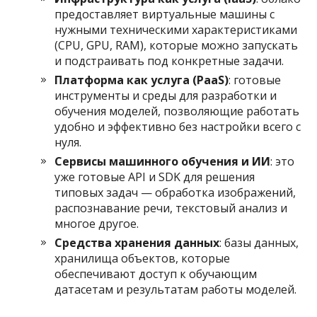
предоставляет виртуальные машины с
нужными техническими характеристиками
(CPU, GPU, RAM), которые можно запускать
и подстраивать под конкретные задачи.
Платформа как услуга (PaaS)
: готовые
инструменты и среды для разработки и
обучения моделей, позволяющие работать
удобно и эффективно без настройки всего с
нуля.
Сервисы машинного обучения и ИИ
: это
уже готовые API и SDK для решения
типовых задач — обработка изображений,
распознавание речи, текстовый анализ и
многое другое.
Средства хранения данных
: базы данных,
хранилища объектов, которые
обеспечивают доступ к обучающим
датасетам и результатам работы моделей.