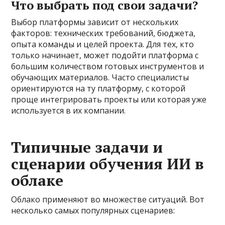
Что выбрать под свои задачи?
Выбор платформы зависит от нескольких
факторов: технических требований, бюджета,
опыта команды и целей проекта. Для тех, кто
только начинает, может подойти платформа с
большим количеством готовых инструментов и
обучающих материалов. Часто специалисты
ориентируются на ту платформу, с которой
проще интегрировать проекты или которая уже
используется в их компании.
Типичные задачи и
сценарии обучения ИИ в
облаке
Облако применяют во множестве ситуаций. Вот
несколько самых популярных сценариев: