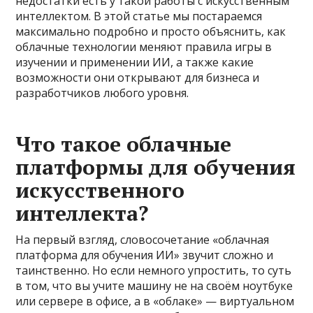
недостатки есть у такой работы с искусственным
интеллектом. В этой статье мы постараемся
максимально подробно и просто объяснить, как
облачные технологии меняют правила игры в
изучении и применении ИИ, а также какие
возможности они открывают для бизнеса и
разработчиков любого уровня.
Что такое облачные
платформы для обучения
искусственного
интеллекта?
На первый взгляд, словосочетание «облачная
платформа для обучения ИИ» звучит сложно и
таинственно. Но если немного упростить, то суть
в том, что вы учите машину не на своём ноутбуке
или сервере в офисе, а в «облаке» — виртуальном