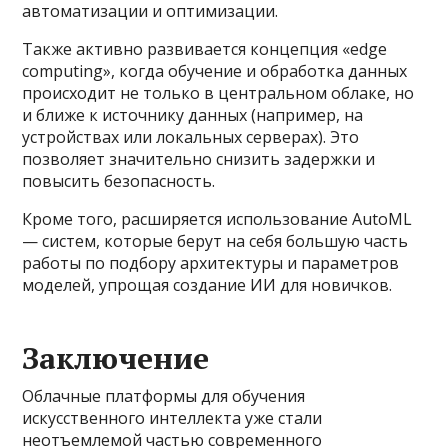
автоматизации и оптимизации.
Также активно развивается концепция «edge
computing», когда обучение и обработка данных
происходит не только в центральном облаке, но
и ближе к источнику данных (например, на
устройствах или локальных серверах). Это
позволяет значительно снизить задержки и
повысить безопасность.
Кроме того, расширяется использование AutoML
— систем, которые берут на себя большую часть
работы по подбору архитектуры и параметров
моделей, упрощая создание ИИ для новичков.
Заключение
Облачные платформы для обучения
искусственного интеллекта уже стали
неотъемлемой частью современного