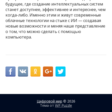
будущее, где создание интеллектуальных систем
станет доступнее, эффективнее и интереснее, чем
когда-либо. Именно этим и живут современные
облачные технологии на стыке с ИИ — создавая
новые возможности и меняя наше представление
о том, что можно сделать с помощью
компьютера.
Цифровой мир
© 2026
Тема от
WP Puzzle