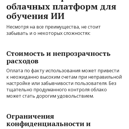
облачных платформ для
обучения ИИ
Несмотря на все преимущества, не стоит
забывать и о некоторых сложностях:
Стоимость и непрозрачность
расходов
Оплата по факту использования может привести
к неожиданно высоким счетам при неправильной
настройке или забывчивости пользователя. Без
тщательно продуманного контроля облако
может стать дорогим удовольствием.
Ограничения
конфиденциальности и