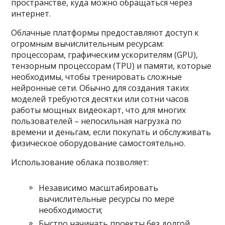
пространстве, куда можно обращаться через
интернет.
Облачные платформы предоставляют доступ к
огромным вычислительным ресурсам:
процессорам, графическим ускорителям (GPU),
тензорным процессорам (TPU) и памяти, которые
необходимы, чтобы тренировать сложные
нейронные сети. Обычно для создания таких
моделей требуются десятки или сотни часов
работы мощных видеокарт, что для многих
пользователей – непосильная нагрузка по
времени и деньгам, если покупать и обслуживать
физическое оборудование самостоятельно.
Использование облака позволяет:
Независимо масштабировать
вычислительные ресурсы по мере
необходимости;
Быстро начинать проекты без долгой