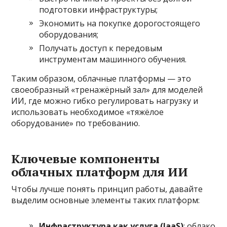
подготовки инфраструктуры;
Экономить на покупке дорогостоящего
оборудования;
Получать доступ к передовым
инструментам машинного обучения.
Таким образом, облачные платформы — это
своеобразный «тренажёрный зал» для моделей
ИИ, где можно гибко регулировать нагрузку и
использовать необходимое «тяжёлое
оборудование» по требованию.
Ключевые компоненты
облачных платформ для ИИ
Чтобы лучше понять принцип работы, давайте
выделим основные элементы таких платформ:
Инфраструктура как услуга (IaaS)
: облако