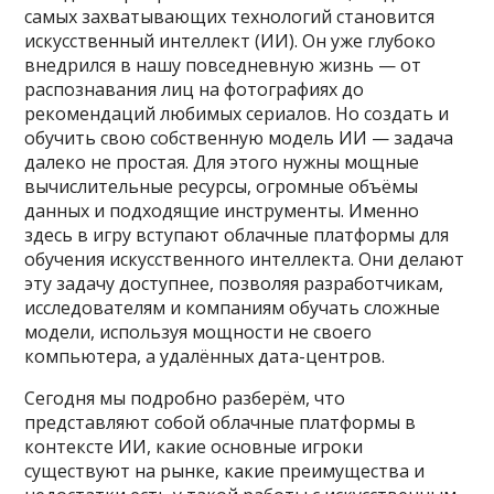
самых захватывающих технологий становится
искусственный интеллект (ИИ). Он уже глубоко
внедрился в нашу повседневную жизнь — от
распознавания лиц на фотографиях до
рекомендаций любимых сериалов. Но создать и
обучить свою собственную модель ИИ — задача
далеко не простая. Для этого нужны мощные
вычислительные ресурсы, огромные объёмы
данных и подходящие инструменты. Именно
здесь в игру вступают облачные платформы для
обучения искусственного интеллекта. Они делают
эту задачу доступнее, позволяя разработчикам,
исследователям и компаниям обучать сложные
модели, используя мощности не своего
компьютера, а удалённых дата-центров.
Сегодня мы подробно разберём, что
представляют собой облачные платформы в
контексте ИИ, какие основные игроки
существуют на рынке, какие преимущества и