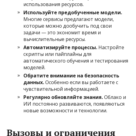
использования ресурсов.
Используйте предобученные модели.
Многие сервисы предлагают модели,
которые можно дообучить под свои
задачи — это экономит время и
вычислительные ресурсы.
Автоматизируйте процессы.
Настройте
скрипты или пайплайны для
автоматического обучения и тестирования
моделей.
Обратите внимание на безопасность
данных.
Особенно если вы работаете с
чувствительной информацией.
Регулярно обновляйте знания.
Облако и
ИИ постоянно развиваются, появляються
новые возможности и технологии.
Вызовы и ограничения