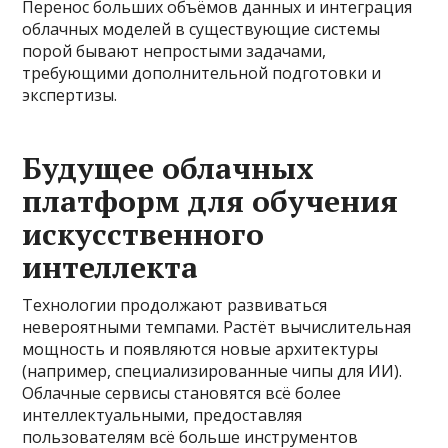
Перенос больших объёмов данных и интеграция
облачных моделей в существующие системы
порой бывают непростыми задачами,
требующими дополнительной подготовки и
экспертизы.
Будущее облачных
платформ для обучения
искусственного
интеллекта
Технологии продолжают развиваться
невероятными темпами. Растёт вычислительная
мощность и появляются новые архитектуры
(например, специализированные чипы для ИИ).
Облачные сервисы становятся всё более
интеллектуальными, предоставляя
пользователям всё больше инструментов