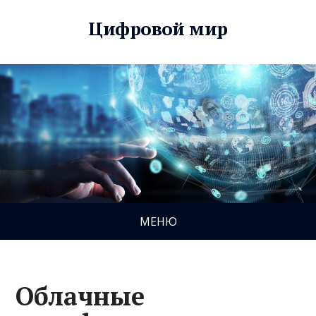
Цифровой мир
МЕНЮ
Облачные