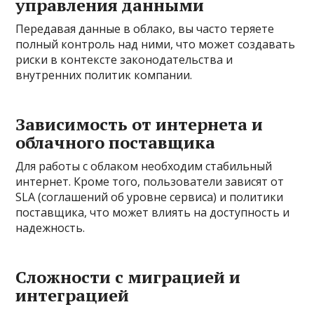
управления данными
Передавая данные в облако, вы часто теряете
полный контроль над ними, что может создавать
риски в контексте законодательства и
внутренних политик компании.
Зависимость от интернета и
облачного поставщика
Для работы с облаком необходим стабильный
интернет. Кроме того, пользователи зависят от
SLA (соглашений об уровне сервиса) и политики
поставщика, что может влиять на доступность и
надежность.
Сложности с миграцией и
интеграцией