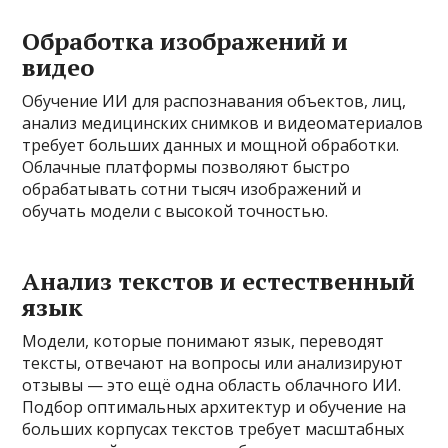
Обработка изображений и
видео
Обучение ИИ для распознавания объектов, лиц,
анализ медицинских снимков и видеоматериалов
требует больших данных и мощной обработки.
Облачные платформы позволяют быстро
обрабатывать сотни тысяч изображений и
обучать модели с высокой точностью.
Анализ текстов и естественный
язык
Модели, которые понимают язык, переводят
тексты, отвечают на вопросы или анализируют
отзывы — это ещё одна область облачного ИИ.
Подбор оптимальных архитектур и обучение на
больших корпусах текстов требует масштабных