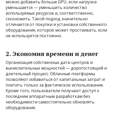
можно добавить больше GPU, если нагрузка
уменьшается — уменьшить количество
используемых ресурсов и, соответственно,
сэкономить. Такой подход значительно
отличается от покупки и установки собственного
оборудования, которое может простаивать, если
не используется постоянно.
2. Экономия времени и денег
Организация собственных дата-центров и
вычислительных мощностей — дорогостоящий и
длительный процесс. Облачные платформы
позволяют избавиться от капитальных затрат и
платить только за фактическое использование.
Кроме того, пользователи получают доступ к
последним аппаратным разработкам без
необходимости самостоятельно обновлять
оборудование.