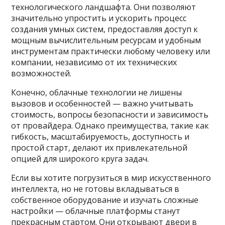
технологического ландшафта. Они позволяют
значительно упростить и ускорить процесс
создания умных систем, предоставляя доступ к
мощным вычислительным ресурсам и удобным
инструментам практически любому человеку или
компании, независимо от их технических
возможностей.
Конечно, облачные технологии не лишены
вызовов и особенностей — важно учитывать
стоимость, вопросы безопасности и зависимость
от провайдера. Однако преимущества, такие как
гибкость, масштабируемость, доступность и
простой старт, делают их привлекательной
опцией для широкого круга задач.
Если вы хотите погрузиться в мир искусственного
интеллекта, но не готовы вкладываться в
собственное оборудование и изучать сложные
настройки — облачные платформы станут
прекрасным стартом. Они открывают двери в