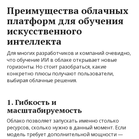
Преимущества облачных
платформ для обучения
искусственного
интеллекта
Для многих разработчиков и компаний очевидно,
что обучение ИИ в облаке открывает новые
горизонты. Но стоит разобраться, какие
конкретно плюсы получают пользователи,
выбирая облачные решения.
1. Гибкость и
масштабируемость
Облако позволяет запускать именно столько
ресурсов, сколько нужно в данный момент. Если
модель требует дополнительной мощности —