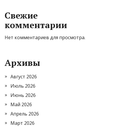
Свежие
комментарии
Нет комментариев для просмотра.
Архивы
Август 2026
Июль 2026
Июнь 2026
Май 2026
Апрель 2026
Март 2026