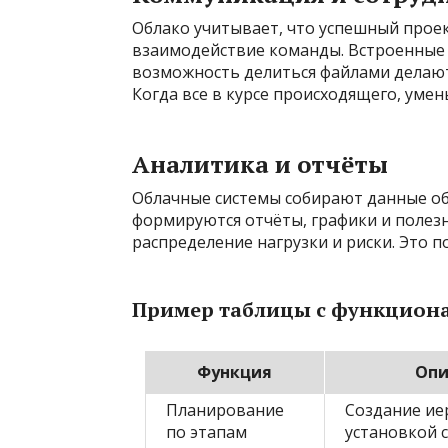
Облако учитывает, что успешный проек
взаимодействие команды. Встроенные 
возможность делиться файлами делаю
Когда все в курсе происходящего, уме
Аналитика и отчёты
Облачные системы собирают данные об а
формируются отчёты, графики и полез
распределение нагрузки и риски. Это 
Пример таблицы с функцион
Функция
Опи
Планирование
Создание ие
по этапам
установкой 