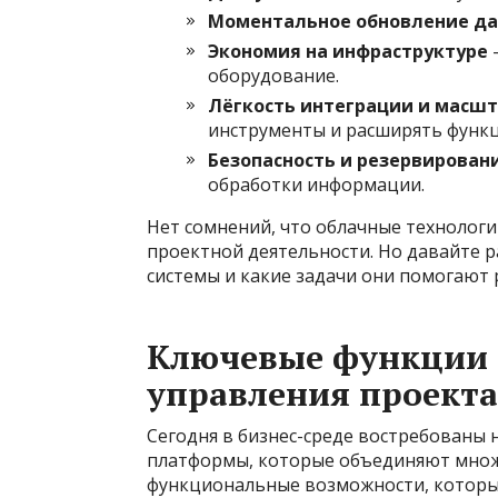
Моментальное обновление д
Экономия на инфраструктуре
–
оборудование.
Лёгкость интеграции и масш
инструменты и расширять функц
Безопасность и резервирован
обработки информации.
Нет сомнений, что облачные технолог
проектной деятельности. Но давайте 
системы и какие задачи они помогают 
Ключевые функции 
управления проект
Сегодня в бизнес-среде востребованы 
платформы, которые объединяют множ
функциональные возможности, которые