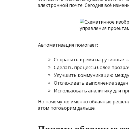
электронной почте. Сегодня всё изме
Автоматизация помогает:
Сократить время на рутинные з
Сделать процессы более прозра
Улучшить коммуникацию между 
Отслеживать выполнение задач 
Использовать аналитику для пр
Но почему же именно облачные решени
этом поговорим дальше.
Почему облачные те