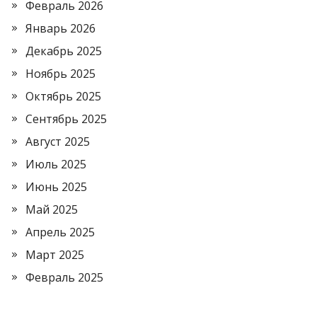
Февраль 2026
Январь 2026
Декабрь 2025
Ноябрь 2025
Октябрь 2025
Сентябрь 2025
Август 2025
Июль 2025
Июнь 2025
Май 2025
Апрель 2025
Март 2025
Февраль 2025