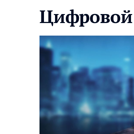
Цифровой