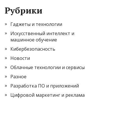
Рубрики
Гаджеты и технологии
Искусственный интеллект и
машинное обучение
Кибербезопасность
Новости
Облачные технологии и сервисы
Разное
Разработка ПО и приложений
Цифровой маркетинг и реклама