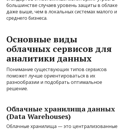
большинстве случаев уровень защиты в облаке
даже выше, чем в локальных системах малого и
среднего бизнеса.
Основные виды
облачных сервисов для
аналитики данных
Понимание существующих типов сервисов
поможет лучше ориентироваться в их
разнообразии и подобрать оптимальное
решение.
Облачные хранилища данных
(Data Warehouses)
Облачные хранилища — это централизованные