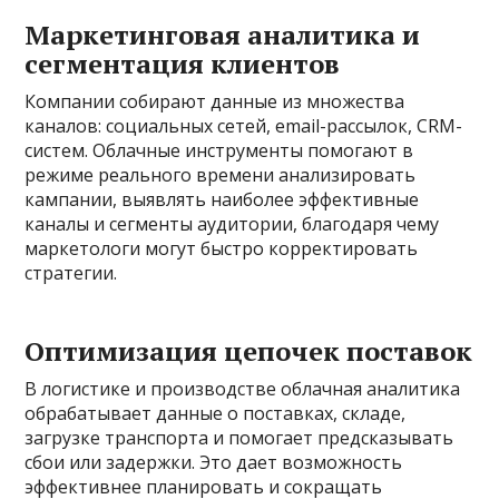
Маркетинговая аналитика и
сегментация клиентов
Компании собирают данные из множества
каналов: социальных сетей, email-рассылок, CRM-
систем. Облачные инструменты помогают в
режиме реального времени анализировать
кампании, выявлять наиболее эффективные
каналы и сегменты аудитории, благодаря чему
маркетологи могут быстро корректировать
стратегии.
Оптимизация цепочек поставок
В логистике и производстве облачная аналитика
обрабатывает данные о поставках, складе,
загрузке транспорта и помогает предсказывать
сбои или задержки. Это дает возможность
эффективнее планировать и сокращать