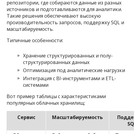
репозитории, где собираются данные из разных
источников и подготавливаются для аналитики.
Такие решения обеспечивают высокую
производительность запросов, поддержку SQL и
масштабируемость.
Типичные особенности:
Хранение структурированных и полу-
структурированных данных
Оптимизация под аналитические нагрузки
Интеграция с BI-инструментами и ETL-
системами
Вот пример таблицы с характеристиками
популярных облачных хранилищ:
Сервис
Масштабируемость
Подде
SQ