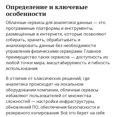
Определение и ключевые
особенности
Облачные сервисы для аналитики данных — это
программные платформы и инструменты,
размещённые в интернете, которые позволяют
собирать, хранить, обрабатывать и
анализировать данные без необходимости
управления физическими серверами. Главное
преимущество таких сервисов — доступность из
любой точки мира, масштабируемость и гибкость
использования.
В отличие от классических решений, где
аналитика происходит на локальном
оборудовании компании, облачные сервисы
избавляют пользователей от множества
сложностей — настройки инфраструктуры,
обновлений ПО, обеспечения безопасности и
резервного копирования. Всё это берет на себя