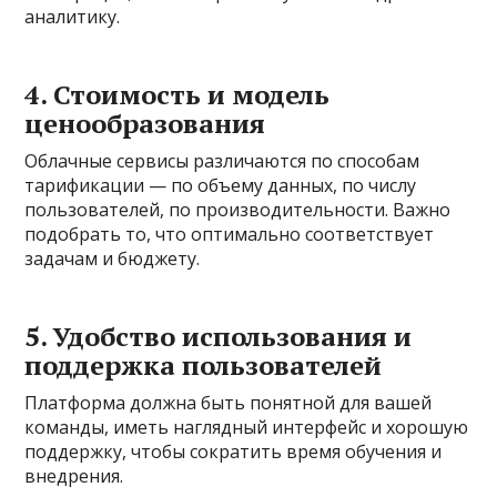
аналитику.
4. Стоимость и модель
ценообразования
Облачные сервисы различаются по способам
тарификации — по объему данных, по числу
пользователей, по производительности. Важно
подобрать то, что оптимально соответствует
задачам и бюджету.
5. Удобство использования и
поддержка пользователей
Платформа должна быть понятной для вашей
команды, иметь наглядный интерфейс и хорошую
поддержку, чтобы сократить время обучения и
внедрения.