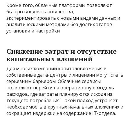
Кроме того, облачные платформы позволяют
быстро внедрять новшества,
экспериментировать с новыми видами данных и
аналитическими методами без долгих этапов
установки и настройки.
Снижение затрат и отсутствие
капитальных вложений
Для многих компаний капиталовложения в
собственные дата-центры и лицензии могут стать
серьезным барьером. Облачные сервисы
позволяют перейти на операционную модель
расходов, где затраты планируются исходя из
текущего потребления. Такой подход устраняет
необходимость в крупных начальных вложениях и
сокращает издержки на содержание IT-отдела.