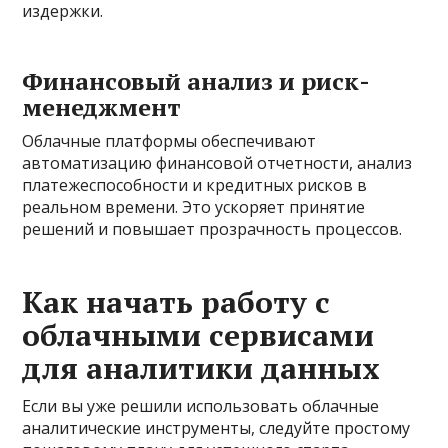
издержки.
Финансовый анализ и риск-
менеджмент
Облачные платформы обеспечивают
автоматизацию финансовой отчетности, анализ
платежеспособности и кредитных рисков в
реальном времени. Это ускоряет принятие
решений и повышает прозрачность процессов.
Как начать работу с
облачными сервисами
для аналитики данных
Если вы уже решили использовать облачные
аналитические инструменты, следуйте простому