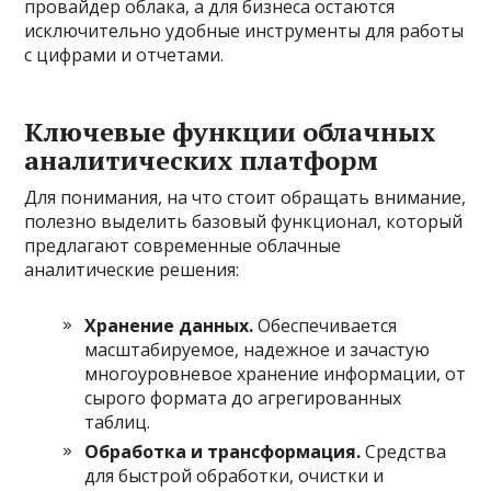
провайдер облака, а для бизнеса остаются
исключительно удобные инструменты для работы
с цифрами и отчетами.
Ключевые функции облачных
аналитических платформ
Для понимания, на что стоит обращать внимание,
полезно выделить базовый функционал, который
предлагают современные облачные
аналитические решения:
Хранение данных.
Обеспечивается
масштабируемое, надежное и зачастую
многоуровневое хранение информации, от
сырого формата до агрегированных
таблиц.
Обработка и трансформация.
Средства
для быстрой обработки, очистки и