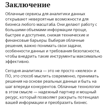
Заключение
Облачные сервисы для аналитики данных
открывают невероятные возможности для
бизнеса любого масштаба. Они делают работу с
большими объемами информации проще,
быстрее и доступнее, снижая технические и
финансовые барьеры. Выбирая облачные
решения, важно понимать свои задачи,
особенности данных и требования безопасности,
чтобы внедрить такие инструменты максимально
эффективно.
Сегодня аналитика — это не просто «железо» и
ПО, это способ мыслить современно, принимать
решения на основе реальных данных и быть на
шаг впереди конкурентов. Облачные технологии
в этом смысле — надежный партнер и мощный
ресурс, который позволяет раскрыть потенциал
вашей информации и преобразить бизнес.