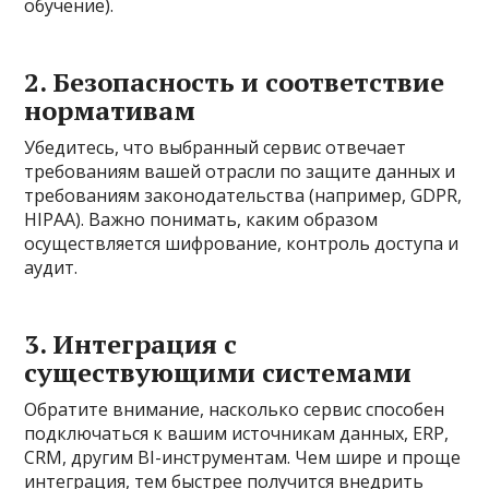
обучение).
2. Безопасность и соответствие
нормативам
Убедитесь, что выбранный сервис отвечает
требованиям вашей отрасли по защите данных и
требованиям законодательства (например, GDPR,
HIPAA). Важно понимать, каким образом
осуществляется шифрование, контроль доступа и
аудит.
3. Интеграция с
существующими системами
Обратите внимание, насколько сервис способен
подключаться к вашим источникам данных, ERP,
CRM, другим BI-инструментам. Чем шире и проще
интеграция, тем быстрее получится внедрить