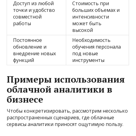
Доступ из любой
Стоимость при
точки и удобство
больших объемах и
совместной
интенсивности
работы
может быть
высокой
Постоянное
Необходимость
обновление и
обучения персонала
внедрение новых
под новые
функций
инструменты
Примеры использования
облачной аналитики в
бизнесе
Чтобы конкретизировать, рассмотрим несколько
распространенных сценариев, где облачные
сервисы аналитики приносят ощутимую пользу.