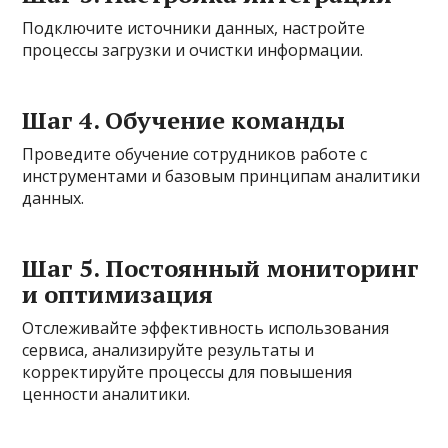
Подключите источники данных, настройте
процессы загрузки и очистки информации.
Шаг 4. Обучение команды
Проведите обучение сотрудников работе с
инструментами и базовым принципам аналитики
данных.
Шаг 5. Постоянный мониторинг
и оптимизация
Отслеживайте эффективность использования
сервиса, анализируйте результаты и
корректируйте процессы для повышения
ценности аналитики.