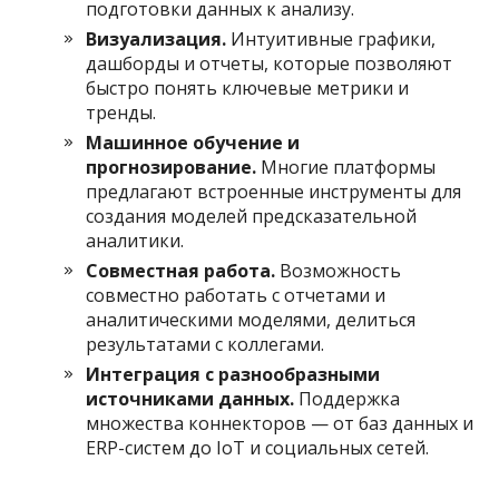
подготовки данных к анализу.
Визуализация.
Интуитивные графики,
дашборды и отчеты, которые позволяют
быстро понять ключевые метрики и
тренды.
Машинное обучение и
прогнозирование.
Многие платформы
предлагают встроенные инструменты для
создания моделей предсказательной
аналитики.
Совместная работа.
Возможность
совместно работать с отчетами и
аналитическими моделями, делиться
результатами с коллегами.
Интеграция с разнообразными
источниками данных.
Поддержка
множества коннекторов — от баз данных и
ERP-систем до IoT и социальных сетей.