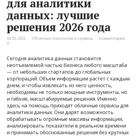
для аналитики
данных: лучшие
решения 2026 года
02.05.2025
Облачные технологии и сервисы
Комментарии:
0
Сегодня аналитика данных становится
неотъемлемой частью бизнеса любого масштаба
— от небольших стартапов до глобальных
корпораций. Объем информации растет с каждым
днем, и чтобы извлекать из него ценность,
необходимы не только мощные инструменты, но
и гибкие, масштабируемые решения. Именно
здесь на помощь приходят облачные сервисы для
аналитики данных. Они дарят возможность
обрабатывать огромные массивы информации,
анализировать показатели в реальном времени
и принимать обоснованные решения без крупных