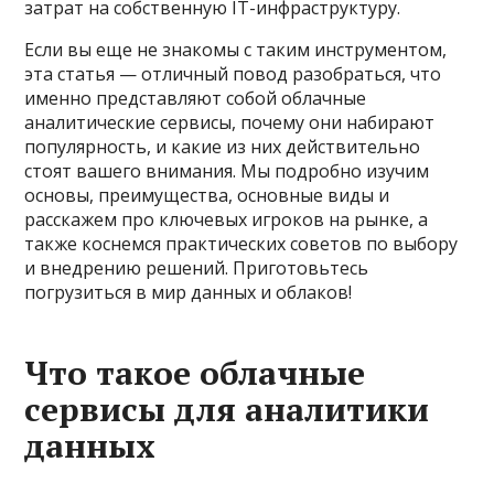
затрат на собственную IT-инфраструктуру.
Если вы еще не знакомы с таким инструментом,
эта статья — отличный повод разобраться, что
именно представляют собой облачные
аналитические сервисы, почему они набирают
популярность, и какие из них действительно
стоят вашего внимания. Мы подробно изучим
основы, преимущества, основные виды и
расскажем про ключевых игроков на рынке, а
также коснемся практических советов по выбору
и внедрению решений. Приготовьтесь
погрузиться в мир данных и облаков!
Что такое облачные
сервисы для аналитики
данных