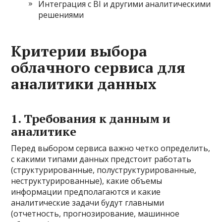
Интеграция с BI и другими аналитическими
решениями
Критерии выбора
облачного сервиса для
аналитики данных
1. Требования к данным и
аналитике
Перед выбором сервиса важно четко определить,
с какими типами данных предстоит работать
(структурированные, полуструктурированные,
неструктурированные), какие объемы
информации предполагаются и какие
аналитические задачи будут главными
(отчетность, прогнозирование, машинное