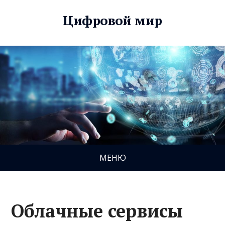
Цифровой мир
МЕНЮ
Облачные сервисы