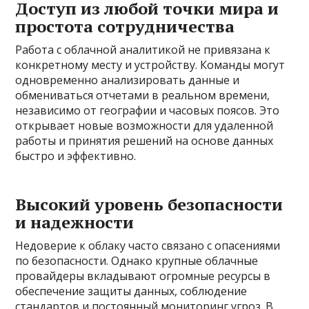
Доступ из любой точки мира и
простота сотрудничества
Работа с облачной аналитикой не привязана к
конкретному месту и устройству. Команды могут
одновременно анализировать данные и
обмениваться отчетами в реальном времени,
независимо от географии и часовых поясов. Это
открывает новые возможности для удаленной
работы и принятия решений на основе данных
быстро и эффективно.
Высокий уровень безопасности
и надежности
Недоверие к облаку часто связано с опасениями
по безопасности. Однако крупные облачные
провайдеры вкладывают огромные ресурсы в
обеспечение защиты данных, соблюдение
стандартов и постоянный мониторинг угроз. В