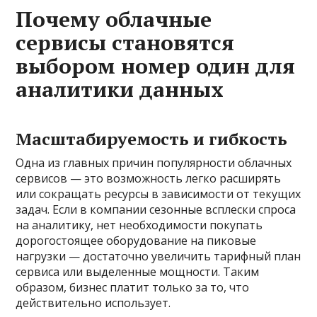
Почему облачные
сервисы становятся
выбором номер один для
аналитики данных
Масштабируемость и гибкость
Одна из главных причин популярности облачных
сервисов — это возможность легко расширять
или сокращать ресурсы в зависимости от текущих
задач. Если в компании сезонные всплески спроса
на аналитику, нет необходимости покупать
дорогостоящее оборудование на пиковые
нагрузки — достаточно увеличить тарифный план
сервиса или выделенные мощности. Таким
образом, бизнес платит только за то, что
действительно использует.