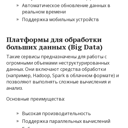
Автоматическое обновление данных в
реальном времени
Поддержка мобильных устройств
Платформы для обработки
больших данных (Big Data)
Такие сервисы предназначены для работы с
огромными объемами неструктурированных
данных. Они включают средства обработки
(например, Hadoop, Spark в облачном формате) и
позволяют выполнять сложные вычисления и
анализ.
Основные преимущества:
Высокая производительность
Поддержка параллельных вычислений