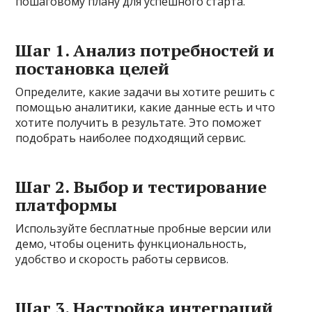
пошаговому плану для успешного старта.
Шаг 1. Анализ потребностей и
постановка целей
Определите, какие задачи вы хотите решить с
помощью аналитики, какие данные есть и что
хотите получить в результате. Это поможет
подобрать наиболее подходящий сервис.
Шаг 2. Выбор и тестирование
платформы
Используйте бесплатные пробные версии или
демо, чтобы оценить функциональность,
удобство и скорость работы сервисов.
Шаг 3. Настройка интеграций