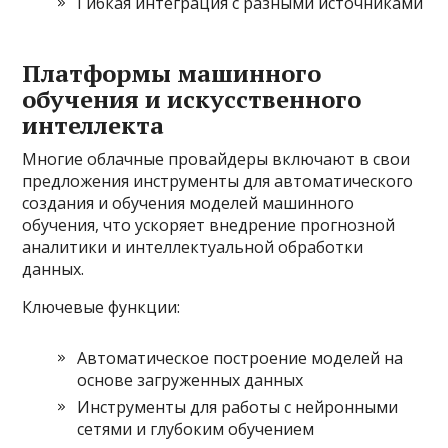
Гибкая интеграция с разными источниками
Платформы машинного
обучения и искусственного
интеллекта
Многие облачные провайдеры включают в свои
предложения инструменты для автоматического
создания и обучения моделей машинного
обучения, что ускоряет внедрение прогнозной
аналитики и интеллектуальной обработки
данных.
Ключевые функции:
Автоматическое построение моделей на
основе загруженных данных
Инструменты для работы с нейронными
сетями и глубоким обучением