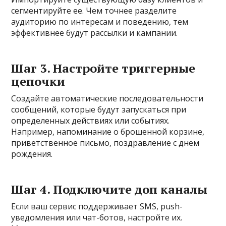
сегментируйте ее. Чем точнее разделите
аудиторию по интересам и поведению, тем
эффективнее будут рассылки и кампании.
Шаг 3. Настройте триггерные
цепочки
Создайте автоматические последовательности
сообщений, которые будут запускаться при
определенных действиях или событиях.
Например, напоминание о брошенной корзине,
приветственное письмо, поздравление с днем
рождения.
Шаг 4. Подключите доп каналы
Если ваш сервис поддерживает SMS, push-
уведомления или чат-ботов, настройте их.