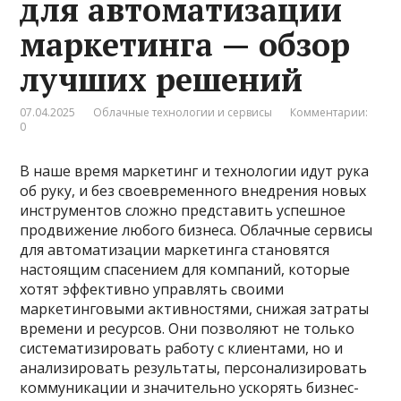
для автоматизации
маркетинга — обзор
лучших решений
07.04.2025
Облачные технологии и сервисы
Комментарии:
0
В наше время маркетинг и технологии идут рука
об руку, и без своевременного внедрения новых
инструментов сложно представить успешное
продвижение любого бизнеса. Облачные сервисы
для автоматизации маркетинга становятся
настоящим спасением для компаний, которые
хотят эффективно управлять своими
маркетинговыми активностями, снижая затраты
времени и ресурсов. Они позволяют не только
систематизировать работу с клиентами, но и
анализировать результаты, персонализировать
коммуникации и значительно ускорять бизнес-