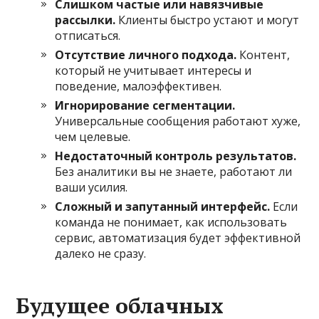
Слишком частые или навязчивые
рассылки.
Клиенты быстро устают и могут
отписаться.
Отсутствие личного подхода.
Контент,
который не учитывает интересы и
поведение, малоэффективен.
Игнорирование сегментации.
Универсальные сообщения работают хуже,
чем целевые.
Недостаточный контроль результатов.
Без аналитики вы не знаете, работают ли
ваши усилия.
Сложный и запутанный интерфейс.
Если
команда не понимает, как использовать
сервис, автоматизация будет эффективной
далеко не сразу.
Будущее облачных