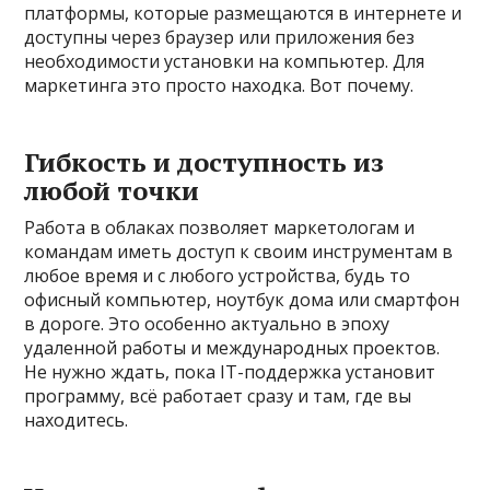
платформы, которые размещаются в интернете и
доступны через браузер или приложения без
необходимости установки на компьютер. Для
маркетинга это просто находка. Вот почему.
Гибкость и доступность из
любой точки
Работа в облаках позволяет маркетологам и
командам иметь доступ к своим инструментам в
любое время и с любого устройства, будь то
офисный компьютер, ноутбук дома или смартфон
в дороге. Это особенно актуально в эпоху
удаленной работы и международных проектов.
Не нужно ждать, пока IT-поддержка установит
программу, всё работает сразу и там, где вы
находитесь.