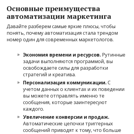
Основные преимущества
автоматизации маркетинга
Давайте разберем самые яркие плюсы, чтобы
понять, почему автоматизация стала трендом
номер один для современных маркетологов.
Экономия времени и ресурсов.
Рутинные
задачи выполняются программой, вы
освобождаете силы для разработки
стратегий и креатива.
Персонализация коммуникации.
С
учетом данных о клиентах и их поведении
вы можете отправлять именно те
сообщения, которые заинтересуют
каждого.
Увеличение конверсии и продаж.
Автоматические цепочки триггерных
сообщений приводят к тому, что больше