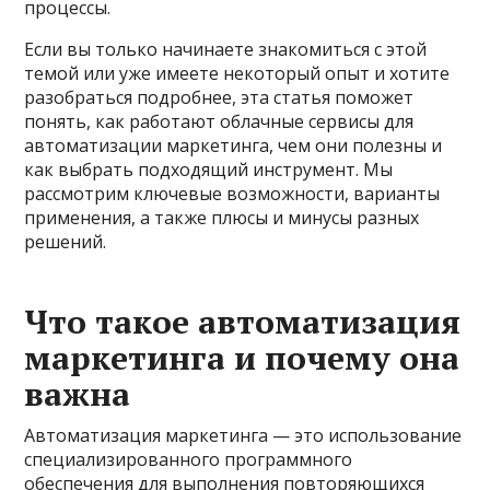
процессы.
Если вы только начинаете знакомиться с этой
темой или уже имеете некоторый опыт и хотите
разобраться подробнее, эта статья поможет
понять, как работают облачные сервисы для
автоматизации маркетинга, чем они полезны и
как выбрать подходящий инструмент. Мы
рассмотрим ключевые возможности, варианты
применения, а также плюсы и минусы разных
решений.
Что такое автоматизация
маркетинга и почему она
важна
Автоматизация маркетинга — это использование
специализированного программного
обеспечения для выполнения повторяющихся