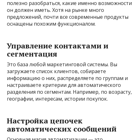
полезно разобраться, какие именно возможности
он должен иметь. Хотя на рынке много
предложений, почти все современные продукты
оснащены похожим функционалом.
Управление контактами и
сегментация
Это база любой маркетинговой системы. Вы
загружаете список клиентов, собираете
информацию о них, распределяете по группам и
настраиваете критерии для автоматического
разделения по сегментам. Например, по возрасту,
географии, интересам, истории покупок.
Настройка цепочек
автоматических сообщений
Основная магия автоматизации — это