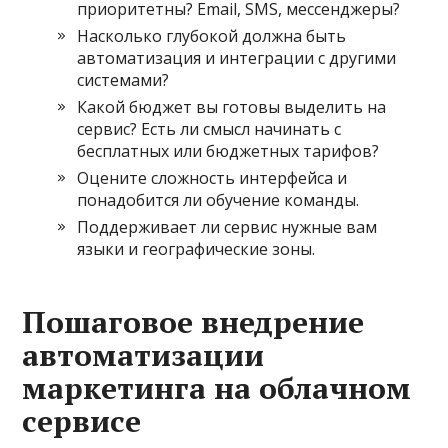
приоритетны? Email, SMS, мессенджеры?
Насколько глубокой должна быть
автоматизация и интеграции с другими
системами?
Какой бюджет вы готовы выделить на
сервис? Есть ли смысл начинать с
бесплатных или бюджетных тарифов?
Оцените сложность интерфейса и
понадобится ли обучение команды.
Поддерживает ли сервис нужные вам
языки и географические зоны.
Пошаговое внедрение
автоматизации
маркетинга на облачном
сервисе