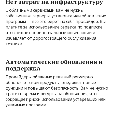
Нет затрат на инфраструктуру
С облачными сервисами вам не нужны
собственные серверы, установка или обновление
программ — все это берет на себя провайдер. Вы
платите за использование сервиса по подписке,
что снижает первоначальные инвестиции и
избавляет от дорогостоящего обслуживания
техники.
Автоматические обновления и
поддержка
Провайдеры облачных решений регулярно
обновляют свои продукты, внедряют новые
функции и повышают безопасность. Вам не нужно
тратить время и ресурсы на обновления, что
сокращает риски использования устаревших или
уязвимых программ.