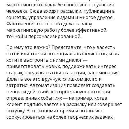
маркетинговых задач без постоянного участия
человека. Сюда входят рассылки, публикации в
соцсетях, управление лидами и многое другое.
Фактически, это способ сделать вашу
маркетинговую работу более эффективной,
точной и персонализированной.
Почему это важно? Представьте, что у вас есть
сотни или тысячи потенциальных клиентов, и вы
хотите выстроить с ними диалог —
приветствовать новых, поддерживать интерес
старых, предлагать советы, акции, напоминания.
Делать все это вручную слишком долго и
затратно. Автоматизация позволяет создавать
цепочки действий, которые запускаются при
определенных событиях — например, когда
клиент подписывается на рассылку или совершает
покупку. Это экономит время и позволяет
сфокусироваться на более творческих задачах.