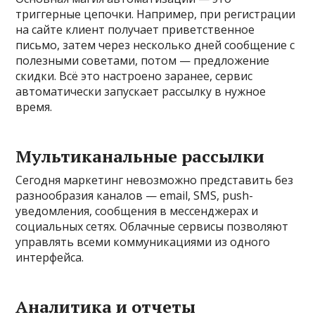
триггерные цепочки. Например, при регистрации
на сайте клиент получает приветственное
письмо, затем через несколько дней сообщение с
полезными советами, потом — предложение
скидки. Всё это настроено заранее, сервис
автоматически запускает рассылку в нужное
время.
Мультиканальные рассылки
Сегодня маркетинг невозможно представить без
разнообразия каналов — email, SMS, push-
уведомления, сообщения в мессенджерах и
социальных сетях. Облачные сервисы позволяют
управлять всеми коммуникациями из одного
интерфейса.
Аналитика и отчеты