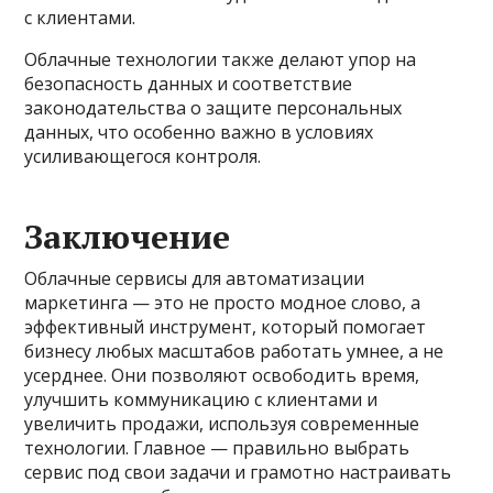
с клиентами.
Облачные технологии также делают упор на
безопасность данных и соответствие
законодательства о защите персональных
данных, что особенно важно в условиях
усиливающегося контроля.
Заключение
Облачные сервисы для автоматизации
маркетинга — это не просто модное слово, а
эффективный инструмент, который помогает
бизнесу любых масштабов работать умнее, а не
усерднее. Они позволяют освободить время,
улучшить коммуникацию с клиентами и
увеличить продажи, используя современные
технологии. Главное — правильно выбрать
сервис под свои задачи и грамотно настраивать