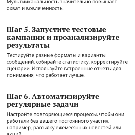
Мультииканальность значительно повышает
охват и вовлеченность.
Шаг 5. Запустите тестовые
кампании и проанализируйте
результаты
Тестируйте разные форматы и варианты
сообщений, собирайте статистику, корректируйте
сценарии. Используйте встроенные отчеты для
понимания, что работает лучше.
Шаг 6. Автоматизируйте
регулярные задачи
Настройте повторяющиеся процессы, чтобы они
работали без вашего постоянного участия,
например, рассылку ежемесячных новостей или
акций.