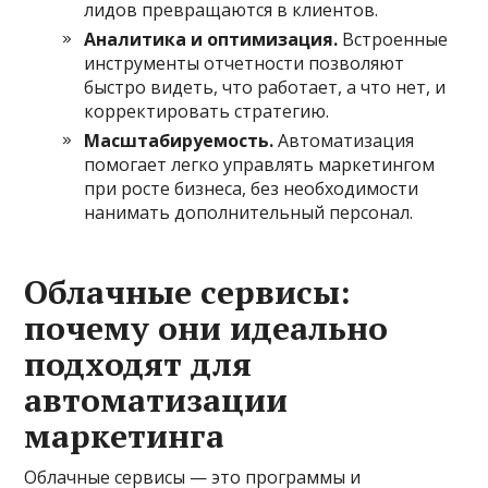
лидов превращаются в клиентов.
Аналитика и оптимизация.
Встроенные
инструменты отчетности позволяют
быстро видеть, что работает, а что нет, и
корректировать стратегию.
Масштабируемость.
Автоматизация
помогает легко управлять маркетингом
при росте бизнеса, без необходимости
нанимать дополнительный персонал.
Облачные сервисы:
почему они идеально
подходят для
автоматизации
маркетинга
Облачные сервисы — это программы и