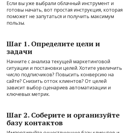
Если вы уже выбрали облачный инструмент и
готовы начать, вот простая инструкция, которая
поможет не запутаться и получить максимум
пользы.
Шаг 1. Определите цели и
задачи
Начните с анализа текущей маркетинговой
ситуации и постановки целей. Хотите увеличить
число подписчиков? Повысить конверсию на
сайте? Снизить отток клиентов? От целей
зависит выбор сценариев автоматизации и
ключевых метрик.
Шаг 2. Соберите и организуйте
базу контактов
Импортируйте существующую базу клиентов и