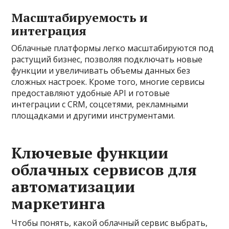
Масштабируемость и
интеграция
Облачные платформы легко масштабируются под
растущий бизнес, позволяя подключать новые
функции и увеличивать объемы данных без
сложных настроек. Кроме того, многие сервисы
предоставляют удобные API и готовые
интеграции с CRM, соцсетями, рекламными
площадками и другими инструментами.
Ключевые функции
облачных сервисов для
автоматизации
маркетинга
Чтобы понять, какой облачный сервис выбрать,