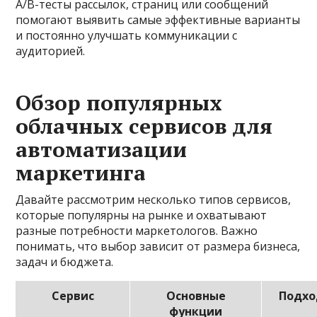
A/B-тесты рассылок, страниц или сообщений
помогают выявить самые эффективные варианты
и постоянно улучшать коммуникации с
аудиторией.
Обзор популярных
облачных сервисов для
автоматизации
маркетинга
Давайте рассмотрим несколько типов сервисов,
которые популярны на рынке и охватывают
разные потребности маркетологов. Важно
понимать, что выбор зависит от размера бизнеса,
задач и бюджета.
Сервис
Основные
Подхо
функции