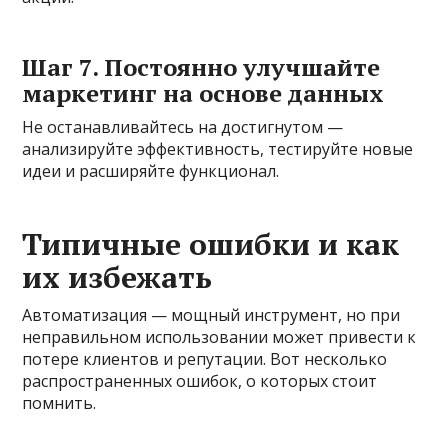
Шаг 7. Постоянно улучшайте
маркетинг на основе данных
Не останавливайтесь на достигнутом —
анализируйте эффективность, тестируйте новые
идеи и расширяйте функционал.
Типичные ошибки и как
их избежать
Автоматизация — мощный инструмент, но при
неправильном использовании может привести к
потере клиентов и репутации. Вот несколько
распространенных ошибок, о которых стоит
помнить.