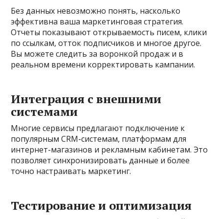
Без данных невозможно понять, насколько
эффективна ваша маркетинговая стратегия.
Отчеты показывают открываемость писем, клики
по ссылкам, отток подписчиков и многое другое.
Вы можете следить за воронкой продаж и в
реальном времени корректировать кампании.
Интеграция с внешними
системами
Многие сервисы предлагают подключение к
популярным CRM-системам, платформам для
интернет-магазинов и рекламным кабинетам. Это
позволяет синхронизировать данные и более
точно настраивать маркетинг.
Тестирование и оптимизация