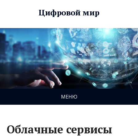
Цифровой мир
МЕНЮ
Облачные сервисы