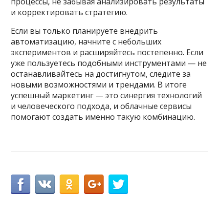
процессы, не забывая анализировать результаты
и корректировать стратегию.
Если вы только планируете внедрить
автоматизацию, начните с небольших
экспериментов и расширяйтесь постепенно. Если
уже пользуетесь подобными инструментами — не
останавливайтесь на достигнутом, следите за
новыми возможностями и трендами. В итоге
успешный маркетинг — это синергия технологий
и человеческого подхода, и облачные сервисы
помогают создать именно такую комбинацию.