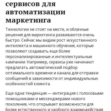
сервисов для
автоматизации
маркетинга
Технологии не стоят на месте, и облачные
решения для маркетинга развиваются очень
быстро. Сейчас мы видим рост искусственного
интеллекта и машинного обучения, которые
позволяют создавать еще более
персонализированные и интеллектуальные
кампании. Например, сервисы уже начинают
предлагать автоматический подбор
оптимального времени и канала для отправки
сообщений в зависимости от индивидуальных
особенностей клиента.
Еще одна тенденция — интеграция с голосовыми
помощниками и мессенджерами нового
поколения, что открывает возможности для
более естественного и удобного взаимодействия