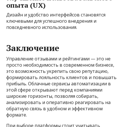
опыта (UX)
Дизайн и удобство интерфейсов становятся
ключевыми для успешного внедрения и
повседневного использования.
Заключение
Управление отзывами и рейтингами — это не
просто необходимость в современном бизнесе,
это возможность укрепить свою репутацию,
формировать лояльность клиентов и повышать
прибыль. Облачные сервисы автоматизации в
этой сфере открывают перед компаниями
широкие горизонты, позволяя собирать,
анализировать и оперативно реагировать на
обратную связь в удобном и эффективном
формате.
При выборе платформы стоит учитывать