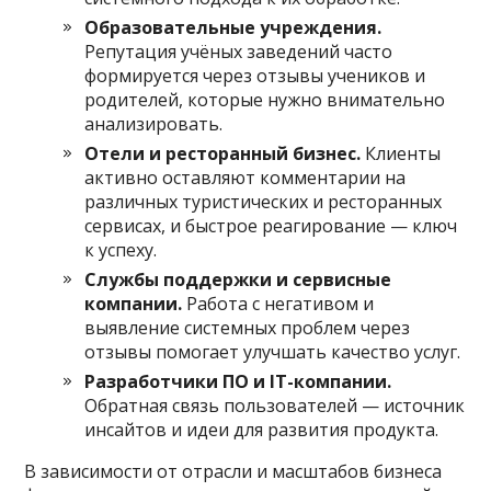
Образовательные учреждения.
Репутация учёных заведений часто
формируется через отзывы учеников и
родителей, которые нужно внимательно
анализировать.
Отели и ресторанный бизнес.
Клиенты
активно оставляют комментарии на
различных туристических и ресторанных
сервисах, и быстрое реагирование — ключ
к успеху.
Службы поддержки и сервисные
компании.
Работа с негативом и
выявление системных проблем через
отзывы помогает улучшать качество услуг.
Разработчики ПО и IT-компании.
Обратная связь пользователей — источник
инсайтов и идеи для развития продукта.
В зависимости от отрасли и масштабов бизнеса