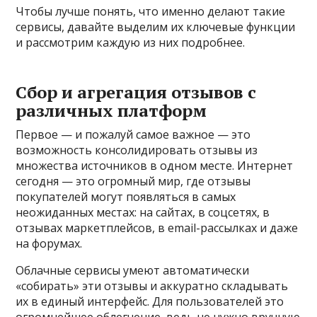
Чтобы лучше понять, что именно делают такие
сервисы, давайте выделим их ключевые функции
и рассмотрим каждую из них подробнее.
Сбор и агрегация отзывов с
различных платформ
Первое — и пожалуй самое важное — это
возможность консолидировать отзывы из
множества источников в одном месте. Интернет
сегодня — это огромный мир, где отзывы
покупателей могут появляться в самых
неожиданных местах: на сайтах, в соцсетях, в
отзывах маркетплейсов, в email-рассылках и даже
на форумах.
Облачные сервисы умеют автоматически
«собирать» эти отзывы и аккуратно складывать
их в единый интерфейс. Для пользователей это