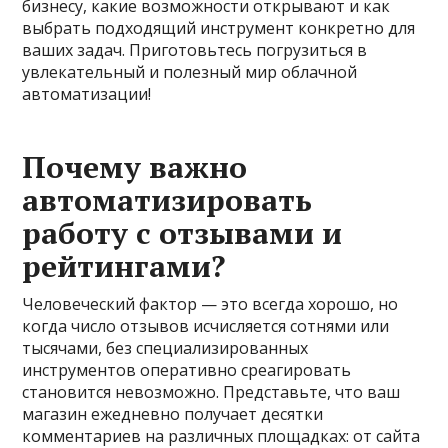
бизнесу, какие возможности открывают и как
выбрать подходящий инструмент конкретно для
ваших задач. Приготовьтесь погрузиться в
увлекательный и полезный мир облачной
автоматизации!
Почему важно
автоматизировать
работу с отзывами и
рейтингами?
Человеческий фактор — это всегда хорошо, но
когда число отзывов исчисляется сотнями или
тысячами, без специализированных
инструментов оперативно среагировать
становится невозможно. Представьте, что ваш
магазин ежедневно получает десятки
комментариев на различных площадках: от сайта