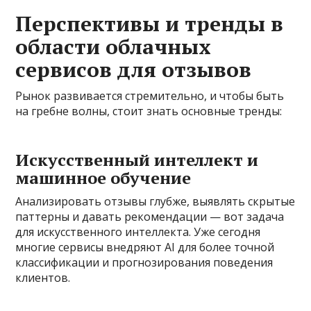
Перспективы и тренды в
области облачных
сервисов для отзывов
Рынок развивается стремительно, и чтобы быть
на гребне волны, стоит знать основные тренды:
Искусственный интеллект и
машинное обучение
Анализировать отзывы глубже, выявлять скрытые
паттерны и давать рекомендации — вот задача
для искусственного интеллекта. Уже сегодня
многие сервисы внедряют AI для более точной
классификации и прогнозирования поведения
клиентов.