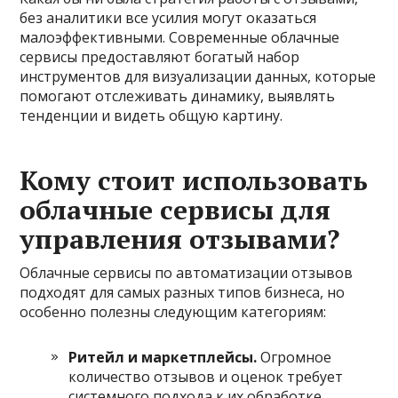
без аналитики все усилия могут оказаться
малоэффективными. Современные облачные
сервисы предоставляют богатый набор
инструментов для визуализации данных, которые
помогают отслеживать динамику, выявлять
тенденции и видеть общую картину.
Кому стоит использовать
облачные сервисы для
управления отзывами?
Облачные сервисы по автоматизации отзывов
подходят для самых разных типов бизнеса, но
особенно полезны следующим категориям:
Ритейл и маркетплейсы.
Огромное
количество отзывов и оценок требует
системного подхода к их обработке.