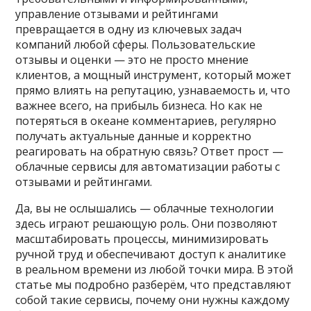
управление отзывами и рейтингами
превращается в одну из ключевых задач
компаний любой сферы. Пользовательские
отзывы и оценки — это не просто мнение
клиентов, а мощный инструмент, который может
прямо влиять на репутацию, узнаваемость и, что
важнее всего, на прибыль бизнеса. Но как не
потеряться в океане комментариев, регулярно
получать актуальные данные и корректно
реагировать на обратную связь? Ответ прост —
облачные сервисы для автоматизации работы с
отзывами и рейтингами.
Да, вы не ослышались — облачные технологии
здесь играют решающую роль. Они позволяют
масштабировать процессы, минимизировать
ручной труд и обеспечивают доступ к аналитике
в реальном времени из любой точки мира. В этой
статье мы подробно разберём, что представляют
собой такие сервисы, почему они нужны каждому