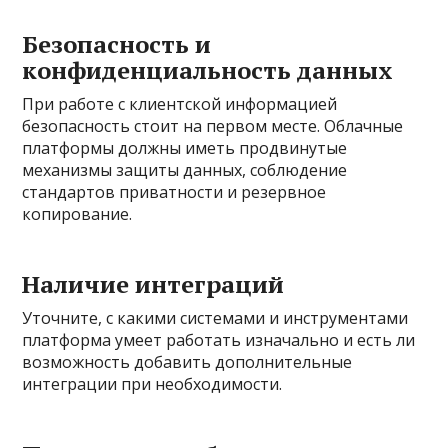
Безопасность и
конфиденциальность данных
При работе с клиентской информацией
безопасность стоит на первом месте. Облачные
платформы должны иметь продвинутые
механизмы защиты данных, соблюдение
стандартов приватности и резервное
копирование.
Наличие интеграций
Уточните, с какими системами и инструментами
платформа умеет работать изначально и есть ли
возможность добавить дополнительные
интеграции при необходимости.