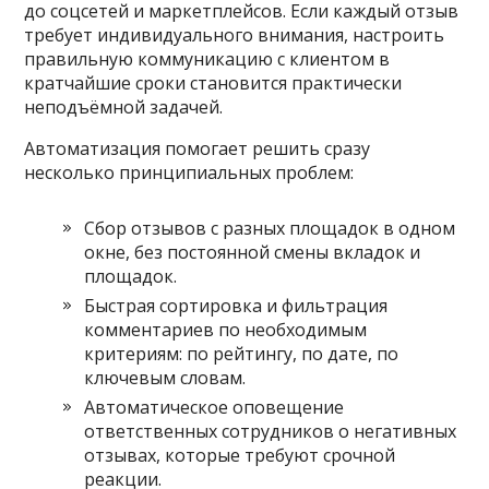
до соцсетей и маркетплейсов. Если каждый отзыв
требует индивидуального внимания, настроить
правильную коммуникацию с клиентом в
кратчайшие сроки становится практически
неподъёмной задачей.
Автоматизация помогает решить сразу
несколько принципиальных проблем:
Сбор отзывов с разных площадок в одном
окне, без постоянной смены вкладок и
площадок.
Быстрая сортировка и фильтрация
комментариев по необходимым
критериям: по рейтингу, по дате, по
ключевым словам.
Автоматическое оповещение
ответственных сотрудников о негативных
отзывах, которые требуют срочной
реакции.