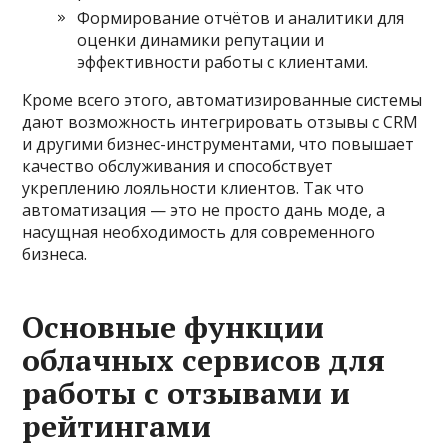
Формирование отчётов и аналитики для
оценки динамики репутации и
эффективности работы с клиентами.
Кроме всего этого, автоматизированные системы
дают возможность интегрировать отзывы с CRM
и другими бизнес-инструментами, что повышает
качество обслуживания и способствует
укреплению лояльности клиентов. Так что
автоматизация — это не просто дань моде, а
насущная необходимость для современного
бизнеса.
Основные функции
облачных сервисов для
работы с отзывами и
рейтингами