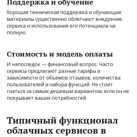
Поддержка и обучение
Хорошая техническая поддержка и обучающие
материалы существенно облегчают внедрение
сервиса и использование его потенциала на
полную.
Стоимость и модель оплаты
И напоследок — финансовый вопрос. Часто
сервисы предлагают разные тарифы в
зависимости от объёмов отзывов, количества
пользователей и набора функций. Не стоит
гнаться за самым дешевым вариантом, если он не
покрывает ваших потребностей.
Типичный функционал
облачных сервисов в