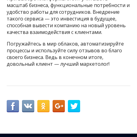
масштаб бизнеса, функциональные потребности и
удобство работы для сотрудников. Внедрение
такого сервиса — это инвестиция в будущее,
способная вывести компанию на новый уровень
качества взаимодействия с клиентами.
Погружайтесь в мир облаков, автоматизируйте
процессы и используйте силу отзывов во благо
своего бизнеса. Ведь в конечном итоге,
довольный клиент — лучший маркетолог!