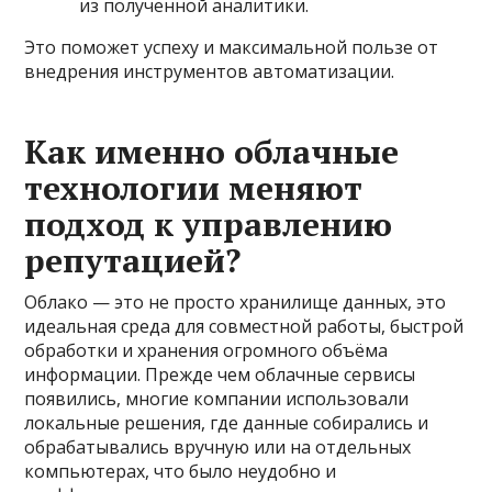
из полученной аналитики.
Это поможет успеху и максимальной пользе от
внедрения инструментов автоматизации.
Как именно облачные
технологии меняют
подход к управлению
репутацией?
Облако — это не просто хранилище данных, это
идеальная среда для совместной работы, быстрой
обработки и хранения огромного объёма
информации. Прежде чем облачные сервисы
появились, многие компании использовали
локальные решения, где данные собирались и
обрабатывались вручную или на отдельных
компьютерах, что было неудобно и