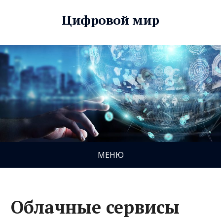
Цифровой мир
МЕНЮ
Облачные сервисы