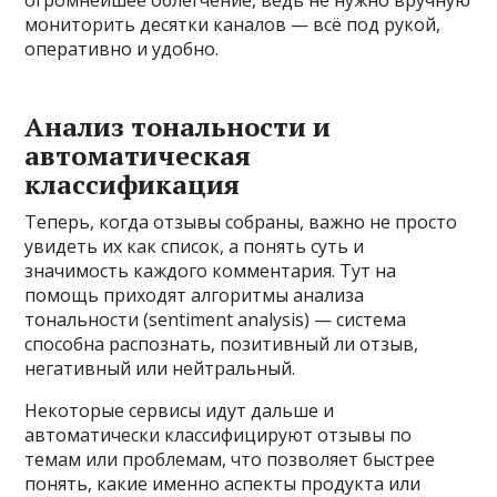
огромнейшее облегчение, ведь не нужно вручную
мониторить десятки каналов — всё под рукой,
оперативно и удобно.
Анализ тональности и
автоматическая
классификация
Теперь, когда отзывы собраны, важно не просто
увидеть их как список, а понять суть и
значимость каждого комментария. Тут на
помощь приходят алгоритмы анализа
тональности (sentiment analysis) — система
способна распознать, позитивный ли отзыв,
негативный или нейтральный.
Некоторые сервисы идут дальше и
автоматически классифицируют отзывы по
темам или проблемам, что позволяет быстрее
понять, какие именно аспекты продукта или