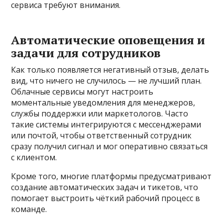
сервиса требуют внимания.
Автоматические оповещения и
задачи для сотрудников
Как только появляется негативный отзыв, делать
вид, что ничего не случилось — не лучший план.
Облачные сервисы могут настроить
моментальные уведомления для менеджеров,
службы поддержки или маркетологов. Часто
такие системы интегрируются с мессенджерами
или почтой, чтобы ответственный сотрудник
сразу получил сигнал и мог оперативно связаться
с клиентом.
Кроме того, многие платформы предусматривают
создание автоматических задач и тикетов, что
помогает выстроить чёткий рабочий процесс в
команде.