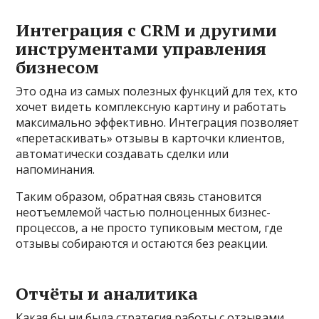
Интеграция с CRM и другими
инструментами управления
бизнесом
Это одна из самых полезных функций для тех, кто
хочет видеть комплексную картину и работать
максимально эффективно. Интеграция позволяет
«перетаскивать» отзывы в карточки клиентов,
автоматически создавать сделки или
напоминания.
Таким образом, обратная связь становится
неотъемлемой частью полноценных бизнес-
процессов, а не просто тупиковым местом, где
отзывы собираются и остаются без реакции.
Отчёты и аналитика
Какая бы ни была стратегия работы с отзывами,