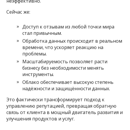
неэффективно.
Сейчас же:
Доступ к отзывам из любой точки мира
стал привычным.
Обработка данных происходит в реальном
времени, что ускоряет реакцию на
проблемы.
Масштабируемость позволяет расти
бизнесу без необходимости менять
инструменты.
Облако обеспечивает высокую степень
надёжности и защищённости данных.
Это фактически трансформирует подход к
управлению репутацией, превращая обратную
связь от клиента в мощный двигатель развития и
улучшения продуктов и услуг.