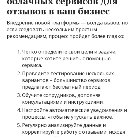
облачных сервисов для
отзывов в ваш бизнес
Внедрение новой платформы — всегда вызов, но
если следовать нескольким простым
рекомендациям, процесс пройдет более гладко:
Чётко определите свои цели и задачи,
которые хотите решить с помощью
сервиса.
Проведите тестирование нескольких
вариантов – большинство сервисов
предлагают бесплатный период.
Обучите сотрудников, дополняя
консультациями и инструкциями.
Настройте автоматические уведомления и
процессы, чтобы не упускать важное.
Регулярно анализируйте данные и
корректируйте работу с отзывами, исходя