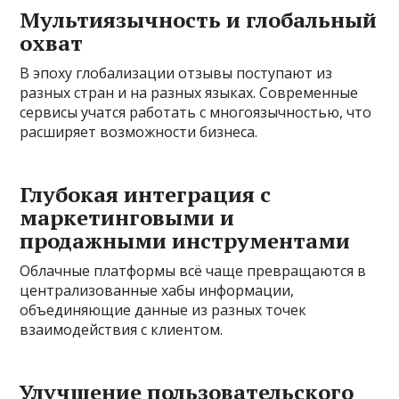
Мультиязычность и глобальный
охват
В эпоху глобализации отзывы поступают из
разных стран и на разных языках. Современные
сервисы учатся работать с многоязычностью, что
расширяет возможности бизнеса.
Глубокая интеграция с
маркетинговыми и
продажными инструментами
Облачные платформы всё чаще превращаются в
централизованные хабы информации,
объединяющие данные из разных точек
взаимодействия с клиентом.
Улучшение пользовательского