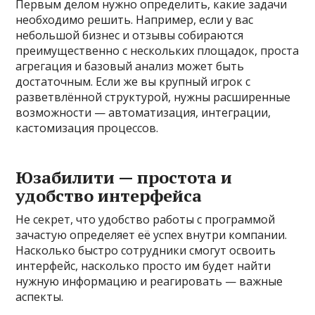
Первым делом нужно определить, какие задачи
необходимо решить. Например, если у вас
небольшой бизнес и отзывы собираются
преимущественно с нескольких площадок, проста
агрегация и базовый анализ может быть
достаточным. Если же вы крупный игрок с
разветвлённой структурой, нужны расширенные
возможности — автоматизация, интеграции,
кастомизация процессов.
Юзабилити — простота и
удобство интерфейса
Не секрет, что удобство работы с программой
зачастую определяет её успех внутри компании.
Насколько быстро сотрудники смогут освоить
интерфейс, насколько просто им будет найти
нужную информацию и реагировать — важные
аспекты.