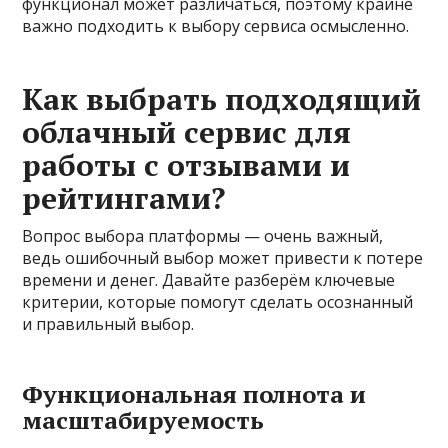
функционал может различаться, поэтому крайне
важно подходить к выбору сервиса осмысленно.
Как выбрать подходящий
облачный сервис для
работы с отзывами и
рейтингами?
Вопрос выбора платформы — очень важный,
ведь ошибочный выбор может привести к потере
времени и денег. Давайте разберём ключевые
критерии, которые помогут сделать осознанный
и правильный выбор.
Функциональная полнота и
масштабируемость