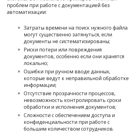
проблем при работе с документацией без
автоматизации:
Затраты времени на поиск нужного файла
могут существенно затянуться, если
документы не систематизированы;
Риски потери или повреждения
документов, особенно если они хранятся
локально;
Ошибки при ручном вводе данных,
которые ведут к неправильной обработке
информации;
Отсутствие прозрачности процессов,
невозможность контролировать сроки
обработки и исполнения документов;
Сложности с обеспечением доступа и
конфиденциальности при работе с
большим количеством сотрудников.