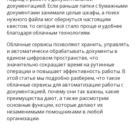
документацией. Если раньше папки с бумажными
документами занимали целые шкафы, а поиск
нужного файла мог обернуться настоящим
квестом, то сегодня всё стало проще и удобнее
благодаря облачным технологиям.
Облачные сервисы позволяют хранить, управлять
и автоматически обрабатывать документы в
едином цифровом пространстве, что
значительно сокращает время на рутинные
операции и повышает эффективность работы. В
этой статье мы подробно разберем, что такое
облачные сервисы для автоматизации работы с
документацией, почему они так важны, какие
преимущества дают, а также рассмотрим
основные функции, которые делают их
незаменимыми помощниками в любой
организации.