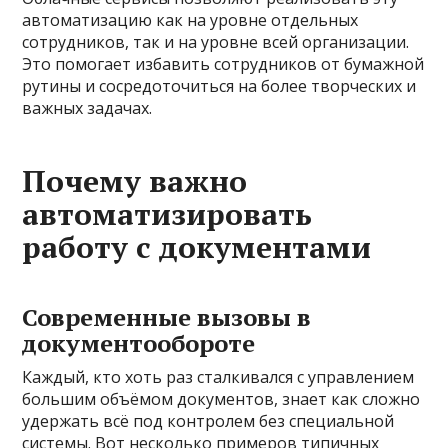
автоматизацию как на уровне отдельных
сотрудников, так и на уровне всей организации.
Это помогает избавить сотрудников от бумажной
рутины и сосредоточиться на более творческих и
важных задачах.
Почему важно
автоматизировать
работу с документами
Современные вызовы в
документообороте
Каждый, кто хоть раз сталкивался с управлением
большим объёмом документов, знает как сложно
удержать всё под контролем без специальной
системы. Вот несколько примеров типичных