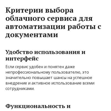
Критерии выбора
облачного сервиса для
автоматизации работы с
документами
Удобство использования и
интерфейс
Если сервис удобен и понятен даже
непрофессиональному пользователю, это
значительно повышает шансы на успешное
внедрение и активное использование всеми
сотрудниками.
Функциональность и