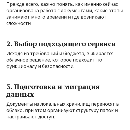
Прежде всего, важно понять, как именно сейчас
организована работа с документами, какие этапы
занимают много времени и где возникают
сложности.
2. Выбор подходящего сервиса
Исходя из требований и бюджета, выбирается
облачное решение, которое подходит по
функционалу и безопасности.
3. Подготовка и миграция
данных
Документы из локальных хранилищ переносят в
облако, при этом организуют структуру папок и
настраивают доступ.