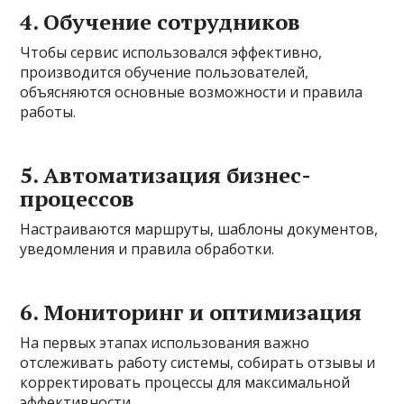
4. Обучение сотрудников
Чтобы сервис использовался эффективно,
производится обучение пользователей,
объясняются основные возможности и правила
работы.
5. Автоматизация бизнес-
процессов
Настраиваются маршруты, шаблоны документов,
уведомления и правила обработки.
6. Мониторинг и оптимизация
На первых этапах использования важно
отслеживать работу системы, собирать отзывы и
корректировать процессы для максимальной
эффективности.