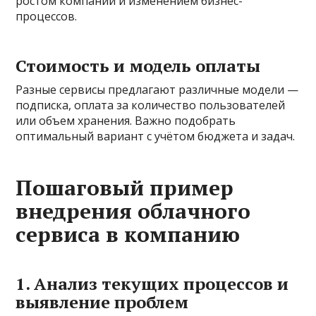
ростом компании и изменением бизнес-
процессов.
Стоимость и модель оплаты
Разные сервисы предлагают различные модели —
подписка, оплата за количество пользователей
или объем хранения. Важно подобрать
оптимальный вариант с учётом бюджета и задач.
Пошаговый пример
внедрения облачного
сервиса в компанию
1. Анализ текущих процессов и
выявление проблем