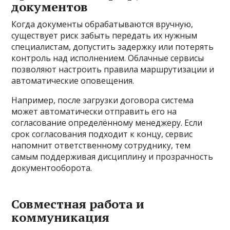
документов
Когда документы обрабатываются вручную,
существует риск забыть передать их нужным
специалистам, допустить задержку или потерять
контроль над исполнением. Облачные сервисы
позволяют настроить правила маршрутизации и
автоматические оповещения.
Например, после загрузки договора система
может автоматически отправить его на
согласование определённому менеджеру. Если
срок согласования подходит к концу, сервис
напомнит ответственному сотруднику, тем
самым поддерживая дисциплину и прозрачность
документооборота.
Совместная работа и
коммуникация