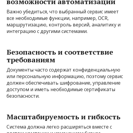
возможности автоматизации
Важно убедиться, что выбранный сервис имеет
все необходимые функции, например, OCR,
маршрутизацию, контроль версий, аналитику и
интеграцию с другими системами.
Безопасность и соответствие
требованиям
Документы часто содержат конфиденциальную
или персональную информацию, поэтому сервис
должен обеспечивать шифрование, управление
доступом и иметь необходимые сертификаты
безопасности.
Масштабируемость и гибкость
Система должна легко расширяться вместе с