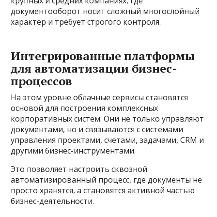
крупных и средних компаниях, где
документооборот носит сложный многослойный
характер и требует строгого контроля.
Интегрированные платформы
для автоматизации бизнес-
процессов
На этом уровне облачные сервисы становятся
основой для построения комплексных
корпоративных систем. Они не только управляют
документами, но и связываются с системами
управления проектами, счетами, задачами, CRM и
другими бизнес-инструментами.
Это позволяет настроить сквозной
автоматизированный процесс, где документы не
просто хранятся, а становятся активной частью
бизнес-деятельности.