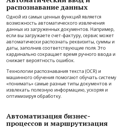
распознавание данных
Одной из самых ценных функций является
возможность автоматического извлечения
данных из загруженных документов. Например,
если вы загружаете счет-фактуру, сервис может
автоматически распознать реквизиты, суммы и
даты, заполнив соответствующие поля. Это
кардинально сокращает время ручного ввода и
снижает вероятность ошибок.
Технологии распознавания текста (OCR) и
машинного обучения помогают обучать систему
«понимать» самые разные типы документов и
извлекать полезную информацию, ускоряя и
оптимизируя обработку.
Автоматизация бизнес-
процессов и маршрутизация