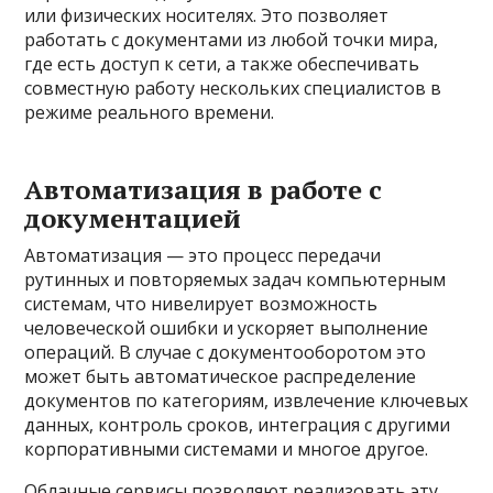
или физических носителях. Это позволяет
работать с документами из любой точки мира,
где есть доступ к сети, а также обеспечивать
совместную работу нескольких специалистов в
режиме реального времени.
Автоматизация в работе с
документацией
Автоматизация — это процесс передачи
рутинных и повторяемых задач компьютерным
системам, что нивелирует возможность
человеческой ошибки и ускоряет выполнение
операций. В случае с документооборотом это
может быть автоматическое распределение
документов по категориям, извлечение ключевых
данных, контроль сроков, интеграция с другими
корпоративными системами и многое другое.
Облачные сервисы позволяют реализовать эту