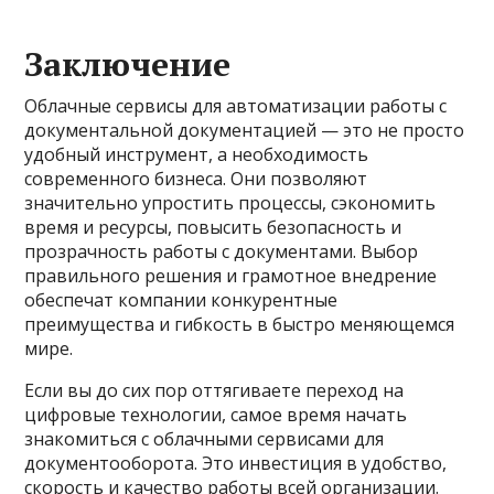
Заключение
Облачные сервисы для автоматизации работы с
документальной документацией — это не просто
удобный инструмент, а необходимость
современного бизнеса. Они позволяют
значительно упростить процессы, сэкономить
время и ресурсы, повысить безопасность и
прозрачность работы с документами. Выбор
правильного решения и грамотное внедрение
обеспечат компании конкурентные
преимущества и гибкость в быстро меняющемся
мире.
Если вы до сих пор оттягиваете переход на
цифровые технологии, самое время начать
знакомиться с облачными сервисами для
документооборота. Это инвестиция в удобство,
скорость и качество работы всей организации.