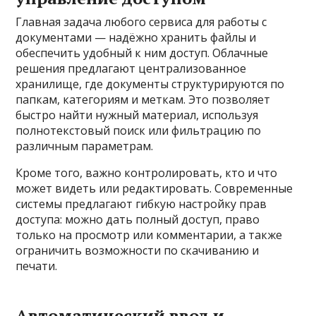
Главная задача любого сервиса для работы с
документами — надёжно хранить файлы и
обеспечить удобный к ним доступ. Облачные
решения предлагают централизованное
хранилище, где документы структурируются по
папкам, категориям и меткам. Это позволяет
быстро найти нужный материал, используя
полнотекстовый поиск или фильтрацию по
различным параметрам.
Кроме того, важно контролировать, кто и что
может видеть или редактировать. Современные
системы предлагают гибкую настройку прав
доступа: можно дать полный доступ, право
только на просмотр или комментарии, а также
ограничить возможности по скачиванию и
печати.
Автоматический ввод и