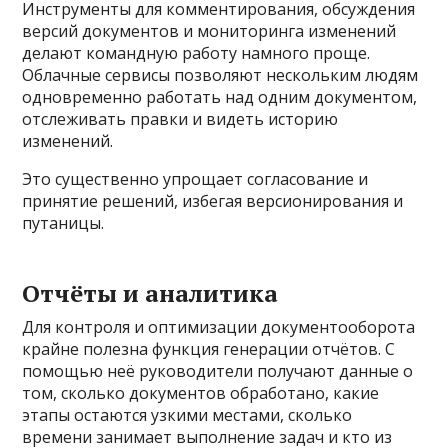
Инструменты для комментирования, обсуждения
версий документов и мониторинга изменений
делают командную работу намного проще.
Облачные сервисы позволяют нескольким людям
одновременно работать над одним документом,
отслеживать правки и видеть историю
изменений.
Это существенно упрощает согласование и
принятие решений, избегая версионирования и
путаницы.
Отчёты и аналитика
Для контроля и оптимизации документооборота
крайне полезна функция генерации отчётов. С
помощью неё руководители получают данные о
том, сколько документов обработано, какие
этапы остаются узкими местами, сколько
времени занимает выполнение задач и кто из