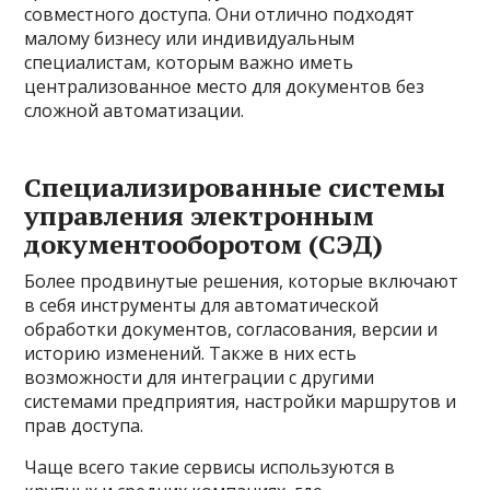
совместного доступа. Они отлично подходят
малому бизнесу или индивидуальным
специалистам, которым важно иметь
централизованное место для документов без
сложной автоматизации.
Специализированные системы
управления электронным
документооборотом (СЭД)
Более продвинутые решения, которые включают
в себя инструменты для автоматической
обработки документов, согласования, версии и
историю изменений. Также в них есть
возможности для интеграции с другими
системами предприятия, настройки маршрутов и
прав доступа.
Чаще всего такие сервисы используются в