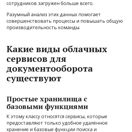
сотрудников загружен больше всего.
Разумный анализ этих данных помогает
совершенствовать процессы и повышать общую
производительность команды.
Какие виды облачных
сервисов для
документооборота
существуют
Простые хранилища с
базовыми функциями
К этому классу относятся сервисы, которые
предоставляют только удобное удалённое
хранение и базовые функции поиска и