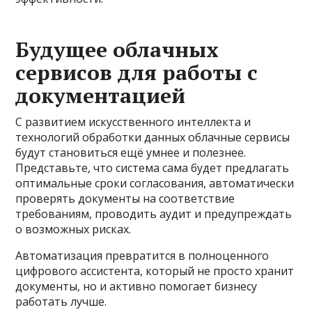
Будущее облачных
сервисов для работы с
документацией
С развитием искусственного интеллекта и
технологий обработки данных облачные сервисы
будут становиться ещё умнее и полезнее.
Представьте, что система сама будет предлагать
оптимальные сроки согласования, автоматически
проверять документы на соответствие
требованиям, проводить аудит и предупреждать
о возможных рисках.
Автоматизация превратится в полноценного
цифрового ассистента, который не просто хранит
документы, но и активно помогает бизнесу
работать лучше.