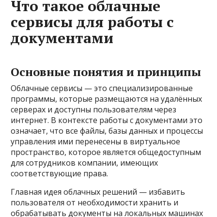
Что такое облачные
сервисы для работы с
документами
Основные понятия и принципы
Облачные сервисы — это специализированные
программы, которые размещаются на удалённых
серверах и доступны пользователям через
интернет. В контексте работы с документами это
означает, что все файлы, базы данных и процессы
управления ими перенесены в виртуальное
пространство, которое является общедоступным
для сотрудников компании, имеющих
соответствующие права.
Главная идея облачных решений — избавить
пользователя от необходимости хранить и
обрабатывать документы на локальных машинах