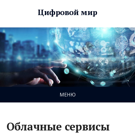
Цифровой мир
МЕНЮ
Облачные сервисы