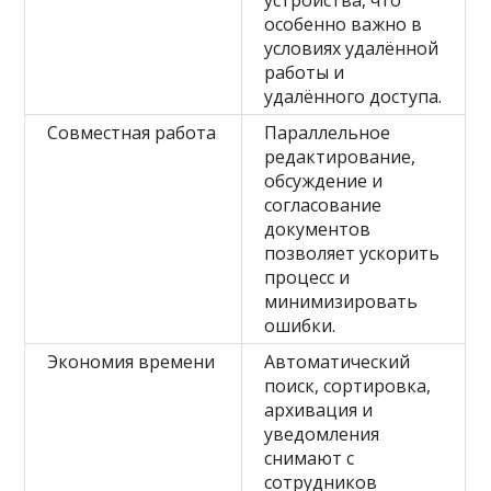
устройства, что
особенно важно в
условиях удалённой
работы и
удалённого доступа.
Совместная работа
Параллельное
редактирование,
обсуждение и
согласование
документов
позволяет ускорить
процесс и
минимизировать
ошибки.
Экономия времени
Автоматический
поиск, сортировка,
архивация и
уведомления
снимают с
сотрудников