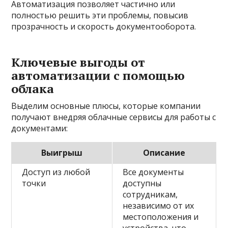
Автоматизация позволяет частично или
полностью решить эти проблемы, повысив
прозрачность и скорость документооборота.
Ключевые выгоды от
автоматизации с помощью
облака
Выделим основные плюсы, которые компании
получают внедряя облачные сервисы для работы с
документами:
Выигрыш
Описание
Доступ из любой
Все документы
точки
доступны
сотрудникам,
независимо от их
местоположения и