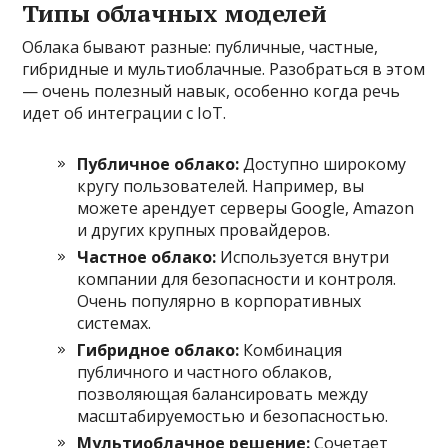
Типы облачных моделей
Облака бывают разные: публичные, частные,
гибридные и мультиоблачные. Разобраться в этом
— очень полезный навык, особенно когда речь
идет об интеграции с IoT.
Публичное облако:
Доступно широкому
кругу пользователей. Например, вы
можете арендует серверы Google, Amazon
и других крупных провайдеров.
Частное облако:
Используется внутри
компании для безопасности и контроля.
Очень популярно в корпоративных
системах.
Гибридное облако:
Комбинация
публичного и частного облаков,
позволяющая балансировать между
масштабируемостью и безопасностью.
Мультиоблачное решение:
Сочетает