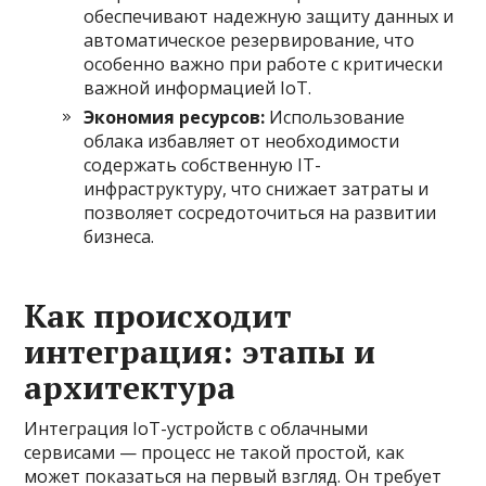
обеспечивают надежную защиту данных и
автоматическое резервирование, что
особенно важно при работе с критически
важной информацией IoT.
Экономия ресурсов:
Использование
облака избавляет от необходимости
содержать собственную IT-
инфраструктуру, что снижает затраты и
позволяет сосредоточиться на развитии
бизнеса.
Как происходит
интеграция: этапы и
архитектура
Интеграция IoT-устройств с облачными
сервисами — процесс не такой простой, как
может показаться на первый взгляд. Он требует