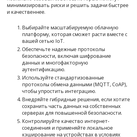
минимизировать риски и решить задачи быстрее
и качественнее.
Выбирайте масштабируемую облачную
платформу, которая сможет расти вместе с
вашей сетью IoT.
Обеспечьте надежные протоколы
безопасности, включая шифрование
данных и многофакторную
аутентификацию.
Используйте стандартизованные
протоколы обмена данными (MQTT, CoAP),
чтобы упростить интеграцию.
Внедряйте гибридные решения, если хотите
сохранить часть данных на собственных
серверах для повышенной безопасности.
Контролируйте качество интернет-
соединения и применяйте локальное
кэширование на устройствах в условиях