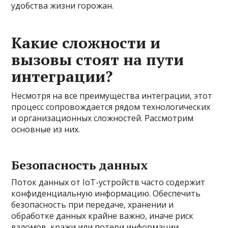
удобства жизни горожан.
Какие сложности и
вызовы стоят на пути
интеграции?
Несмотря на все преимущества интеграции, этот
процесс сопровождается рядом технологических
и организационных сложностей. Рассмотрим
основные из них.
Безопасность данных
Поток данных от IoT-устройств часто содержит
конфиденциальную информацию. Обеспечить
безопасность при передаче, хранении и
обработке данных крайне важно, иначе риск
взломов, кражи или потери информации