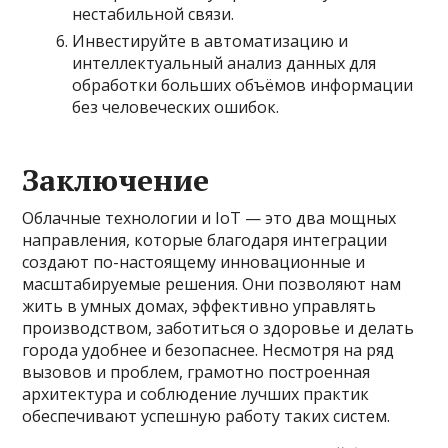
нестабильной связи.
Инвестируйте в автоматизацию и
интеллектуальный анализ данных для
обработки больших объёмов информации
без человеческих ошибок.
Заключение
Облачные технологии и IoT — это два мощных
направления, которые благодаря интеграции
создают по-настоящему инновационные и
масштабируемые решения. Они позволяют нам
жить в умных домах, эффективно управлять
производством, заботиться о здоровье и делать
города удобнее и безопаснее. Несмотря на ряд
вызовов и проблем, грамотно построенная
архитектура и соблюдение лучших практик
обеспечивают успешную работу таких систем.