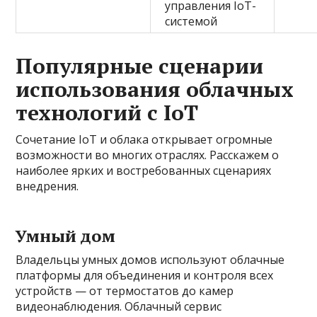
управления IoT-
системой
Популярные сценарии
использования облачных
технологий с IoT
Сочетание IoT и облака открывает огромные
возможности во многих отраслях. Расскажем о
наиболее ярких и востребованных сценариях
внедрения.
Умный дом
Владельцы умных домов используют облачные
платформы для объединения и контроля всех
устройств — от термостатов до камер
видеонаблюдения. Облачный сервис