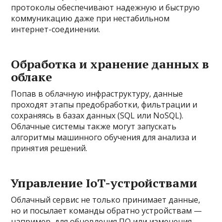
протоколы обеспечивают надежную и быструю
коммуникацию даже при нестабильном
интернет-соединении.
Обработка и хранение данных в
облаке
Попав в облачную инфраструктуру, данные
проходят этапы предобработки, фильтрации и
сохраняясь в базах данных (SQL или NoSQL).
Облачные системы также могут запускать
алгоритмы машинного обучения для анализа и
принятия решений.
Управление IoT-устройствами
Облачный сервис не только принимает данные,
но и посылает команды обратно устройствам —
например, для обновления ПО или изменения