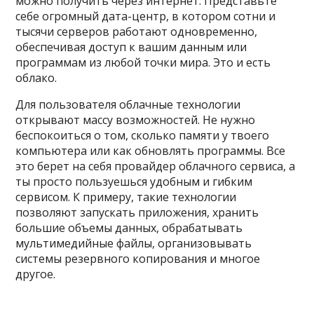
можно получить через интернет. Представьте
себе огромный дата-центр, в котором сотни и
тысячи серверов работают одновременно,
обеспечивая доступ к вашим данным или
программам из любой точки мира. Это и есть
облако.
Для пользователя облачные технологии
открывают массу возможностей. Не нужно
беспокоиться о том, сколько памяти у твоего
компьютера или как обновлять программы. Все
это берет на себя провайдер облачного сервиса, а
ты просто пользуешься удобным и гибким
сервисом. К примеру, такие технологии
позволяют запускать приложения, хранить
большие объемы данных, обрабатывать
мультимедийные файлы, организовывать
системы резервного копирования и многое
другое.