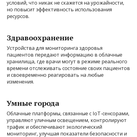
условий, что никак не скажется на урожайности,
но повысит эффективность использования
ресурсов.
Здравоохранение
Устройства для мониторинга здоровья
пациентов передают информацию в облачные
хранилища, где врачи могут в режиме реального
времени отслеживать состояние своих пациентов
и своевременно реагировать на любые
изменения.
Умные города
Облачные платформы, связанные с IoT-сенсорами,
управляют уличным освещением, контролируют
трафик и обеспечивают экологический
мониторинг, улучшая показатели безопасности и