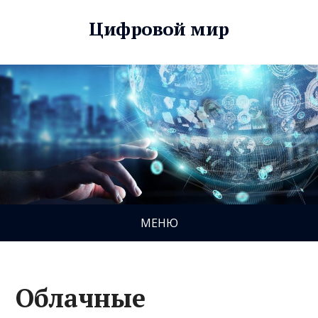
Цифровой мир
МЕНЮ
Облачные