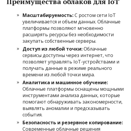
Преимущества облаков для IoT
Масштабируемость:
С ростом сети IoT
увеличивается и объем данных. Облачные
платформы позволяют мгновенно
расширять ресурсы без необходимости
закупать собственные серверы.
Доступ из любой точки:
Облачные
сервисы доступны через интернет, что
позволяет управлять IoT-устройствами и
получать данные в режиме реального
времени из любой точки мира.
Аналитика и машинное обучение:
Облачные платформы оснащены мощными
инструментами анализа данных, которые
помогают обнаруживать закономерности,
выявлять аномалии и предсказывать
события.
Безопасность и резервное копирование:
Современные облачные решения