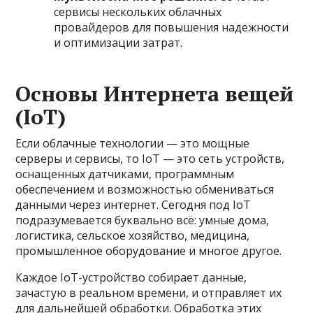
сервисы нескольких облачных
провайдеров для повышения надежности
и оптимизации затрат.
Основы Интернета вещей
(IoT)
Если облачные технологии — это мощные
серверы и сервисы, то IoT — это сеть устройств,
оснащенных датчиками, программным
обеспечением и возможностью обмениваться
данными через интернет. Сегодня под IoT
подразумевается буквально всё: умные дома,
логистика, сельское хозяйство, медицина,
промышленное оборудование и многое другое.
Каждое IoT-устройство собирает данные,
зачастую в реальном времени, и отправляет их
для дальнейшей обработки. Обработка этих