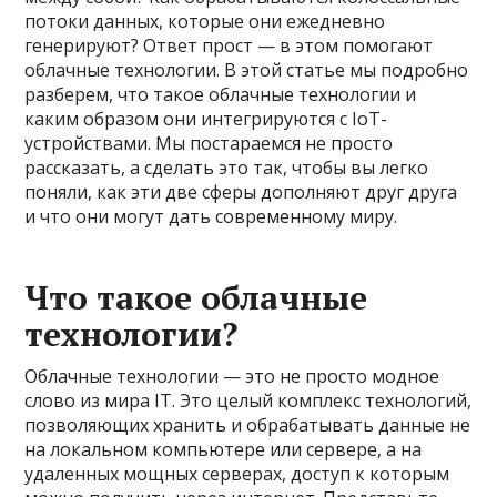
потоки данных, которые они ежедневно
генерируют? Ответ прост — в этом помогают
облачные технологии. В этой статье мы подробно
разберем, что такое облачные технологии и
каким образом они интегрируются с IoT-
устройствами. Мы постараемся не просто
рассказать, а сделать это так, чтобы вы легко
поняли, как эти две сферы дополняют друг друга
и что они могут дать современному миру.
Что такое облачные
технологии?
Облачные технологии — это не просто модное
слово из мира IT. Это целый комплекс технологий,
позволяющих хранить и обрабатывать данные не
на локальном компьютере или сервере, а на
удаленных мощных серверах, доступ к которым