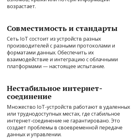
возрастает.
Совместимость и стандарты
Сеть IoT состоит из устройств разных
производителей с разными протоколами и
форматами данных. Обеспечить их
взаимодействие и интеграцию с облачными
платформами — настоящее испытание.
Нестабильное интернет-
соединение
Множество IoT-устройств работают в удаленных
или труднодоступных местах, где стабильное
интернет-соединение не гарантировано. Это
создает проблемы в своевременной передаче
данных и управлении.