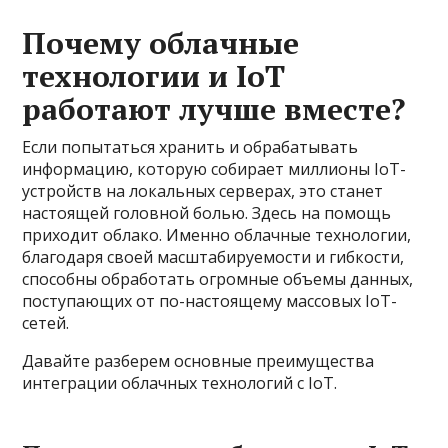
Почему облачные
технологии и IoT
работают лучше вместе?
Если попытаться хранить и обрабатывать
информацию, которую собирает миллионы IoT-
устройств на локальных серверах, это станет
настоящей головной болью. Здесь на помощь
приходит облако. Именно облачные технологии,
благодаря своей масштабируемости и гибкости,
способны обработать огромные объемы данных,
поступающих от по-настоящему массовых IoT-
сетей.
Давайте разберем основные преимущества
интеграции облачных технологий с IoT.