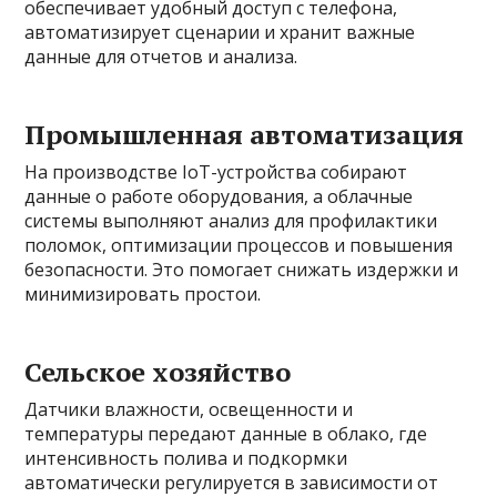
обеспечивает удобный доступ с телефона,
автоматизирует сценарии и хранит важные
данные для отчетов и анализа.
Промышленная автоматизация
На производстве IoT-устройства собирают
данные о работе оборудования, а облачные
системы выполняют анализ для профилактики
поломок, оптимизации процессов и повышения
безопасности. Это помогает снижать издержки и
минимизировать простои.
Сельское хозяйство
Датчики влажности, освещенности и
температуры передают данные в облако, где
интенсивность полива и подкормки
автоматически регулируется в зависимости от