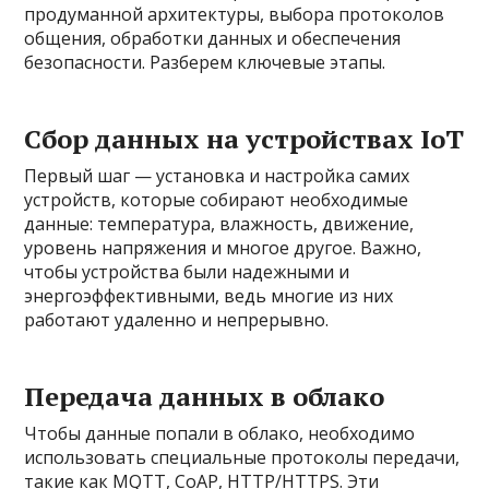
продуманной архитектуры, выбора протоколов
общения, обработки данных и обеспечения
безопасности. Разберем ключевые этапы.
Сбор данных на устройствах IoT
Первый шаг — установка и настройка самих
устройств, которые собирают необходимые
данные: температура, влажность, движение,
уровень напряжения и многое другое. Важно,
чтобы устройства были надежными и
энергоэффективными, ведь многие из них
работают удаленно и непрерывно.
Передача данных в облако
Чтобы данные попали в облако, необходимо
использовать специальные протоколы передачи,
такие как MQTT, CoAP, HTTP/HTTPS. Эти