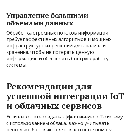
Управление большими
объемами данных
Обработка огромных потоков информации
требует эффективных алгоритмов и мощных
инфраструктурных решений для анализа и
хранения, чтобы не потерять ценную
информацию и обеспечить быструю работу
системы.
Рекомендации для
успешной интеграции IoT
и облачных сервисов
Если вы хотите создать эффективную IoT-систему
с использованием облака, важно учитывать
несколько базовых советов, которые помогут