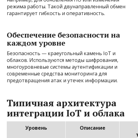
режима работы. Такой двунаправленный обмен
гарантирует гибкость и оперативность.
Обеспечение безопасности на
каждом уровне
Безопасность — краеугольный камень IoT и
облаков. Используются методы шифрования,
многоуровневые системы аутентификации и
современные средства мониторинга для
предотвращения атак и утечек информации.
Типичная архитектура
интеграции IoT и облака
Уровень
Описание