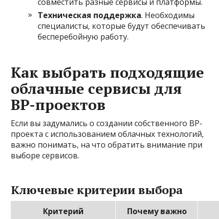
совместить разные сервисы и платформы.
Техническая поддержка
. Необходимы
специалисты, которые будут обеспечивать
бесперебойную работу.
Как выбрать подходящие
облачные сервисы для
ВР-проектов
Если вы задумались о создании собственного ВР-
проекта с использованием облачных технологий,
важно понимать, на что обратить внимание при
выборе сервисов.
Ключевые критерии выбора
Критерий
Почему важно