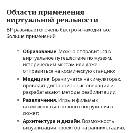
Области применения
виртуальной реальности
ВР развивается очень быстро и находит все
больше применений:
Образование
. Можно отправиться в
виртуальное путешествие по музеям,
историческим местам или даже
отправиться на космическую станцию;
Медицина
. Врачи учатся на симуляторах,
проводят дистанционные операции и
разрабатывают методы реабилитации;
Развлечения
. Игры и фильмы с
возможностью полного погружения в
сюжет;
Архитектура и дизайн
. Возможность
визуализации проектов на ранних стадиях;