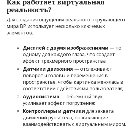
Как работает виртуальная
реальность?
Для создания ощущения реального окружающего
мира ВР использует несколько ключевых
элементов:
Дисплей с двумя изображениями
— по
одному для каждого глаза, что создает
эффект трехмерного пространства;
Датчики движения
— отслеживают
повороты головы и перемещения в
пространстве, чтобы картинка менялась в
соответствии с действиями пользователя;
Аудиосистема
— объемный звук
усиливает эффект погружения;
Контроллеры и датчики
для захвата
движений рук и тела, позволяющие
взаимодействовать с виртуальным миром.