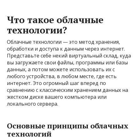
Что такое облачные
технологии?
Облачные технологии — это метод хранения,
обработки и доступа к данным через интернет.
Представьте себе некий виртуальный склад, куда
вы загружаете свои файлы, программы или базы
данных, а потом можете использовать их с
любого устройства, в любом месте, где есть
интернет. Это огромный шаг вперед по
сравнению с классическим хранением данных на
жестком диске вашего компьютера или
локального сервера.
Основные принципы облачных
технологий