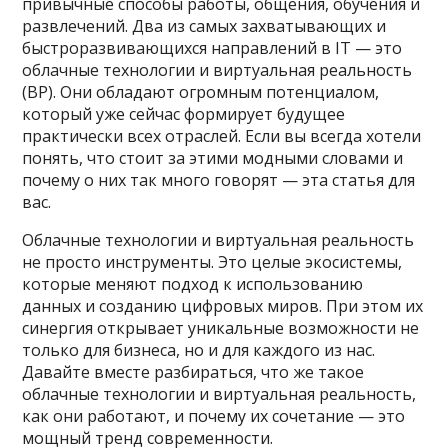
привычные способы работы, общения, обучения и
развлечений. Два из самых захватывающих и
быстроразвивающихся направлений в IT — это
облачные технологии и виртуальная реальность
(ВР). Они обладают огромным потенциалом,
который уже сейчас формирует будущее
практически всех отраслей. Если вы всегда хотели
понять, что стоит за этими модными словами и
почему о них так много говорят — эта статья для
вас.
Облачные технологии и виртуальная реальность
не просто инструменты. Это целые экосистемы,
которые меняют подход к использованию
данных и созданию цифровых миров. При этом их
синергия открывает уникальные возможности не
только для бизнеса, но и для каждого из нас.
Давайте вместе разбираться, что же такое
облачные технологии и виртуальная реальность,
как они работают, и почему их сочетание — это
мощный тренд современности.