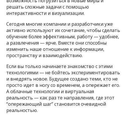
возможность погрузиться в новые миры и
решать сложные задачи с помощью
интерактивности и визуализации.
Сегодня многие компании и разработчики уже
активно используют их сочетание, чтобы сделать
обучение более эффективным, работу — удобнее,
а развлечения — ярче. Вместе они способны
изменить наше отношение к информации,
пространству и взаимодействию.
Если вы только начинаете знакомство с этими
технологиями — не бойтесь экспериментировать
и внедрять новое. Будущее создано теми, кто не
просто идет в ногу со временем, а опережает его.
А облачные технологии и виртуальная
реальность — как раз те направления, где этот
“опережающий шаг” становится очевидной
реальностью.