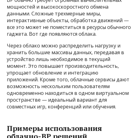
ВР обычно требует огромных вычислительных
мощностей и высокоскоростного обмена
данными. Сложные трехмерные миры,
интерактивные объекты, обработка движений —
все это может не поместиться в ресурсы обычного
гаджета. Вот где появляются облака.
Через облако можно распределить нагрузку и
хранить большие массивы данных, передавая в
устройство лишь необходимое в текущий
момент. Это повышает производительность,
упрощает обновление и интеграцию
приложений. Кроме того, облачные сервисы дают
возможность нескольким пользователям
одновременно находиться в одном виртуальном
пространстве — идеальный вариант для
совместных игр, конференций или обучения.
Примеры использования
облачно-ВР решений