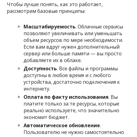
Чтобы лучше понять, как это работает,
рассмотрим базовые принципы:
Масштабируемость
. Облачные сервисы
позволяют увеличивать или уменьшать
объем ресурсов по мере необходимости.
Если вам вдруг нужен дополнительный
сервер или больше памяти — вы просто
добавляете их в облаке.
Доступность
. Все файлы и программы
доступны в любое время и с любого
устройства, достаточно подключения к
интернету.
Оплата по факту использования
. Вы
платите только за те ресурсы, которые
реально используете, что значительно
экономит бюджет.
Автоматическое обновление
.
Пользователю не нужно самостоятельно