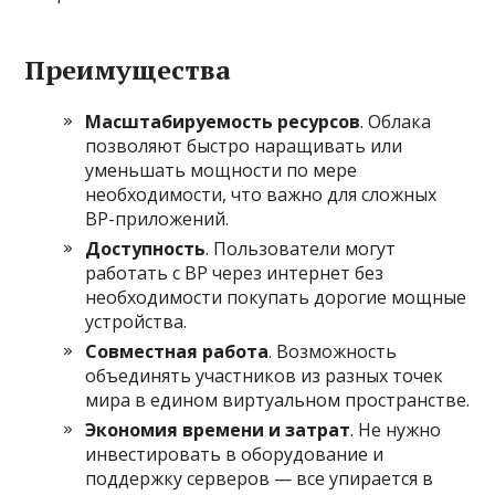
Преимущества
Масштабируемость ресурсов
. Облака
позволяют быстро наращивать или
уменьшать мощности по мере
необходимости, что важно для сложных
ВР-приложений.
Доступность
. Пользователи могут
работать с ВР через интернет без
необходимости покупать дорогие мощные
устройства.
Совместная работа
. Возможность
объединять участников из разных точек
мира в едином виртуальном пространстве.
Экономия времени и затрат
. Не нужно
инвестировать в оборудование и
поддержку серверов — все упирается в