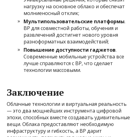
нагрузку на основное облако и обеспечат
молниеносный отклик;
Мультипользовательские платформы
.
ВР для совместной работы, обучения и
развлечений достигнет нового уровня
разноформатных взаимодействий;
Повышение доступности гаджетов
.
Современные мобильные устройства все
лучше справляются с ВР, что сделает
технологии массовыми.
Заключение
Облачные технологии и виртуальная реальность
— это два мощнейших инструмента цифровой
эпохи, способных вместе создавать удивительные
вещи. Облака предоставляют необходимую
инфраструктуру и гибкость, а ВР дарит