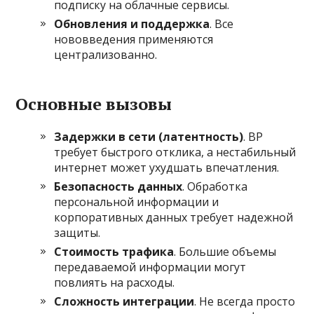
подписку на облачные сервисы.
Обновления и поддержка
. Все
нововведения применяются
централизованно.
Основные вызовы
Задержки в сети (латентность)
. ВР
требует быстрого отклика, а нестабильный
интернет может ухудшать впечатления.
Безопасность данных
. Обработка
персональной информации и
корпоративных данных требует надежной
защиты.
Стоимость трафика
. Большие объемы
передаваемой информации могут
повлиять на расходы.
Сложность интеграции
. Не всегда просто