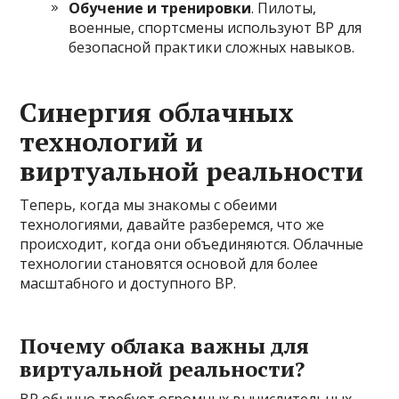
Обучение и тренировки
. Пилоты,
военные, спортсмены используют ВР для
безопасной практики сложных навыков.
Синергия облачных
технологий и
виртуальной реальности
Теперь, когда мы знакомы с обеими
технологиями, давайте разберемся, что же
происходит, когда они объединяются. Облачные
технологии становятся основой для более
масштабного и доступного ВР.
Почему облака важны для
виртуальной реальности?