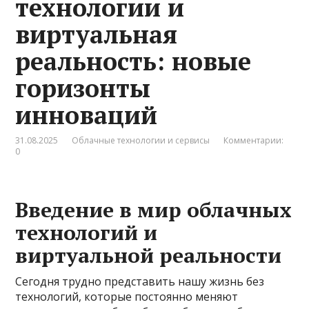
технологии и
виртуальная
реальность: новые
горизонты
инноваций
31.08.2025
Облачные технологии и сервисы
Комментарии:
0
Введение в мир облачных
технологий и
виртуальной реальности
Сегодня трудно представить нашу жизнь без
технологий, которые постоянно меняют