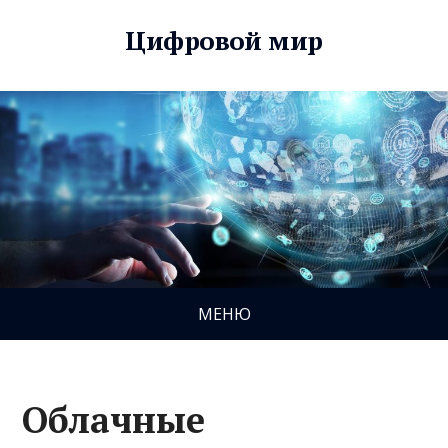
Цифровой мир
МЕНЮ
Облачные