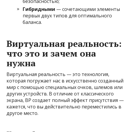
безопасностью;
Гибридными
— сочетающими элементы
первых двух типов для оптимального
баланса.
Виртуальная реальность:
что это и зачем она
нужна
Виртуальная реальность — это технология,
которая погружает нас в искусственно созданный
мир с помощью специальных очков, шлемов или
других устройств. В отличие от классического
экрана, ВР создает полный эффект присутствия —
кажется, что вы действительно переместились в
другое место.