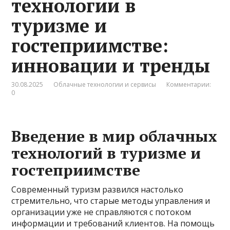
технологии в
туризме и
гостеприимстве:
инновации и тренды
30.08.2025
Облачные технологии и сервисы
Комментарии:
0
Введение в мир облачных
технологий в туризме и
гостеприимстве
Современный туризм развился настолько
стремительно, что старые методы управления и
организации уже не справляются с потоком
информации и требований клиентов. На помощь