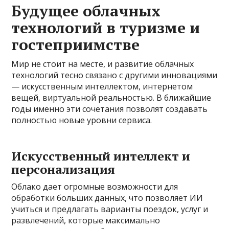
Будущее облачных
технологий в туризме и
гостеприимстве
Мир не стоит на месте, и развитие облачных
технологий тесно связано с другими инновациями
— искусственным интеллектом, интернетом
вещей, виртуальной реальностью. В ближайшие
годы именно эти сочетания позволят создавать
полностью новые уровни сервиса.
Искусственный интеллект и
персонализация
Облако дает огромные возможности для
обработки больших данных, что позволяет ИИ
учиться и предлагать варианты поездок, услуг и
развлечений, которые максимально