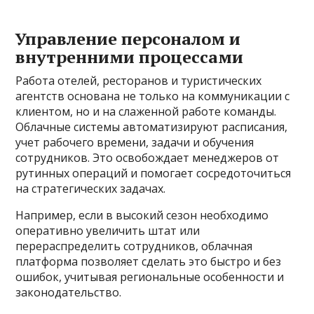
Управление персоналом и
внутренними процессами
Работа отелей, ресторанов и туристических
агентств основана не только на коммуникации с
клиентом, но и на слаженной работе команды.
Облачные системы автоматизируют расписания,
учет рабочего времени, задачи и обучения
сотрудников. Это освобождает менеджеров от
рутинных операций и помогает сосредоточиться
на стратегических задачах.
Например, если в высокий сезон необходимо
оперативно увеличить штат или
перераспределить сотрудников, облачная
платформа позволяет сделать это быстро и без
ошибок, учитывая региональные особенности и
законодательство.