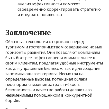
анализ эффективности поможет
своевременно корректировать стратегию
и внедрять новшества.
Заключение
Облачные технологии открывают перед
туризмом и гостеприимством совершенно новые
горизонты развития. Они позволяют компаниям
быть быстрее, эффективнее и внимательнее к
своим клиентам, предлагая удобные инструменты
как для управления бизнесом, так и для создания
запоминающегося сервиса. Несмотря на
определённые вызовы, потенциал облака
неоспорим: снижение затрат, гибкость,
безопасность и качество работы делают его
незаменимым помощником в конкурентной
борьбе.