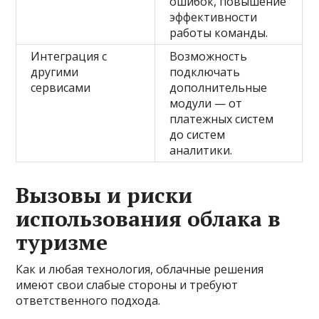
ошибок, повышение
эффективности
работы команды.
Интеграция с
Возможность
другими
подключать
сервисами
дополнительные
модули — от
платежных систем
до систем
аналитики.
Вызовы и риски
использования облака в
туризме
Как и любая технология, облачные решения
имеют свои слабые стороны и требуют
ответственного подхода.