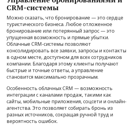
CRM-системы
Можно сказать, что бронирование — это сердце
туристического бизнеса. Любое отложенное
бронирование или потерянный запрос — это
упущенная возможность и прямые убытки.
Облачные CRM-системы позволяют
консолидировать все заявки, запросы и контакты
в одном месте, доступном для всех сотрудников
компании. Благодаря этому клиенты получают
быстрые и точные ответы, а управление
становится максимально прозрачным.
Особенность облачных CRM — возможность
интеграции с каналами продаж, такими как
сайты, мобильные приложения, соцсети и онлайн-
агентства. Это позволяет собирать бронь из
разных источников, сокращая ручной труд и
вероятность ошибок.