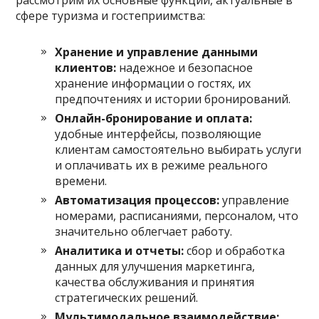
рассмотрим их основные функции, актуальные в
сфере туризма и гостеприимства:
Хранение и управление данными
клиентов:
надежное и безопасное
хранение информации о гостях, их
предпочтениях и истории бронирований.
Онлайн-бронирование и оплата:
удобные интерфейсы, позволяющие
клиентам самостоятельно выбирать услуги
и оплачивать их в режиме реального
времени.
Автоматизация процессов:
управление
номерами, расписаниями, персоналом, что
значительно облегчает работу.
Аналитика и отчеты:
сбор и обработка
данных для улучшения маркетинга,
качества обслуживания и принятия
стратегических решений.
Мультимодальное взаимодействие: