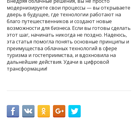
Внедряя облачные решения, вы не просто
модернизируете свои процессы — вы открываете
дверь в будущее, где технологии работают на
благо путешественников и создают новые
возможности для бизнеса. Если вы готовы сделать
этот шаг, начинать никогда не поздно. Надеюсь,
эта статья помогла понять основные принципы и
преимущества облачных технологий в сфере
туризма и гостеприимства, и вдохновила на
дальнейшие действия. Удачи в цифровой
трансформации!