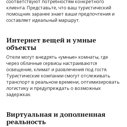
соответствуют потребностям конкретного
клиента. Представьте, что ваш туристический
помощник заранее знает ваши предпочтения и
составляет идеальный маршрут.
Интернет вещей и умные
объекты
Отели могут внедрять «умные» комнаты, где
через облачные сервисы настраиваются
освещение, климат и развлечения под гостя.
Туристические компании смогут отслеживать
транспорт в реальном времени, оптимизировать
логистику и предупреждать о возможных
задержках.
Виртуальная и дополненная
реальность