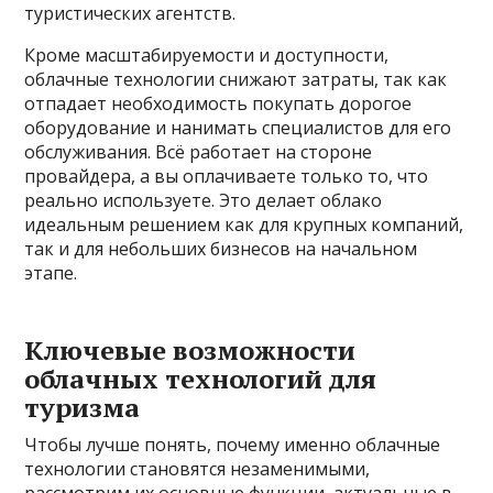
туристических агентств.
Кроме масштабируемости и доступности,
облачные технологии снижают затраты, так как
отпадает необходимость покупать дорогое
оборудование и нанимать специалистов для его
обслуживания. Всё работает на стороне
провайдера, а вы оплачиваете только то, что
реально используете. Это делает облако
идеальным решением как для крупных компаний,
так и для небольших бизнесов на начальном
этапе.
Ключевые возможности
облачных технологий для
туризма
Чтобы лучше понять, почему именно облачные
технологии становятся незаменимыми,