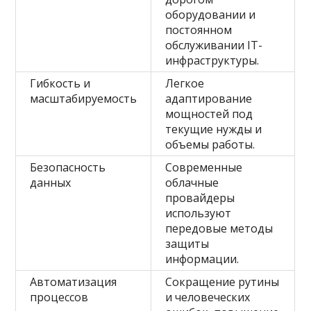
оборудовании и
постоянном
обслуживании IT-
инфраструктуры.
Гибкость и
Легкое
масштабируемость
адаптирование
мощностей под
текущие нужды и
объемы работы.
Безопасность
Современные
данных
облачные
провайдеры
используют
передовые методы
защиты
информации.
Автоматизация
Сокращение рутины
процессов
и человеческих