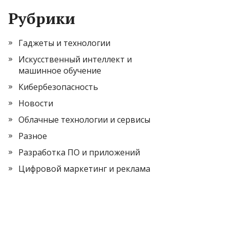
Рубрики
Гаджеты и технологии
Искусственный интеллект и
машинное обучение
Кибербезопасность
Новости
Облачные технологии и сервисы
Разное
Разработка ПО и приложений
Цифровой маркетинг и реклама