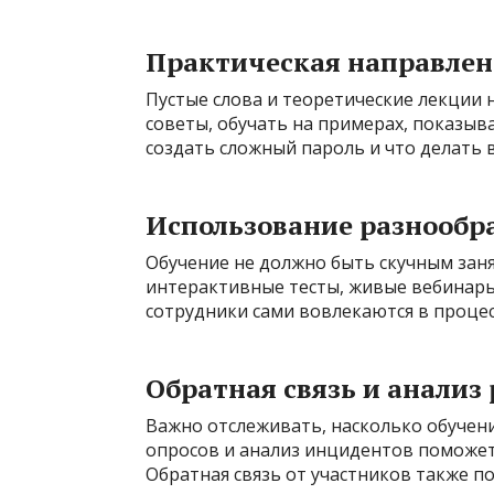
Практическая направлен
Пустые слова и теоретические лекции 
советы, обучать на примерах, показыв
создать сложный пароль и что делать в
Использование разнообр
Обучение не должно быть скучным зан
интерактивные тесты, живые вебинары
сотрудники сами вовлекаются в процесс
Обратная связь и анализ
Важно отслеживать, насколько обучен
опросов и анализ инцидентов поможет 
Обратная связь от участников также 