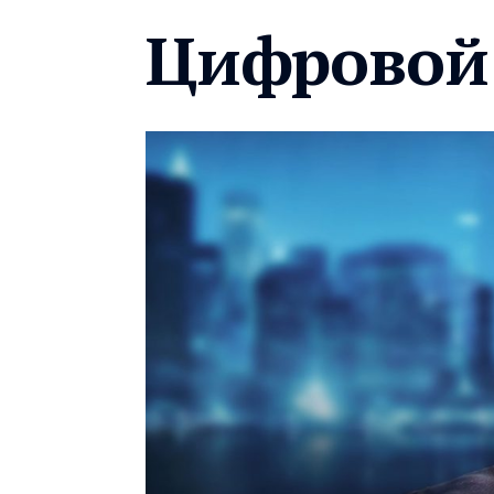
Цифровой