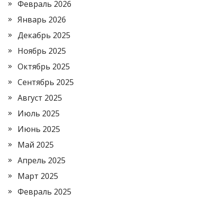
Февраль 2026
Январь 2026
Декабрь 2025
Ноябрь 2025
Октябрь 2025
Сентябрь 2025
Август 2025
Июль 2025
Июнь 2025
Май 2025
Апрель 2025
Март 2025
Февраль 2025