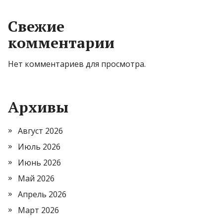
Свежие
комментарии
Нет комментариев для просмотра.
Архивы
Август 2026
Июль 2026
Июнь 2026
Май 2026
Апрель 2026
Март 2026