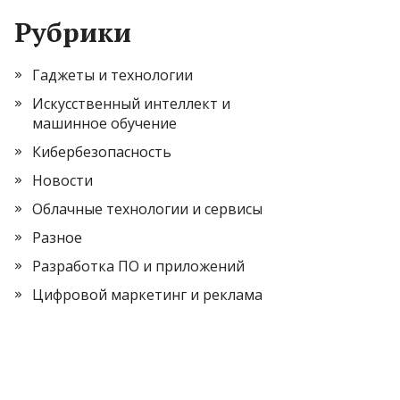
Рубрики
Гаджеты и технологии
Искусственный интеллект и
машинное обучение
Кибербезопасность
Новости
Облачные технологии и сервисы
Разное
Разработка ПО и приложений
Цифровой маркетинг и реклама