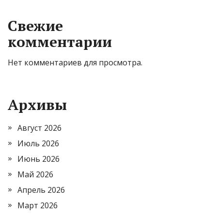
Свежие
комментарии
Нет комментариев для просмотра.
Архивы
Август 2026
Июль 2026
Июнь 2026
Май 2026
Апрель 2026
Март 2026