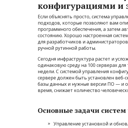
конфигурациями и 
Если объяснять просто, система управ
подходов, которые позволяют вам опи
программного обеспечения, а затем ав
состоянию. Хорошо настроенная систе
для разработчиков и администраторов,
ручной рутинной работы.
Сегодня инфраструктура растет и усло
одинаковую среду на 100 серверах для
недели. С системой управления конфиг
сервере должен быть установлен веб-с
базы данных и нужные версии ПО — и о
время, снижает количество человечес
Основные задачи систем
Управление установкой и обно