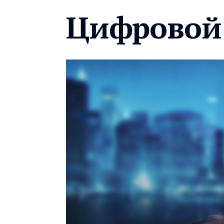
Цифровой