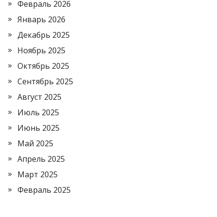
Февраль 2026
Январь 2026
Декабрь 2025
Ноябрь 2025
Октябрь 2025
Сентябрь 2025
Август 2025
Июль 2025
Июнь 2025
Май 2025
Апрель 2025
Март 2025
Февраль 2025