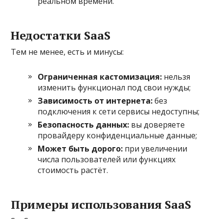
реальном времени.
Недостатки SaaS
Тем не менее, есть и минусы:
Ограниченная кастомизация:
нельзя
изменить функционал под свои нужды;
Зависимость от интернета:
без
подключения к сети сервисы недоступны;
Безопасность данных:
вы доверяете
провайдеру конфиденциальные данные;
Может быть дорого:
при увеличении
числа пользователей или функциях
стоимость растёт.
Примеры использования SaaS