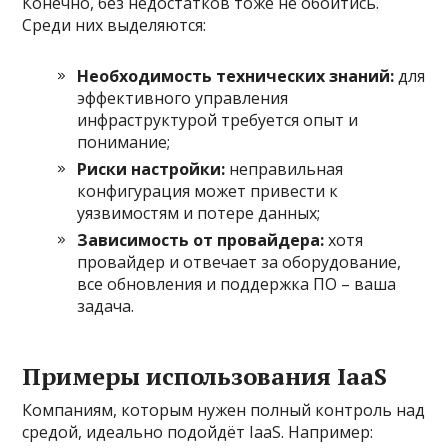
Конечно, без недостатков тоже не обойтись.
Среди них выделяются:
Необходимость технических знаний:
для
эффективного управления
инфраструктурой требуется опыт и
понимание;
Риски настройки:
неправильная
конфигурация может привести к
уязвимостям и потере данных;
Зависимость от провайдера:
хотя
провайдер и отвечает за оборудование,
все обновления и поддержка ПО – ваша
задача.
Примеры использования IaaS
Компаниям, которым нужен полный контроль над
средой, идеально подойдёт IaaS. Например: