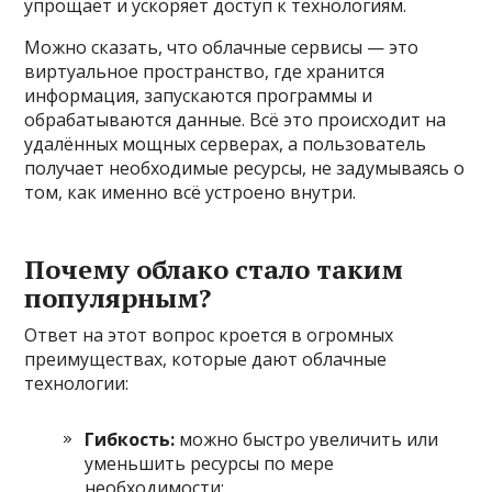
упрощает и ускоряет доступ к технологиям.
Можно сказать, что облачные сервисы — это
виртуальное пространство, где хранится
информация, запускаются программы и
обрабатываются данные. Всё это происходит на
удалённых мощных серверах, а пользователь
получает необходимые ресурсы, не задумываясь о
том, как именно всё устроено внутри.
Почему облако стало таким
популярным?
Ответ на этот вопрос кроется в огромных
преимуществах, которые дают облачные
технологии:
Гибкость:
можно быстро увеличить или
уменьшить ресурсы по мере
необходимости;