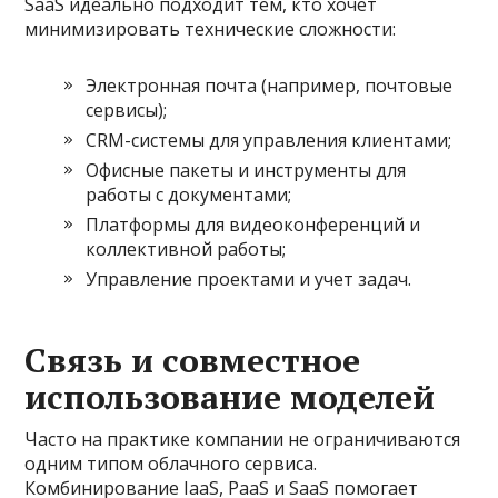
SaaS идеально подходит тем, кто хочет
минимизировать технические сложности:
Электронная почта (например, почтовые
сервисы);
CRM-системы для управления клиентами;
Офисные пакеты и инструменты для
работы с документами;
Платформы для видеоконференций и
коллективной работы;
Управление проектами и учет задач.
Связь и совместное
использование моделей
Часто на практике компании не ограничиваются
одним типом облачного сервиса.
Комбинирование IaaS, PaaS и SaaS помогает