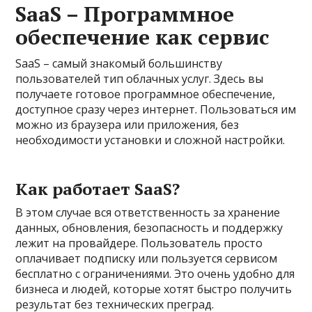
SaaS – Программное
обеспечение как сервис
SaaS – самый знакомый большинству
пользователей тип облачных услуг. Здесь вы
получаете готовое программное обеспечение,
доступное сразу через интернет. Пользоваться им
можно из браузера или приложения, без
необходимости установки и сложной настройки.
Как работает SaaS?
В этом случае вся ответственность за хранение
данных, обновления, безопасность и поддержку
лежит на провайдере. Пользователь просто
оплачивает подписку или пользуется сервисом
бесплатно с ограничениями. Это очень удобно для
бизнеса и людей, которые хотят быстро получить
результат без технических преград.