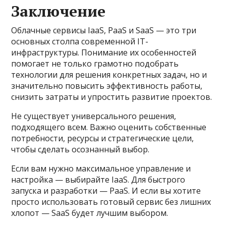
Заключение
Облачные сервисы IaaS, PaaS и SaaS — это три
основных столпа современной IT-
инфраструктуры. Понимание их особенностей
помогает не только грамотно подобрать
технологии для решения конкретных задач, но и
значительно повысить эффективность работы,
снизить затраты и упростить развитие проектов.
Не существует универсального решения,
подходящего всем. Важно оценить собственные
потребности, ресурсы и стратегические цели,
чтобы сделать осознанный выбор.
Если вам нужно максимальное управление и
настройка — выбирайте IaaS. Для быстрого
запуска и разработки — PaaS. И если вы хотите
просто использовать готовый сервис без лишних
хлопот — SaaS будет лучшим выбором.