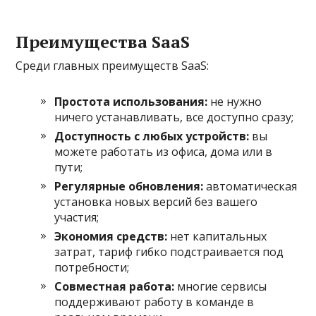
Преимущества SaaS
Среди главных преимуществ SaaS:
Простота использования:
не нужно
ничего устанавливать, все доступно сразу;
Доступность с любых устройств:
вы
можете работать из офиса, дома или в
пути;
Регулярные обновления:
автоматическая
установка новых версий без вашего
участия;
Экономия средств:
нет капитальных
затрат, тариф гибко подстраивается под
потребности;
Совместная работа:
многие сервисы
поддерживают работу в команде в