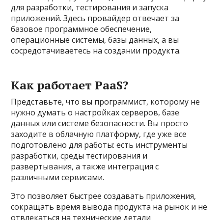
для разработки, тестирования и запуска
приложений. Здесь провайдер отвечает за
базовое программное обеспечение,
операционные системы, базы данных, а вы
сосредотачиваетесь на создании продукта.
Как работает PaaS?
Представьте, что вы программист, которому не
нужно думать о настройках серверов, базе
данных или системе безопасности. Вы просто
заходите в облачную платформу, где уже все
подготовлено для работы: есть инструменты
разработки, среды тестирования и
развертывания, а также интеграция с
различными сервисами.
Это позволяет быстрее создавать приложения,
сокращать время вывода продукта на рынок и не
отвлекаться на технические детали