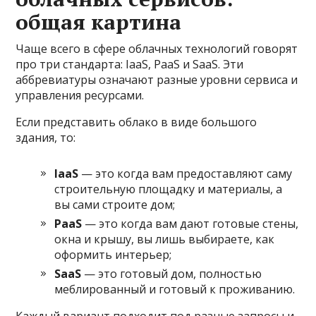
общая картина
Чаще всего в сфере облачных технологий говорят
про три стандарта: IaaS, PaaS и SaaS. Эти
аббревиатуры означают разные уровни сервиса и
управления ресурсами.
Если представить облако в виде большого
здания, то:
IaaS
— это когда вам предоставляют саму
строительную площадку и материалы, а
вы сами строите дом;
PaaS
— это когда вам дают готовые стены,
окна и крышу, вы лишь выбираете, как
оформить интерьер;
SaaS
— это готовый дом, полностью
меблированный и готовый к проживанию.