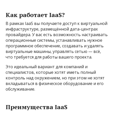
Как работает IaaS?
В рамках IaaS вы получаете доступ к виртуальной
инфраструктуре, размещённой дата-центрах
провайдера. У вас есть возможность настраивать
операционные системы, устанавливать нужное
программное обеспечение, создавать и удалять
виртуальные машины, управлять сетью — всё,
что требуется для работы вашего проекта.
Это идеальный вариант для компаний и
специалистов, которые хотят иметь полный
контроль над окружением, но при этом не хотят
вкладываться в физическое оборудование и его
обслуживание.
Преимущества IaaS