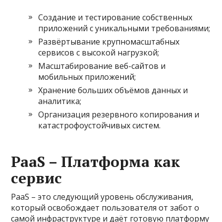
Создание и тестирование собственных
приложений с уникальными требованиями;
Развёртывание крупномасштабных
сервисов с высокой нагрузкой;
Масштабирование веб-сайтов и
мобильных приложений;
Хранение больших объёмов данных и
аналитика;
Организация резервного копирования и
катастрофоустойчивых систем.
PaaS – Платформа как
сервис
PaaS – это следующий уровень обслуживания,
который освобождает пользователя от забот о
самой инфраструктуре и даёт готовую платформу