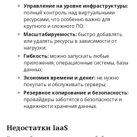
Управление на уровне инфраструктуры:
полный контроль над виртуальными
ресурсами, что особенно важно для
крупного и сложного ПО;
Масштабируемость:
быстро добавлять
или удалять ресурсы в зависимости от
нагрузки;
Гибкость:
можно запускать любые
приложения, операционные системы, базы
данных;
Экономия времени и денег:
не нужно
покупать и обслуживать серверы;
Резервное копирование и безопасность:
провайдеры заботятся о безопасности и
надежности хранения данных.
Недостатки IaaS