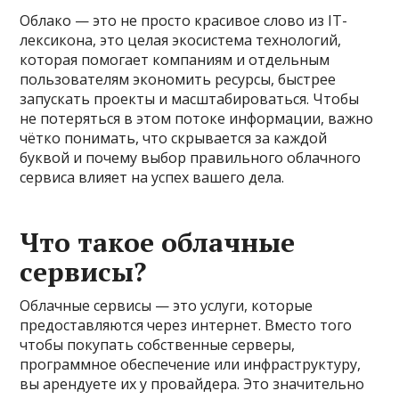
Облако — это не просто красивое слово из IT-
лексикона, это целая экосистема технологий,
которая помогает компаниям и отдельным
пользователям экономить ресурсы, быстрее
запускать проекты и масштабироваться. Чтобы
не потеряться в этом потоке информации, важно
чётко понимать, что скрывается за каждой
буквой и почему выбор правильного облачного
сервиса влияет на успех вашего дела.
Что такое облачные
сервисы?
Облачные сервисы — это услуги, которые
предоставляются через интернет. Вместо того
чтобы покупать собственные серверы,
программное обеспечение или инфраструктуру,
вы арендуете их у провайдера. Это значительно