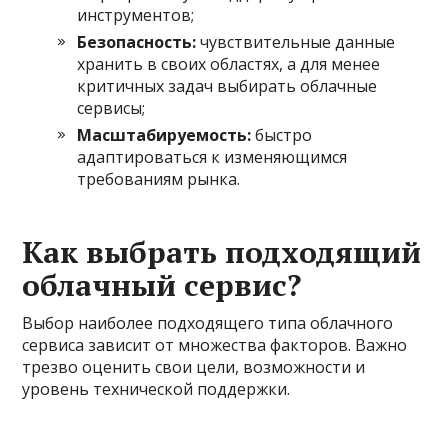
инструментов;
Безопасность:
чувствительные данные
хранить в своих областях, а для менее
критичных задач выбирать облачные
сервисы;
Масштабируемость:
быстро
адаптироваться к изменяющимся
требованиям рынка.
Как выбрать подходящий
облачный сервис?
Выбор наиболее подходящего типа облачного
сервиса зависит от множества факторов. Важно
трезво оценить свои цели, возможности и
уровень технической поддержки.