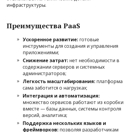
инфраструктуры.
Преимущества PaaS
Ускоренное развитие:
готовые
инструменты для создания и управления
приложениями;
Снижение затрат:
нет необходимости в
содержании серверов и системных
администраторов;
Легкость масштабирования:
платформа
сама заботится о нагрузках;
Интеграция и автоматизация:
множество сервисов работают из коробки
вместе — базы данных, системы контроля
версий, аналитика;
Поддержка нескольких языков и
фреймворков:
позволяя разработчикам