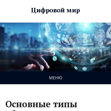
Цифровой мир
МЕНЮ
Основные типы