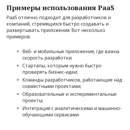
Примеры использования PaaS
PaaS отлично подходит для разработчиков и
компаний, стремящихся быстро создавать и
развертывать приложения. Вот несколько
примеров:
Веб- и мобильные приложения, где важна
скорость разработки;
Стартапы, которым нужно быстро
проверять бизнес-идеи;
Команды разработчиков, работающие над
совместными проектами;
Образовательные и экспериментальные
проекты;
Интеграция с аналитическими и машинно-
обучающими сервисами.