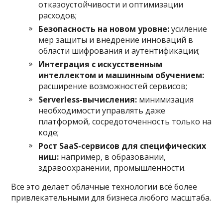
отказоустойчивости и оптимизации
расходов;
Безопасность на новом уровне:
усиление
мер защиты и внедрение инноваций в
области шифрования и аутентификации;
Интеграция с искусственным
интеллектом и машинным обучением:
расширение возможностей сервисов;
Serverless-вычисления:
минимизация
необходимости управлять даже
платформой, сосредоточенность только на
коде;
Рост SaaS-сервисов для специфических
ниш:
например, в образовании,
здравоохранении, промышленности.
Все это делает облачные технологии всё более
привлекательными для бизнеса любого масштаба.