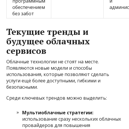
программным
и
обеспечением
админи
без забот
Текущие тренды и
будущее облачных
сервисов
Облачные технологии не стоят на месте.
Появляются новые модели и способы
использования, которые позволяют сделать
услуги ещё более доступными, гибкими и
безопасными.
Среди ключевых трендов можно выделить:
Мультиоблачные стратегии:
использование сразу нескольких облачных
провайдеров для повышения