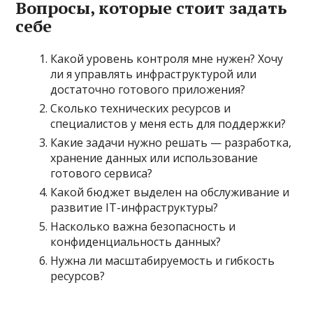
Вопросы, которые стоит задать
себе
Какой уровень контроля мне нужен? Хочу
ли я управлять инфраструктурой или
достаточно готового приложения?
Сколько технических ресурсов и
специалистов у меня есть для поддержки?
Какие задачи нужно решать — разработка,
хранение данных или использование
готового сервиса?
Какой бюджет выделен на обслуживание и
развитие IT-инфраструктуры?
Насколько важна безопасность и
конфиденциальность данных?
Нужна ли масштабируемость и гибкость
ресурсов?