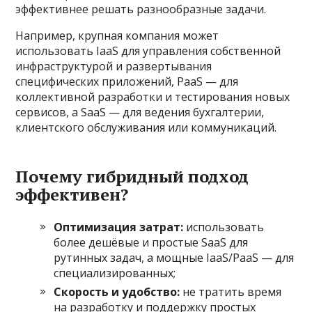
эффективнее решать разнообразные задачи.
Например, крупная компания может
использовать IaaS для управления собственной
инфраструктурой и развертывания
специфических приложений, PaaS — для
коллективной разработки и тестирования новых
сервисов, а SaaS — для ведения бухгалтерии,
клиентского обслуживания или коммуникаций.
Почему гибридный подход
эффективен?
Оптимизация затрат:
использовать
более дешёвые и простые SaaS для
рутинных задач, а мощные IaaS/PaaS — для
специализированных;
Скорость и удобство:
не тратить время
на разработку и поддержку простых