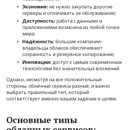
Экономия:
не нужно закупать дорогие
серверы и оплачивать их обслуживание;
Доступность:
работа с данными и
приложениями возможна из любой точки
мира;
Надёжность:
большие компании-
владельцы облаков обеспечивают
сохранность и резервное копирование;
Инновации:
доступ к самым современным
технологиям без значительных вложений.
Однако, несмотря на все положительные
стороны, облачные сервисы разные, и важно
выбрать правильный тип, который
соответствует именно вашим задачам и целям.
Основные типы
облачных сервисов: