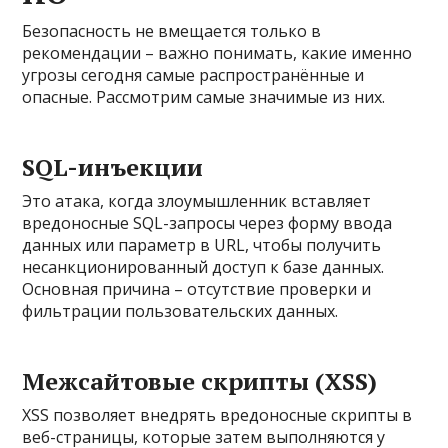
Безопасность не вмещается только в
рекомендации – важно понимать, какие именно
угрозы сегодня самые распространённые и
опасные. Рассмотрим самые значимые из них.
SQL-инъекции
Это атака, когда злоумышленник вставляет
вредоносные SQL-запросы через форму ввода
данных или параметр в URL, чтобы получить
несанкционированный доступ к базе данных.
Основная причина – отсутствие проверки и
фильтрации пользовательских данных.
Межсайтовые скрипты (XSS)
XSS позволяет внедрять вредоносные скрипты в
веб-страницы, которые затем выполняются у