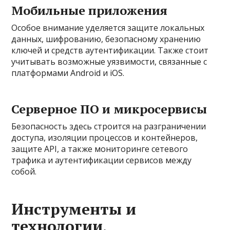
Мобильные приложения
Особое внимание уделяется защите локальных
данных, шифрованию, безопасному хранению
ключей и средств аутентификации. Также стоит
учитывать возможные уязвимости, связанные с
платформами Android и iOS.
Серверное ПО и микросервисы
Безопасность здесь строится на разграничении
доступа, изоляции процессов и контейнеров,
защите API, а также мониторинге сетевого
трафика и аутентификации сервисов между
собой.
Инструменты и
технологии,