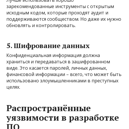
Лучше использовать хорошо
зарекомендованные инструменты с открытым
исходным кодом, которые проходят аудит и
поддерживаются сообществом. Но даже их нужно
обновлять и контролировать.
5. Шифрование данных
Конфиденциальная информация должна
храниться и передаваться в зашифрованном
виде. Это касается паролей, личных данных,
финансовой информации – всего, что может быть
использовано злоумышленниками в преступных
целях.
Распространённые
уязвимости в разработке
ПО