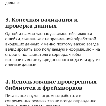
дальше.
3. Конечная валидация и
проверка данных
Одной из самых частых уязвимостей являются
ошибки, связанные с неправильной обработкой
входящих данных. Именно поэтому важно всегда
валидировать всю получаемую информацию – на
стороне пользователя и сервера, чтобы
исключить вставку вредоносного кода или других
опасных данных.
4. Использование проверенных
библиотек и фреймворков
Писать всё с нуля – огромная работа, и в
современных реалиях это не всегда оправданно.