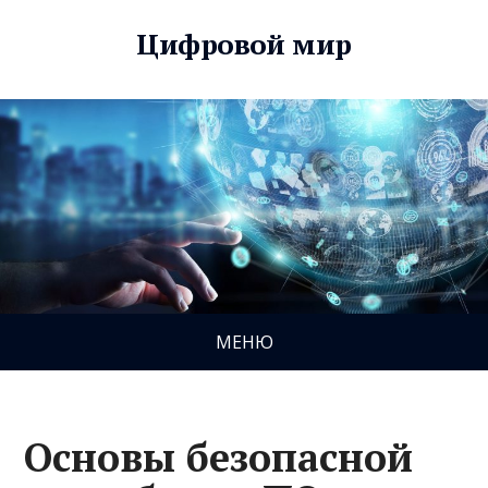
Цифровой мир
МЕНЮ
Основы безопасной