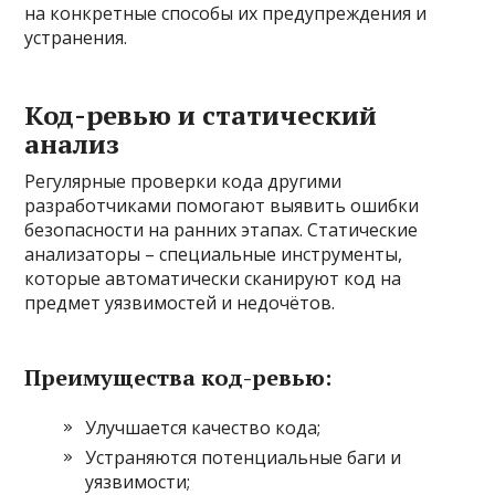
на конкретные способы их предупреждения и
устранения.
Код-ревью и статический
анализ
Регулярные проверки кода другими
разработчиками помогают выявить ошибки
безопасности на ранних этапах. Статические
анализаторы – специальные инструменты,
которые автоматически сканируют код на
предмет уязвимостей и недочётов.
Преимущества код-ревью:
Улучшается качество кода;
Устраняются потенциальные баги и
уязвимости;