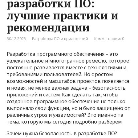
разработки ПО:
лучшие практики и
рекомендации
30.12.2025
Разработка ПО и приложений
Комментарии: 0
Разработка программного обеспечения – это
увлекательное и многогранное ремесло, которое
постоянно развивается вместе с технологиями и
требованиями пользователей. Но с ростом
возможностей и масштабов проектов появляется
и новая, не менее важная задача – безопасность
приложений и систем. Как сделать так, чтобы
созданное программное обеспечение не только
выполняло свои функции, но и было защищено от
различных угроз и уязвимостей? Это именно та
тема, которую мы сегодня подробно разберём.
Зачем нужна безопасность в разработке ПО?