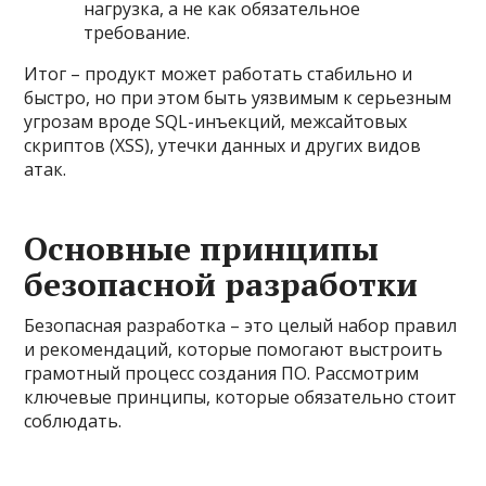
нагрузка, а не как обязательное
требование.
Итог – продукт может работать стабильно и
быстро, но при этом быть уязвимым к серьезным
угрозам вроде SQL-инъекций, межсайтовых
скриптов (XSS), утечки данных и других видов
атак.
Основные принципы
безопасной разработки
Безопасная разработка – это целый набор правил
и рекомендаций, которые помогают выстроить
грамотный процесс создания ПО. Рассмотрим
ключевые принципы, которые обязательно стоит
соблюдать.