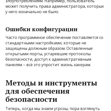
злоупотреблениям. Например, пользователь
может получить права администратора, которых
у него изначально не было.
Ошибки конфигурации
Часто программное обеспечение поставляется со
стандартными настройками, которые не
защищены должным образом. Оставленные
открытыми порты, устаревшие протоколы
безопасности, доступ к административным
панелям – всё это упростит жизнь хакерам.
Методы и инструменты
для обеспечения
безопасности
Теперь, когда мы знаем угрозы, пора взглянуть