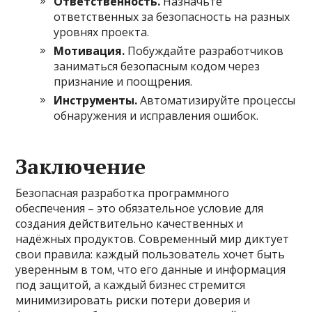
Ответственность.
Назначьте
ответственных за безопасность на разных
уровнях проекта.
Мотивация.
Побуждайте разработчиков
заниматься безопасным кодом через
признание и поощрения.
Инструменты.
Автоматизируйте процессы
обнаружения и исправления ошибок.
Заключение
Безопасная разработка программного
обеспечения – это обязательное условие для
создания действительно качественных и
надёжных продуктов. Современный мир диктует
свои правила: каждый пользователь хочет быть
уверенным в том, что его данные и информация
под защитой, а каждый бизнес стремится
минимизировать риски потери доверия и