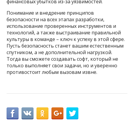
финансовых убытков из-за уязвимостей.
Понимание и внедрение принципов
безопасности на всех этапах разработки,
использование проверенных инструментов и
технологий, а также выстраивание правильной
культуры в команде – ключ к успеху в этой сфере.
Пусть безопасность станет вашим естественным
спутником, а не дополнительной нагрузкой.
Тогда вы сможете создавать софт, который не
только выполняет свои задачи, но и уверенно
противостоит любым вызовам извне.