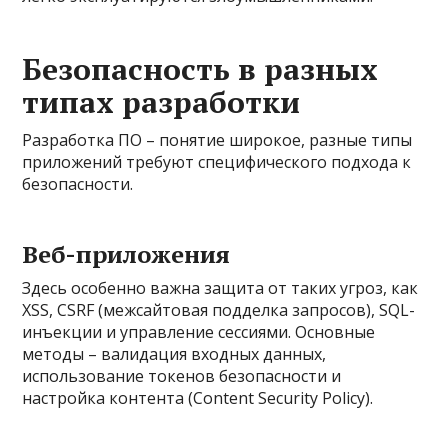
Безопасность в разных
типах разработки
Разработка ПО – понятие широкое, разные типы
приложений требуют специфического подхода к
безопасности.
Веб-приложения
Здесь особенно важна защита от таких угроз, как
XSS, CSRF (межсайтовая подделка запросов), SQL-
инъекции и управление сессиями. Основные
методы – валидация входных данных,
использование токенов безопасности и
настройка контента (Content Security Policy).