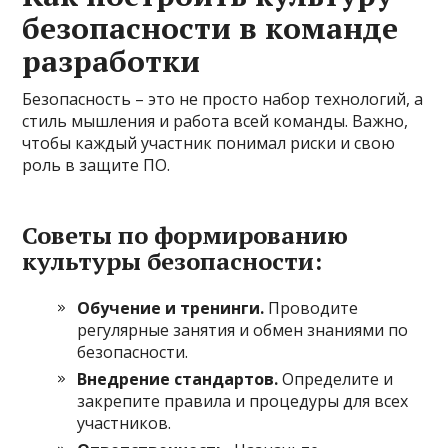
безопасности в команде
разработки
Безопасность – это не просто набор технологий, а
стиль мышления и работа всей команды. Важно,
чтобы каждый участник понимал риски и свою
роль в защите ПО.
Советы по формированию
культуры безопасности:
Обучение и тренинги.
Проводите
регулярные занятия и обмен знаниями по
безопасности.
Внедрение стандартов.
Определите и
закрепите правила и процедуры для всех
участников.