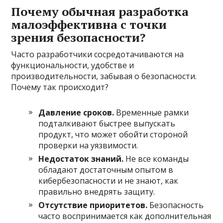
Почему обычная разработка
малоэффективна с точки
зрения безопасности?
Часто разработчики сосредотачиваются на
функциональности, удобстве и
производительности, забывая о безопасности.
Почему так происходит?
Давление сроков.
Временные рамки
подталкивают быстрее выпускать
продукт, что может обойти стороной
проверки на уязвимости.
Недостаток знаний.
Не все команды
обладают достаточным опытом в
кибербезопасности и не знают, как
правильно внедрять защиту.
Отсутствие приоритетов.
Безопасность
часто воспринимается как дополнительная