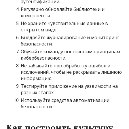
аутентификации.
Регулярно обновляйте библиотеки и
компоненты.
Не храните чувствительные данные в
открытом виде.
Внедряйте журналирование и мониторинг
безопасности.
Обучайте команду постоянным принципам
кибербезопасности.
Не забывайте про обработку ошибок и
исключений, чтобы не раскрывать лишнюю
информацию.
Тестируйте приложение на уязвимости на
разных этапах.
Используйте средства автоматизации
безопасности.
Как построить культуру