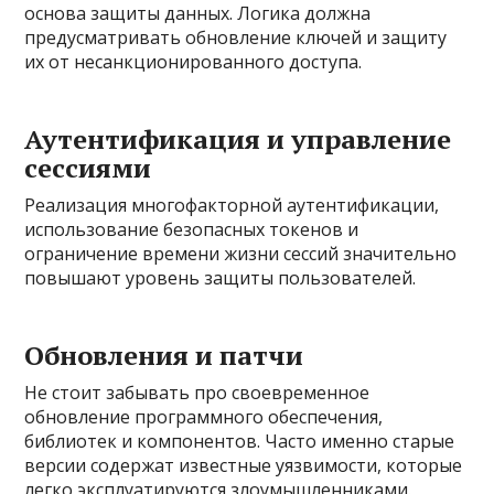
основа защиты данных. Логика должна
предусматривать обновление ключей и защиту
их от несанкционированного доступа.
Аутентификация и управление
сессиями
Реализация многофакторной аутентификации,
использование безопасных токенов и
ограничение времени жизни сессий значительно
повышают уровень защиты пользователей.
Обновления и патчи
Не стоит забывать про своевременное
обновление программного обеспечения,
библиотек и компонентов. Часто именно старые
версии содержат известные уязвимости, которые
легко эксплуатируются злоумышленниками.