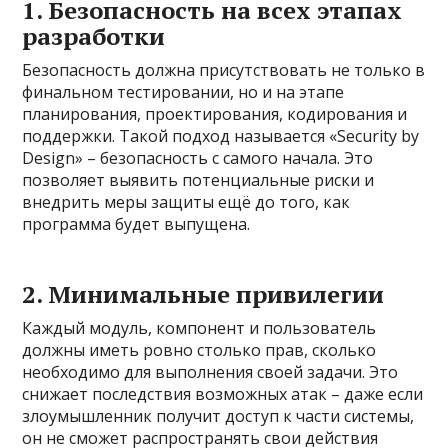
1. Безопасность на всех этапах
разработки
Безопасность должна присутствовать не только в
финальном тестировании, но и на этапе
планирования, проектирования, кодирования и
поддержки. Такой подход называется «Security by
Design» – безопасность с самого начала. Это
позволяет выявить потенциальные риски и
внедрить меры защиты ещё до того, как
программа будет выпущена.
2. Минимальные привилегии
Каждый модуль, компонент и пользователь
должны иметь ровно столько прав, сколько
необходимо для выполнения своей задачи. Это
снижает последствия возможных атак – даже если
злоумышленник получит доступ к части системы,
он не сможет распространять свои действия