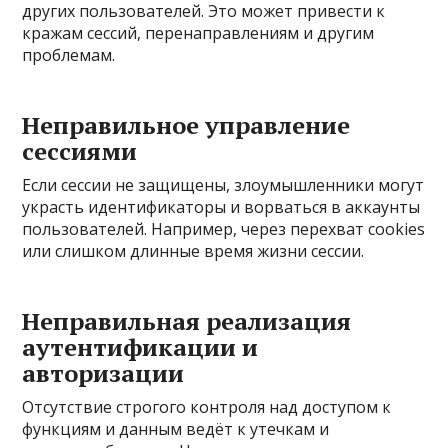
других пользователей. Это может привести к
кражам сессий, перенаправлениям и другим
проблемам.
Неправильное управление
сессиями
Если сессии не защищены, злоумышленники могут
украсть идентификаторы и ворваться в аккаунты
пользователей. Например, через перехват cookies
или слишком длинные время жизни сессии.
Неправильная реализация
аутентификации и
авторизации
Отсутствие строгого контроля над доступом к
функциям и данным ведёт к утечкам и