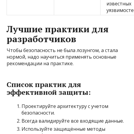
известных
уязвимосте
Лучшие практики для
разработчиков
Чтобы безопасность не была лозунгом, а стала
нормой, надо научиться применять основные
рекомендации на практике.
Список практик для
эффективной защиты:
Проектируйте архитектуру с учетом
безопасности.
Всегда валидируйте все входящие данные.
Используйте защищённые методы