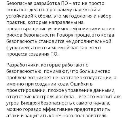
Безопасная разработка ПО – это не просто
попытка сделать программу надежной и
устойчивой к сбоям, это методология и набор
практик, которые направлены на
предотвращение уязвимостей и минимизацию
рисков безопасности. Говоря проще, это когда
безопасность становится не дополнительной
функцией, а неотъемлемой частью всего
процесса создания ПО.
Разработчики, которые работают с
безопасностью, понимают, что большинство
проблем возникает не на этапе эксплуатации, а
именно при создании кода. Ошибки в
проектировании, плохое управление данными,
отсутствие контроля доступа – все это магнит для
угроз. Внедряя безопасность с самого начала,
можно гораздо эффективнее предотвратить
атаки и защитить конечного пользователя.