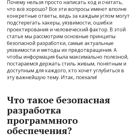
Почему нельзя просто написать код и считать,
что всё хорошо? Все эти вопросы имеют вполне
конкретные ответы, ведь за каждым углом могут
подстерегать хакеры, уязвимости, ошибки
проектирования и человеческий фактор. В этой
статье мы рассмотрим основные принципы
безопасной разработки, самые актуальные
уязвимости и методы их предотвращения. А
чтобы информация была максимально полезной,
постараемся держать стиль живым, понятным и
доступным для каждого, кто хочет углубиться в
эту важнейшую тему. Итак, поехали!
Что такое безопасная
разработка
программного
обеспечения?