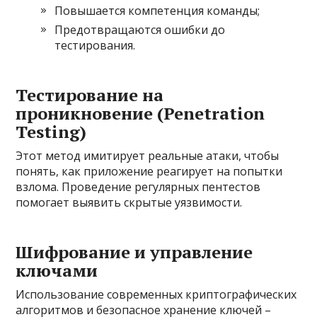
Повышается компетенция команды;
Предотвращаются ошибки до
тестирования.
Тестирование на
проникновение (Penetration
Testing)
Этот метод имитирует реальные атаки, чтобы
понять, как приложение реагирует на попытки
взлома. Проведение регулярных пентестов
помогает выявить скрытые уязвимости.
Шифрование и управление
ключами
Использование современных криптографических
алгоритмов и безопасное хранение ключей –