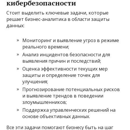
кибербезопасности
Стоит выделить ключевые задачи, которые
решает бизнес-аналитика в области защиты
данных:
Мониторинг и выявление угроз в режиме
реального времени;
Анализ инцидентов безопасности для
выявления причин и последствий;
Оценка эффективности текущих мер
защиты и определение точек для
улучшения;
Прогнозирование потенциальных рисков
и выявление трендов в поведении
злоумышленников;
Поддержка управленческих решений на
основе объективных данных.
Все эти задачи помогают бизнесу быть на шаг