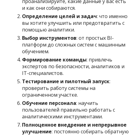
проанализируйте, какие данные у вас есть
и как они собираются.
Определение целей и задач
: что именно
вы хотите улучшить или предотвратить с
помощью аналитики.
Выбор инструментов
: от простых BI-
платформ до сложных систем с машинным
обучением.
Формирование команды
: привлечь
экспертов по безопасности, аналитиков и
IT-специалистов.
Тестирование и пилотный запуск
:
проверить работу системы на
ограниченном участке.
Обучение персонала
: научить
пользователей правильно работать с
аналитическими инструментами.
Полноценное внедрение и непрерывное
улучшение
: постоянно собирать обратную