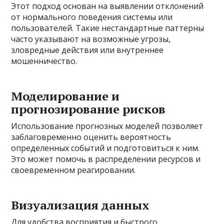
Этот подход основан на выявлении отклонений
от нормального поведения системы или
пользователей. Такие нестандартные паттерны
часто указывают на возможные угрозы,
зловредные действия или внутреннее
мошенничество.
Моделирование и
прогнозирование рисков
Использование прогнозных моделей позволяет
заблаговременно оценить вероятность
определенных событий и подготовиться к ним.
Это может помочь в распределении ресурсов и
своевременном реагировании.
Визуализация данных
Для удобства восприятия и быстрого