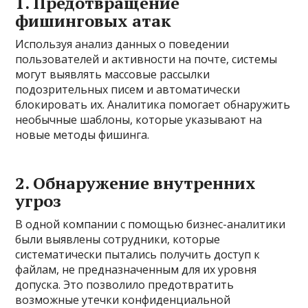
1. Предотвращение
фишинговых атак
Используя анализ данных о поведении
пользователей и активности на почте, системы
могут выявлять массовые рассылки
подозрительных писем и автоматически
блокировать их. Аналитика помогает обнаружить
необычные шаблоны, которые указывают на
новые методы фишинга.
2. Обнаружение внутренних
угроз
В одной компании с помощью бизнес-аналитики
были выявлены сотрудники, которые
систематически пытались получить доступ к
файлам, не предназначенным для их уровня
допуска. Это позволило предотвратить
возможные утечки конфиденциальной