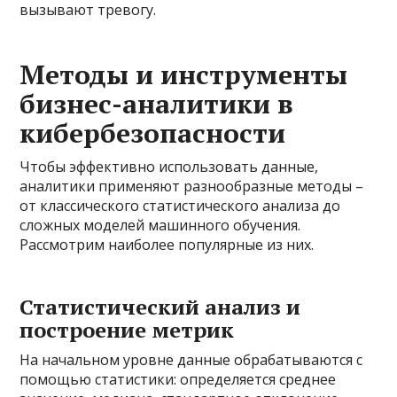
вызывают тревогу.
Методы и инструменты
бизнес-аналитики в
кибербезопасности
Чтобы эффективно использовать данные,
аналитики применяют разнообразные методы –
от классического статистического анализа до
сложных моделей машинного обучения.
Рассмотрим наиболее популярные из них.
Статистический анализ и
построение метрик
На начальном уровне данные обрабатываются с
помощью статистики: определяется среднее