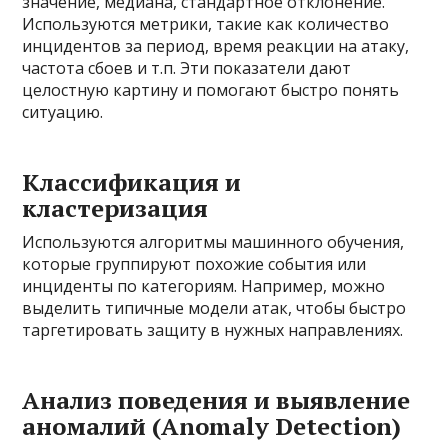
значение, медиана, стандартное отклонение.
Используются метрики, такие как количество
инцидентов за период, время реакции на атаку,
частота сбоев и т.п. Эти показатели дают
целостную картину и помогают быстро понять
ситуацию.
Классификация и
кластеризация
Используются алгоритмы машинного обучения,
которые группируют похожие события или
инциденты по категориям. Например, можно
выделить типичные модели атак, чтобы быстро
таргетировать защиту в нужных направлениях.
Анализ поведения и выявление
аномалий (Anomaly Detection)