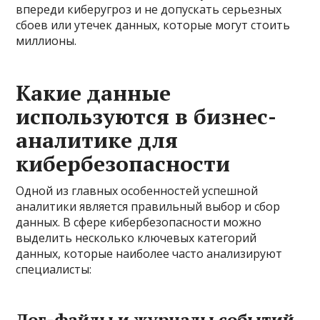
впереди киберугроз и не допускать серьезных
сбоев или утечек данных, которые могут стоить
миллионы.
Какие данные
используются в бизнес-
аналитике для
кибербезопасности
Одной из главных особенностей успешной
аналитики является правильный выбор и сбор
данных. В сфере кибербезопасности можно
выделить несколько ключевых категорий
данных, которые наиболее часто анализируют
специалисты:
Лог-файлы и журналы событий