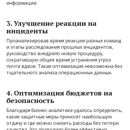
информации.
3. Улучшение реакции на
инциденты
Проанализировав время реакции разных команд
и этапы расследования прошлых инцидентов,
руководство внедрило новую процедуру,
сократившую общее время устранения угроз
почти вдвое. Такая оптимизация невозможна без
тщательного анализа операционных данных.
4. Оптимизация бюджетов на
безопасность
Благодаря бизнес-аналитике удалось определить,
какие защитные меры приносят наибольшую
отдачу и где можно снизить расходы без потери
качества. Это позволило более эффективно