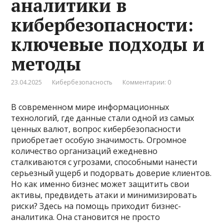
аналитики в
кибербезопасности:
ключевые подходы и
методы
23.04.2025
Кибербезопасность
Комментарии: 0
В современном мире информационных
технологий, где данные стали одной из самых
ценных валют, вопрос кибербезопасности
приобретает особую значимость. Огромное
количество организаций ежедневно
сталкиваются с угрозами, способными нанести
серьезный ущерб и подорвать доверие клиентов.
Но как именно бизнес может защитить свои
активы, предвидеть атаки и минимизировать
риски? Здесь на помощь приходит бизнес-
аналитика. Она становится не просто