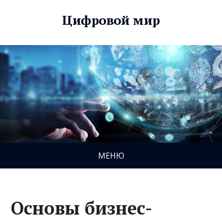
Цифровой мир
МЕНЮ
Основы бизнес-