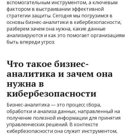
вспомогательным инструментом, а ключевым
фактором в выстраивании эффективной
стратегии защиты. Сегодня мы погрузимся в
основы бизнес-аналитики в кибербезопасности,
разберем зачем она нужна, какие данные
анализируются и как это помогает организациям
быть впереди угроз.
Что такое бизнес-
аналитика и зачем она
нужна в
кибербезопасности
Бизнес-аналитика — это процесс сбора,
обработки и анализа данных, направленный на
получение полезной информации для принятия
управленческих решений. В контексте
кибербезопасности она служит инструментом,