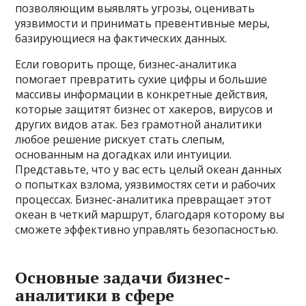
позволяющим выявлять угрозы, оценивать
уязвимости и принимать превентивные меры,
базирующиеся на фактических данных.
Если говорить проще, бизнес-аналитика
помогает превратить сухие цифры и большие
массивы информации в конкретные действия,
которые защитят бизнес от хакеров, вирусов и
других видов атак. Без грамотной аналитики
любое решение рискует стать слепым,
основанным на догадках или интуиции.
Представьте, что у вас есть целый океан данных
о попытках взлома, уязвимостях сети и рабочих
процессах. Бизнес-аналитика превращает этот
океан в четкий маршрут, благодаря которому вы
сможете эффективно управлять безопасностью.
Основные задачи бизнес-
аналитики в сфере