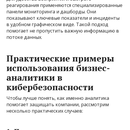
реагирования применяются специализированные
панели мониторинга и дашборды. Они
показывают ключевые показатели и инциденты
в удобном графическом виде. Такой подход
помогает не пропустить важную информацию в
потоке данных.
Практические примеры
использования бизнес-
аналитики в
кибербезопасности
Чтобы лучше понять, как именно аналитика
помогает защищать компании, рассмотрим
несколько практических случаев: