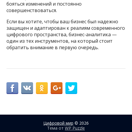
бояться изменений и постоянно
совершенствоваться.
Если вы хотите, чтобы ваш бизнес был надежно
защищен и адаптирован к реалиям современного
цифрового пространства, бизнес-аналитика —
один из тех инструментов, на который стоит
обратить внимание в первую очередь.
Цифровой мир
© 2026
Тема от
WP Puzzle