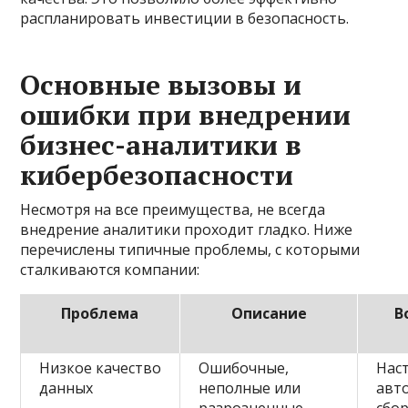
распланировать инвестиции в безопасность.
Основные вызовы и
ошибки при внедрении
бизнес-аналитики в
кибербезопасности
Несмотря на все преимущества, не всегда
внедрение аналитики проходит гладко. Ниже
перечислены типичные проблемы, с которыми
сталкиваются компании:
Проблема
Описание
В
Низкое качество
Ошибочные,
Нас
данных
неполные или
авт