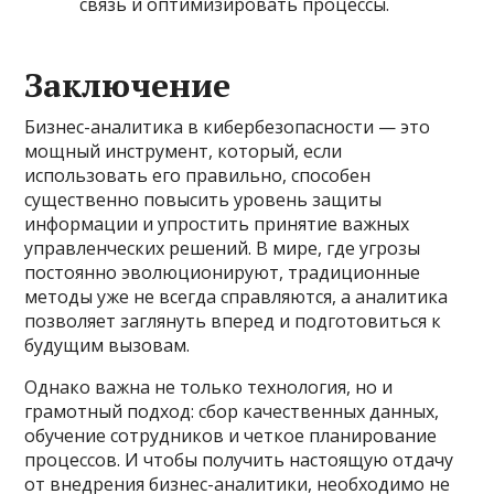
связь и оптимизировать процессы.
Заключение
Бизнес-аналитика в кибербезопасности — это
мощный инструмент, который, если
использовать его правильно, способен
существенно повысить уровень защиты
информации и упростить принятие важных
управленческих решений. В мире, где угрозы
постоянно эволюционируют, традиционные
методы уже не всегда справляются, а аналитика
позволяет заглянуть вперед и подготовиться к
будущим вызовам.
Однако важна не только технология, но и
грамотный подход: сбор качественных данных,
обучение сотрудников и четкое планирование
процессов. И чтобы получить настоящую отдачу
от внедрения бизнес-аналитики, необходимо не