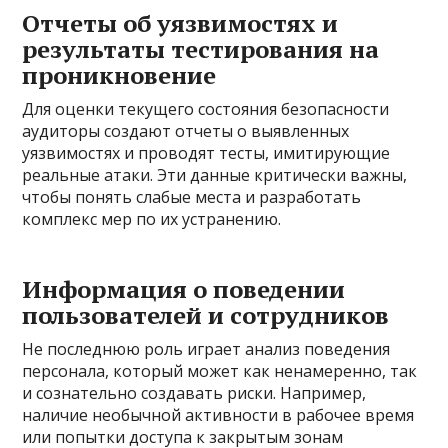
Отчеты об уязвимостях и
результаты тестирования на
проникновение
Для оценки текущего состояния безопасности
аудиторы создают отчеты о выявленных
уязвимостях и проводят тесты, имитирующие
реальные атаки. Эти данные критически важны,
чтобы понять слабые места и разработать
комплекс мер по их устранению.
Информация о поведении
пользователей и сотрудников
Не последнюю роль играет анализ поведения
персонала, который может как ненамеренно, так
и сознательно создавать риски. Например,
наличие необычной активности в рабочее время
или попытки доступа к закрытым зонам