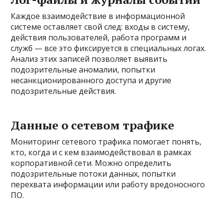
Каждое взаимодействие в информационной
системе оставляет свой след: входы в систему,
действия пользователей, работа программ и
служб — все это фиксируется в специальных логах.
Анализ этих записей позволяет выявить
подозрительные аномалии, попытки
несанкционированного доступа и другие
подозрительные действия.
Данные о сетевом трафике
Мониторинг сетевого трафика помогает понять,
кто, когда и с кем взаимодействовал в рамках
корпоративной сети. Можно определить
подозрительные потоки данных, попытки
перехвата информации или работу вредоносного
ПО.