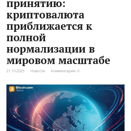
принятию:
криптовалюта
приближается к
полной
нормализации в
мировом масштабе
21.10.2025
Новости
Комментарии: 0