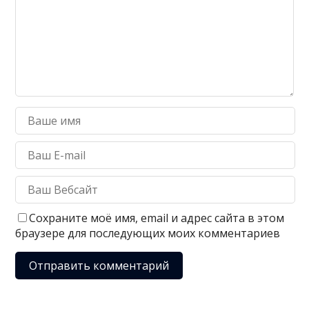
Сохраните моё имя, email и адрес сайта в этом
браузере для последующих моих комментариев