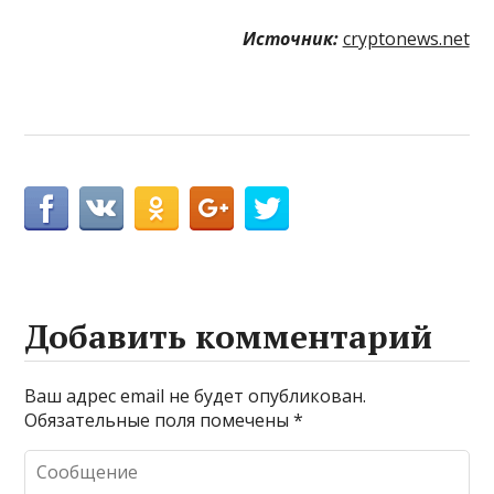
Источник:
cryptonews.net
Добавить комментарий
Ваш адрес email не будет опубликован.
Обязательные поля помечены
*