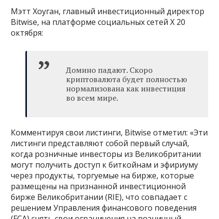
Мэтт Хоуган, главный инвестиционный директор
Bitwise, на платформе социальных сетей X 20
октября:
Домино падают. Скоро
криптовалюта будет полностью
нормализована как инвестиция
во всем мире.
Комментируя свои листинги, Bitwise отметил: «Эти
листинги представляют собой первый случай,
когда розничные инвесторы из Великобритании
могут получить доступ к биткойнам и эфириуму
через продукты, торгуемые на бирже, которые
размещены на признанной инвестиционной
бирже Великобритании (RIE), что совпадает с
решением Управления финансового поведения
(FCA) снять свои ограничения на розничный