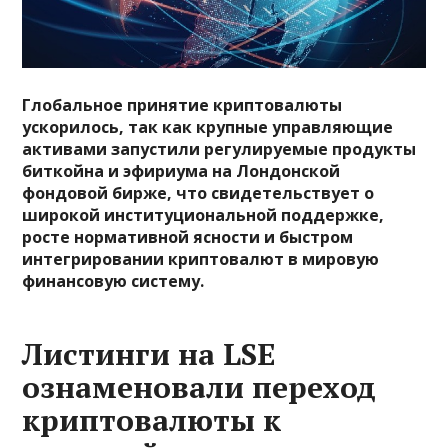
Глобальное принятие криптовалюты
ускорилось, так как крупные управляющие
активами запустили регулируемые продукты
биткойна и эфириума на Лондонской
фондовой бирже, что свидетельствует о
широкой институциональной поддержке,
росте нормативной ясности и быстром
интегрировании криптовалют в мировую
финансовую систему.
Листинги на LSE
ознаменовали переход
криптовалюты к