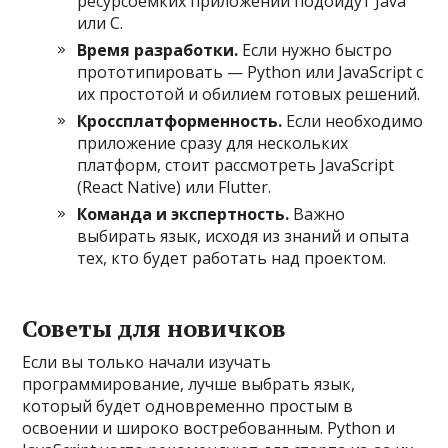
ресурсоёмких приложений подойдут Java
или C.
Время разработки.
Если нужно быстро
прототипировать — Python или JavaScript с
их простотой и обилием готовых решений.
Кроссплатформенность.
Если необходимо
приложение сразу для нескольких
платформ, стоит рассмотреть JavaScript
(React Native) или Flutter.
Команда и экспертность.
Важно
выбирать язык, исходя из знаний и опыта
тех, кто будет работать над проектом.
Советы для новичков
Если вы только начали изучать
программирование, лучше выбрать язык,
который будет одновременно простым в
освоении и широко востребованным. Python и