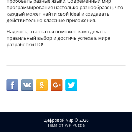
пробовать разные языки. Современный мир
программирования настолько разнообразен, что
каждый может найти свой ideal и создавать
действительно классные приложения.
Надеюсь, эта статья поможет вам сделать
правильный выбор и достичь успеха в мире
разработки ПО!
Цифровой мир
© 2026
Тема от
WP Puzzle