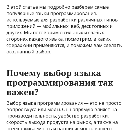
В этой статье мы подробно разберём самые
популярные языки программирования,
используемые для разработки различных типов
приложений — мобильных, веб, десктопных и
других. Мы поговорим о сильных и слабых
сторонах каждого языка, посмотрим, в каких
сферах они применяются, и поможем вам сделать
осознанный выбор.
Почему выбор языка
программирования так
важен?
Выбор языка программирования — это не просто
вопрос вкуса или моды. Он напрямую влияет на
производительность, удобство разработки,
скорость выхода продукта на рынок, а также на
поддерживаемость и расширяемость вашего