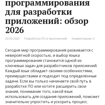
программирования
для разработки
приложений: обзор
2026
20.09.2025
Разработка ПО и приложений
Комментарии: 0
Сегодня мир программирования развивается с
невероятной скоростью, и выбор языка
программирования становится одной из
ключевых задач для разработчиков приложений.
Каждый язык обладает своими особенностями,
преимуществами и подходит под определённые
задачи. Если вы только начинаете свой путь в
разработке ПО или хотите расширить свои
знания, понимание того, какой язык
использовать для создания приложений, поможет
значительно упростить и ускорить процесс.