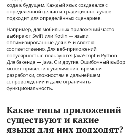
кода в будущем. Каждый язык создавался с
определённой целью и традиционно лучше
подходит для определённых сценариев.
Например, для мобильных приложений часто
выбирают Swift или Kotlin — языки,
оптимизированные для iOS и Android
соответственно. Для веб-приложений
популярностью пользуются JavaScript и Python.
Для бэкенда — Java, C и другие. Ошибочный выбор
может привести к увеличению времени
разработки, сложностям в дальнейшем
сопровождении и даже ограничить
функциональность.
Какие типы приложений
существуют и какие
языки для них подходят?