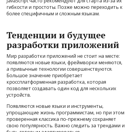
JavaScript часто рекомендуют для старта из-за их
гибкости и простоты. Позже можно переходить к
более специфичным и сложным языкам.
Тенденции и будущее
разработки приложений
Мир разработки приложений не стоит на месте:
появляются новые языки, фреймворки меняются,
а привычные технологии совершенствуются.
Большое значение приобретает
кроссплатформенная разработка, которая
позволяет создавать один код для нескольких
устройств.
Появляются новые языки и инструменты,
упрощающие жизнь программистам, но при этом
проверенная классика по-прежнему сохраняет
свою популярность. Важно следить за трендами и