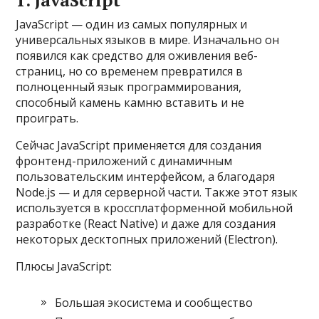
1. JavaScript
JavaScript — один из самых популярных и
универсальных языков в мире. Изначально он
появился как средство для оживления веб-
страниц, но со временем превратился в
полноценный язык программирования,
способный камень камню вставить и не
проиграть.
Сейчас JavaScript применяется для создания
фронтенд-приложений с динамичным
пользовательским интерфейсом, а благодаря
Node.js — и для серверной части. Также этот язык
используется в кроссплатформенной мобильной
разработке (React Native) и даже для создания
некоторых десктопных приложений (Electron).
Плюсы JavaScript:
Большая экосистема и сообщество