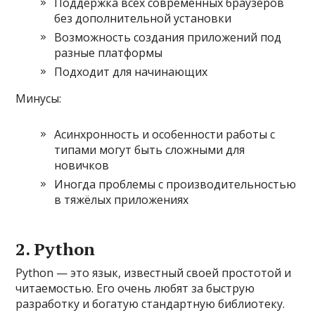
Поддержка всех современных браузеров
без дополнительной установки
Возможность создания приложений под
разные платформы
Подходит для начинающих
Минусы:
Асинхронность и особенности работы с
типами могут быть сложными для
новичков
Иногда проблемы с производительностью
в тяжёлых приложениях
2. Python
Python — это язык, известный своей простотой и
читаемостью. Его очень любят за быструю
разработку и богатую стандартную библиотеку.