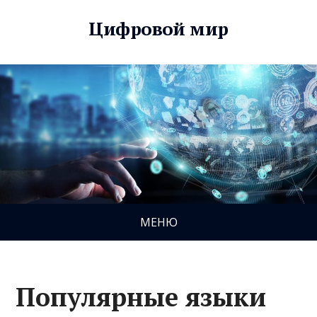
Цифровой мир
МЕНЮ
Популярные языки