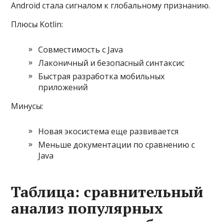
Android стала сигналом к глобальному признанию.
Плюсы Kotlin:
Совместимость с Java
Лаконичный и безопасный синтаксис
Быстрая разработка мобильных
приложений
Минусы:
Новая экосистема еще развивается
Меньше документации по сравнению с
Java
Таблица: сравнительный
анализ популярных