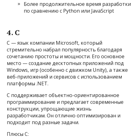
Более продолжительное время разработки
по сравнению с Python или JavaScript
4. C
C — язык компании Microsoft, который
стремительно набрал популярность благодаря
сочетанию простоты и мощности. Его основное
место — создание десктопных приложений под
Windows, игр (особенно с движком Unity), а также
веб-приложений и сервисов с использованием
платформы .NET.
C поддерживает объектно-ориентированное
программирование и предлагает современные
конструкции, упрощающие жизнь
разработчикам. Он отлично оптимизирован и
подходит под разные задачи.
Плюсы C: