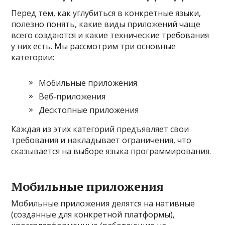
Перед тем, как углубиться в конкретные языки,
полезно понять, какие виды приложений чаще
всего создаются и какие технические требования
у них есть. Мы рассмотрим три основные
категории:
Мобильные приложения
Веб-приложения
Десктопные приложения
Каждая из этих категорий предъявляет свои
требования и накладывает ограничения, что
сказывается на выборе языка программирования.
Мобильные приложения
Мобильные приложения делятся на нативные
(созданные для конкретной платформы),