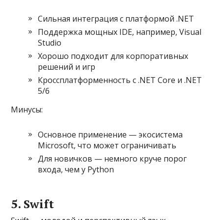
Сильная интеграция с платформой .NET
Поддержка мощных IDE, например, Visual
Studio
Хорошо подходит для корпоративных
решений и игр
Кроссплатформенность с .NET Core и .NET
5/6
Минусы:
Основное применение — экосистема
Microsoft, что может ограничивать
Для новичков — немного круче порог
входа, чем у Python
5. Swift