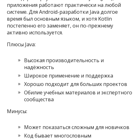
приложения работают практически на любой
системе. Для Android-разработки Java долгое
время был основным языком, и хотя Kotlin
постепенно его заменяет, он по-прежнему
активно используется.
Плюсы Java:
Высокая производительность и
надёжность
Широкое применение и поддержка
Хорошо подходит для больших проектов
Обилие учебных материалов и экспертного
сообщества
Минусы:
Может показаться сложным для новичков
Код бывает многословным