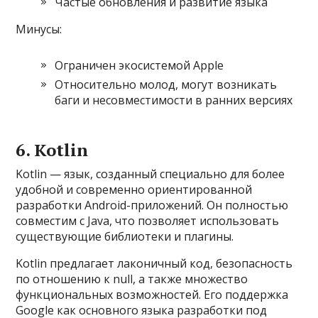
Частые обновления и развитие языка
Минусы:
Ограничен экосистемой Apple
Относительно молод, могут возникать
баги и несовместимости в ранних версиях
6. Kotlin
Kotlin — язык, созданный специально для более
удобной и современно ориентированной
разработки Android-приложений. Он полностью
совместим с Java, что позволяет использовать
существующие библиотеки и плагины.
Kotlin предлагает лаконичный код, безопасность
по отношению к null, а также множество
функциональных возможностей. Его поддержка
Google как основного языка разработки под