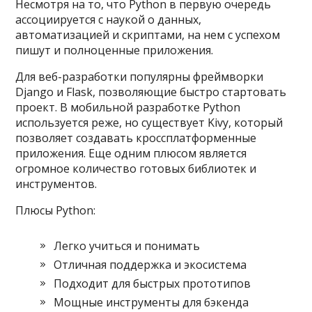
Несмотря на то, что Python в первую очередь
ассоциируется с наукой о данных,
автоматизацией и скриптами, на нем с успехом
пишут и полноценные приложения.
Для веб-разработки популярны фреймворки
Django и Flask, позволяющие быстро стартовать
проект. В мобильной разработке Python
используется реже, но существует Kivy, который
позволяет создавать кроссплатформенные
приложения. Еще одним плюсом является
огромное количество готовых библиотек и
инструментов.
Плюсы Python:
Легко учиться и понимать
Отличная поддержка и экосистема
Подходит для быстрых прототипов
Мощные инструменты для бэкенда