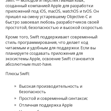
Swift — молодой и перспективный язык,
созданный компанией Apple для разработки
приложений под iOS, macOS, watchOS и tvOS. Он
пришёл на смену устаревшему Objective-C и
быстро завоевал любовь разработчиков своей
простотой, безопасностью и высокой скоростью.
Кроме того, Swift поддерживает современный
стиль программирования, что делает код
читаемым и удобным для поддержки. Если вы
планируете создавать приложения для
экосистемы Apple, освоение Swift становится
абсолютным must-have.
Плюсы Swift:
Высокая производительность и
безопасность
Простой и современный синтаксис
Отличная поддержка Apple