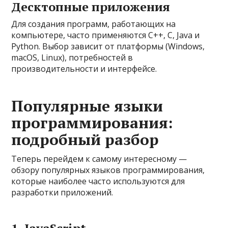
Десктопные приложения
Для создания программ, работающих на
компьютере, часто применяются C++, C, Java и
Python. Выбор зависит от платформы (Windows,
macOS, Linux), потребностей в
производительности и интерфейсе.
Популярные языки
программирования:
подробный разбор
Теперь перейдем к самому интересному —
обзору популярных языков программирования,
которые наиболее часто используются для
разработки приложений.