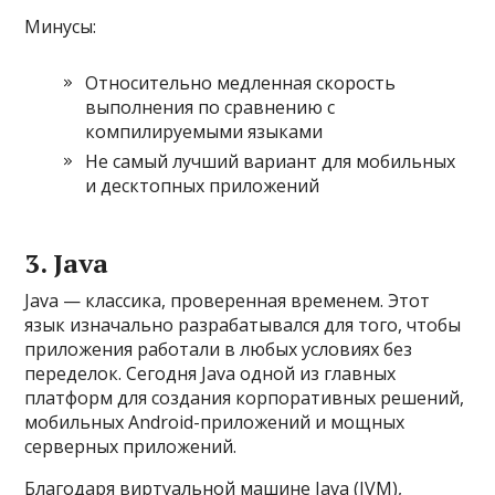
Минусы:
Относительно медленная скорость
выполнения по сравнению с
компилируемыми языками
Не самый лучший вариант для мобильных
и десктопных приложений
3. Java
Java — классика, проверенная временем. Этот
язык изначально разрабатывался для того, чтобы
приложения работали в любых условиях без
переделок. Сегодня Java одной из главных
платформ для создания корпоративных решений,
мобильных Android-приложений и мощных
серверных приложений.
Благодаря виртуальной машине Java (JVM),