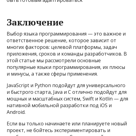
быть готовым адаптироваться.
Заключение
Выбор языка программирования — это важное и
ответственное решение, которое зависит от
многих факторов: целевой платформы, задач
приложения, сроков и команды разработчиков. В
этой статье мы рассмотрели основные
популярные языки программирования, их плюсы
и минусы, а также сферы применения.
JavaScript и Python подойдут для универсального
и быстрого старта, Java и C отлично подойдут для
мощных и масштабных систем, Swift и Kotlin — для
нативной мобильной разработки под iOS и
Android.
Если вы только начинаете или планируете новый
проект, не бойтесь экспериментировать и