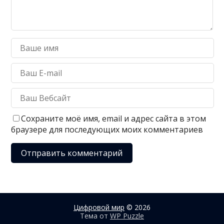
Сохраните моё имя, email и адрес сайта в этом
браузере для последующих моих комментариев
Цифровой мир
© 2026
Тема от
WP Puzzle