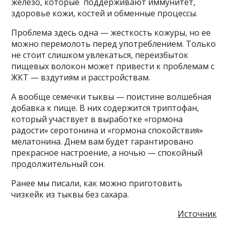
железо, которые поддерживают иммунитет,
здоровье кожи, костей и обменные процессы.
Проблема здесь одна — жесткость кожуры, но ее
можно перемолоть перед употреблением. Только
не стоит слишком увлекаться, переизбыток
пищевых волокон может привести к проблемам с
ЖКТ — вздутиям и расстройствам.
А вообще семечки тыквы — поистине волшебная
добавка к пище. В них содержится триптофан,
который участвует в выработке «гормона
радости» серотонина и «гормона спокойствия»
мелатонина. Днем вам будет гарантировано
прекрасное настроение, а ночью — спокойный
продолжительный сон.
Ранее мы писали, как можно приготовить
чизкейк из тыквы без сахара.
Источник