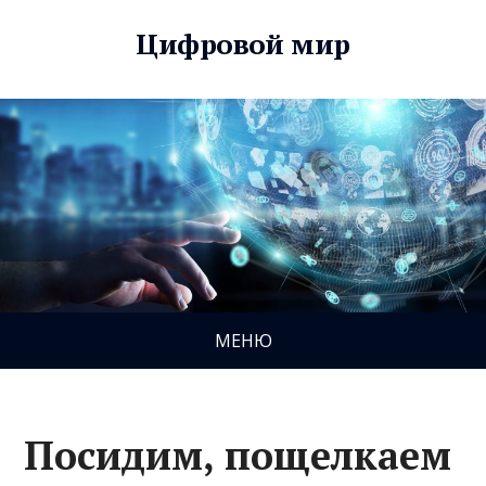
Цифровой мир
МЕНЮ
Посидим, пощелкаем