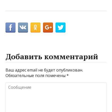
Добавить комментарий
Ваш адрес email не будет опубликован.
Обязательные поля помечены
*