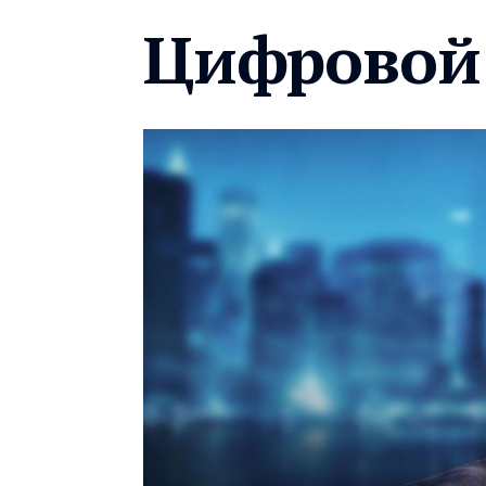
Цифровой