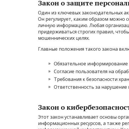
Закон о защите персона
Один из ключевых законодательных акт
Он регулирует, каким образом можно с
личную информацию. Любая организац
придерживаться строгих правил, чтобы
мошеннических целях.
Главные положения такого закона вкл
Обязательное информирование п
Согласие пользователя на обраб
Требования к безопасности хран
Ответственность за нарушение 
Закон о кибербезопасно
Этот закон устанавливает основы орг
информационных ресурсов, а также ре