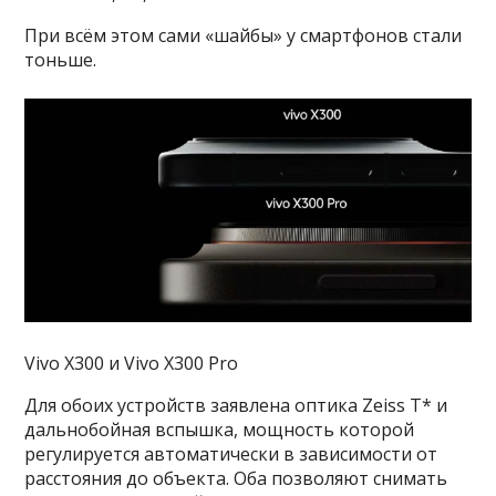
При всём этом сами «шайбы» у смартфонов стали
тоньше.
Vivo X300 и Vivo X300 Pro
Для обоих устройств заявлена оптика Zeiss T* и
дальнобойная вспышка, мощность которой
регулируется автоматически в зависимости от
расстояния до объекта. Оба позволяют снимать