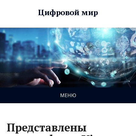
Цифровой мир
МЕНЮ
Представлены