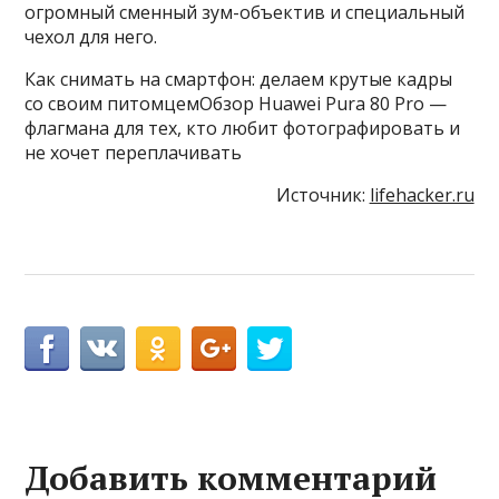
огромный сменный зум-объектив и специальный
чехол для него.
Как снимать на смартфон: делаем крутые кадры
со своим питомцемОбзор Huawei Pura 80 Pro —
флагмана для тех, кто любит фотографировать и
не хочет переплачивать
Источник:
lifehacker.ru
Добавить комментарий