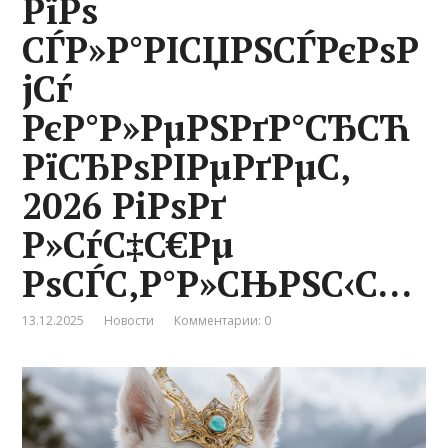
РїРѕ
СЃР»Р°РІСЏРЅСЃРєРѕР
јСѓ
РєР°Р»РµРЅРґР°СЂСЋ
РїСЂРѕРІРµРґРµС‚
2026 РіРѕРґ
Р»СѓС‡С€Рµ
РѕСЃС‚Р°Р»СЊРЅС‹С…
13.12.2025
Новости
Комментарии: 0