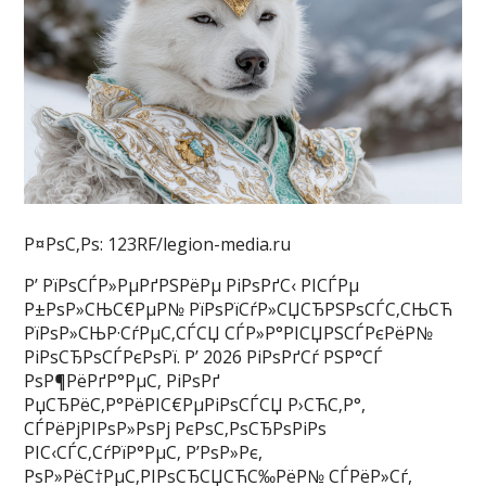
Р¤РѕС‚Рѕ: 123RF/legion-media.ru
Р’ РїРѕСЃР»РµРґРЅРёРµ РіРѕРґС‹ РІСЃРµ
Р±РѕР»СЊС€РµР№ РїРѕРїСѓР»СЏСЂРЅРѕСЃС‚СЊСЋ
РїРѕР»СЊР·СѓРµС‚СЃСЏ СЃР»Р°РІСЏРЅСЃРєРёР№
РіРѕСЂРѕСЃРєРѕРї. Р’ 2026 РіРѕРґСѓ РЅР°СЃ
РѕР¶РёРґР°РµС‚ РіРѕРґ
РџСЂРёС‚Р°РёРІС€РµРіРѕСЃСЏ Р›СЋС‚Р°,
СЃРёРјРІРѕР»РѕРј РєРѕС‚РѕСЂРѕРіРѕ
РІС‹СЃС‚СѓРїР°РµС‚ Р’РѕР»Рє,
РѕР»РёС†РµС‚РІРѕСЂСЏСЋС‰РёР№ СЃРёР»Сѓ,