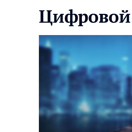
Цифровой