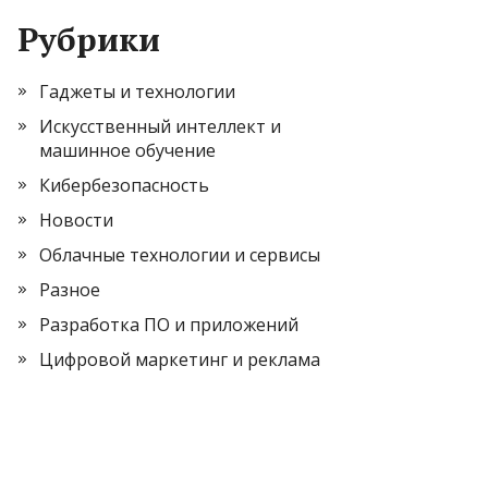
Рубрики
Гаджеты и технологии
Искусственный интеллект и
машинное обучение
Кибербезопасность
Новости
Облачные технологии и сервисы
Разное
Разработка ПО и приложений
Цифровой маркетинг и реклама