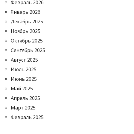
Февраль 2026
Январь 2026
Декабрь 2025
Ноябрь 2025
Октябрь 2025
Сентябрь 2025
Август 2025
Июль 2025
Июнь 2025
Май 2025
Апрель 2025
Март 2025
Февраль 2025