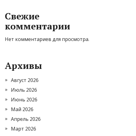
Свежие
комментарии
Нет комментариев для просмотра.
Архивы
Август 2026
Июль 2026
Июнь 2026
Май 2026
Апрель 2026
Март 2026