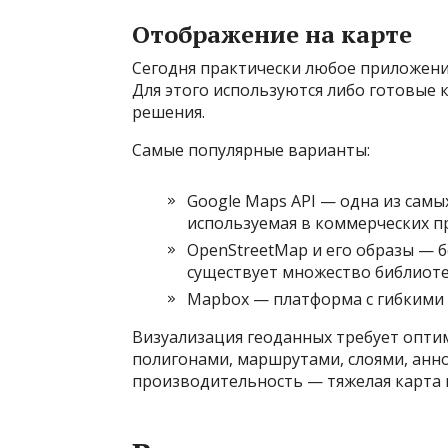
Отображение на карте
Сегодня практически любое приложение
Для этого используются либо готовые 
решения.
Самые популярные варианты:
Google Maps API — одна из сам
используемая в коммерческих п
OpenStreetMap и его образы — 
существует множество библиоте
Mapbox — платформа с гибкими 
Визуализация геоданных требует опти
полигонами, маршрутами, слоями, анно
производительность — тяжелая карта 