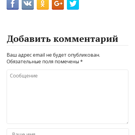
Добавить комментарий
Ваш адрес email не будет опубликован.
Обязательные поля помечены
*