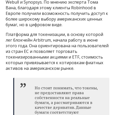
Webull и Synopsys. По мнению эксперта Тома
Вана, благодаря этому клиенты Robinhood в
Европе получили возможность получить доступ к
более широкому выбору американских ценных
бумаг, но в цифровом виде.
Платформа для токенизации, в основу которой
лег блокчейн Arbitrum, начала работу в июне
этого года. Она ориентирована на пользователей
из стран ЕС и позволяет торговать
токенизированными акциями и ETF, стоимость
которых привязывается к котировкам фиатных
активов на американском рынке.
Но стоит понимать, что токены,
не предоставляют права
собственности на реальные
бумаги, а рассматриваются в
качестве дериватив. Данные
бумаги соответствуют