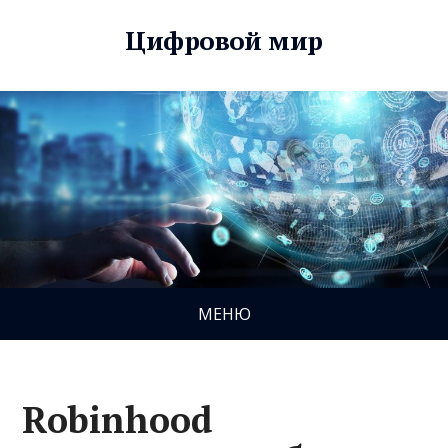
Цифровой мир
МЕНЮ
Robinhood