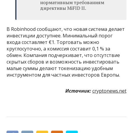
нормативным требованиям
директивы MiFID II.
В Robinhood сообщают, что новая система делает
инвестиции доступнее. Минимальный порог
входа составляет €1. Торговать можно
круглосуточно, а комиссия составит 0,1 % за
обмен. Компания подчеркивает, что отсутствие
скрытых сборов и возможность инвестировать
малые суммы делают токенизацию удобным
инструментом для частных инвесторов Европы.
Источник:
cryptonews.net