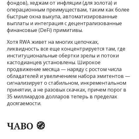
фондов), хеджам от инфляции (для золота) и
операционным преимуществам, таким как более
быстрые окна выкупа, автоматизированные
выплаты и интеграция с децентрализованные
финансовые (DeFi) примитивы.
Хотя RWA живет на многих цепочках,
ликвидность все еще концентрируется там, где
институциональные обертки зрелы и потоки
кастодианцев установлены. Широкое
продвижение месяца — наряду с ростом числа
обладателей и увеличением набора эмитентов —
сигнализирует о стабильном, инкрементальном
принятии, а не разовых скачках, причем порог в
35 миллиардов долларов теперь в пределах
досягаемости.
ЧАВО 🧭