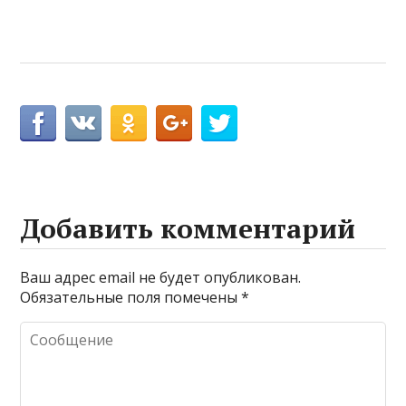
Добавить комментарий
Ваш адрес email не будет опубликован.
Обязательные поля помечены
*