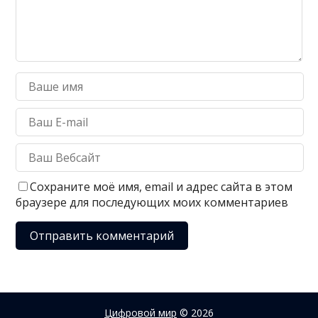
Сохраните моё имя, email и адрес сайта в этом
браузере для последующих моих комментариев
Цифровой мир
© 2026