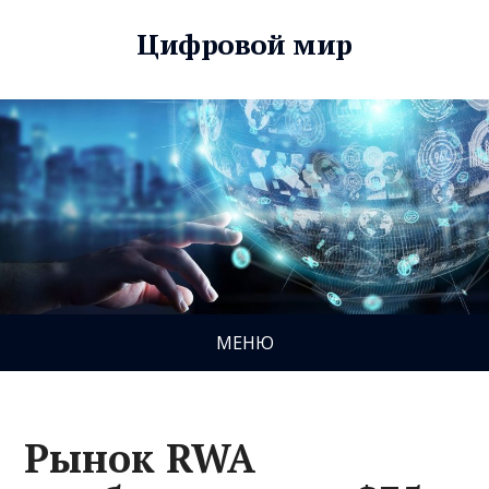
Цифровой мир
МЕНЮ
Рынок RWA