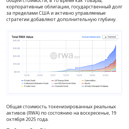
общей стоимости, в то время как товары,
корпоративные облигации, государственный долг
за пределами США и активно управляемые
стратегии добавляют дополнительную глубину.
Общая стоимость токенизированных реальных
активов (RWA) по состоянию на воскресенье, 19
октября 2025 года.