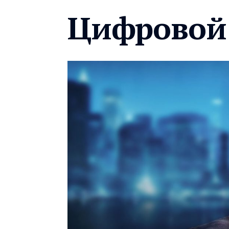
Цифровой