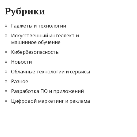
Рубрики
Гаджеты и технологии
Искусственный интеллект и
машинное обучение
Кибербезопасность
Новости
Облачные технологии и сервисы
Разное
Разработка ПО и приложений
Цифровой маркетинг и реклама