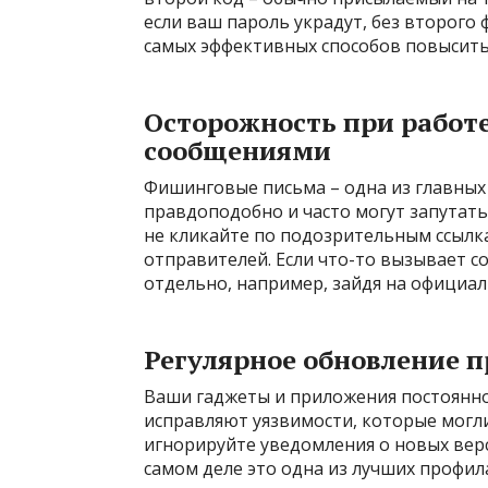
если ваш пароль украдут, без второго ф
самых эффективных способов повысить 
Осторожность при работе
сообщениями
Фишинговые письма – одна из главных 
правдоподобно и часто могут запутат
не кликайте по подозрительным ссылк
отправителей. Если что-то вызывает 
отдельно, например, зайдя на официа
Регулярное обновление 
Ваши гаджеты и приложения постоянно 
исправляют уязвимости, которые могли
игнорируйте уведомления о новых верс
самом деле это одна из лучших профил