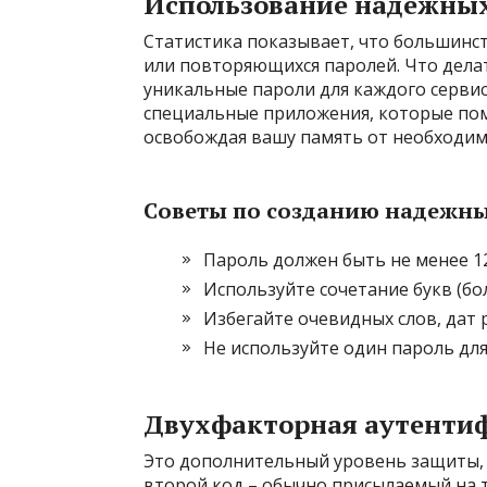
Использование надежных
Статистика показывает, что большинст
или повторяющихся паролей. Что дела
уникальные пароли для каждого сервис
специальные приложения, которые пом
освобождая вашу память от необходим
Советы по созданию надежны
Пароль должен быть не менее 1
Используйте сочетание букв (бо
Избегайте очевидных слов, дат 
Не используйте один пароль для
Двухфакторная аутентиф
Это дополнительный уровень защиты, 
второй код – обычно присылаемый на 