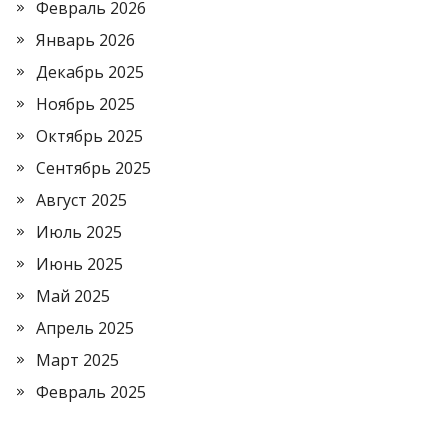
Февраль 2026
Январь 2026
Декабрь 2025
Ноябрь 2025
Октябрь 2025
Сентябрь 2025
Август 2025
Июль 2025
Июнь 2025
Май 2025
Апрель 2025
Март 2025
Февраль 2025