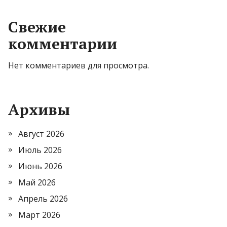
Свежие
комментарии
Нет комментариев для просмотра.
Архивы
Август 2026
Июль 2026
Июнь 2026
Май 2026
Апрель 2026
Март 2026