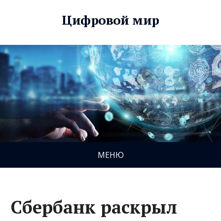
Цифровой мир
МЕНЮ
Сбербанк раскрыл