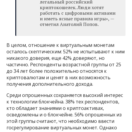
легальный российский
криптокошелек. Люди хотят
работать с цифровыми активами
и иметь ясные правила игры», —
отметил Анатолий Попов.
В целом, отношение к виртуальным монетам
осталось скептическим: 52% не испытывают к ним
никакого доверия, еще 42% доверяют, но
частично. Респонденты возрастной группы от 25
до 34 лет более положительно относятся к
криптовалютам и ценят в них возможность
получения дополнительного дохода.
Среди опрошенных сохраняется высокий интерес
к технологии блокчейна. 38% тех респондентов,
кто обладает знаниями о криптоактивах,
осведомлены и о блокчейне. 56% опрошенных из
этой группы считают, что необходимо ввести
госрегулирование виртуальных монет. Однако