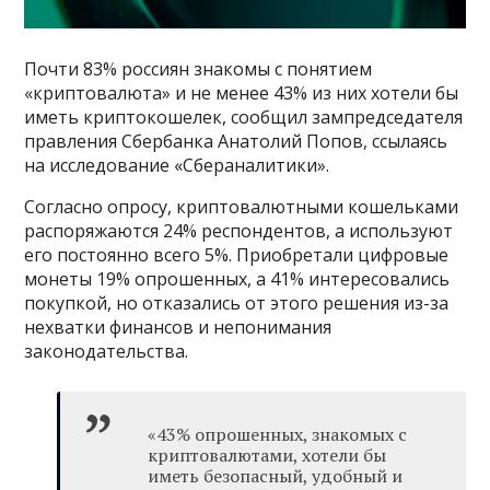
Почти 83% россиян знакомы с понятием
«криптовалюта» и не менее 43% из них хотели бы
иметь криптокошелек, сообщил зампредседателя
правления Сбербанка Анатолий Попов, ссылаясь
на исследование «Сбераналитики».
Согласно опросу, криптовалютными кошельками
распоряжаются 24% респондентов, а используют
его постоянно всего 5%. Приобретали цифровые
монеты 19% опрошенных, а 41% интересовались
покупкой, но отказались от этого решения из-за
нехватки финансов и непонимания
законодательства.
«43% опрошенных, знакомых с
криптовалютами, хотели бы
иметь безопасный, удобный и