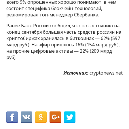
всего 9% опрошенных хорошо понимают, в чем
состоит специфика блокчейн-технологий,
резюмировал топ-менеджер Сбербанка.
Ранее Банк России сообщил, что по состоянию на
конец сентября большая часть средств россиян на
криптобиржах хранилась в биткоинах — 62% (597
млрд руб.). На эфир пришлось 16% (154 млрд руб.),
на прочие цифровые активы — 22% (209 млрд
руб).
Источник:
cryptonews.net