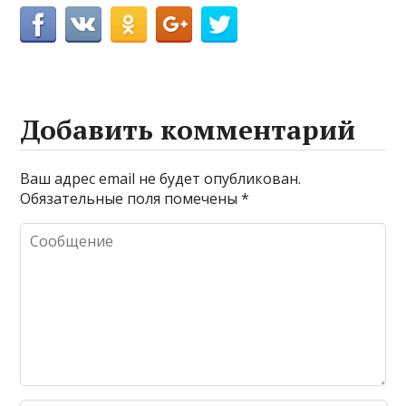
Добавить комментарий
Ваш адрес email не будет опубликован.
Обязательные поля помечены
*