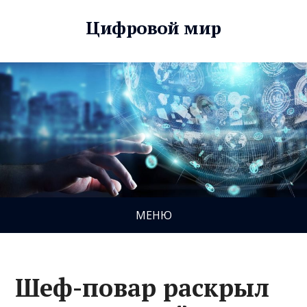
Цифровой мир
МЕНЮ
Шеф-повар раскрыл