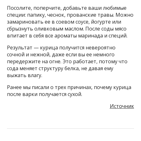
Посолите, поперчите, добавьте ваши любимые
специи: папику, чеснок, прованские травы. Можно
замариновать ее в соевом соусе, йогурте или
сбрызнуть оливковым маслом. После соды мясо
впитает в себя все ароматы маринада и специй.
Результат — курица получится невероятно
сочной и нежной, даже если вы ее немного
передержите на огне. Это работает, потому что
сода меняет структуру белка, не давая ему
выжать влагу.
Ранее мы писали о трех причинах, почему курица
после варки получается сухой.
Источник