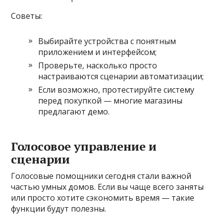
Советы:
Выбирайте устройства с понятным
приложением и интерфейсом;
Проверьте, насколько просто
настраиваются сценарии автоматизации;
Если возможно, протестируйте систему
перед покупкой — многие магазины
предлагают демо.
Голосовое управление и
сценарии
Голосовые помощники сегодня стали важной
частью умных домов. Если вы чаще всего заняты
или просто хотите сэкономить время — такие
функции будут полезны.