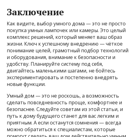
Заключение
Как видите, выбор умного дома — это не просто
покупка умных лампочек или камеры. Это целый
комплекс решений, который меняет ваш образ
жизни. Ключ к успешному внедрению — чёткое
понимание целей, грамотный подбор технологий
и оборудования, внимание к безопасности и
удобству. Планируйте систему под себя,
двигайтесь маленькими шагами, не бойтесь
экспериментировать и постепенно внедрять
новые функции.
Умный дом — это не роскошь, а возможность
сделать повседневность проще, комфортнее и
безопаснее. Следуйте советам из этой статьи, и
путь к дому будущего станет для вас легким и
приятным. А если останутся сомнения — всегда
можно обратиться к специалистам, которые
помогут сделать ваш дом действительно умным