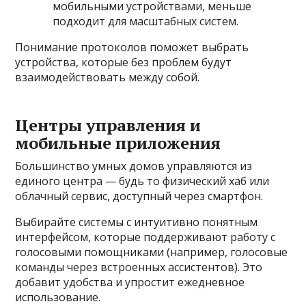
мобильными устройствами, меньше
подходит для масштабных систем.
Понимание протоколов поможет выбрать
устройства, которые без проблем будут
взаимодействовать между собой.
Центры управления и
мобильные приложения
Большинство умных домов управляются из
единого центра — будь то физический хаб или
облачный сервис, доступный через смартфон.
Выбирайте системы с интуитивно понятным
интерфейсом, которые поддерживают работу с
голосовыми помощниками (например, голосовые
команды через встроенных ассистентов). Это
добавит удобства и упростит ежедневное
использование.