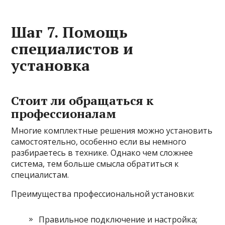
Шаг 7. Помощь
специалистов и
установка
Стоит ли обращаться к
профессионалам
Многие комплектные решения можно установить
самостоятельно, особенно если вы немного
разбираетесь в технике. Однако чем сложнее
система, тем больше смысла обратиться к
специалистам.
Преимущества профессиональной установки:
Правильное подключение и настройка;