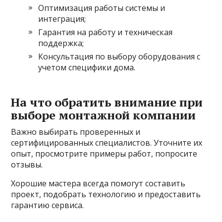
Оптимизация работы системы и
интеграция;
Гарантия на работу и техническая
поддержка;
Консультация по выбору оборудования с
учетом специфики дома.
На что обратить внимание при
выборе монтажной компании
Важно выбирать проверенных и
сертифицированных специалистов. Уточните их
опыт, просмотрите примеры работ, попросите
отзывы.
Хорошие мастера всегда помогут составить
проект, подобрать технологию и предоставить
гарантию сервиса.