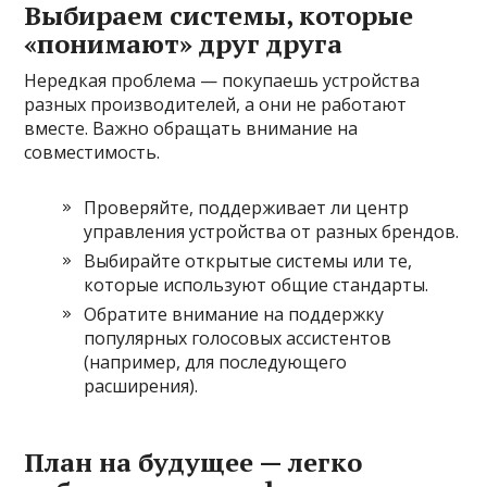
Выбираем системы, которые
«понимают» друг друга
Нередкая проблема — покупаешь устройства
разных производителей, а они не работают
вместе. Важно обращать внимание на
совместимость.
Проверяйте, поддерживает ли центр
управления устройства от разных брендов.
Выбирайте открытые системы или те,
которые используют общие стандарты.
Обратите внимание на поддержку
популярных голосовых ассистентов
(например, для последующего
расширения).
План на будущее — легко