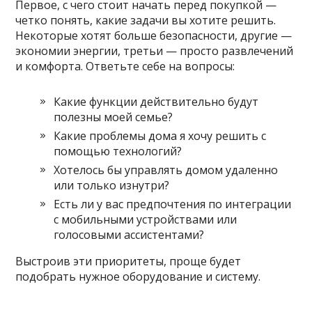
Первое, с чего стоит начать перед покупкой —
четко понять, какие задачи вы хотите решить.
Некоторые хотят больше безопасности, другие —
экономии энергии, третьи — просто развлечений
и комфорта. Ответьте себе на вопросы:
Какие функции действительно будут
полезны моей семье?
Какие проблемы дома я хочу решить с
помощью технологий?
Хотелось бы управлять домом удаленно
или только изнутри?
Есть ли у вас предпочтения по интеграции
с мобильными устройствами или
голосовыми ассистентами?
Выстроив эти приоритеты, проще будет
подобрать нужное оборудование и систему.