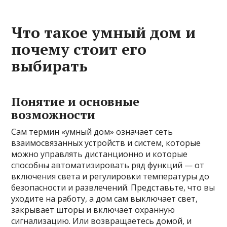
Что такое умный дом и
почему стоит его
выбирать
Понятие и основные
возможности
Сам термин «умный дом» означает сеть
взаимосвязанных устройств и систем, которые
можно управлять дистанционно и которые
способны автоматизировать ряд функций — от
включения света и регулировки температуры до
безопасности и развлечений. Представьте, что вы
уходите на работу, а дом сам выключает свет,
закрывает шторы и включает охранную
сигнализацию. Или возвращаетесь домой, и