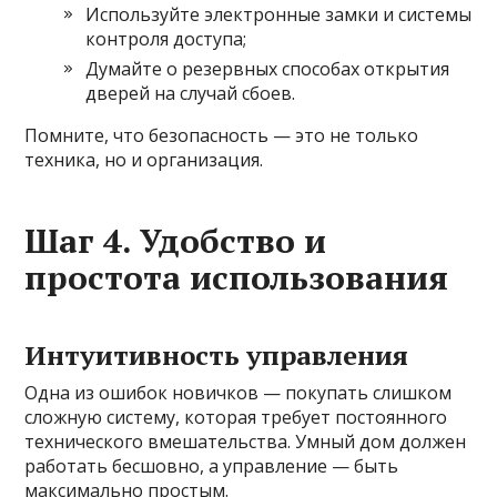
Используйте электронные замки и системы
контроля доступа;
Думайте о резервных способах открытия
дверей на случай сбоев.
Помните, что безопасность — это не только
техника, но и организация.
Шаг 4. Удобство и
простота использования
Интуитивность управления
Одна из ошибок новичков — покупать слишком
сложную систему, которая требует постоянного
технического вмешательства. Умный дом должен
работать бесшовно, а управление — быть
максимально простым.