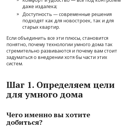
Комфорт и удобство — все под контролем
даже издалека;
Доступность — современные решения
подходят как для новостроек, так и для
старых квартир.
Если объединить все эти плюсы, становится
понятно, почему технологии умного дома так
стремительно развиваются и почему вам стоит
задуматься о внедрении хотя бы части этих
систем.
Шаг 1. Определяем цели
для умного дома
Чего именно вы хотите
добиться?