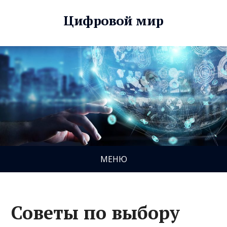
Цифровой мир
МЕНЮ
Советы по выбору