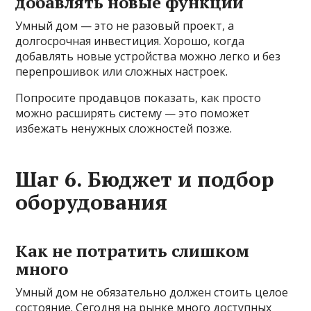
добавлять новые функции
Умный дом — это не разовый проект, а
долгосрочная инвестиция. Хорошо, когда
добавлять новые устройства можно легко и без
перепрошивок или сложных настроек.
Попросите продавцов показать, как просто
можно расширять систему — это поможет
избежать ненужных сложностей позже.
Шаг 6. Бюджет и подбор
оборудования
Как не потратить слишком
много
Умный дом не обязательно должен стоить целое
состояние. Сегодня на рынке много доступных