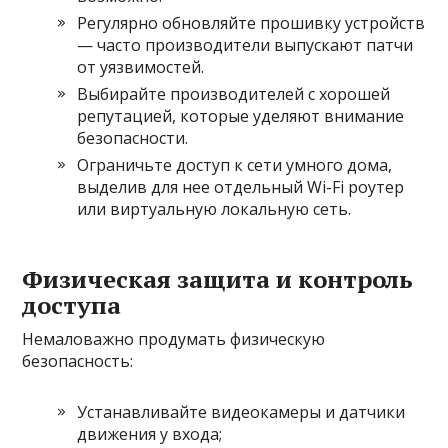
Регулярно обновляйте прошивку устройств
— часто производители выпускают патчи
от уязвимостей.
Выбирайте производителей с хорошей
репутацией, которые уделяют внимание
безопасности.
Ограничьте доступ к сети умного дома,
выделив для нее отдельный Wi-Fi роутер
или виртуальную локальную сеть.
Физическая защита и контроль
доступа
Немаловажно продумать физическую
безопасность:
Устанавливайте видеокамеры и датчики
движения у входа;