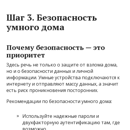
Шаг 3. Безопасность
умного дома
Почему безопасность — это
приоритет
Здесь речь не только о защите от взлома дома,
но и о безопасности данных и личной
информации. Умные устройства подключаются к
интернету и отправляют массу данных, а значит
есть риск проникновения посторонних.
Рекомендации по безопасности умного дома:
Используйте надежные пароли и
двухфакторную аутентификацию там, где
возможно.