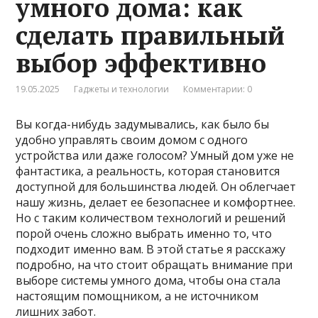
умного дома: как
сделать правильный
выбор эффективно
19.05.2025
Гаджеты и технологии
Комментарии: 0
Вы когда-нибудь задумывались, как было бы
удобно управлять своим домом с одного
устройства или даже голосом? Умный дом уже не
фантастика, а реальность, которая становится
доступной для большинства людей. Он облегчает
нашу жизнь, делает ее безопаснее и комфортнее.
Но с таким количеством технологий и решений
порой очень сложно выбрать именно то, что
подходит именно вам. В этой статье я расскажу
подробно, на что стоит обращать внимание при
выборе системы умного дома, чтобы она стала
настоящим помощником, а не источником
лишних забот.