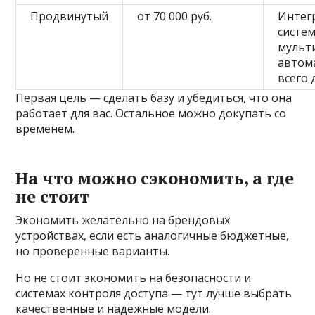
Продвинутый
от 70 000 руб.
Интег
систем
мульт
автом
всего
Первая цель — сделать базу и убедиться, что она
работает для вас. Остальное можно докупать со
временем.
На что можно сэкономить, а где
не стоит
Экономить желательно на брендовых
устройствах, если есть аналогичные бюджетные,
но проверенные варианты.
Но не стоит экономить на безопасности и
системах контроля доступа — тут лучше выбрать
качественные и надежные модели.