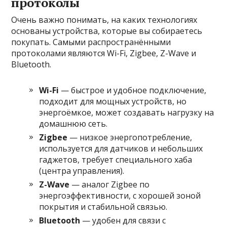
протоколы
Очень важно понимать, на каких технологиях
основаны устройства, которые вы собираетесь
покупать. Самыми распространёнными
протоколами являются Wi-Fi, Zigbee, Z-Wave и
Bluetooth.
Wi-Fi
— быстрое и удобное подключение,
подходит для мощных устройств, но
энергоёмкое, может создавать нагрузку на
домашнюю сеть.
Zigbee
— низкое энергопотребление,
используется для датчиков и небольших
гаджетов, требует специального хаба
(центра управления).
Z-Wave
— аналог Zigbee по
энергоэффективности, с хорошей зоной
покрытия и стабильной связью.
Bluetooth
— удобен для связи с