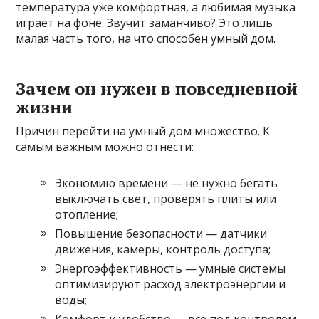
температура уже комфортная, а любимая музыка
играет на фоне. Звучит заманчиво? Это лишь
малая часть того, на что способен умный дом.
Зачем он нужен в повседневной
жизни
Причин перейти на умный дом множество. К
самым важным можно отнести:
Экономию времени — не нужно бегать
выключать свет, проверять плиты или
отопление;
Повышение безопасности — датчики
движения, камеры, контроль доступа;
Энергоэффективность — умные системы
оптимизируют расход электроэнергии и
воды;