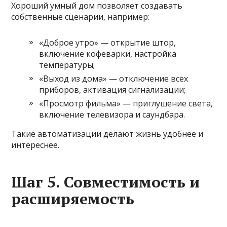
Хороший умный дом позволяет создавать
собственные сценарии, например:
«Доброе утро» — открытие штор,
включение кофеварки, настройка
температуры;
«Выход из дома» — отключение всех
приборов, активация сигнализации;
«Просмотр фильма» — приглушение света,
включение телевизора и саундбара.
Такие автоматизации делают жизнь удобнее и
интереснее.
Шаг 5. Совместимость и
расширяемость