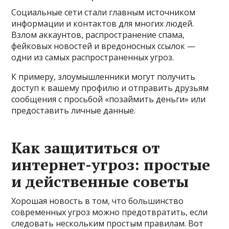
Социальные сети стали главным источником
информации и контактов для многих людей.
Взлом аккаунтов, распространение спама,
фейковых новостей и вредоносных ссылок —
одни из самых распространенных угроз.
К примеру, злоумышленники могут получить
доступ к вашему профилю и отправить друзьям
сообщения с просьбой «позаймить деньги» или
предоставить личные данные.
Как защититься от
интернет-угроз: простые
и действенные советы
Хорошая новость в том, что большинство
современных угроз можно предотвратить, если
следовать нескольким простым правилам. Вот