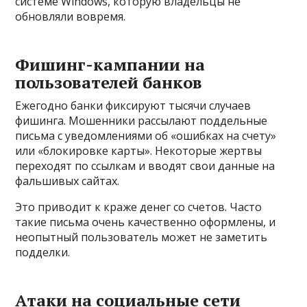
системе Windows, которую владельцы не
обновляли вовремя.
Фишинг-кампании на
пользователей банков
Ежегодно банки фиксируют тысячи случаев
фишинга. Мошенники рассылают поддельные
письма с уведомлениями об «ошибках на счету»
или «блокировке карты». Некоторые жертвы
переходят по ссылкам и вводят свои данные на
фальшивых сайтах.
Это приводит к краже денег со счетов. Часто
такие письма очень качественно оформлены, и
неопытный пользователь может не заметить
подделки.
Атаки на социальные сети