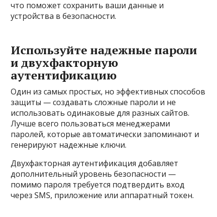
что поможет сохранить ваши данные и
устройства в безопасности.
Используйте надежные пароли
и двухфакторную
аутентификацию
Один из самых простых, но эффективных способов
защиты — создавать сложные пароли и не
использовать одинаковые для разных сайтов.
Лучше всего пользоваться менеджерами
паролей, которые автоматически запоминают и
генерируют надежные ключи.
Двухфакторная аутентификация добавляет
дополнительный уровень безопасности —
помимо пароля требуется подтвердить вход
через SMS, приложение или аппаратный токен.