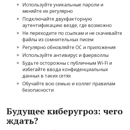
Используйте уникальные пароли и
меняйте их регулярно
Подключайте двухфакторную
аутентификацию везде, где возможно
Не переходите по ссылкам и не скачивайте
файлы из сомнительных писем
Регулярно обновляйте ОС и приложения
Используйте антивирус и фаерволлы
Будьте осторожны с публичным Wi-Fi и
избегайте ввода конфиденциальных
данных в таких сетях
Обучайте всю семью и коллег правилам
безопасности
Будущее киберугроз: чего
ждать?