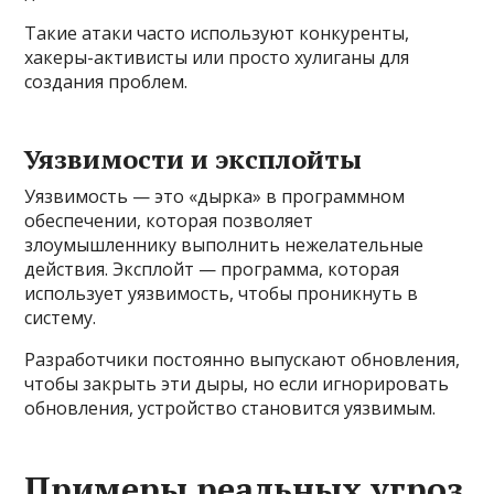
Такие атаки часто используют конкуренты,
хакеры-активисты или просто хулиганы для
создания проблем.
Уязвимости и эксплойты
Уязвимость — это «дырка» в программном
обеспечении, которая позволяет
злоумышленнику выполнить нежелательные
действия. Эксплойт — программа, которая
использует уязвимость, чтобы проникнуть в
систему.
Разработчики постоянно выпускают обновления,
чтобы закрыть эти дыры, но если игнорировать
обновления, устройство становится уязвимым.
Примеры реальных угроз