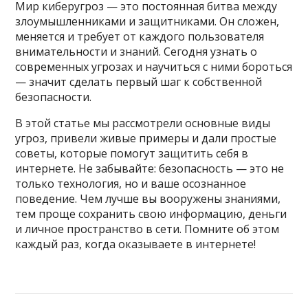
Мир киберугроз — это постоянная битва между
злоумышленниками и защитниками. Он сложен,
меняется и требует от каждого пользователя
внимательности и знаний. Сегодня узнать о
современных угрозах и научиться с ними бороться
— значит сделать первый шаг к собственной
безопасности.
В этой статье мы рассмотрели основные виды
угроз, привели живые примеры и дали простые
советы, которые помогут защитить себя в
интернете. Не забывайте: безопасность — это не
только технология, но и ваше осознанное
поведение. Чем лучше вы вооружены знаниями,
тем проще сохранить свою информацию, деньги
и личное пространство в сети. Помните об этом
каждый раз, когда оказываете в интернете!