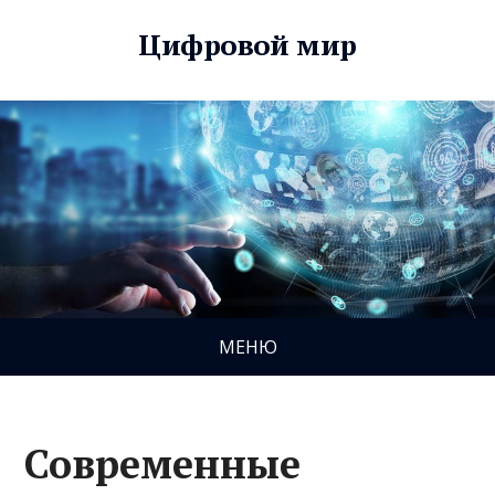
Цифровой мир
МЕНЮ
Современные