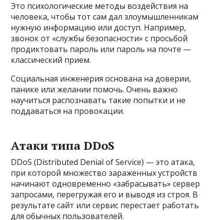
Это психологические методы воздействия на
человека, чтобы тот сам дал злоумышленникам
нужную информацию или доступ. Например,
звонок от «службы безопасности» с просьбой
продиктовать пароль или пароль на почте —
классический прием.
Социальная инженерия основана на доверии,
панике или желании помочь. Очень важно
научиться распознавать такие попытки и не
поддаваться на провокации.
Атаки типа DDoS
DDoS (Distributed Denial of Service) — это атака,
при которой множество зараженных устройств
начинают одновременно «забрасывать» сервер
запросами, перегружая его и выводя из строя. В
результате сайт или сервис перестает работать
для обычных пользователей.