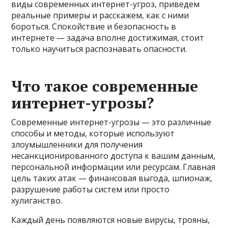
виды современных интернет-угроз, приведем
реальные примеры и расскажем, как с ними
бороться. Спокойствие и безопасность в
интернете — задача вполне достижимая, стоит
только научиться распознавать опасности.
Что такое современные
интернет-угрозы?
Современные интернет-угрозы — это различные
способы и методы, которые используют
злоумышленники для получения
несанкционированного доступа к вашим данным,
персональной информации или ресурсам. Главная
цель таких атак — финансовая выгода, шпионаж,
разрушение работы систем или просто
хулиганство.
Каждый день появляются новые вирусы, трояны,