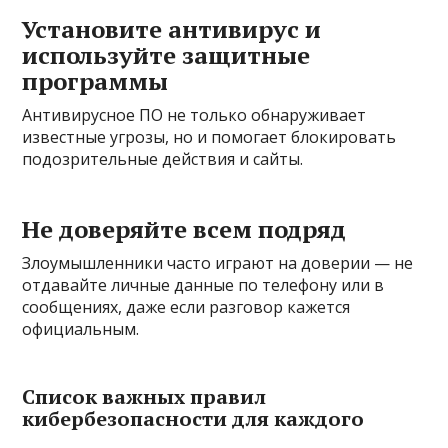
Установите антивирус и
используйте защитные
программы
Антивирусное ПО не только обнаруживает
известные угрозы, но и помогает блокировать
подозрительные действия и сайты.
Не доверяйте всем подряд
Злоумышленники часто играют на доверии — не
отдавайте личные данные по телефону или в
сообщениях, даже если разговор кажется
официальным.
Список важных правил
кибербезопасности для каждого