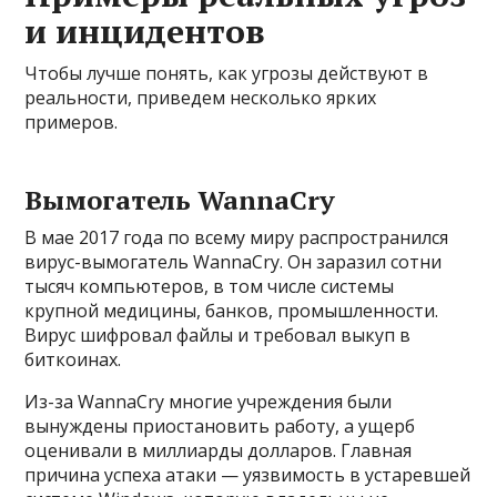
и инцидентов
Чтобы лучше понять, как угрозы действуют в
реальности, приведем несколько ярких
примеров.
Вымогатель WannaCry
В мае 2017 года по всему миру распространился
вирус-вымогатель WannaCry. Он заразил сотни
тысяч компьютеров, в том числе системы
крупной медицины, банков, промышленности.
Вирус шифровал файлы и требовал выкуп в
биткоинах.
Из-за WannaCry многие учреждения были
вынуждены приостановить работу, а ущерб
оценивали в миллиарды долларов. Главная
причина успеха атаки — уязвимость в устаревшей