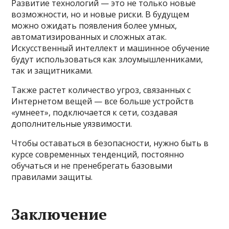
Развитие технологий — это не только новые
возможности, но и новые риски. В будущем
можно ожидать появления более умных,
автоматизированных и сложных атак.
Искусственный интеллект и машинное обучение
будут использоваться как злоумышленниками,
так и защитниками.
Также растет количество угроз, связанных с
Интернетом вещей — все больше устройств
«умнеет», подключается к сети, создавая
дополнительные уязвимости.
Чтобы оставаться в безопасности, нужно быть в
курсе современных тенденций, постоянно
обучаться и не пренебрегать базовыми
правилами защиты.
Заключение