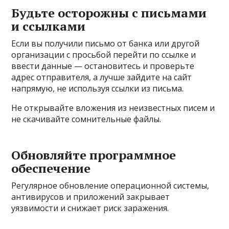
Будьте осторожны с письмами
и ссылками
Если вы получили письмо от банка или другой
организации с просьбой перейти по ссылке и
ввести данные — остановитесь и проверьте
адрес отправителя, а лучше зайдите на сайт
напрямую, не используя ссылки из письма.
Не открывайте вложения из неизвестных писем и
не скачивайте сомнительные файлы.
Обновляйте программное
обеспечение
Регулярное обновление операционной системы,
антивирусов и приложений закрывает
уязвимости и снижает риск заражения.