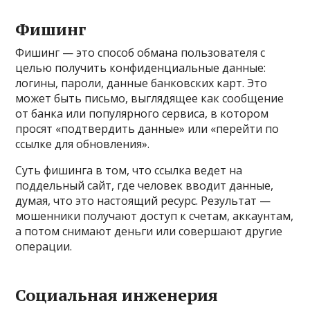
Фишинг
Фишинг — это способ обмана пользователя с
целью получить конфиденциальные данные:
логины, пароли, данные банковских карт. Это
может быть письмо, выглядящее как сообщение
от банка или популярного сервиса, в котором
просят «подтвердить данные» или «перейти по
ссылке для обновления».
Суть фишинга в том, что ссылка ведет на
поддельный сайт, где человек вводит данные,
думая, что это настоящий ресурс. Результат —
мошенники получают доступ к счетам, аккаунтам,
а потом снимают деньги или совершают другие
операции.
Социальная инженерия