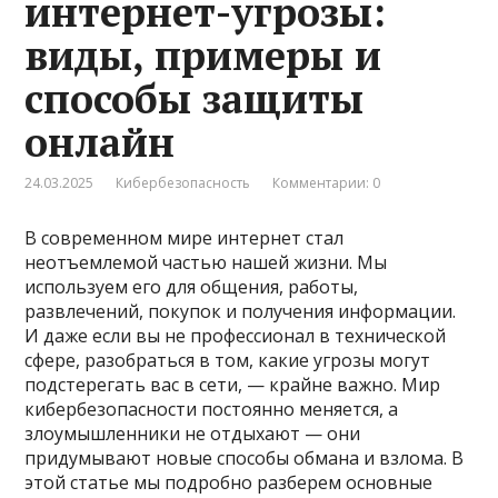
интернет-угрозы:
виды, примеры и
способы защиты
онлайн
24.03.2025
Кибербезопасность
Комментарии: 0
В современном мире интернет стал
неотъемлемой частью нашей жизни. Мы
используем его для общения, работы,
развлечений, покупок и получения информации.
И даже если вы не профессионал в технической
сфере, разобраться в том, какие угрозы могут
подстерегать вас в сети, — крайне важно. Мир
кибербезопасности постоянно меняется, а
злоумышленники не отдыхают — они
придумывают новые способы обмана и взлома. В
этой статье мы подробно разберем основные