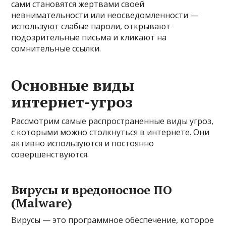
сами становятся жертвами своей
невнимательности или неосведомленности —
используют слабые пароли, открывают
подозрительные письма и кликают на
сомнительные ссылки.
Основные виды
интернет-угроз
Рассмотрим самые распространенные виды угроз,
с которыми можно столкнуться в интернете. Они
активно используются и постоянно
совершенствуются.
Вирусы и вредоносное ПО
(Malware)
Вирусы — это программное обеспечение, которое