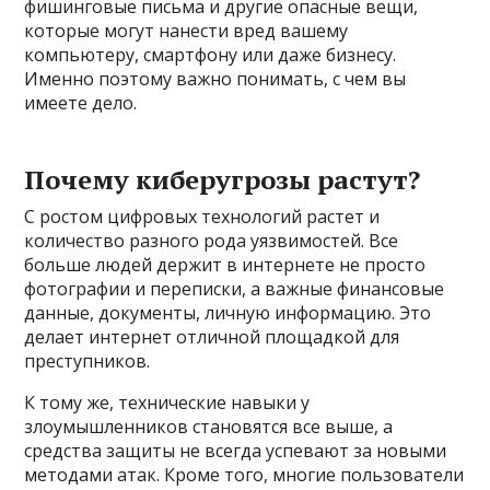
фишинговые письма и другие опасные вещи,
которые могут нанести вред вашему
компьютеру, смартфону или даже бизнесу.
Именно поэтому важно понимать, с чем вы
имеете дело.
Почему киберугрозы растут?
С ростом цифровых технологий растет и
количество разного рода уязвимостей. Все
больше людей держит в интернете не просто
фотографии и переписки, а важные финансовые
данные, документы, личную информацию. Это
делает интернет отличной площадкой для
преступников.
К тому же, технические навыки у
злоумышленников становятся все выше, а
средства защиты не всегда успевают за новыми
методами атак. Кроме того, многие пользователи