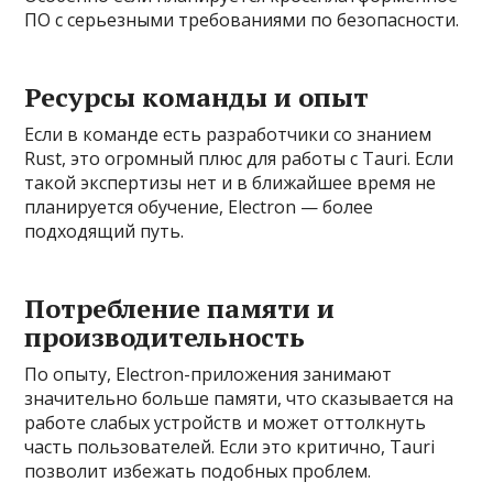
ПО с серьезными требованиями по безопасности.
Ресурсы команды и опыт
Если в команде есть разработчики со знанием
Rust, это огромный плюс для работы с Tauri. Если
такой экспертизы нет и в ближайшее время не
планируется обучение, Electron — более
подходящий путь.
Потребление памяти и
производительность
По опыту, Electron-приложения занимают
значительно больше памяти, что сказывается на
работе слабых устройств и может оттолкнуть
часть пользователей. Если это критично, Tauri
позволит избежать подобных проблем.