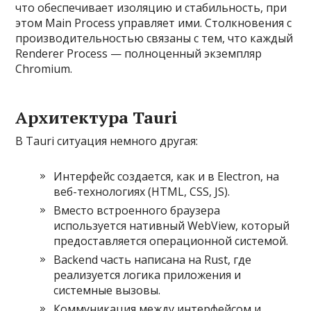
что обеспечивает изоляцию и стабильность, при
этом Main Process управляет ими. Столкновения с
производительностью связаны с тем, что каждый
Renderer Process — полноценный экземпляр
Chromium.
Архитектура Tauri
В Tauri ситуация немного другая:
Интерфейс создается, как и в Electron, на
веб-технологиях (HTML, CSS, JS).
Вместо встроенного браузера
используется нативный WebView, который
предоставляется операционной системой.
Backend часть написана на Rust, где
реализуется логика приложения и
системные вызовы.
Коммуникация между интерфейсом и