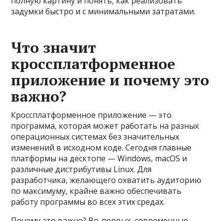
полную картину и понять, как реализовать
задумки быстро и с минимальными затратами.
Что значит
кроссплатформенное
приложение и почему это
важно?
Кроссплатформенное приложение — это
программа, которая может работать на разных
операционных системах без значительных
изменений в исходном коде. Сегодня главные
платформы на десктопе — Windows, macOS и
различные дистрибутивы Linux. Для
разработчика, желающего охватить аудиторию
по максимуму, крайне важно обеспечивать
работу программы во всех этих средах.
Почему это важно? Во-первых, современные