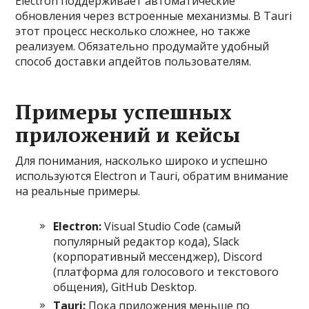
Electron поддерживает автоматические
обновления через встроенные механизмы. В Tauri
этот процесс несколько сложнее, но также
реализуем. Обязательно продумайте удобный
способ доставки апдейтов пользователям.
Примеры успешных
приложений и кейсы
Для понимания, насколько широко и успешно
используются Electron и Tauri, обратим внимание
на реальные примеры.
Electron:
Visual Studio Code (самый
популярный редактор кода), Slack
(корпоративный мессенджер), Discord
(платформа для голосового и текстового
общения), GitHub Desktop.
Tauri:
Пока приложения меньше по