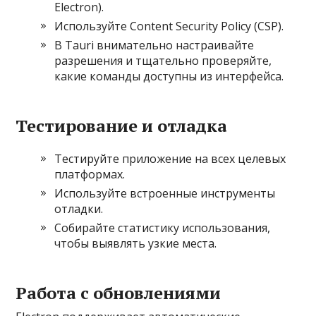
Electron).
Используйте Content Security Policy (CSP).
В Tauri внимательно настраивайте
разрешения и тщательно проверяйте,
какие команды доступны из интерфейса.
Тестирование и отладка
Тестируйте приложение на всех целевых
платформах.
Используйте встроенные инструменты
отладки.
Собирайте статистику использования,
чтобы выявлять узкие места.
Работа с обновлениями