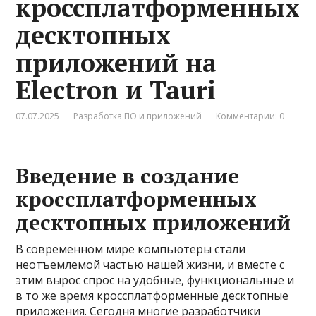
кроссплатформенных
десктопных
приложений на
Electron и Tauri
07.07.2025
Разработка ПО и приложений
Комментарии: 0
Введение в создание
кроссплатформенных
десктопных приложений
В современном мире компьютеры стали
неотъемлемой частью нашей жизни, и вместе с
этим вырос спрос на удобные, функциональные и
в то же время кроссплатформенные десктопные
приложения. Сегодня многие разработчики