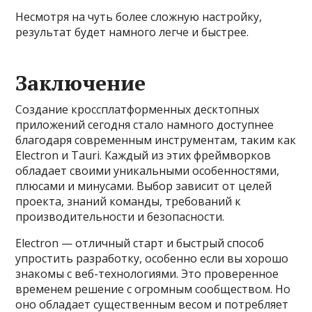
Несмотря на чуть более сложную настройку,
результат будет намного легче и быстрее.
Заключение
Создание кроссплатформенных десктопных
приложений сегодня стало намного доступнее
благодаря современным инструментам, таким как
Electron и Tauri. Каждый из этих фреймворков
обладает своими уникальными особенностями,
плюсами и минусами. Выбор зависит от целей
проекта, знаний команды, требований к
производительности и безопасности.
Electron — отличный старт и быстрый способ
упростить разработку, особенно если вы хорошо
знакомы с веб-технологиями. Это проверенное
временем решение с огромным сообществом. Но
оно обладает существенным весом и потребляет