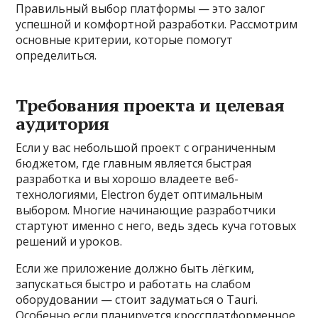
Правильный выбор платформы — это залог
успешной и комфортной разработки. Рассмотрим
основные критерии, которые помогут
определиться.
Требования проекта и целевая
аудитория
Если у вас небольшой проект с ограниченным
бюджетом, где главным является быстрая
разработка и вы хорошо владеете веб-
технологиями, Electron будет оптимальным
выбором. Многие начинающие разработчики
стартуют именно с него, ведь здесь куча готовых
решений и уроков.
Если же приложение должно быть лёгким,
запускаться быстро и работать на слабом
оборудовании — стоит задуматься о Tauri.
Особенно если планируется кроссплатформенное