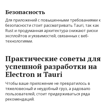
Безопасность
Для приложений с повышенными требованиями к
безопасности стоит рассматривать Tauri, так как
Rust и продуманная архитектура снижают риски
эксплойтов и уязвимостей, связанных с веб-
технологиями.
Практические советы для
успешной разработки на
Electron и Tauri
Чтобы ваше приложение не превратилось в
тяжеловесный и неудобный груз, а радовало
пользователей, стоит придерживаться ряда
рекомендаций.