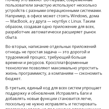
пользователи зачастую используют несколько
устройств с разными операционными системами.
Например, в офисе может стоять Windows, дома
— MacBook, а у друга — ноутбук с Linux. Таким
образом, создавая одно приложение для всех,
разработчик автоматически расширяет рынок
сбыта.
Во-вторых, написание отдельных приложений
отнюдь не простая задача — это дорогой и
трудоемкий процесс, требующий больше
времени и ресурсов. Кроссплатформенные
технологии позволяют максимально упростить
жизнь программисту, а компаниям — сэкономить
бюджет.
В-третьих, единый код для всех систем упрощает
поддержку и обновления. Исправлять баги и
добавлять новые функции становится легче,
поскольку не нужно исправлять и тестировать