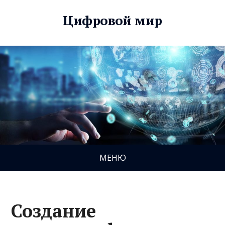
Цифровой мир
МЕНЮ
Создание