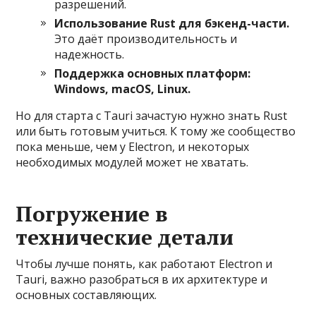
разрешений.
Использование Rust для бэкенд-части.
Это даёт производительность и
надежность.
Поддержка основных платформ:
Windows, macOS, Linux.
Но для старта с Tauri зачастую нужно знать Rust
или быть готовым учиться. К тому же сообщество
пока меньше, чем у Electron, и некоторых
необходимых модулей может не хватать.
Погружение в
технические детали
Чтобы лучше понять, как работают Electron и
Tauri, важно разобраться в их архитектуре и
основных составляющих.