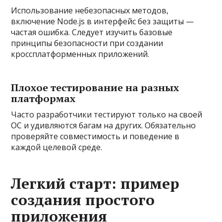
Использование небезопасных методов,
включение Node.js в интерфейс без защиты —
частая ошибка. Следует изучить базовые
принципы безопасности при создании
кроссплатформенных приложений.
Плохое тестирование на разных
платформах
Часто разработчики тестируют только на своей
ОС и удивляются багам на других. Обязательно
проверяйте совместимость и поведение в
каждой целевой среде.
Легкий старт: пример
создания простого
приложения