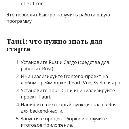
.
electron .
Это позволит быстро получить работающую
программу.
Tauri: что нужно знать для
старта
Установите Rust и Cargo (средства для
работы с Rust).
Инициализируйте frontend-проект на
любом фреймворке (React, Vue, Svelte и др.).
Установите Tauri CLI и инициализируйте
проект Tauri.
Напишите некоторый функционал на Rust
для backend-части.
Запустите процесс сборки и получите
итоговое приложение.