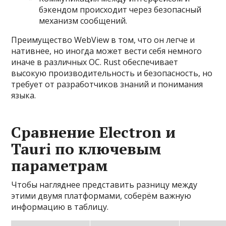
бэкендом происходит через безопасный
механизм сообщений.
Преимущество WebView в том, что он легче и
нативнее, но иногда может вести себя немного
иначе в различных ОС. Rust обеспечивает
высокую производительность и безопасность, но
требует от разработчиков знаний и понимания
языка.
Сравнение Electron и
Tauri по ключевым
параметрам
Чтобы нагляднее представить разницу между
этими двумя платформами, соберём важную
информацию в таблицу.