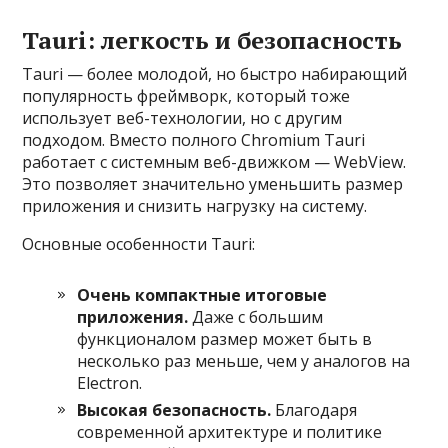
Tauri: легкость и безопасность
Tauri — более молодой, но быстро набирающий
популярность фреймворк, который тоже
использует веб-технологии, но с другим
подходом. Вместо полного Chromium Tauri
работает с системным веб-движком — WebView.
Это позволяет значительно уменьшить размер
приложения и снизить нагрузку на систему.
Основные особенности Tauri:
Очень компактные итоговые
приложения.
Даже с большим
функционалом размер может быть в
несколько раз меньше, чем у аналогов на
Electron.
Высокая безопасность.
Благодаря
современной архитектуре и политике