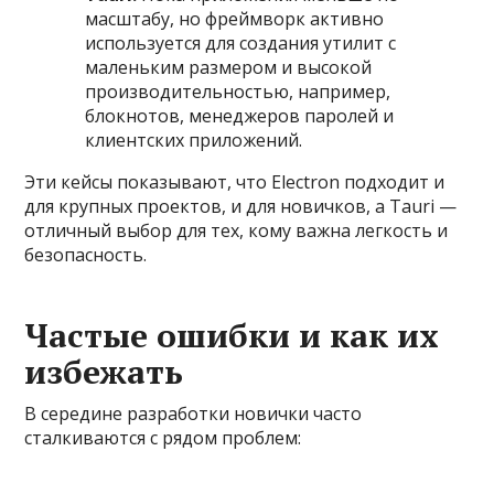
масштабу, но фреймворк активно
используется для создания утилит с
маленьким размером и высокой
производительностью, например,
блокнотов, менеджеров паролей и
клиентских приложений.
Эти кейсы показывают, что Electron подходит и
для крупных проектов, и для новичков, а Tauri —
отличный выбор для тех, кому важна легкость и
безопасность.
Частые ошибки и как их
избежать
В середине разработки новички часто
сталкиваются с рядом проблем: