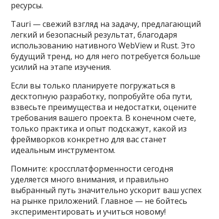
ресурсы.
Tauri — свежий взгляд на задачу, предлагающий
легкий и безопасный результат, благодаря
использованию нативного WebView и Rust. Это
будущий тренд, но для него потребуется больше
усилий на этапе изучения.
Если вы только планируете погружаться в
десктопную разработку, попробуйте оба пути,
взвесьте преимущества и недостатки, оцените
требования вашего проекта. В конечном счете,
только практика и опыт подскажут, какой из
фреймворков конкретно для вас станет
идеальным инструментом.
Помните: кроссплатформенности сегодня
уделяется много внимания, и правильно
выбранный путь значительно ускорит ваш успех
на рынке приложений. Главное — не бойтесь
экспериментировать и учиться новому!