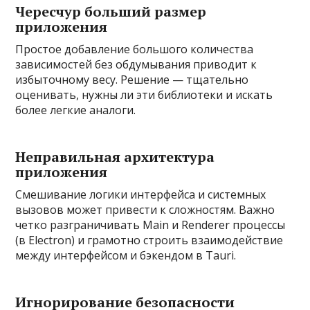
Чересчур больший размер
приложения
Простое добавление большого количества
зависимостей без обдумывания приводит к
избыточному весу. Решение — тщательно
оценивать, нужны ли эти библиотеки и искать
более легкие аналоги.
Неправильная архитектура
приложения
Смешивание логики интерфейса и системных
вызовов может привести к сложностям. Важно
четко разграничивать Main и Renderer процессы
(в Electron) и грамотно строить взаимодействие
между интерфейсом и бэкендом в Tauri.
Игнорирование безопасности