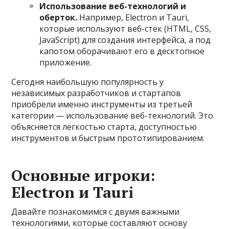
Использование веб-технологий и
оберток.
Например, Electron и Tauri,
которые используют веб-стек (HTML, CSS,
JavaScript) для создания интерфейса, а под
капотом оборачивают его в десктопное
приложение.
Сегодня наибольшую популярность у
независимых разработчиков и стартапов
приобрели именно инструменты из третьей
категории — использование веб-технологий. Это
объясняется легкостью старта, доступностью
инструментов и быстрым прототипированием.
Основные игроки:
Electron и Tauri
Давайте познакомимся с двумя важными
технологиями, которые составляют основу