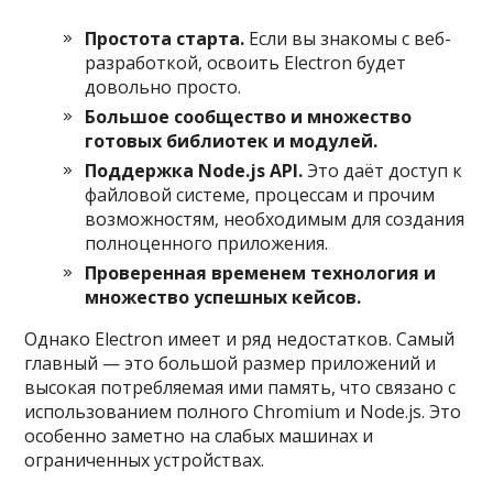
Простота старта.
Если вы знакомы с веб-
разработкой, освоить Electron будет
довольно просто.
Большое сообщество и множество
готовых библиотек и модулей.
Поддержка Node.js API.
Это даёт доступ к
файловой системе, процессам и прочим
возможностям, необходимым для создания
полноценного приложения.
Проверенная временем технология и
множество успешных кейсов.
Однако Electron имеет и ряд недостатков. Самый
главный — это большой размер приложений и
высокая потребляемая ими память, что связано с
использованием полного Chromium и Node.js. Это
особенно заметно на слабых машинах и
ограниченных устройствах.