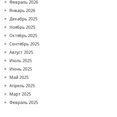
Февраль 2026
Январь 2026
Декабрь 2025
Ноябрь 2025
Октябрь 2025
Сентябрь 2025
Август 2025
Июль 2025
Июнь 2025
Май 2025
Апрель 2025
Март 2025
Февраль 2025