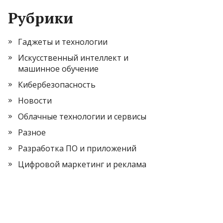
Рубрики
Гаджеты и технологии
Искусственный интеллект и
машинное обучение
Кибербезопасность
Новости
Облачные технологии и сервисы
Разное
Разработка ПО и приложений
Цифровой маркетинг и реклама