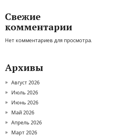
Свежие
комментарии
Нет комментариев для просмотра.
Архивы
Август 2026
Июль 2026
Июнь 2026
Май 2026
Апрель 2026
Март 2026