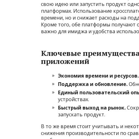
свою идею или запустить продукт одн
платформах. Использование кроссплат
времени, но и снижает расходы на под
Кроме того, обе платформы получают 
важно для имиджа и удобства использо
Ключевые преимущества
приложений
Экономия времени и ресурсов.
Поддержка и обновление.
Обно
Единый пользовательский оп
устройствах.
Быстрый выход на рынок.
Сокр
запускать продукт.
В то же время стоит учитывать и неко
снижения производительности по сра