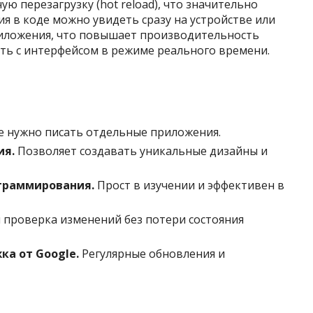
ую перезагрузку (hot reload), что значительно
ия в коде можно увидеть сразу на устройстве или
риложения, что повышает производительность
ть с интерфейсом в режиме реального времени.
 нужно писать отдельные приложения.
ия.
Позволяет создавать уникальные дизайны и
граммирования.
Прост в изучении и эффективен в
 проверка изменений без потери состояния
ка от Google.
Регулярные обновления и