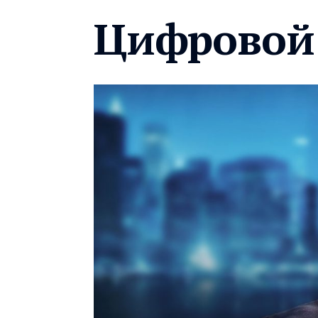
Цифровой