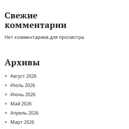
Свежие
комментарии
Нет комментариев для просмотра.
Архивы
Август 2026
Июль 2026
Июнь 2026
Май 2026
Апрель 2026
Март 2026