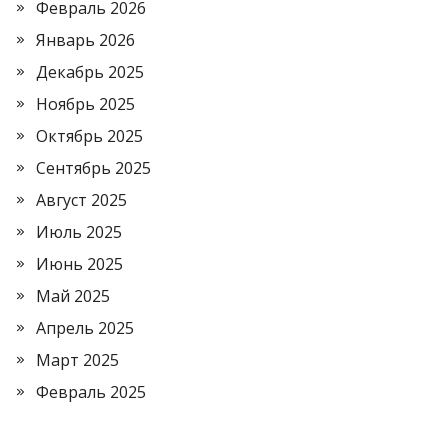
Февраль 2026
Январь 2026
Декабрь 2025
Ноябрь 2025
Октябрь 2025
Сентябрь 2025
Август 2025
Июль 2025
Июнь 2025
Май 2025
Апрель 2025
Март 2025
Февраль 2025