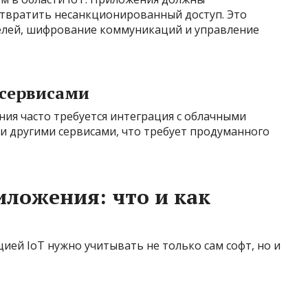
твратить несанкционированный доступ. Это
лей, шифрование коммуникаций и управление
 сервисами
ия часто требуется интеграция с облачными
и другими сервисами, что требует продуманного
иложения: что и как
ией IoT нужно учитывать не только сам софт, но и