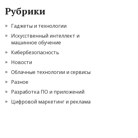
Рубрики
Гаджеты и технологии
Искусственный интеллект и
машинное обучение
Кибербезопасность
Новости
Облачные технологии и сервисы
Разное
Разработка ПО и приложений
Цифровой маркетинг и реклама