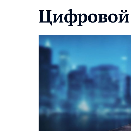
Цифровой