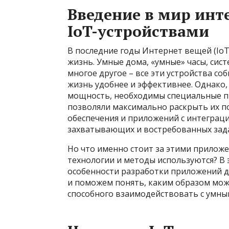
Введение в мир инт
IoT-устройствами
В последние годы Интернет вещей (Io
жизнь. Умные дома, «умные» часы, си
многое другое – все эти устройства с
жизнь удобнее и эффективнее. Однако,
мощность, необходимы специальные п
позволяли максимально раскрыть их п
обеспечения и приложений с интеграци
захватывающих и востребованных зада
Но что именно стоит за этими приложе
технологии и методы используются? В 
особенности разработки приложений д
и поможем понять, каким образом можн
способного взаимодействовать с умны