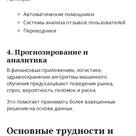
Автоматические помощники
Системы анализа отзывов пользователей
Переводчики
4. Прогнозирование и
аналитика
В финансовых приложениях, логистике,
здравоохранении алгоритмы машинного
обучения предсказывают поведение рынка,
спрос, вероятность поломок и риски.
Это помогает принимать более взвешенные
решения на основе данных.
Основные трудности и