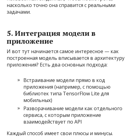
насколько точно она справится с реальными
задачами.
5. Интеграция модели в
приложение
И вот тут начинается самое интересное — как
построенная модель вписывается в архитектуру
приложения? Есть два основных подхода:
Встраивание модели прямо в код
приложения (например, с помощью
библиотек типа TensorFlow Lite для
мобильных)
Разворачивание модели как отдельного
сервиса, с которым приложение
взаимодействует по API
Каждый способ имеет свои плюсы и минусы.