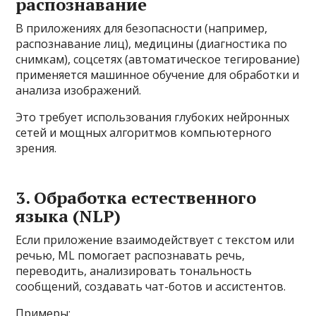
распознавание
В приложениях для безопасности (например,
распознавание лиц), медицины (диагностика по
снимкам), соцсетях (автоматическое тегирование)
применяется машинное обучение для обработки и
анализа изображений.
Это требует использования глубоких нейронных
сетей и мощных алгоритмов компьютерного
зрения.
3. Обработка естественного
языка (NLP)
Если приложение взаимодействует с текстом или
речью, ML помогает распознавать речь,
переводить, анализировать тональность
сообщений, создавать чат-ботов и ассистентов.
Примеры: