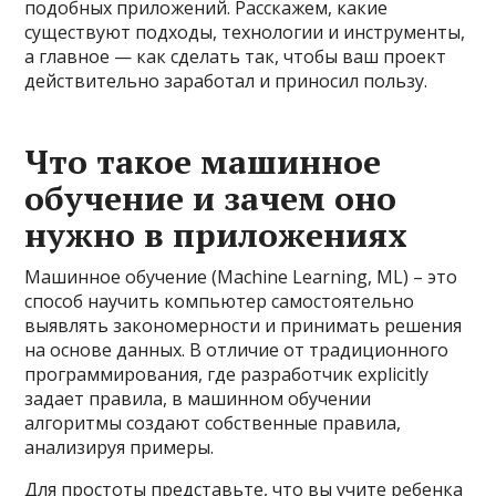
подобных приложений. Расскажем, какие
существуют подходы, технологии и инструменты,
а главное — как сделать так, чтобы ваш проект
действительно заработал и приносил пользу.
Что такое машинное
обучение и зачем оно
нужно в приложениях
Машинное обучение (Machine Learning, ML) – это
способ научить компьютер самостоятельно
выявлять закономерности и принимать решения
на основе данных. В отличие от традиционного
программирования, где разработчик explicitly
задает правила, в машинном обучении
алгоритмы создают собственные правила,
анализируя примеры.
Для простоты представьте, что вы учите ребенка