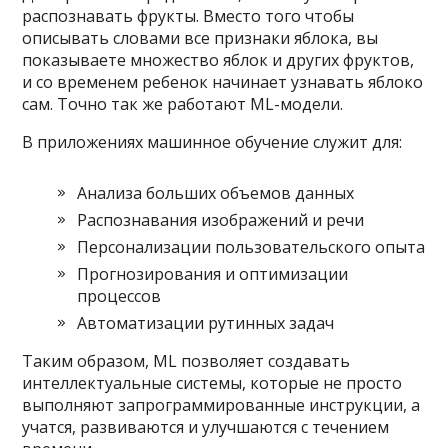
распознавать фрукты. Вместо того чтобы
описывать словами все признаки яблока, вы
показываете множество яблок и других фруктов,
и со временем ребенок начинает узнавать яблоко
сам. Точно так же работают ML-модели.
В приложениях машинное обучение служит для:
Анализа больших объемов данных
Распознавания изображений и речи
Персонализации пользовательского опыта
Прогнозирования и оптимизации
процессов
Автоматизации рутинных задач
Таким образом, ML позволяет создавать
интеллектуальные системы, которые не просто
выполняют запрограммированные инструкции, а
учатся, развиваются и улучшаются с течением