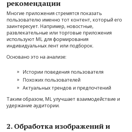
рекомендации
Многие приложения стремятся показать
пользователю именно тот контент, который его
заинтересует. Например, новостные,
развлекательные или торговые приложения
используют ML для формирования
индивидуальных лент или подборок.
Основано это на анализе:
Истории поведения пользователя
Похожих пользователей
Актуальных трендов и предпочтений
Таким образом, ML улучшает взаимодействие и
удержание аудитории.
2. Обработка изображений и