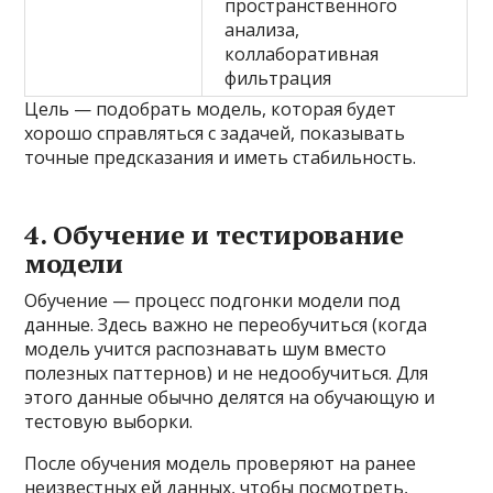
пространственного
анализа,
коллаборативная
фильтрация
Цель — подобрать модель, которая будет
хорошо справляться с задачей, показывать
точные предсказания и иметь стабильность.
4. Обучение и тестирование
модели
Обучение — процесс подгонки модели под
данные. Здесь важно не переобучиться (когда
модель учится распознавать шум вместо
полезных паттернов) и не недообучиться. Для
этого данные обычно делятся на обучающую и
тестовую выборки.
После обучения модель проверяют на ранее
неизвестных ей данных, чтобы посмотреть,