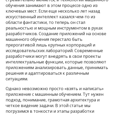
обучения занимают в этом процессе одно из
ключевых мест. Если еще несколько лет назад
искусственный интеллект казался чем-то из
области фантастики, то теперь он стал
реальностью и мощным инструментом в руках
разработчиков. Создание приложений на основе
машинного обучения перестало быть
прерогативой лишь крупных корпораций и
исследовательских лабораторий. Современные
разработчики могут внедрять в свои проекты
интеллектуальные функции, которые позволяют
приложениям анализировать данные, принимать
решения и адаптироваться к различным
ситуациям.
Однако невозможно просто «взять и написать»
приложение с машинным обучением. Тут нужен
подход, понимание, грамотная архитектура и
четкое видение задачи. В этой статье мы
погрузимся в тонкости и этапы разработки