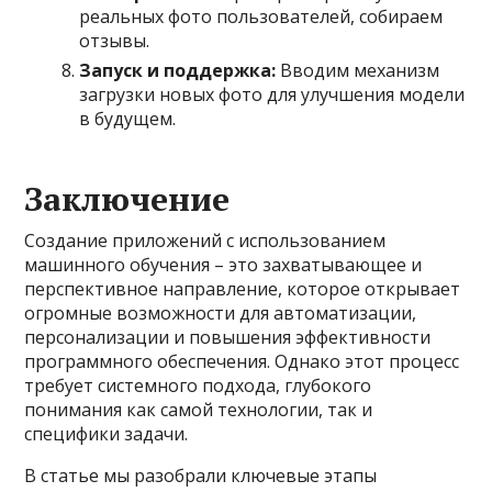
реальных фото пользователей, собираем
отзывы.
Запуск и поддержка:
Вводим механизм
загрузки новых фото для улучшения модели
в будущем.
Заключение
Создание приложений с использованием
машинного обучения – это захватывающее и
перспективное направление, которое открывает
огромные возможности для автоматизации,
персонализации и повышения эффективности
программного обеспечения. Однако этот процесс
требует системного подхода, глубокого
понимания как самой технологии, так и
специфики задачи.
В статье мы разобрали ключевые этапы