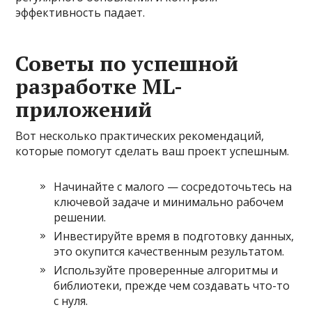
эффективность падает.
Советы по успешной
разработке ML-
приложений
Вот несколько практических рекомендаций,
которые помогут сделать ваш проект успешным.
Начинайте с малого — сосредоточьтесь на
ключевой задаче и минимально рабочем
решении.
Инвестируйте время в подготовку данных,
это окупится качественным результатом.
Используйте проверенные алгоритмы и
библиотеки, прежде чем создавать что-то
с нуля.