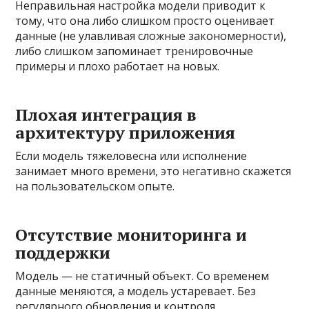
Неправильная настройка модели приводит к
тому, что она либо слишком просто оценивает
данные (не улавливая сложные закономерности),
либо слишком запоминает тренировочные
примеры и плохо работает на новых.
Плохая интеграция в
архитектуру приложения
Если модель тяжеловесна или исполнение
занимает много времени, это негативно скажется
на пользовательском опыте.
Отсутствие мониторинга и
поддержки
Модель — не статичный объект. Со временем
данные меняются, а модель устаревает. Без
регулярного обновления и контроля