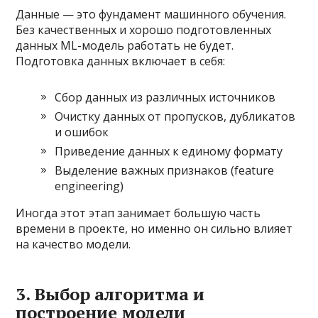
Данные — это фундамент машинного обучения.
Без качественных и хорошо подготовленных
данных ML-модель работать не будет.
Подготовка данных включает в себя:
Сбор данных из различных источников
Очистку данных от пропусков, дубликатов
и ошибок
Приведение данных к единому формату
Выделение важных признаков (feature
engineering)
Иногда этот этап занимает большую часть
времени в проекте, но именно он сильно влияет
на качество модели.
3. Выбор алгоритма и
построение модели