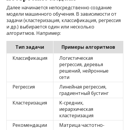
Далее начинается непосредственно создание
модели машинного обучения. В зависимости от
задачи (кластеризация, классификация, регрессия
и др.) выбирается один или несколько
алгоритмов. Например:
Тип задачи
Примеры алгоритмов
Классификация
Логистическая
регрессия, деревья
решений, нейронные
сети
Регрессия
Линейная регрессия,
градиентный бустинг
Кластеризация
K-средних,
иерархическая
кластеризация
Рекомендации
Матрица частотно-