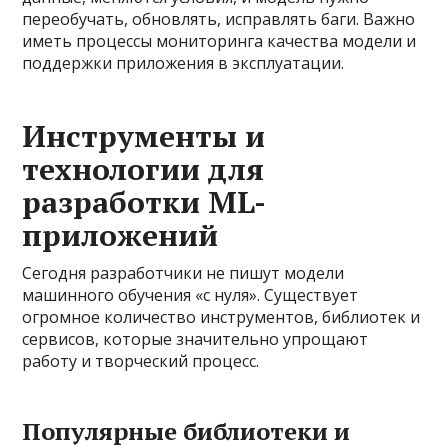
переобучать, обновлять, исправлять баги. Важно
иметь процессы мониторинга качества модели и
поддержки приложения в эксплуатации.
Инструменты и
технологии для
разработки ML-
приложений
Сегодня разработчики не пишут модели
машинного обучения «с нуля». Существует
огромное количество инструментов, библиотек и
сервисов, которые значительно упрощают
работу и творческий процесс.
Популярные библиотеки и