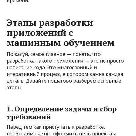
времени.
Этапы разработки
приложений с
машинным обучением
Пожалуй, самое главное — понять, что
разработка такого приложения — это не просто
написание кода. Это многослойный и
итеративный процесс, в котором важна каждая
деталь. Давайте пошагово разберём основные
этапы.
1. Определение задачи и сбор
требований
Перед тем как приступать к разработке,
необходимо четко оформить цель проекта и