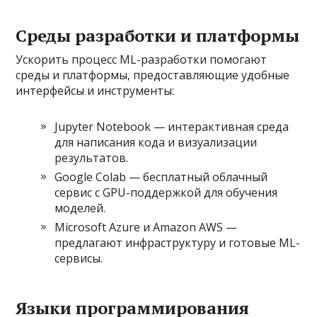
Среды разработки и платформы
Ускорить процесс ML-разработки помогают
среды и платформы, предоставляющие удобные
интерфейсы и инструменты:
Jupyter Notebook — интерактивная среда
для написания кода и визуализации
результатов.
Google Colab — бесплатный облачный
сервис с GPU-поддержкой для обучения
моделей.
Microsoft Azure и Amazon AWS —
предлагают инфраструктуру и готовые ML-
сервисы.
Языки программирования