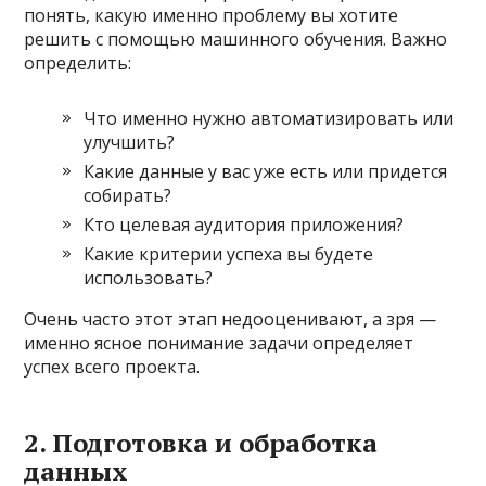
понять, какую именно проблему вы хотите
решить с помощью машинного обучения. Важно
определить:
Что именно нужно автоматизировать или
улучшить?
Какие данные у вас уже есть или придется
собирать?
Кто целевая аудитория приложения?
Какие критерии успеха вы будете
использовать?
Очень часто этот этап недооценивают, а зря —
именно ясное понимание задачи определяет
успех всего проекта.
2. Подготовка и обработка
данных