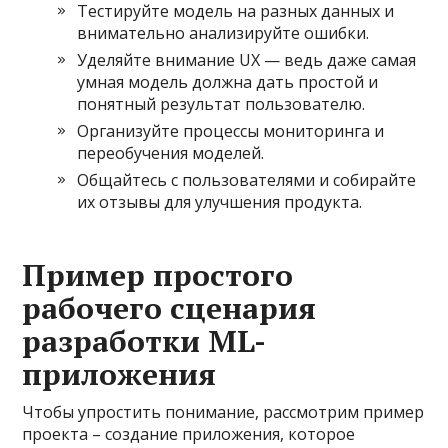
Тестируйте модель на разных данных и
внимательно анализируйте ошибки.
Уделяйте внимание UX — ведь даже самая
умная модель должна дать простой и
понятный результат пользователю.
Организуйте процессы мониторинга и
переобучения моделей.
Общайтесь с пользователями и собирайте
их отзывы для улучшения продукта.
Пример простого
рабочего сценария
разработки ML-
приложения
Чтобы упростить понимание, рассмотрим пример
проекта – создание приложения, которое