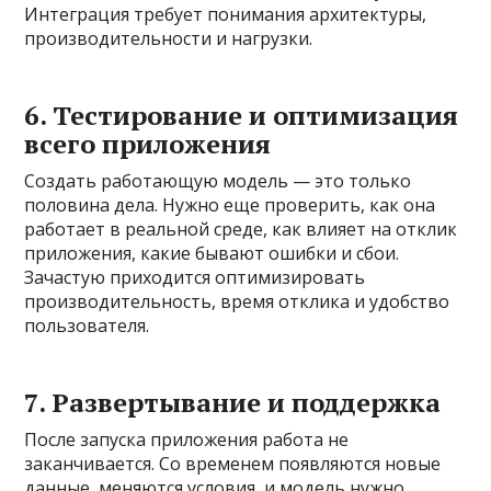
Интеграция требует понимания архитектуры,
производительности и нагрузки.
6. Тестирование и оптимизация
всего приложения
Создать работающую модель — это только
половина дела. Нужно еще проверить, как она
работает в реальной среде, как влияет на отклик
приложения, какие бывают ошибки и сбои.
Зачастую приходится оптимизировать
производительность, время отклика и удобство
пользователя.
7. Развертывание и поддержка
После запуска приложения работа не
заканчивается. Со временем появляются новые
данные, меняются условия, и модель нужно