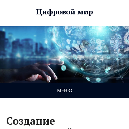
Цифровой мир
МЕНЮ
Создание