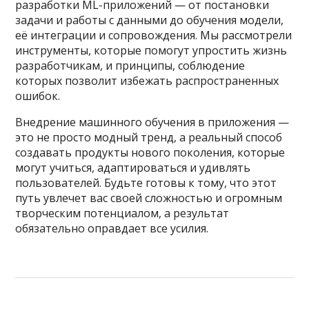
разработки ML-приложений — от постановки
задачи и работы с данными до обучения модели,
её интеграции и сопровождения. Мы рассмотрели
инструменты, которые помогут упростить жизнь
разработчикам, и принципы, соблюдение
которых позволит избежать распространенных
ошибок.
Внедрение машинного обучения в приложения —
это не просто модный тренд, а реальный способ
создавать продукты нового поколения, которые
могут учиться, адаптироваться и удивлять
пользователей. Будьте готовы к тому, что этот
путь увлечет вас своей сложностью и огромным
творческим потенциалом, а результат
обязательно оправдает все усилия.