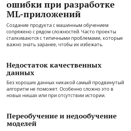
ошибки при разработке
ML-приложений
Создание продукта с машинным обучением
сопряжено с рядом сложностей. Часто проекты
сталкиваются с типичными проблемами, которые
важно знать заранее, чтобы их избежать.
Недостаток качественных
данных
Без хороших данных никакой самый продвинутый
алгоритм не поможет. Особенно сложно это в
новых нишах или при отсутствии истории.
Переобучение и недообучение
моделей