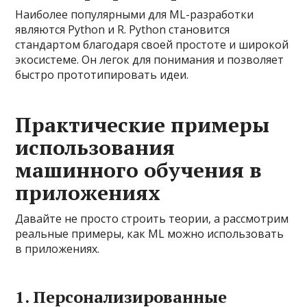
Наиболее популярными для ML-разработки
являются Python и R. Python становится
стандартом благодаря своей простоте и широкой
экосистеме. Он легок для понимания и позволяет
быстро прототипировать идеи.
Практические примеры
использования
машинного обучения в
приложениях
Давайте не просто строить теории, а рассмотрим
реальные примеры, как ML можно использовать
в приложениях.
1. Персонализированные