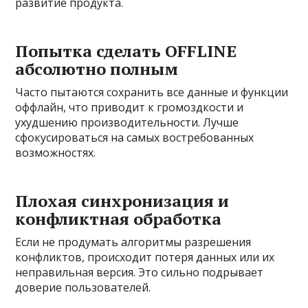
развитие продукта.
Попытка сделать OFFLINE
абсолютно полным
Часто пытаются сохранить все данные и функции
оффлайн, что приводит к громоздкости и
ухудшению производительности. Лучше
сфокусироваться на самых востребованных
возможностях.
Плохая синхронизация и
конфликтная обработка
Если не продумать алгоритмы разрешения
конфликтов, происходит потеря данных или их
неправильная версия. Это сильно подрывает
доверие пользователей.