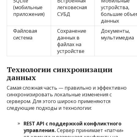
SQLite
Встроенная
Мобильные
(мобильные
легковесная
устройства,
приложения)
СУБД
большие объ
данных
Файловая
Сохранение
Документы,
система
данных в
мультимедиа
файлах на
устройстве
Технологии синхронизации
данных
Самая сложная часть — правильно и эффективно
синхронизировать локальные изменения с
сервером. Для этого широко применяются
следующие подходы и технологии:
REST API с поддержкой конфликтного
управления.
Сервер принимает «патчи»