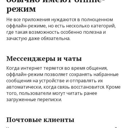
режим
Не все приложения нуждаются в полноценном
оффлайн-режиме, но есть несколько категорий,
где такая возможность особенно полезна и
зачастую даже обязательна.
Мессенджеры и чаты
Когда интернет теряется во время общения,
оффлайн-режим позволяет сохранять набранные
сообщения на устройстве и отправлять их
автоматически, когда связь восстановится. Кроме
того, пользователи могут читать ранее
загруженные переписки.
Почтовые клиенты