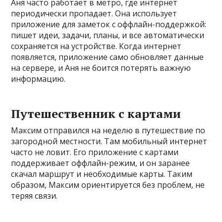
Аня часто работает в метро, где интернет
периодически пропадает. Она использует
приложение для заметок с оффлайн-поддержкой:
пишет идеи, задачи, планы, и все автоматически
сохраняется на устройстве. Когда интернет
появляется, приложение само обновляет данные
на сервере, и Аня не боится потерять важную
информацию.
Путешественник с картами
Максим отправился на неделю в путешествие по
загородной местности. Там мобильный интернет
часто не ловит. Его приложение с картами
поддерживает оффлайн-режим, и он заранее
скачал маршрут и необходимые карты. Таким
образом, Максим ориентируется без проблем, не
теряя связи.