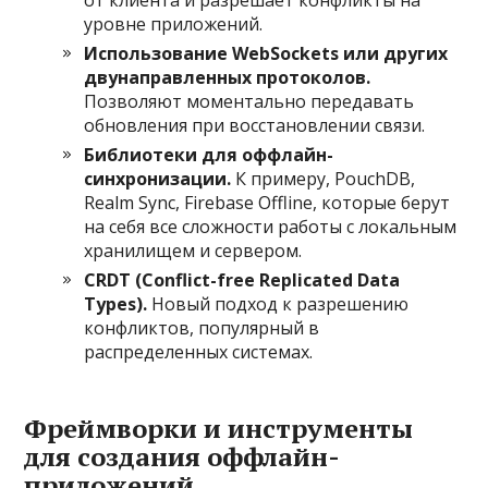
от клиента и разрешает конфликты на
уровне приложений.
Использование WebSockets или других
двунаправленных протоколов.
Позволяют моментально передавать
обновления при восстановлении связи.
Библиотеки для оффлайн-
синхронизации.
К примеру, PouchDB,
Realm Sync, Firebase Offline, которые берут
на себя все сложности работы с локальным
хранилищем и сервером.
CRDT (Conflict-free Replicated Data
Types).
Новый подход к разрешению
конфликтов, популярный в
распределенных системах.
Фреймворки и инструменты
для создания оффлайн-
приложений