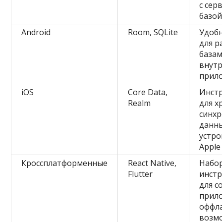
с сер
базой
Android
Room, SQLite
Удоб
для р
база
внут
прил
iOS
Core Data,
Инст
Realm
для х
синх
данны
устро
Apple
Кроссплатформенные
React Native,
Набо
Flutter
инст
для с
прил
оффл
возм