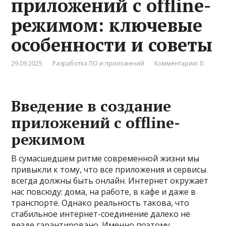
приложений с offline-
режимом: ключевые
особенности и советы
29.09.2025
Разработка ПО и приложений
Комментарии: 0
Введение в создание
приложений с offline-
режимом
В сумасшедшем ритме современной жизни мы
привыкли к тому, что все приложения и сервисы
всегда должны быть онлайн. Интернет окружает
нас повсюду: дома, на работе, в кафе и даже в
транспорте. Однако реальность такова, что
стабильное интернет-соединение далеко не
везде гарантировано. Именно поэтому