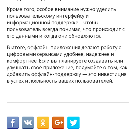
Кроме того, особое внимание нужно уделить
пользовательскому интерфейсу и
информационной поддержке – чтобы
пользователь всегда понимал, что происходит с
его данными и когда они обновляются.
В итоге, оффлайн-приложения делают работу с
цифровыми сервисами удобнее, надежнее и
комфортнее. Если вы планируете создавать или
улучшать своё приложение, подумайте о том, как
добавить оффлайн-поддержку — это инвестиция
в успех и лояльность ваших пользователей.