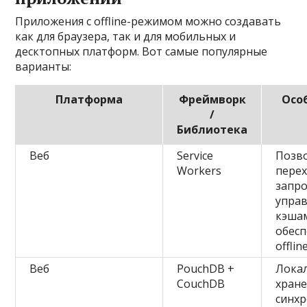
Приложения с offline-режимом можно создавать
как для браузера, так и для мобильных и
десктопных платформ. Вот самые популярные
варианты:
Платформа
Фреймворк
Осо
/
Библиотека
Веб
Service
Позв
Workers
пере
запро
упра
кэша
обес
offli
Веб
PouchDB +
Лока
CouchDB
хране
синх