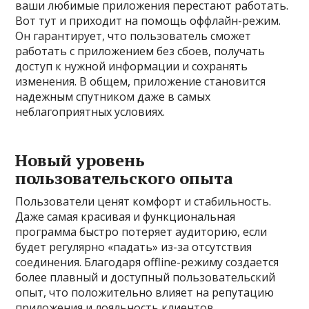
ваши любимые приложения перестают работать.
Вот тут и приходит на помощь оффлайн-режим.
Он гарантирует, что пользователь сможет
работать с приложением без сбоев, получать
доступ к нужной информации и сохранять
изменения. В общем, приложение становится
надежным спутником даже в самых
неблагоприятных условиях.
Новый уровень
пользовательского опыта
Пользователи ценят комфорт и стабильность.
Даже самая красивая и функциональная
программа быстро потеряет аудиторию, если
будет регулярно «падать» из-за отсутствия
соединения. Благодаря offline-режиму создается
более плавный и доступный пользовательский
опыт, что положительно влияет на репутацию
приложения и лояльность клиентов.