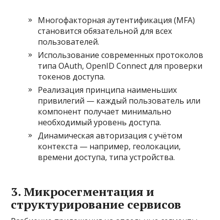
Многофакторная аутентификация (MFA)
становится обязательной для всех
пользователей.
Использование современных протоколов
типа OAuth, OpenID Connect для проверки
токенов доступа.
Реализация принципа наименьших
привилегий — каждый пользователь или
компонент получает минимально
необходимый уровень доступа.
Динамическая авторизация с учётом
контекста — например, геолокации,
времени доступа, типа устройства.
3. Микросегментация и
структурирование сервисов