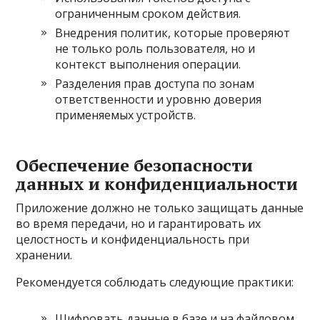
ограниченным сроком действия.
Внедрения политик, которые проверяют
не только роль пользователя, но и
контекст выполнения операции.
Разделения прав доступа по зонам
ответственности и уровню доверия
применяемых устройств.
Обеспечение безопасности
данных и конфиденциальности
Приложение должно не только защищать данные
во время передачи, но и гарантировать их
целостность и конфиденциальность при
хранении.
Рекомендуется соблюдать следующие практики:
Шифровать данные в базе и на файловом