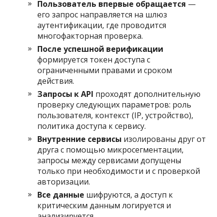
Пользователь впервые обращается
—
его запрос направляется на шлюз
аутентификации, где проводится
многофакторная проверка.
После успешной верификации
формируется токен доступа с
ограниченными правами и сроком
действия.
Запросы к API
проходят дополнительную
проверку следующих параметров: роль
пользователя, контекст (IP, устройство),
политика доступа к сервису.
Внутренние сервисы
изолированы друг от
друга с помощью микросегментации,
запросы между сервисами допущены
только при необходимости и с проверкой
авторизации.
Все данные
шифруются, а доступ к
критическим данным логируется и
анализируется.