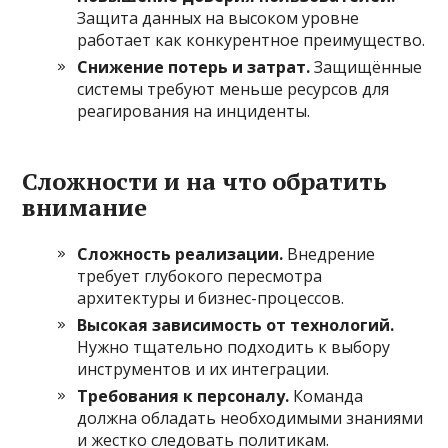
Защита данных на высоком уровне
работает как конкурентное преимущество.
Снижение потерь и затрат.
Защищённые
системы требуют меньше ресурсов для
реагирования на инциденты.
Сложности и на что обратить
внимание
Сложность реализации.
Внедрение
требует глубокого пересмотра
архитектуры и бизнес-процессов.
Высокая зависимость от технологий.
Нужно тщательно подходить к выбору
инструментов и их интеграции.
Требования к персоналу.
Команда
должна обладать необходимыми знаниями
и жестко следовать политикам.