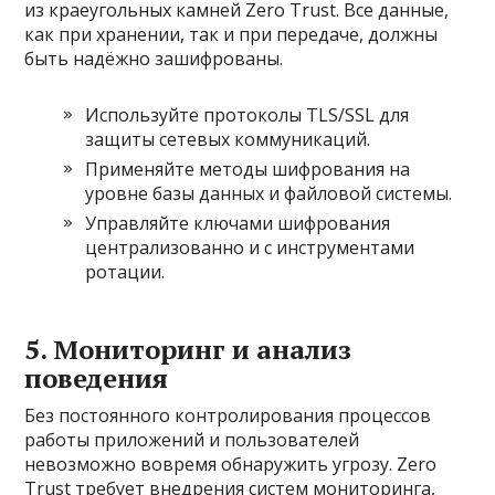
из краеугольных камней Zero Trust. Все данные,
как при хранении, так и при передаче, должны
быть надёжно зашифрованы.
Используйте протоколы TLS/SSL для
защиты сетевых коммуникаций.
Применяйте методы шифрования на
уровне базы данных и файловой системы.
Управляйте ключами шифрования
централизованно и с инструментами
ротации.
5. Мониторинг и анализ
поведения
Без постоянного контролирования процессов
работы приложений и пользователей
невозможно вовремя обнаружить угрозу. Zero
Trust требует внедрения систем мониторинга,