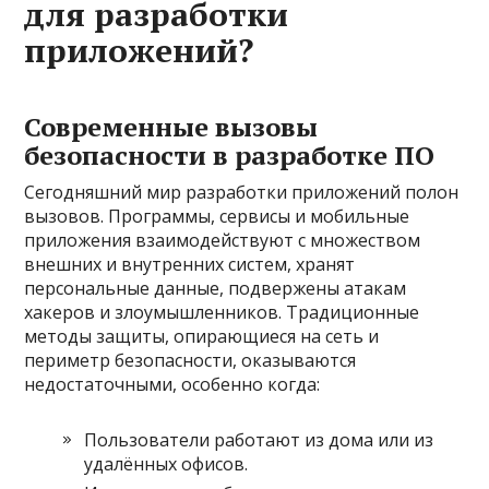
для разработки
приложений?
Современные вызовы
безопасности в разработке ПО
Сегодняшний мир разработки приложений полон
вызовов. Программы, сервисы и мобильные
приложения взаимодействуют с множеством
внешних и внутренних систем, хранят
персональные данные, подвержены атакам
хакеров и злоумышленников. Традиционные
методы защиты, опирающиеся на сеть и
периметр безопасности, оказываются
недостаточными, особенно когда:
Пользователи работают из дома или из
удалённых офисов.