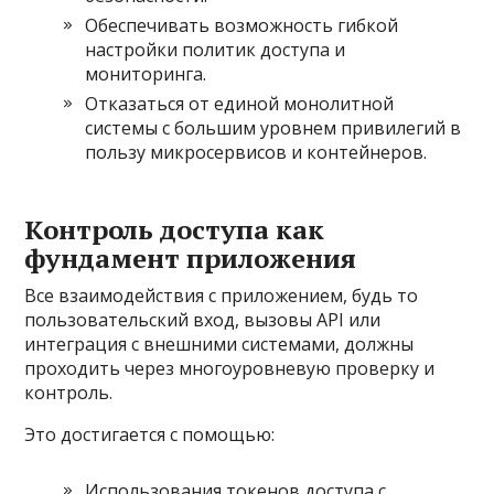
Обеспечивать возможность гибкой
настройки политик доступа и
мониторинга.
Отказаться от единой монолитной
системы с большим уровнем привилегий в
пользу микросервисов и контейнеров.
Контроль доступа как
фундамент приложения
Все взаимодействия с приложением, будь то
пользовательский вход, вызовы API или
интеграция с внешними системами, должны
проходить через многоуровневую проверку и
контроль.
Это достигается с помощью:
Использования токенов доступа с