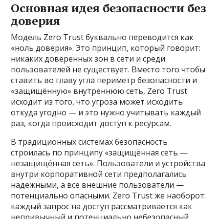
Основная идея безопасности без
доверия
Модель Zero Trust буквально переводится как
«ноль доверия». Это принцип, который говорит:
никаких доверенных зон в сети и среди
пользователей не существует. Вместо того чтобы
ставить во главу угла периметр безопасности и
«защищённую» внутреннюю сеть, Zero Trust
исходит из того, что угроза может исходить
откуда угодно — и это нужно учитывать каждый
раз, когда происходит доступ к ресурсам.
В традиционных системах безопасность
строилась по принципу «защищённая сеть —
незащищённая сеть». Пользователи и устройства
внутри корпоративной сети предполагались
надежными, а все внешние пользователи —
потенциально опасными. Zero Trust же наоборот:
каждый запрос на доступ рассматривается как
непривычный и потенциально небезопасный,