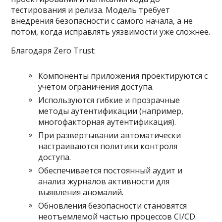
тестирования и релиза. Модель требует
внедрения безопасности с самого начала, а не
потом, когда исправлять уязвимости уже сложнее.
Благодаря Zero Trust:
Компоненты приложения проектируются с
учетом ограничения доступа.
Используются гибкие и прозрачные
методы аутентификации (например,
многофакторная аутентификация).
При развертывании автоматически
настраиваются политики контроля
доступа.
Обеспечивается постоянный аудит и
анализ журналов активности для
выявления аномалий.
Обновления безопасности становятся
неотъемлемой частью процессов CI/CD.