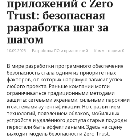
приложений с Zero
Trust: безопасная
разработка шаг за
шагом
10.09.2025
Разработка ПО и приложений
Комментарии: 0
В мире разработки программного обеспечения
безопасность стала одним из приоритетных
факторов, от которых напрямую зависит успех
любого проекта. Раньше компании могли
ограничиваться традиционными методами
защиты: сетевыми экранами, сильными паролями
и системами аутентификации. Но с развитием
технологий, появлением облаков, мобильных
устройств и удалённого доступа старые подходы
перестали быть эффективными. Здесь на сцену
выходит модель безопасности Zero Trust,