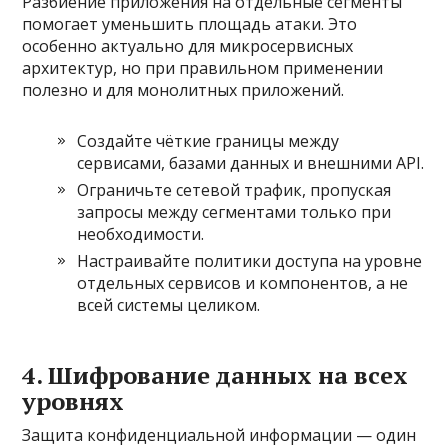
Разбиение приложения на отдельные сегменты
помогает уменьшить площадь атаки. Это
особенно актуально для микросервисных
архитектур, но при правильном применении
полезно и для монолитных приложений.
Создайте чёткие границы между
сервисами, базами данных и внешними API.
Ограничьте сетевой трафик, пропуская
запросы между сегментами только при
необходимости.
Настраивайте политики доступа на уровне
отдельных сервисов и компонентов, а не
всей системы целиком.
4. Шифрование данных на всех
уровнях
Защита конфиденциальной информации — один