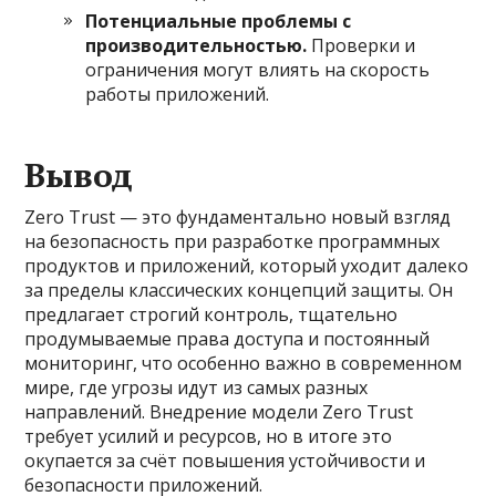
Потенциальные проблемы с
производительностью.
Проверки и
ограничения могут влиять на скорость
работы приложений.
Вывод
Zero Trust — это фундаментально новый взгляд
на безопасность при разработке программных
продуктов и приложений, который уходит далеко
за пределы классических концепций защиты. Он
предлагает строгий контроль, тщательно
продумываемые права доступа и постоянный
мониторинг, что особенно важно в современном
мире, где угрозы идут из самых разных
направлений. Внедрение модели Zero Trust
требует усилий и ресурсов, но в итоге это
окупается за счёт повышения устойчивости и
безопасности приложений.