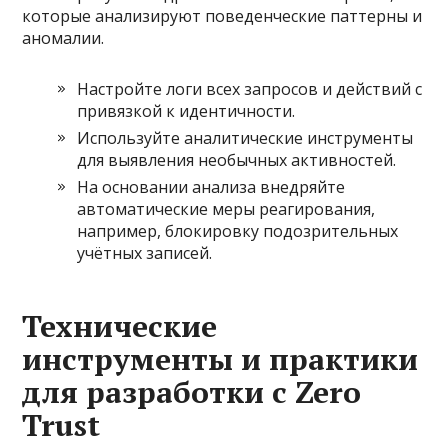
которые анализируют поведенческие паттерны и
аномалии.
Настройте логи всех запросов и действий с
привязкой к идентичности.
Используйте аналитические инструменты
для выявления необычных активностей.
На основании анализа внедряйте
автоматические меры реагирования,
например, блокировку подозрительных
учётных записей.
Технические
инструменты и практики
для разработки с Zero
Trust