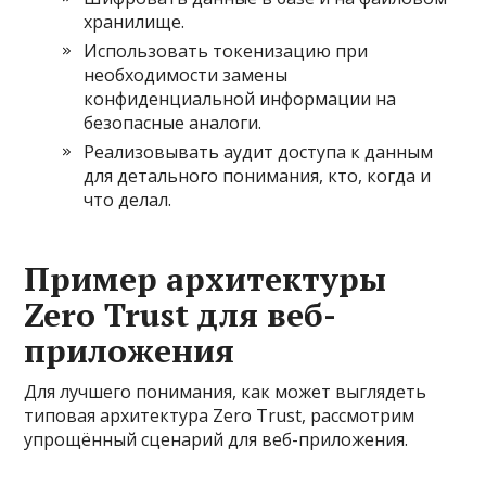
хранилище.
Использовать токенизацию при
необходимости замены
конфиденциальной информации на
безопасные аналоги.
Реализовывать аудит доступа к данным
для детального понимания, кто, когда и
что делал.
Пример архитектуры
Zero Trust для веб-
приложения
Для лучшего понимания, как может выглядеть
типовая архитектура Zero Trust, рассмотрим
упрощённый сценарий для веб-приложения.