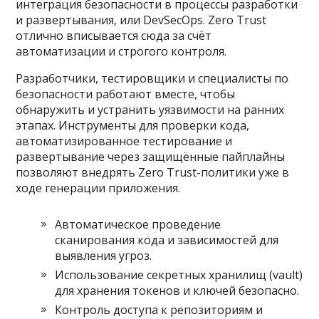
интеграция безопасности в процессы разработки
и развертывания, или DevSecOps. Zero Trust
отлично вписывается сюда за счёт
автоматизации и строгого контроля.
Разработчики, тестировщики и специалисты по
безопасности работают вместе, чтобы
обнаружить и устранить уязвимости на ранних
этапах. Инструменты для проверки кода,
автоматизированное тестирование и
развертывание через защищённые пайплайны
позволяют внедрять Zero Trust-политики уже в
ходе генерации приложения.
Автоматическое проведение
сканирования кода и зависимостей для
выявления угроз.
Использование секретных хранилищ (vault)
для хранения токенов и ключей безопасно.
Контроль доступа к репозиториям и