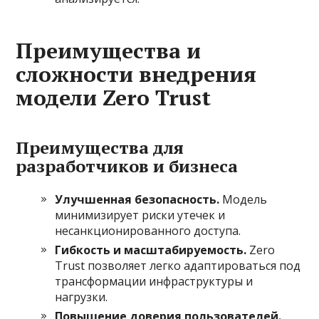
Преимущества и
сложности внедрения
модели Zero Trust
Преимущества для
разработчиков и бизнеса
Улучшенная безопасность.
Модель
минимизирует риски утечек и
несанкционированного доступа.
Гибкость и масштабируемость.
Zero
Trust позволяет легко адаптироваться под
трансформации инфраструктуры и
нагрузки.
Повышение доверия пользователей.