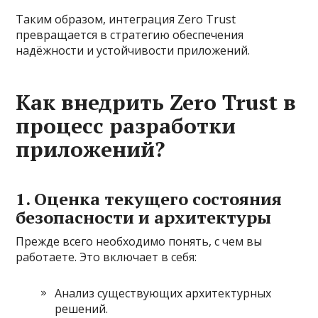
Таким образом, интеграция Zero Trust
превращается в стратегию обеспечения
надёжности и устойчивости приложений.
Как внедрить Zero Trust в
процесс разработки
приложений?
1. Оценка текущего состояния
безопасности и архитектуры
Прежде всего необходимо понять, с чем вы
работаете. Это включает в себя:
Анализ существующих архитектурных
решений.