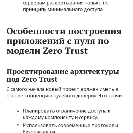
серверам развертывания только по
принципу минимального доступа.
Особенности построения
приложений с нуля по
модели Zero Trust
Проектирование архитектуры
под Zero Trust
С самого начала новый проект должен иметь в
основе концепцию нулевого доверия. Это значит:
Планировать ограничение доступа к
каждому компоненту и сервису.
Использовать современные протоколы
безопасности.