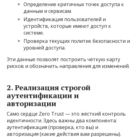
Определение критичных точек доступа к
данным и сервисам.
Идентификация пользователей и
устройств, которые имеют доступ к
системе.
Проверка текущих политик безопасности и
уровней доступа.
Эти данные позволят построить чёткую карту
рисков и обозначить направления для изменений.
2. Реализация строгой
аутентификации и
авторизации
Само сердце Zero Trust — это жёсткий контроль
идентичности. Здесь важны два компонента:
аутентификация (проверка, кто вы) и
авторизация (какие действия вам разрешены).