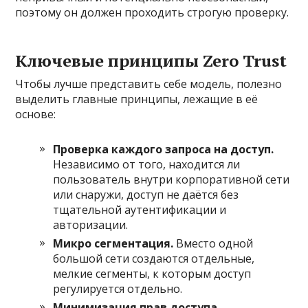
поэтому он должен проходить строгую проверку.
Ключевые принципы Zero Trust
Чтобы лучше представить себе модель, полезно
выделить главные принципы, лежащие в её
основе:
Проверка каждого запроса на доступ.
Независимо от того, находится ли
пользователь внутри корпоративной сети
или снаружи, доступ не даётся без
тщательной аутентификации и
авторизации.
Микро сегментация.
Вместо одной
большой сети создаются отдельные,
мелкие сегменты, к которым доступ
регулируется отдельно.
Минимизация прав доступа.