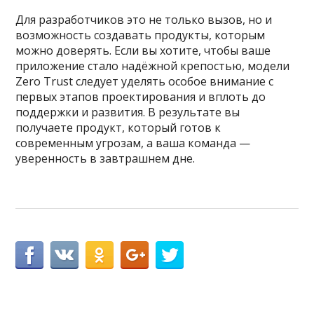
Для разработчиков это не только вызов, но и
возможность создавать продукты, которым
можно доверять. Если вы хотите, чтобы ваше
приложение стало надёжной крепостью, модели
Zero Trust следует уделять особое внимание с
первых этапов проектирования и вплоть до
поддержки и развития. В результате вы
получаете продукт, который готов к
современным угрозам, а ваша команда —
уверенность в завтрашнем дне.