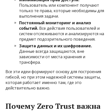
Пользователь или компонент получают
только те права, которые необходимы для
выполнения задачи.
Постоянный мониторинг и анализ
событий.
Все действия пользователей и
систем отслеживаются и анализируются на
предмет подозрительного поведения.
Защита данных и их шифрование.
Данные всегда защищаются, вне
зависимости от места хранения и
трансфера.
Все эти идеи формируют основу для построения
гибкой, но при этом надежной системы защиты,
которая работает именно там, где это
действительно важно.
Почему Zero Trust важна