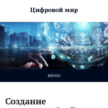
Цифровой мир
МЕНЮ
Создание