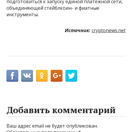
подготовиться к запуску единой платежной сети,
объединяющей стейблкоин- и фиатные
инструменты.
Источник:
cryptonews.net
Добавить комментарий
Ваш адрес email не будет опубликован.