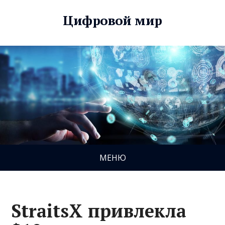
Цифровой мир
МЕНЮ
StraitsX привлекла