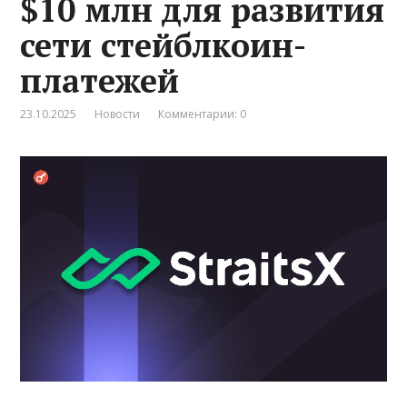
$10 млн для развития
сети стейблкоин-
платежей
23.10.2025
Новости
Комментарии: 0