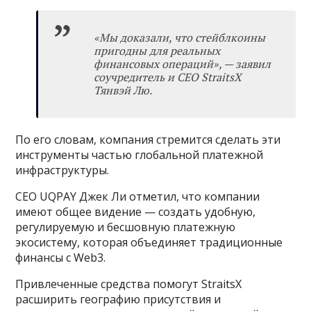
«Мы доказали, что стейблкоины
пригодны для реальных
финансовых операций», — заявил
соучредитель и CEO StraitsX
Тянвэй Лю.
По его словам, компания стремится сделать эти
инструменты частью глобальной платежной
инфраструктуры.
CEO UQPAY Джек Ли отметил, что компании
имеют общее видение — создать удобную,
регулируемую и бесшовную платежную
экосистему, которая объединяет традиционные
финансы с Web3.
Привлеченные средства помогут StraitsX
расширить географию присутствия и