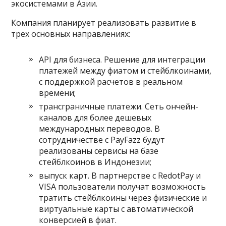
экосистемами в Азии.
Компания планирует реализовать развитие в
трех основных направлениях:
API для бизнеса. Решение для интеграции
платежей между фиатом и стейблкоинами,
с поддержкой расчетов в реальном
времени;
трансграничные платежи. Сеть ончейн-
каналов для более дешевых
международных переводов. В
сотрудничестве с PayFazz будут
реализованы сервисы на базе
стейблкоинов в Индонезии;
выпуск карт. В партнерстве с RedotPay и
VISA пользователи получат возможность
тратить стейблкоины через физические и
виртуальные карты с автоматической
конверсией в фиат.