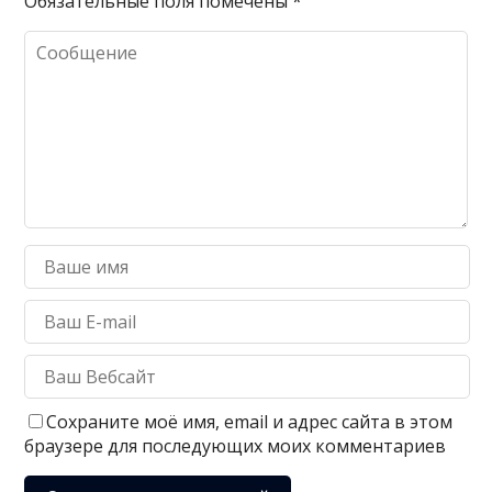
Обязательные поля помечены
*
Сохраните моё имя, email и адрес сайта в этом
браузере для последующих моих комментариев