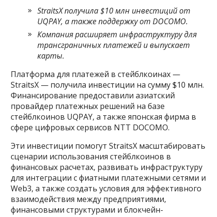
StraitsX получила $10 млн инвестиций от
UQPAY, а также поддержку от DOCOMO.
Компания расширяет инфраструктуру для
трансграничных платежей и выпускает
карты.
Платформа для платежей в стейблкоинах —
StraitsX — получила инвестиции на сумму $10 млн.
Финансирование предоставили азиатский
провайдер платежных решений на базе
стейблкоинов UQPAY, а также японская фирма в
сфере цифровых сервисов NTT DOCOMO.
Эти инвестиции помогут StraitsX масштабировать
сценарии использования стейблкоинов в
финансовых расчетах, развивать инфраструктуру
для интеграции с фиатными платежными сетями и
Web3, а также создать условия для эффективного
взаимодействия между предприятиями,
финансовыми структурами и блокчейн-