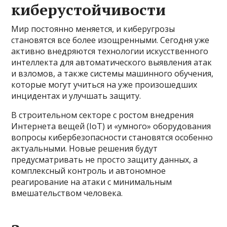
киберустойчивости
Мир постоянно меняется, и киберугрозы
становятся все более изощренными. Сегодня уже
активно внедряются технологии искусственного
интеллекта для автоматического выявления атак
и взломов, а также системы машинного обучения,
которые могут учиться на уже произошедших
инцидентах и улучшать защиту.
В строительном секторе с ростом внедрения
Интернета вещей (IoT) и «умного» оборудования
вопросы кибербезопасности становятся особенно
актуальными. Новые решения будут
предусматривать не просто защиту данных, а
комплексный контроль и автономное
реагирование на атаки с минимальным
вмешательством человека.