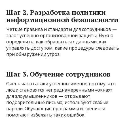
Шаг 2. Разработка политики
информационной безопасности
Четкие правила и стандарты для сотрудников —
залог успешно организованной защиты. Нужно
определить, как обращаться с данными, как
управлять доступом, какие процедуры следовать
при обнаружении угроз.
Шаг 3. Обучение сотрудников
Очень часто атаки успешны именно потому, что
люди становятся непреднамеренными «окнах»
для злоумышленников — открывают
подозрительные письма, используют слабые
пароли. Обучающие программы и тренинги
помогают избежать таких ошибок.