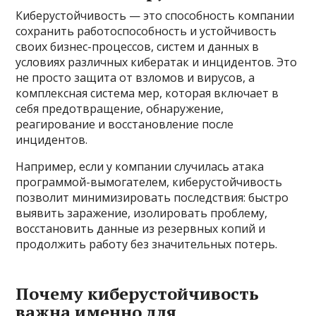
Киберустойчивость — это способность компании
сохранить работоспособность и устойчивость
своих бизнес-процессов, систем и данных в
условиях различных кибератак и инцидентов. Это
не просто защита от взломов и вирусов, а
комплексная система мер, которая включает в
себя предотвращение, обнаружение,
реагирование и восстановление после
инцидентов.
Например, если у компании случилась атака
программой-вымогателем, киберустойчивость
позволит минимизировать последствия: быстро
выявить заражение, изолировать проблему,
восстановить данные из резервных копий и
продолжить работу без значительных потерь.
Почему киберустойчивость
важна именно для