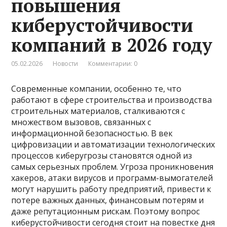
повышения
киберустойчивости
компаний в 2026 году
05.02.2026
Новости
Комментарии: 0
Современные компании, особенно те, что
работают в сфере строительства и производства
строительных материалов, сталкиваются с
множеством вызовов, связанных с
информационной безопасностью. В век
цифровизации и автоматизации технологических
процессов киберугрозы становятся одной из
самых серьезных проблем. Угроза проникновения
хакеров, атаки вирусов и программ-вымогателей
могут нарушить работу предприятий, привести к
потере важных данных, финансовым потерям и
даже репутационным рискам. Поэтому вопрос
киберустойчивости сегодня стоит на повестке дня