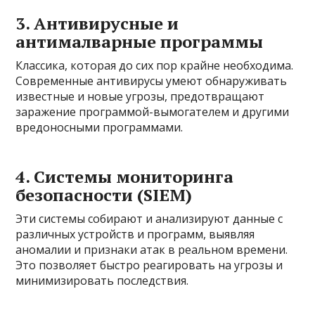
3. Антивирусные и
антималварные программы
Классика, которая до сих пор крайне необходима.
Современные антивирусы умеют обнаруживать
известные и новые угрозы, предотвращают
заражение программой-вымогателем и другими
вредоносными программами.
4. Системы мониторинга
безопасности (SIEM)
Эти системы собирают и анализируют данные с
различных устройств и программ, выявляя
аномалии и признаки атак в реальном времени.
Это позволяет быстро реагировать на угрозы и
минимизировать последствия.