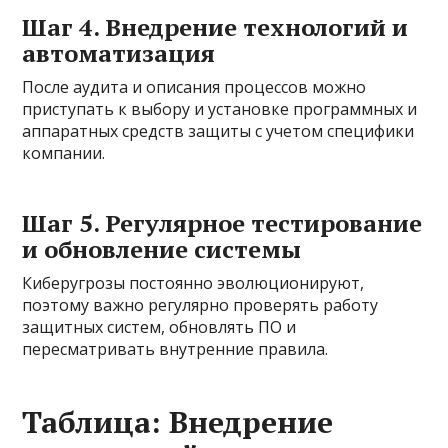
Шаг 4. Внедрение технологий и
автоматизация
После аудита и описания процессов можно
приступать к выбору и установке программных и
аппаратных средств защиты с учетом специфики
компании.
Шаг 5. Регулярное тестирование
и обновление системы
Киберугрозы постоянно эволюционируют,
поэтому важно регулярно проверять работу
защитных систем, обновлять ПО и
пересматривать внутренние правила.
Таблица: Внедрение