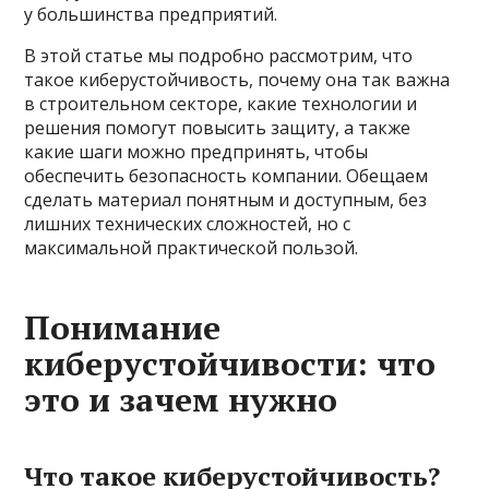
у большинства предприятий.
В этой статье мы подробно рассмотрим, что
такое киберустойчивость, почему она так важна
в строительном секторе, какие технологии и
решения помогут повысить защиту, а также
какие шаги можно предпринять, чтобы
обеспечить безопасность компании. Обещаем
сделать материал понятным и доступным, без
лишних технических сложностей, но с
максимальной практической пользой.
Понимание
киберустойчивости: что
это и зачем нужно
Что такое киберустойчивость?