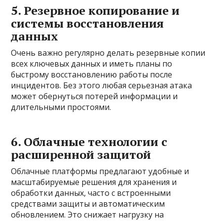
5. Резервное копирование и
системы восстановления
данных
Очень важно регулярно делать резервные копии
всех ключевых данных и иметь планы по
быстрому восстановлению работы после
инцидентов. Без этого любая серьезная атака
может обернуться потерей информации и
длительными простоями.
6. Облачные технологии с
расширенной защитой
Облачные платформы предлагают удобные и
масштабируемые решения для хранения и
обработки данных, часто с встроенными
средствами защиты и автоматическим
обновлением. Это снижает нагрузку на