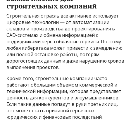
строительных компаний
Строительная отрасль все активнее использует
цифровые технологии — от автоматизации
складов и производства до проектирования в
CAD-системах и обмена информацией с
подрядчиками через облачные сервисы. Поэтому
любая кибератака может привести к замедлению
или полной остановке работы, потерям
дорогостоящих данных и даже нарушению сроков
выполнения проектов.
Кроме того, строительные компании часто
работают с большим объемом коммерческой и
технической информации, которая представляет
ценность для конкурентов и злоумышленников.
Если такие данные попадут в руки третьих лиц,
это может стать причиной серьезных
юридических и финансовых последствий.