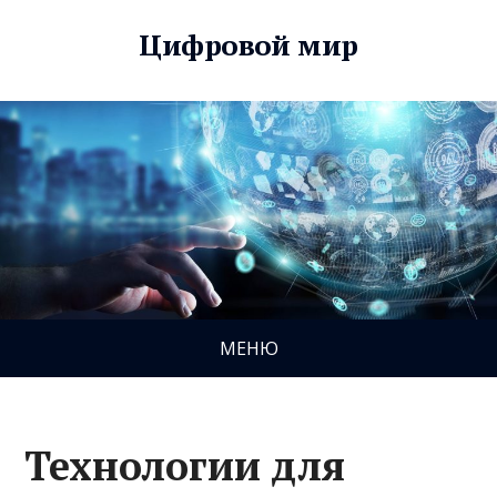
Цифровой мир
МЕНЮ
Технологии для