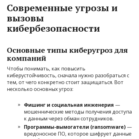
Современные угрозы и
вызовы
кибербезопасности
Основные типы киберугроз для
компаний
Чтобы понимать, как повысить
киберустойчивость, сначала нужно разобраться с
тем, от чего конкретно стоит защищаться. Вот
несколько основных угроз:
Фишинг и социальная инженерия
—
мошеннические методы получения доступа
к данным через обман сотрудников.
Программы-вымогатели (ransomware)
—
вредоносное ПО, которое шифрует данные