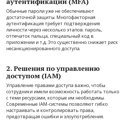
аутентификации (MFA)
Обычные пароли уже не обеспечивают
достаточной защиты. Многофакторная
аутентификация требует подтверждения
личности через несколько этапов: пароль,
отпечаток пальца, специальный код в
приложении и т.д. Это существенно снижает риск
несанкционированного доступа.
2. Решения по управлению
доступом (IAM)
Управление правами доступа важно, чтобы
сотрудники имели возможность работать только
с теми ресурсами, которые им необходимы.
Современные IAM-системы позволяют гибко
настраивать и контролировать права,
предотвращая ошибки и злоупотребления.