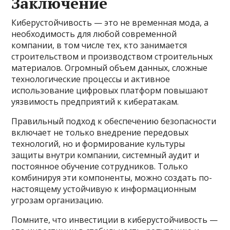
Заключение
Киберустойчивость — это не временная мода, а
необходимость для любой современной
компании, в том числе тех, кто занимается
строительством и производством строительных
материалов. Огромный объем данных, сложные
технологические процессы и активное
использование цифровых платформ повышают
уязвимость предприятий к кибератакам.
Правильный подход к обеспечению безопасности
включает не только внедрение передовых
технологий, но и формирование культуры
защиты внутри компании, системный аудит и
постоянное обучение сотрудников. Только
комбинируя эти компоненты, можно создать по-
настоящему устойчивую к информационным
угрозам организацию.
Помните, что инвестиции в киберустойчивость —