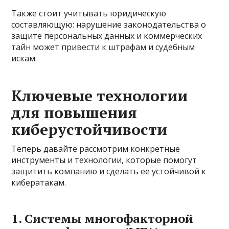
Также стоит учитывать юридическую
составляющую: нарушение законодательства о
защите персональных данных и коммерческих
тайн может привести к штрафам и судебным
искам.
Ключевые технологии
для повышения
киберустойчивости
Теперь давайте рассмотрим конкретные
инструменты и технологии, которые помогут
защитить компанию и сделать ее устойчивой к
кибератакам.
1. Системы многофакторной