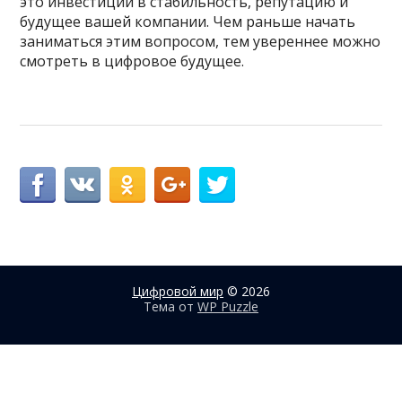
это инвестиции в стабильность, репутацию и
будущее вашей компании. Чем раньше начать
заниматься этим вопросом, тем увереннее можно
смотреть в цифровое будущее.
Цифровой мир
© 2026
Тема от
WP Puzzle