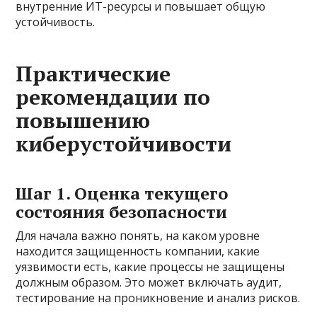
внутренние ИТ-ресурсы и повышает общую
устойчивость.
Практические
рекомендации по
повышению
киберустойчивости
Шаг 1. Оценка текущего
состояния безопасности
Для начала важно понять, на каком уровне
находится защищенность компании, какие
уязвимости есть, какие процессы не защищены
должным образом. Это может включать аудит,
тестирование на проникновение и анализ рисков.