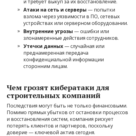
и требует выкуп за их восстановление.
Атаки на сеть и серверы
— попытки
взлома через уязвимости в ПО, сетевых
устройствах или серверном оборудовании.
Внутренние угрозы
— ошибки или
злонамеренные действия сотрудников.
Утечки данных
— случайная или
преднамеренная передача
конфиденциальной информации
сторонним лицам.
Чем грозят кибератаки для
строительных компаний
Последствия могут быть не только финансовыми.
Помимо прямых убытков от остановки процессов
и восстановления систем, компания рискует
потерять клиентов и партнеров, поскольку
доверие — ключевой актив сегодня.