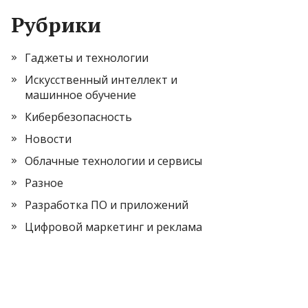
Рубрики
Гаджеты и технологии
Искусственный интеллект и
машинное обучение
Кибербезопасность
Новости
Облачные технологии и сервисы
Разное
Разработка ПО и приложений
Цифровой маркетинг и реклама