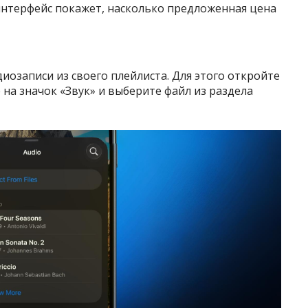
интерфейс покажет, насколько предложенная цена
иозаписи из своего плейлиста. Для этого откройте
 на значок «Звук» и выберите файл из раздела