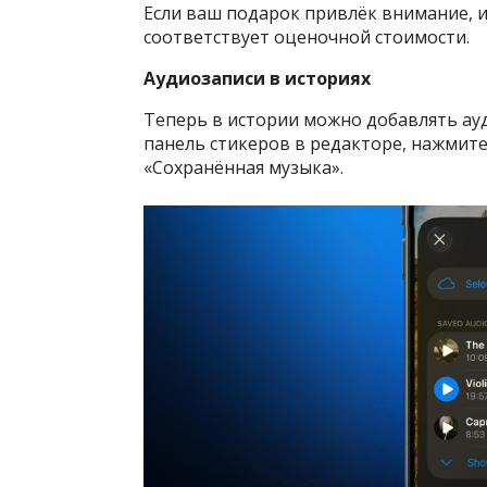
Если ваш подарок привлёк внимание, 
соответствует оценочной стоимости.
Аудиозаписи в историях
Теперь в истории можно добавлять ауд
панель стикеров в редакторе, нажмите
«Сохранённая музыка».