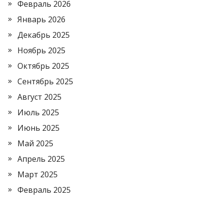
Февраль 2026
Январь 2026
Декабрь 2025
Ноябрь 2025
Октябрь 2025
Сентябрь 2025
Август 2025
Июль 2025
Июнь 2025
Май 2025
Апрель 2025
Март 2025
Февраль 2025