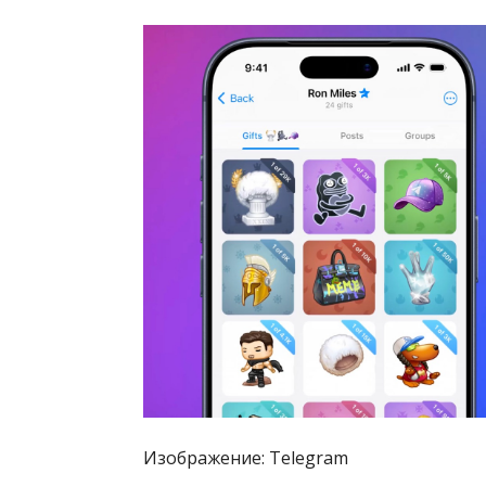
Изображение: Telegram