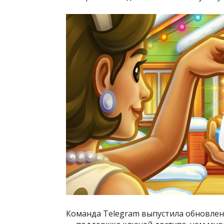
Команда Telegram выпустила обновлен