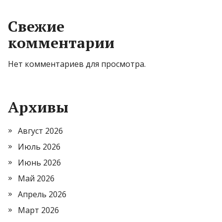
Свежие
комментарии
Нет комментариев для просмотра.
Архивы
Август 2026
Июль 2026
Июнь 2026
Май 2026
Апрель 2026
Март 2026