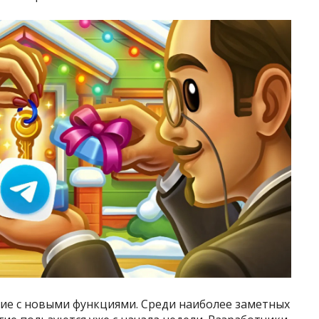
ие с новыми функциями. Среди наиболее заметных