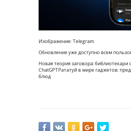
Изображение: Telegram
Обновление уже доступно всем пользо
Новая теория заговора: библиотекари 
ChatGPTРататуй в мире гаджетов: пред
блюд