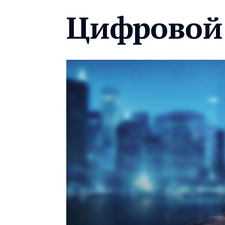
Цифровой