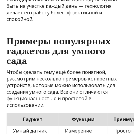
быть на участке каждый день — технология
делает его работу более эффективной и
спокойной.
Примеры популярных
гаджетов для умного
сада
Чтобы сделать тему ещё более понятной,
рассмотрим несколько примеров конкретных
устройств, которые можно использовать для
создания умного сада. Все они отличаются
функциональностью и простотой в
использовании.
Гаджет
Функции
Преиму
Умный датчик
Измерение
Простот