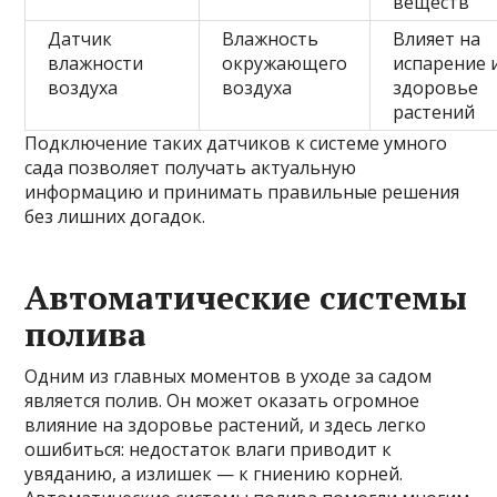
веществ
Датчик
Влажность
Влияет на
влажности
окружающего
испарение 
воздуха
воздуха
здоровье
растений
Подключение таких датчиков к системе умного
сада позволяет получать актуальную
информацию и принимать правильные решения
без лишних догадок.
Автоматические системы
полива
Одним из главных моментов в уходе за садом
является полив. Он может оказать огромное
влияние на здоровье растений, и здесь легко
ошибиться: недостаток влаги приводит к
увяданию, а излишек — к гниению корней.