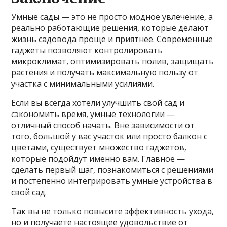
Умные сады — это не просто модное увлечение, а
реально работающие решения, которые делают
жизнь садовода проще и приятнее. Современные
гаджеты позволяют контролировать
микроклимат, оптимизировать полив, защищать
растения и получать максимальную пользу от
участка с минимальными усилиями.
Если вы всегда хотели улучшить свой сад и
сэкономить время, умные технологии —
отличный способ начать. Вне зависимости от
того, большой у вас участок или просто балкон с
цветами, существует множество гаджетов,
которые подойдут именно вам. Главное —
сделать первый шаг, познакомиться с решениями
и постепенно интегрировать умные устройства в
свой сад.
Так вы не только повысите эффективность ухода,
но и получаете настоящее удовольствие от