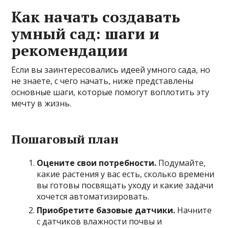
Как начать создавать
умный сад: шаги и
рекомендации
Если вы заинтересовались идеей умного сада, но
не знаете, с чего начать, ниже представлены
основные шаги, которые помогут воплотить эту
мечту в жизнь.
Пошаговый план
Оцените свои потребности.
Подумайте,
какие растения у вас есть, сколько времени
вы готовы посвящать уходу и какие задачи
хочется автоматизировать.
Приобретите базовые датчики.
Начните
с датчиков влажности почвы и