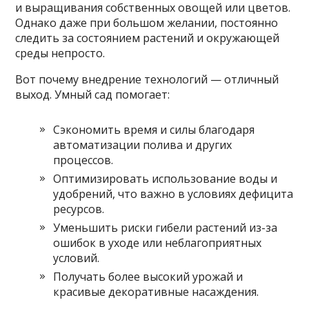
и выращивания собственных овощей или цветов.
Однако даже при большом желании, постоянно
следить за состоянием растений и окружающей
среды непросто.
Вот почему внедрение технологий — отличный
выход. Умный сад помогает:
Сэкономить время и силы благодаря
автоматизации полива и других
процессов.
Оптимизировать использование воды и
удобрений, что важно в условиях дефицита
ресурсов.
Уменьшить риски гибели растений из-за
ошибок в уходе или неблагоприятных
условий.
Получать более высокий урожай и
красивые декоративные насаждения.