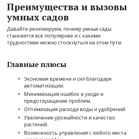
Преимущества и вызовы
умных садов
Давайте резюмируем, почему умные сады
становятся всё популярнее и с какими
трудностями можно столкнуться на этом пути.
Главные плюсы
Экономия времени и сил благодаря
автоматизации.
Минимизация ошибок в уходе и
предотвращение проблем.
Оптимизация расхода воды и удобрений.
Увеличение урожайности и качество
растений.
Возможность управления с любого места