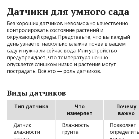
Датчики для умного сада
Без хороших датчиков невозможно качественно
контролировать состояние растений и
окружающей среды. Представьте, что вы каждый
день узнаете, насколько влажна почва в вашем
саду и нужна ли сейчас вода. Или устройство
предупреждает, что температура ночью
опускается слишком низко и растения могут
пострадать. Всё это — роль датчиков.
Виды датчиков
Тип датчика
Что
Почему
измеряет
важно
Датчик
Влажность
Позволяет
влажности
грунта
определить
почвы
когда