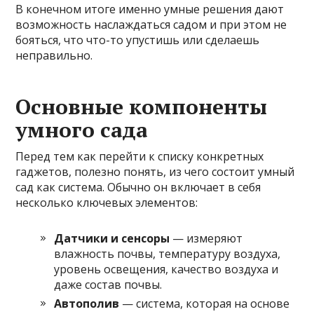
В конечном итоге именно умные решения дают
возможность наслаждаться садом и при этом не
бояться, что что-то упустишь или сделаешь
неправильно.
Основные компоненты
умного сада
Перед тем как перейти к списку конкретных
гаджетов, полезно понять, из чего состоит умный
сад как система. Обычно он включает в себя
несколько ключевых элементов:
Датчики и сенсоры
— измеряют
влажность почвы, температуру воздуха,
уровень освещения, качество воздуха и
даже состав почвы.
Автополив
— система, которая на основе