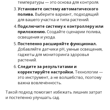
температуры — это основа для контроля.
Установите систему автоматического
полива.
Выберите вариант, подходящий
для вашего участка и типа растений.
Подключите систему к контроллеру или
приложению.
Создайте сценарии полива,
освещения и ухода.
Постепенно расширяйте функционал.
Добавляйте датчики pH, умные освещения,
гаджеты для мониторинга здоровья
растений.
Следите за результатами и
корректируйте настройки.
Технологии —
это инструмент, а не волшебство, поэтому
важна вовлечённость.
Такой подход помогает избежать лишних затрат
и постепенно улучшать сад.