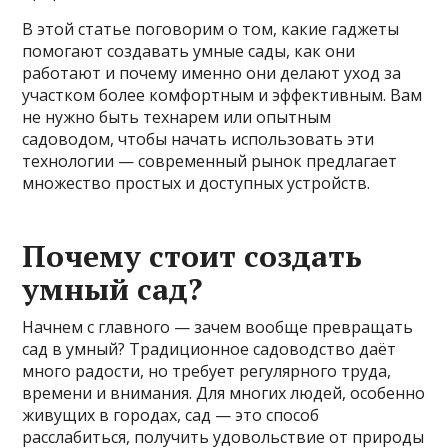
В этой статье поговорим о том, какие гаджеты
помогают создавать умные сады, как они
работают и почему именно они делают уход за
участком более комфортным и эффективным. Вам
не нужно быть технарем или опытным
садоводом, чтобы начать использовать эти
технологии — современный рынок предлагает
множество простых и доступных устройств.
Почему стоит создать
умный сад?
Начнем с главного — зачем вообще превращать
сад в умный? Традиционное садоводство даёт
много радости, но требует регулярного труда,
времени и внимания. Для многих людей, особенно
живущих в городах, сад — это способ
расслабиться, получить удовольствие от природы