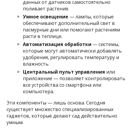
данных от датчиков самостоятельно
поливает растения.
Умное освещение
— лампы, которые
обеспечивают дополнительный свет в
пасмурные дни или помогают растениям
расти в теплице.
Автоматизация обработки
— системы,
которые могут автоматически добавлять
удобрения, регулировать температуру и
влажность.
Центральный пульт управления
или
приложение — позволяет контролировать
все устройства со смартфона или
компьютера.
Эти компоненты — лишь основа. Сегодня
существует множество специализированных
гаджетов, которые делают сад действительно
умным.