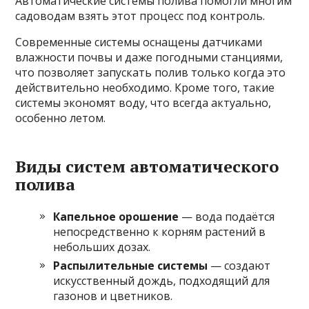
Автоматические системы полива помогли многим
садоводам взять этот процесс под контроль.
Современные системы оснащены датчиками
влажности почвы и даже погодными станциями,
что позволяет запускать полив только когда это
действительно необходимо. Кроме того, такие
системы экономят воду, что всегда актуально,
особенно летом.
Виды систем автоматического
полива
Капельное орошение
— вода подаётся
непосредственно к корням растений в
небольших дозах.
Распылительные системы
— создают
искусственный дождь, подходящий для
газонов и цветников.