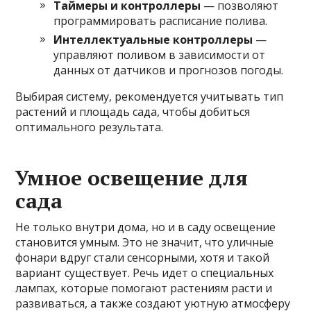
Таймеры и контроллеры
— позволяют
программировать расписание полива.
Интеллектуальные контроллеры
—
управляют поливом в зависимости от
данных от датчиков и прогнозов погоды.
Выбирая систему, рекомендуется учитывать тип
растений и площадь сада, чтобы добиться
оптимального результата.
Умное освещение для
сада
Не только внутри дома, но и в саду освещение
становится умным. Это не значит, что уличные
фонари вдруг стали сенсорными, хотя и такой
вариант существует. Речь идет о специальных
лампах, которые помогают растениям расти и
развиваться, а также создают уютную атмосферу