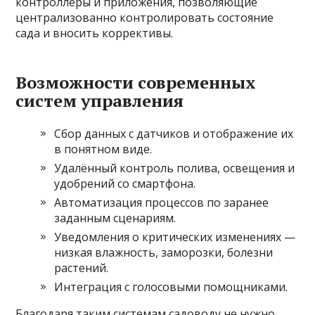
контроллеры и приложения, позволяющие
централизованно контролировать состояние
сада и вносить коррективы.
Возможности современных
систем управления
Сбор данных с датчиков и отображение их
в понятном виде.
Удалённый контроль полива, освещения и
удобрений со смартфона.
Автоматизация процессов по заранее
заданным сценариям.
Уведомления о критических изменениях —
низкая влажность, заморозки, болезни
растений.
Интеграция с голосовыми помощниками.
Благодаря таким системам садоводу не нужно