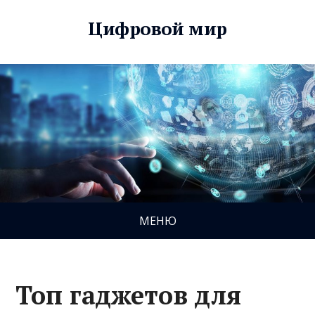
Цифровой мир
МЕНЮ
Топ гаджетов для