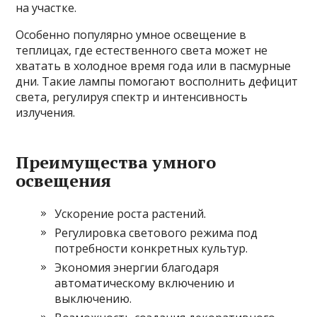
на участке.
Особенно популярно умное освещение в
теплицах, где естественного света может не
хватать в холодное время года или в пасмурные
дни. Такие лампы помогают восполнить дефицит
света, регулируя спектр и интенсивность
излучения.
Преимущества умного
освещения
Ускорение роста растений.
Регулировка светового режима под
потребности конкретных культур.
Экономия энергии благодаря
автоматическому включению и
выключению.