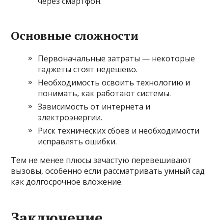
через смартфон.
Основные сложности
Первоначальные затраты — некоторые
гаджеты стоят недешево.
Необходимость освоить технологию и
понимать, как работают системы.
Зависимость от интернета и
электроэнергии.
Риск технических сбоев и необходимости
исправлять ошибки.
Тем не менее плюсы зачастую перевешивают
вызовы, особенно если рассматривать умный сад
как долгосрочное вложение.
Заключение