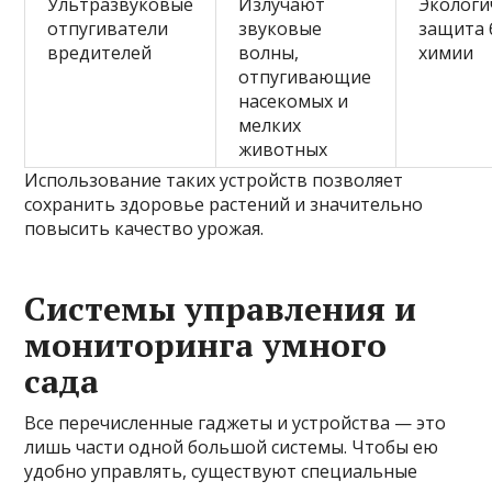
Ультразвуковые
Излучают
Экологи
отпугиватели
звуковые
защита 
вредителей
волны,
химии
отпугивающие
насекомых и
мелких
животных
Использование таких устройств позволяет
сохранить здоровье растений и значительно
повысить качество урожая.
Системы управления и
мониторинга умного
сада
Все перечисленные гаджеты и устройства — это
лишь части одной большой системы. Чтобы ею
удобно управлять, существуют специальные