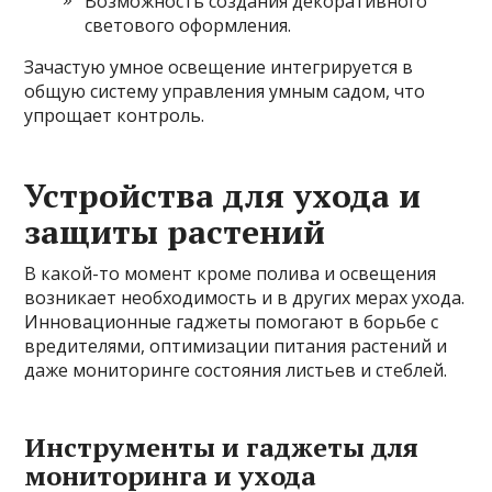
Возможность создания декоративного
светового оформления.
Зачастую умное освещение интегрируется в
общую систему управления умным садом, что
упрощает контроль.
Устройства для ухода и
защиты растений
В какой-то момент кроме полива и освещения
возникает необходимость и в других мерах ухода.
Инновационные гаджеты помогают в борьбе с
вредителями, оптимизации питания растений и
даже мониторинге состояния листьев и стеблей.
Инструменты и гаджеты для
мониторинга и ухода