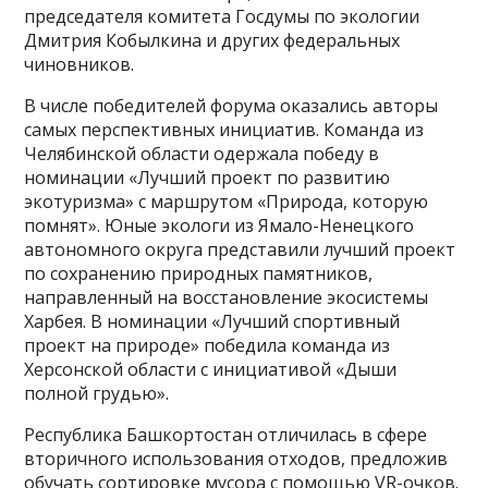
председателя комитета Госдумы по экологии
Дмитрия Кобылкина и других федеральных
чиновников.
В числе победителей форума оказались авторы
самых перспективных инициатив. Команда из
Челябинской области одержала победу в
номинации «Лучший проект по развитию
экотуризма» с маршрутом «Природа, которую
помнят». Юные экологи из Ямало-Ненецкого
автономного округа представили лучший проект
по сохранению природных памятников,
направленный на восстановление экосистемы
Харбея. В номинации «Лучший спортивный
проект на природе» победила команда из
Херсонской области с инициативой «Дыши
полной грудью».
Республика Башкортостан отличилась в сфере
вторичного использования отходов, предложив
обучать сортировке мусора с помощью VR-очков.