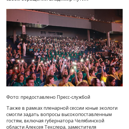
Фото: предоставлено Пресс-службой
Также в рамках пленарной сессии юные экологи
смогли задать вопросы высокопоставленным
гостям, включая губернатора Челябинской
области Алексея Текслера, заместителя