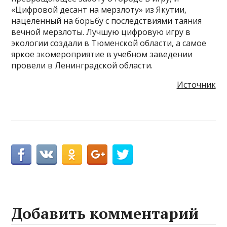
«Цифровой десант на мерзлоту» из Якутии,
нацеленный на борьбу с последствиями таяния
вечной мерзлоты. Лучшую цифровую игру в
экологии создали в Тюменской области, а самое
яркое экомероприятие в учебном заведении
провели в Ленинградской области.
Источник
Добавить комментарий