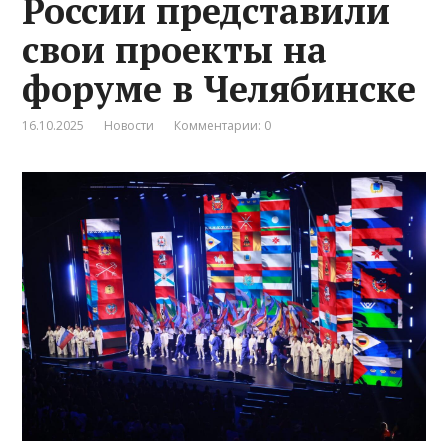
России представили
свои проекты на
форуме в Челябинске
16.10.2025
Новости
Комментарии: 0