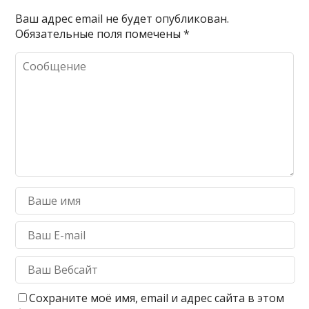
Ваш адрес email не будет опубликован.
Обязательные поля помечены
*
Сохраните моё имя, email и адрес сайта в этом