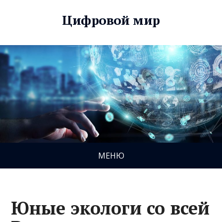
Цифровой мир
МЕНЮ
Юные экологи со всей