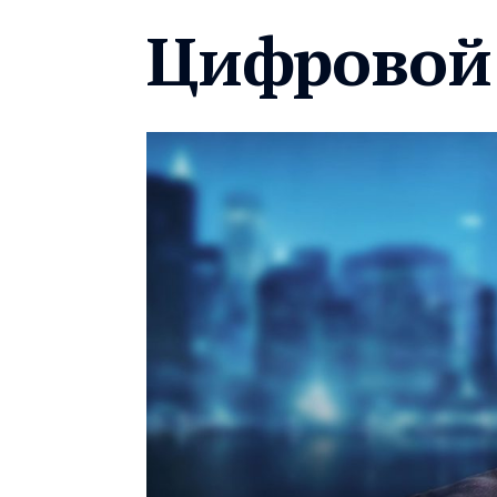
Цифровой