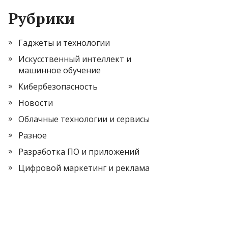
Рубрики
Гаджеты и технологии
Искусственный интеллект и
машинное обучение
Кибербезопасность
Новости
Облачные технологии и сервисы
Разное
Разработка ПО и приложений
Цифровой маркетинг и реклама