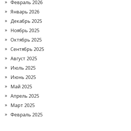
Февраль 2026
Январь 2026
Декабрь 2025
Ноябрь 2025
Октябрь 2025
Сентябрь 2025
Август 2025
Июль 2025
Июнь 2025
Май 2025
Апрель 2025
Март 2025
Февраль 2025