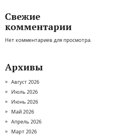
Свежие
комментарии
Нет комментариев для просмотра.
Архивы
Август 2026
Июль 2026
Июнь 2026
Май 2026
Апрель 2026
Март 2026