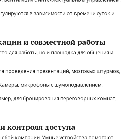
.
гулируются в зависимости от времени суток и
кации и совместной работы
то для работы, но и площадка для общения и
ля проведения презентаций, мозговых штурмов,
Камеры, микрофоны с шумоподавлением,
мер, для бронирования переговорных комнат,
 и контроля доступа
любой компании. Умные устройства помогают