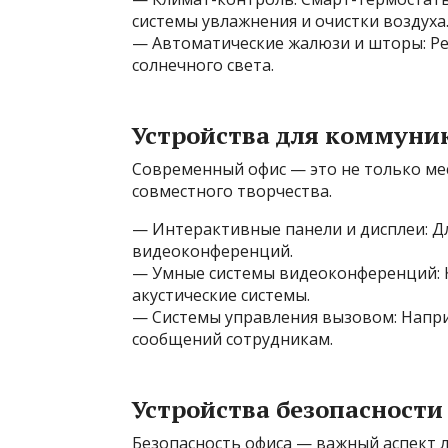
системы увлажнения и очистки воздуха
— Автоматические жалюзи и шторы: Ре
солнечного света.
Устройства для коммуни
Современный офис — это не только мес
совместного творчества.
— Интерактивные панели и дисплеи: Д
видеоконференций.
— Умные системы видеоконференций: 
акустические системы.
— Системы управления вызовом: Напри
сообщений сотрудникам.
Устройства безопасности
Безопасность офиса — важный аспект 