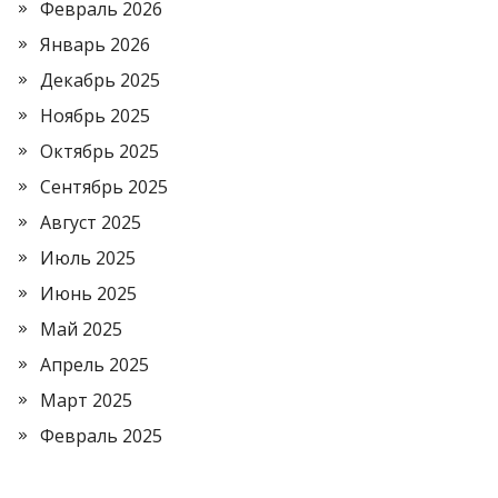
Февраль 2026
Январь 2026
Декабрь 2025
Ноябрь 2025
Октябрь 2025
Сентябрь 2025
Август 2025
Июль 2025
Июнь 2025
Май 2025
Апрель 2025
Март 2025
Февраль 2025