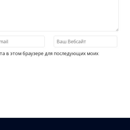
айта в этом браузере для последующих моих