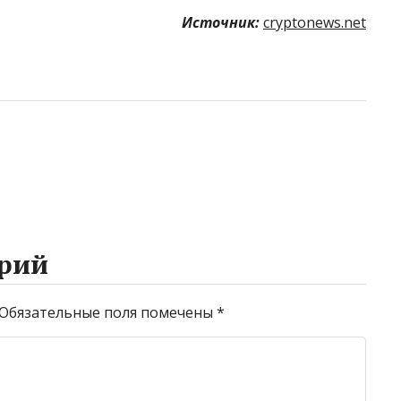
Источник:
cryptonews.net
рий
Обязательные поля помечены
*