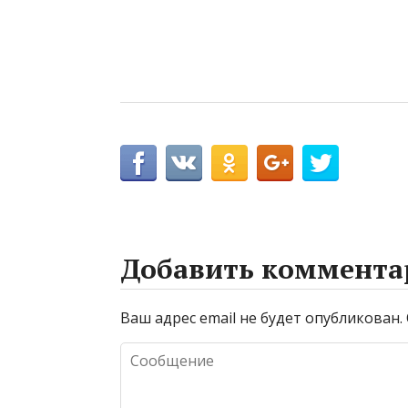
Добавить коммента
Ваш адрес email не будет опубликован.