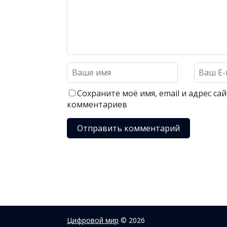
Сохраните моё имя, email и адрес с
комментариев
Цифровой мир
© 2026