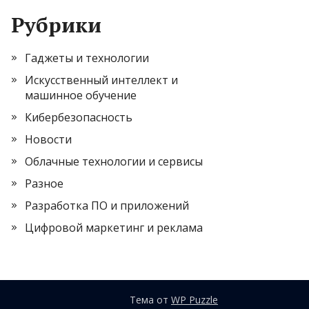
Рубрики
Гаджеты и технологии
Искусственный интеллект и
машинное обучение
Кибербезопасность
Новости
Облачные технологии и сервисы
Разное
Разработка ПО и приложений
Цифровой маркетинг и реклама
Тема от
WP Puzzle