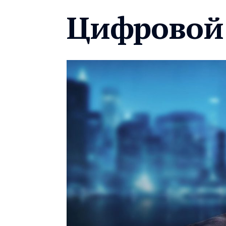
Цифровой