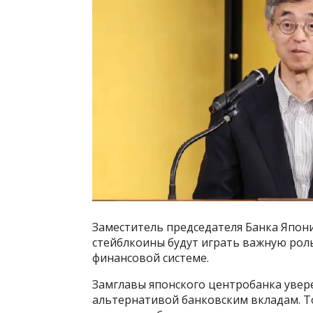
Заместитель председателя Банка Япони
стейблкоины будут играть важную рол
финансовой системе.
Замглавы японского центробанка увере
альтернативой банковским вкладам. 