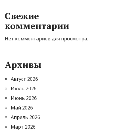
Свежие
комментарии
Нет комментариев для просмотра.
Архивы
Август 2026
Июль 2026
Июнь 2026
Май 2026
Апрель 2026
Март 2026