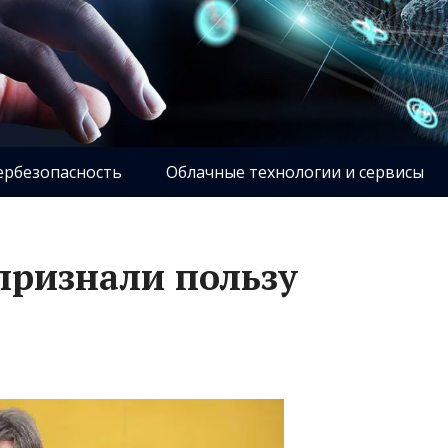
ербезопасность
Облачные технологии и сервисы
признали пользу