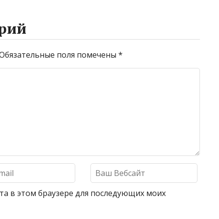
рий
Обязательные поля помечены
*
айта в этом браузере для последующих моих