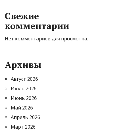
Свежие
комментарии
Нет комментариев для просмотра.
Архивы
Август 2026
Июль 2026
Июнь 2026
Май 2026
Апрель 2026
Март 2026