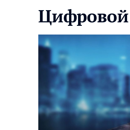
Цифровой