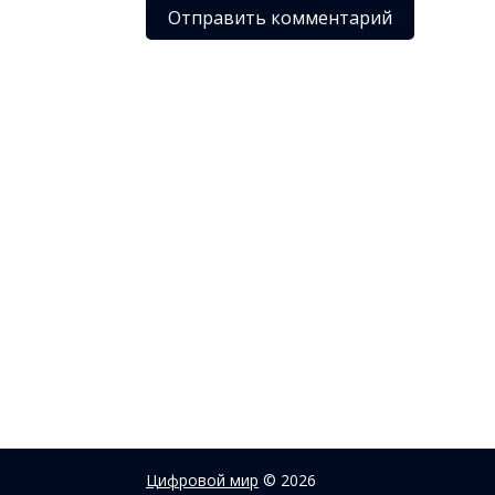
Цифровой мир
© 2026