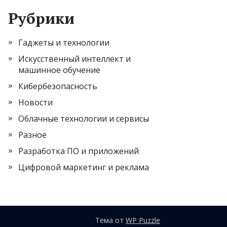
Рубрики
Гаджеты и технологии
Искусственный интеллект и
машинное обучение
Кибербезопасность
Новости
Облачные технологии и сервисы
Разное
Разработка ПО и приложений
Цифровой маркетинг и реклама
Тема от
WP Puzzle