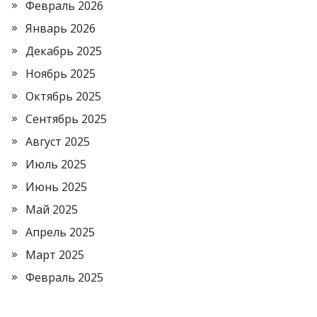
Февраль 2026
Январь 2026
Декабрь 2025
Ноябрь 2025
Октябрь 2025
Сентябрь 2025
Август 2025
Июль 2025
Июнь 2025
Май 2025
Апрель 2025
Март 2025
Февраль 2025