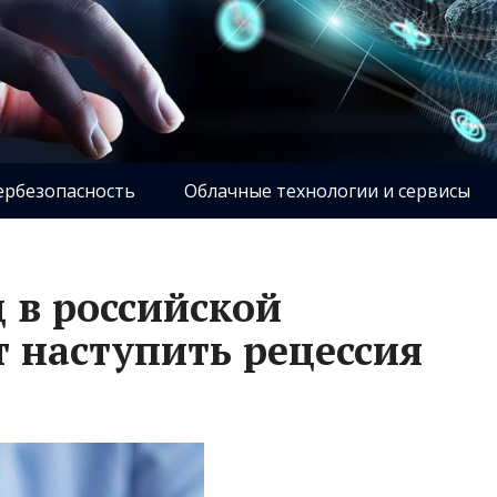
ербезопасность
Облачные технологии и сервисы
 в российской
 наступить рецессия