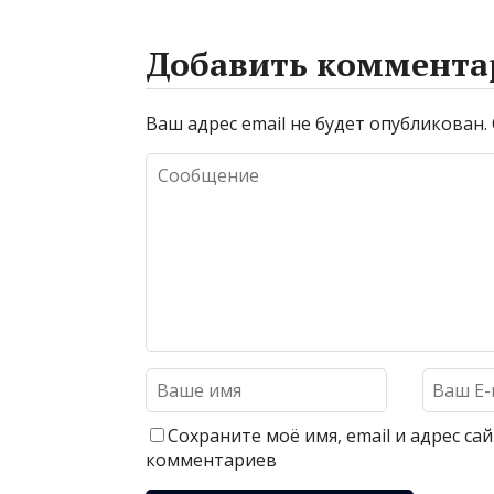
Добавить коммента
Ваш адрес email не будет опубликован.
Сохраните моё имя, email и адрес с
комментариев