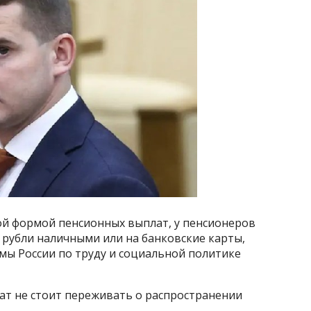
ой формой пенсионных выплат, у пенсионеров
 рубли наличными или на банковские карты,
мы России по труду и социальной политике
ат не стоит переживать о распространении