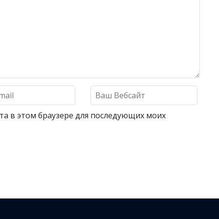
айта в этом браузере для последующих моих