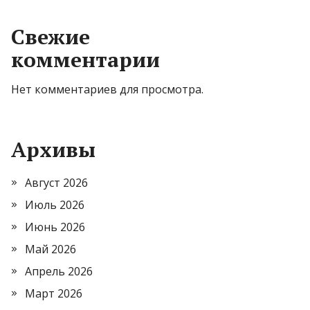
Свежие
комментарии
Нет комментариев для просмотра.
Архивы
Август 2026
Июль 2026
Июнь 2026
Май 2026
Апрель 2026
Март 2026