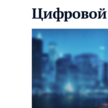
Цифровой