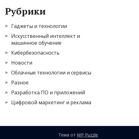
Рубрики
Гаджеты и технологии
Искусственный интеллект и
машинное обучение
Кибербезопасность
Новости
Облачные технологии и сервисы
Разное
Разработка ПО и приложений
Цифровой маркетинг и реклама
Тема от
WP Puzzle