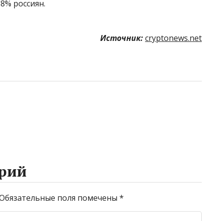
8% россиян.
Источник:
cryptonews.net
рий
Обязательные поля помечены
*