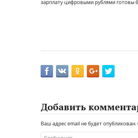
зарплату цифровыми рублями готовы 6
Добавить коммента
Ваш адрес email не будет опубликован.