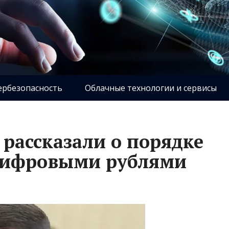
ербезопасность
Облачные технологии и сервисы
 рассказали о порядке
цифровыми рублями