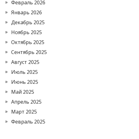
Февраль 2026
Январь 2026
Декабрь 2025
Ноябрь 2025
Октябрь 2025
Сентябрь 2025
Август 2025
Июль 2025
Июнь 2025
Май 2025
Апрель 2025
Март 2025
Февраль 2025