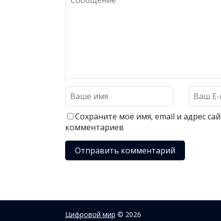
Сохраните моё имя, email и адрес с
комментариев
Цифровой мир
© 2026