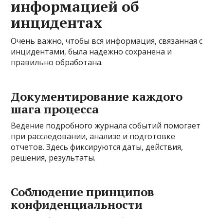
информацией об
инцидентах
Очень важно, чтобы вся информация, связанная с
инцидентами, была надежно сохранена и
правильно обработана.
Документирование каждого
шага процесса
Ведение подробного журнала событий помогает
при расследовании, анализе и подготовке
отчетов. Здесь фиксируются даты, действия,
решения, результаты.
Соблюдение принципов
конфиденциальности