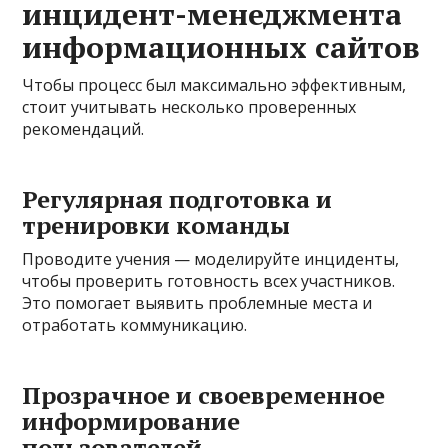
инцидент-менеджмента
информационных сайтов
Чтобы процесс был максимально эффективным,
стоит учитывать несколько проверенных
рекомендаций.
Регулярная подготовка и
тренировки команды
Проводите учения — моделируйте инциденты,
чтобы проверить готовность всех участников.
Это помогает выявить проблемные места и
отработать коммуникацию.
Прозрачное и своевременное
информирование
пользователей