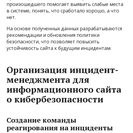
произошедшего помогает выявить слабые места
в системе, понять, что сработало хорошо, а что
нет.
На основе полученных данных разрабатываются
рекомендации и обновления политики
безопасности, что позволяет повысить
устойчивость сайта к будущим инцидентам.
Организация инцидент-
менеджмента для
информационного сайта
о кибербезопасности
Создание команды
реагирования на инциденты