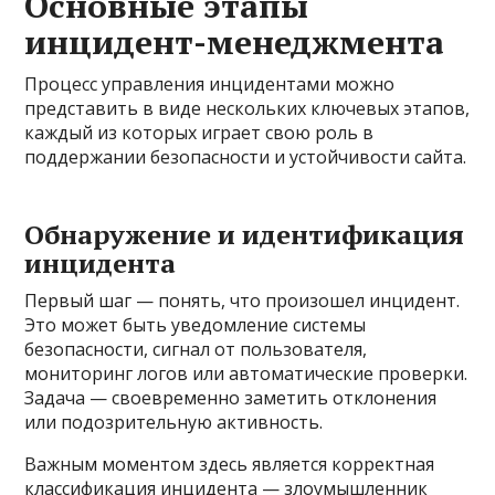
Основные этапы
инцидент-менеджмента
Процесс управления инцидентами можно
представить в виде нескольких ключевых этапов,
каждый из которых играет свою роль в
поддержании безопасности и устойчивости сайта.
Обнаружение и идентификация
инцидента
Первый шаг — понять, что произошел инцидент.
Это может быть уведомление системы
безопасности, сигнал от пользователя,
мониторинг логов или автоматические проверки.
Задача — своевременно заметить отклонения
или подозрительную активность.
Важным моментом здесь является корректная
классификация инцидента — злоумышленник