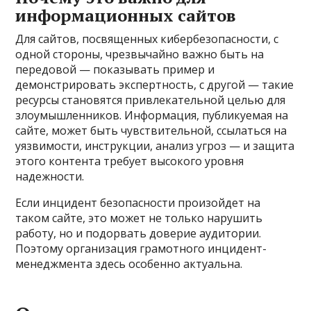
информационных сайтов
Для сайтов, посвященных кибербезопасности, с
одной стороны, чрезвычайно важно быть на
передовой — показывать пример и
демонстрировать экспертность, с другой — такие
ресурсы становятся привлекательной целью для
злоумышленников. Информация, публикуемая на
сайте, может быть чувствительной, ссылаться на
уязвимости, инструкции, анализ угроз — и защита
этого контента требует высокого уровня
надежности.
Если инцидент безопасности произойдет на
таком сайте, это может не только нарушить
работу, но и подорвать доверие аудитории.
Поэтому организация грамотного инцидент-
менеджмента здесь особенно актуальна.