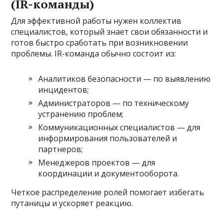
(IR-команды)
Для эффективной работы нужен коллектив
специалистов, который знает свои обязанности и
готов быстро сработать при возникновении
проблемы. IR-команда обычно состоит из:
Аналитиков безопасности — по выявлению
инцидентов;
Администраторов — по техническому
устранению проблем;
Коммуникационных специалистов — для
информирования пользователей и
партнеров;
Менеджеров проектов — для
координации и документооборота.
Четкое распределение ролей помогает избегать
путаницы и ускоряет реакцию.