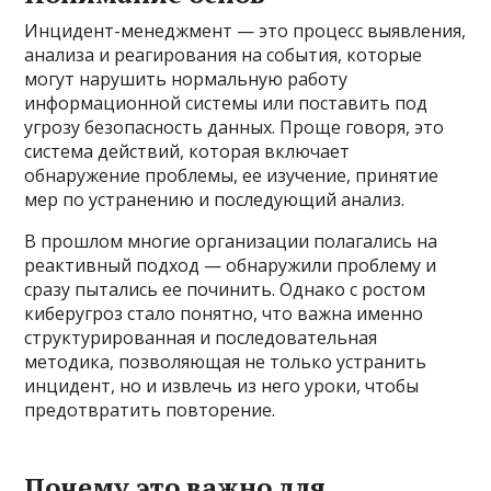
Инцидент-менеджмент — это процесс выявления,
анализа и реагирования на события, которые
могут нарушить нормальную работу
информационной системы или поставить под
угрозу безопасность данных. Проще говоря, это
система действий, которая включает
обнаружение проблемы, ее изучение, принятие
мер по устранению и последующий анализ.
В прошлом многие организации полагались на
реактивный подход — обнаружили проблему и
сразу пытались ее починить. Однако с ростом
киберугроз стало понятно, что важна именно
структурированная и последовательная
методика, позволяющая не только устранить
инцидент, но и извлечь из него уроки, чтобы
предотвратить повторение.
Почему это важно для