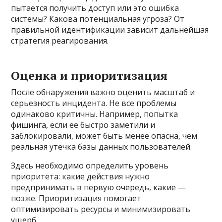
пытается получить доступ или это ошибка
системы? Какова потенциальная угроза? От
правильной идентификации зависит дальнейшая
стратегия реагирования.
Оценка и приоритизация
После обнаружения важно оценить масштаб и
серьезность инцидента. Не все проблемы
одинаково критичны. Например, попытка
фишинга, если ее быстро заметили и
заблокировали, может быть менее опасна, чем
реальная утечка базы данных пользователей.
Здесь необходимо определить уровень
приоритета: какие действия нужно
предпринимать в первую очередь, какие —
позже. Приоритизация помогает
оптимизировать ресурсы и минимизировать
ущерб.