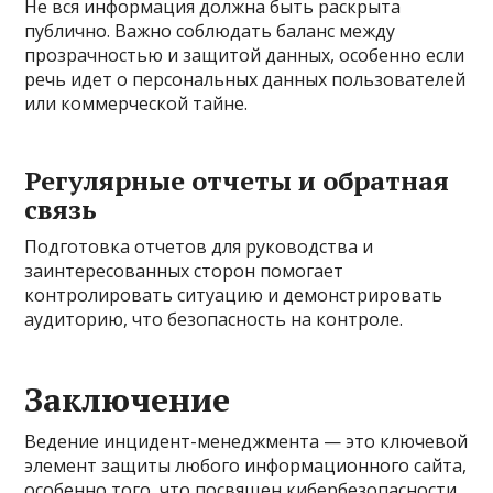
Не вся информация должна быть раскрыта
публично. Важно соблюдать баланс между
прозрачностью и защитой данных, особенно если
речь идет о персональных данных пользователей
или коммерческой тайне.
Регулярные отчеты и обратная
связь
Подготовка отчетов для руководства и
заинтересованных сторон помогает
контролировать ситуацию и демонстрировать
аудиторию, что безопасность на контроле.
Заключение
Ведение инцидент-менеджмента — это ключевой
элемент защиты любого информационного сайта,
особенно того, что посвящен кибербезопасности.