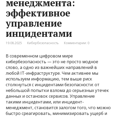
менеджмента:
эффективное
управление
инцидентами
19.08.2025
Кибербезопасность
Комментарии: 0
В современном цифровом мире
кибербезопасность — это не просто модное
слово, а одно из важнейших направлений в
любой IT-инфраструктуре. Чем активнее мы
используем информацию, тем выше риск
столкнуться с инцидентами безопасности: от
небольшой попытки взлома до серьезных утечек
данных и остановок сервисов. Управление
такими инцидентами, или инцидент-
менеджмент, становится залогом того, что можно
быстро среагировать, минимизировать ущерб и