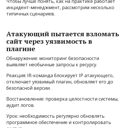
Чтобы лучше понять, как на практике работает
инцидент-менеджмент, рассмотрим несколько
типичных сценариев.
Атакующий пытается взломать
сайт через уязвимость в
плагине
Обнаружение: мониторинг безопасности
выявляет необычные запросы к ресурсу.
Реакция: IR-команда блокирует IP атакующего,
отключает уязвимый плагин, обновляет его до
безопасной версии.
Восстановление: проверка целостности системы,
аудит логов.
Урок: необходимость регулярно обновлять
программное обеспечение и контролировать