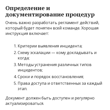
Определение и
документирование процедур
Очень важно разработать регламент действий,
который будет понятен всей команде. Хорошая
инструкция включает:
Критерии выявления инцидента;
Схему эскалации — кому докладывать и
когда;
Методы устранения различных типов
инцидентов;
Сроки и порядок восстановления;
Права доступа и ответственных за каждый
этап.
Документ должен быть доступен и регулярно
актуализироваться.