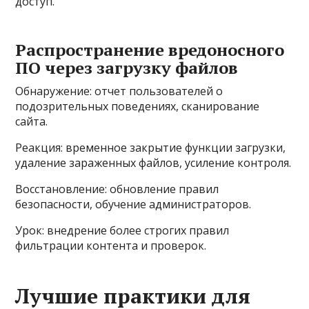
доступ.
Распространение вредоносного
ПО через загрузку файлов
Обнаружение: отчет пользователей о
подозрительных поведениях, сканирование
сайта.
Реакция: временное закрытие функции загрузки,
удаление зараженных файлов, усиление контроля.
Восстановление: обновление правил
безопасности, обучение администраторов.
Урок: внедрение более строгих правил
фильтрации контента и проверок.
Лучшие практики для