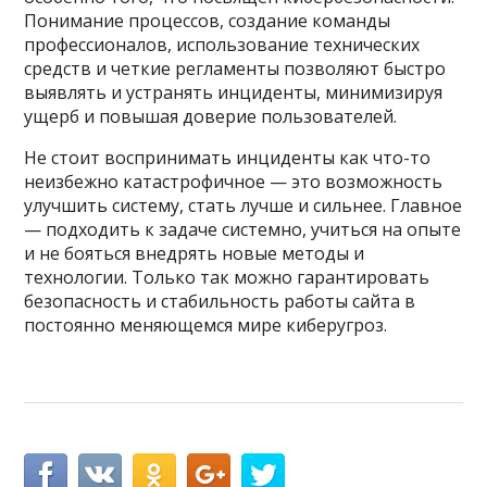
Понимание процессов, создание команды
профессионалов, использование технических
средств и четкие регламенты позволяют быстро
выявлять и устранять инциденты, минимизируя
ущерб и повышая доверие пользователей.
Не стоит воспринимать инциденты как что-то
неизбежно катастрофичное — это возможность
улучшить систему, стать лучше и сильнее. Главное
— подходить к задаче системно, учиться на опыте
и не бояться внедрять новые методы и
технологии. Только так можно гарантировать
безопасность и стабильность работы сайта в
постоянно меняющемся мире киберугроз.