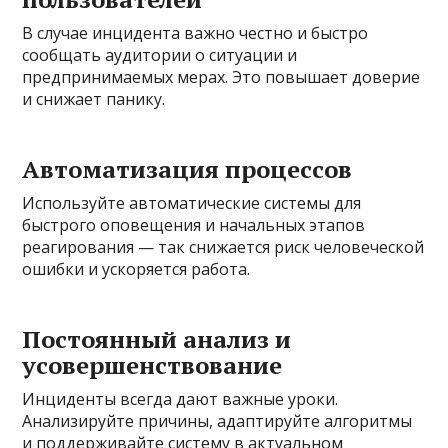
В случае инцидента важно честно и быстро
сообщать аудитории о ситуации и
предпринимаемых мерах. Это повышает доверие
и снижает панику.
Автоматизация процессов
Используйте автоматические системы для
быстрого оповещения и начальных этапов
реагирования — так снижается риск человеческой
ошибки и ускоряется работа.
Постоянный анализ и
усовершенствование
Инциденты всегда дают важные уроки.
Анализируйте причины, адаптируйте алгоритмы
и поддерживайте систему в актуальном