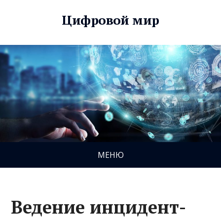
Цифровой мир
МЕНЮ
Ведение инцидент-