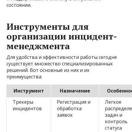
состоянии.
Инструменты для
организации инцидент-
менеджмента
Для удобства и эффективности работы сегодня
существует множество специализированных
решений. Вот основные из них и их
преимущества:
Инструмент
Назначение
Особенно
Трекеры
Регистрация и
Легкое
инцидентов
обработка
распредел
заявок
задач и
контроль
статуса