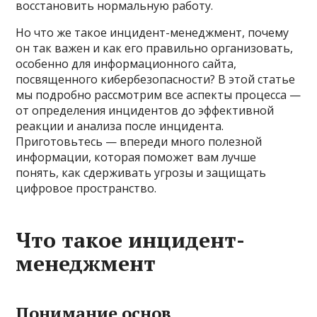
восстановить нормальную работу.
Но что же такое инцидент-менеджмент, почему
он так важен и как его правильно организовать,
особенно для информационного сайта,
посвященного кибербезопасности? В этой статье
мы подробно рассмотрим все аспекты процесса —
от определения инцидентов до эффективной
реакции и анализа после инцидента.
Приготовьтесь — впереди много полезной
информации, которая поможет вам лучше
понять, как сдерживать угрозы и защищать
цифровое пространство.
Что такое инцидент-
менеджмент
Понимание основ