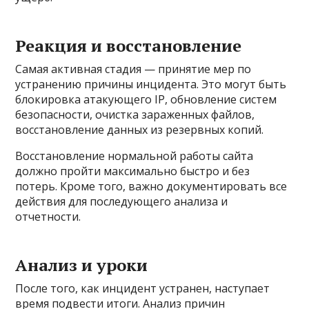
Реакция и восстановление
Самая активная стадия — принятие мер по
устранению причины инцидента. Это могут быть
блокировка атакующего IP, обновление систем
безопасности, очистка зараженных файлов,
восстановление данных из резервных копий.
Восстановление нормальной работы сайта
должно пройти максимально быстро и без
потерь. Кроме того, важно документировать все
действия для последующего анализа и
отчетности.
Анализ и уроки
После того, как инцидент устранен, наступает
время подвести итоги. Анализ причин