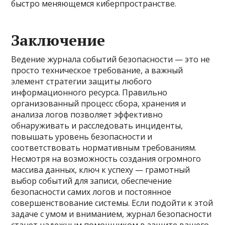
быстро меняющемся киберпространстве.
Заключение
Ведение журнала событий безопасности — это не
просто техническое требование, а важный
элемент стратегии защиты любого
информационного ресурса. Правильно
организованный процесс сбора, хранения и
анализа логов позволяет эффективно
обнаруживать и расследовать инциденты,
повышать уровень безопасности и
соответствовать нормативным требованиям.
Несмотря на возможность создания огромного
массива данных, ключ к успеху — грамотный
выбор событий для записи, обеспечение
безопасности самих логов и постоянное
совершенствование системы. Если подойти к этой
задаче с умом и вниманием, журнал безопасности