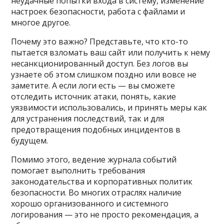
неудачные попытки входа в систему, изменение
настроек безопасности, работа с файлами и
многое другое.
Почему это важно? Представьте, что кто-то
пытается взломать ваш сайт или получить к нему
несанкционированный доступ. Без логов вы
узнаете об этом слишком поздно или вовсе не
заметите. А если логи есть — вы сможете
отследить источник атаки, понять, какие
уязвимости использовались, и принять меры как
для устранения последствий, так и для
предотвращения подобных инцидентов в
будущем.
Помимо этого, ведение журнала событий
помогает выполнить требования
законодательства и корпоративных политик
безопасности. Во многих отраслях наличие
хорошо организованного и системного
логирования — это не просто рекомендация, а