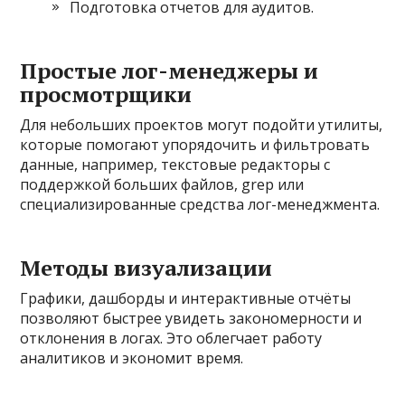
Подготовка отчетов для аудитов.
Простые лог-менеджеры и
просмотрщики
Для небольших проектов могут подойти утилиты,
которые помогают упорядочить и фильтровать
данные, например, текстовые редакторы с
поддержкой больших файлов, grep или
специализированные средства лог-менеджмента.
Методы визуализации
Графики, дашборды и интерактивные отчёты
позволяют быстрее увидеть закономерности и
отклонения в логах. Это облегчает работу
аналитиков и экономит время.