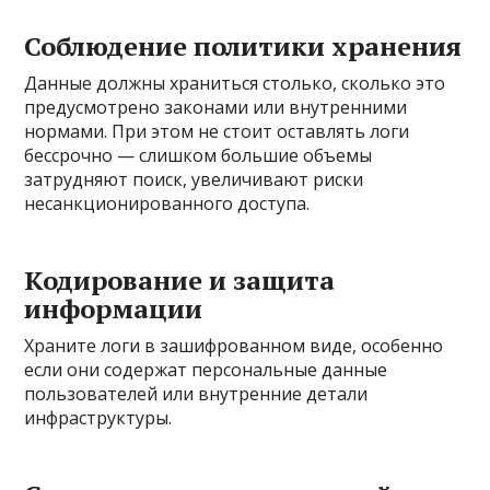
Соблюдение политики хранения
Данные должны храниться столько, сколько это
предусмотрено законами или внутренними
нормами. При этом не стоит оставлять логи
бессрочно — слишком большие объемы
затрудняют поиск, увеличивают риски
несанкционированного доступа.
Кодирование и защита
информации
Храните логи в зашифрованном виде, особенно
если они содержат персональные данные
пользователей или внутренние детали
инфраструктуры.