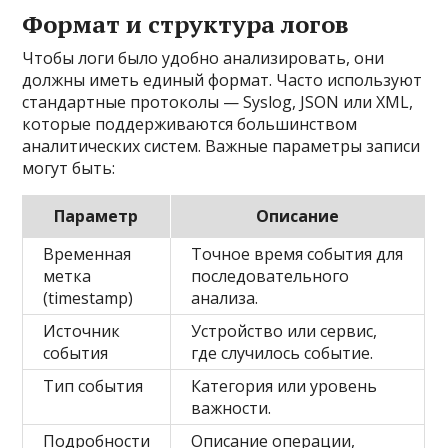
Формат и структура логов
Чтобы логи было удобно анализировать, они
должны иметь единый формат. Часто используют
стандартные протоколы — Syslog, JSON или XML,
которые поддерживаются большинством
аналитических систем. Важные параметры записи
могут быть:
Параметр
Описание
Временная
Точное время события для
метка
последовательного
(timestamp)
анализа.
Источник
Устройство или сервис,
события
где случилось событие.
Тип события
Категория или уровень
важности.
Подробности
Описание операции,