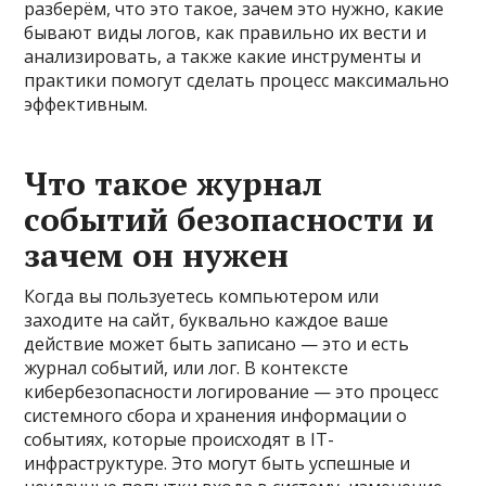
разберём, что это такое, зачем это нужно, какие
бывают виды логов, как правильно их вести и
анализировать, а также какие инструменты и
практики помогут сделать процесс максимально
эффективным.
Что такое журнал
событий безопасности и
зачем он нужен
Когда вы пользуетесь компьютером или
заходите на сайт, буквально каждое ваше
действие может быть записано — это и есть
журнал событий, или лог. В контексте
кибербезопасности логирование — это процесс
системного сбора и хранения информации о
событиях, которые происходят в IT-
инфраструктуре. Это могут быть успешные и