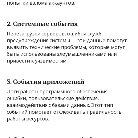
попытки взлома аккаунтов.
2. Системные события
Перезагрузки серверов, ошибки служб,
предупреждения системы — эти данные помогут
выявить технические проблемы, которые могут
быть использованы злоумышленниками или
привести к уязвимостям.
3. События приложений
Логи работы программного обеспечения —
ошибки, пользовательские действия,
взаимодействия с базами данных. Этот тип
событий помогает отслеживать правильность
работы ресурсов.