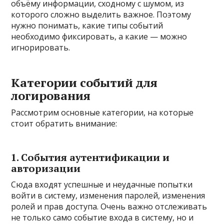
объёму информации, сходному с шумом, из
которого сложно выделить важное. Поэтому
нужно понимать, какие типы событий
необходимо фиксировать, а какие — можно
игнорировать.
Категории событий для
логирования
Рассмотрим основные категории, на которые
стоит обратить внимание:
1. События аутентификации и
авторизации
Сюда входят успешные и неудачные попытки
войти в систему, изменения паролей, изменения
ролей и прав доступа. Очень важно отслеживать
не только само событие входа в систему, но и