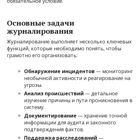
обязательное условие.
Основные задачи
журналирования
Журналирование выполняет несколько ключевых
функций, которые необходимо понять, чтобы
грамотно его организовать:
Обнаружение инцидентов
— мониторинг
необычной активности и реагирование на
угрозы.
Анализ происшествий
— детальное
изучение причины и пути проникновения в
систему.
Документирование
— хранение точной
информации для аудита и законного
подтверждения фактов.
Поддержка расследований
—