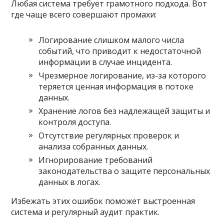
Любая система требует грамотного подхода. Вот
где чаще всего совершают промахи:
Логирование слишком малого числа
событий, что приводит к недостаточной
информации в случае инцидента.
Чрезмерное логирование, из-за которого
теряется ценная информация в потоке
данных.
Хранение логов без надлежащей защиты и
контроля доступа.
Отсутствие регулярных проверок и
анализа собранных данных.
Игнорирование требований
законодательства о защите персональных
данных в логах.
Избежать этих ошибок поможет выстроенная
система и регулярный аудит практик.