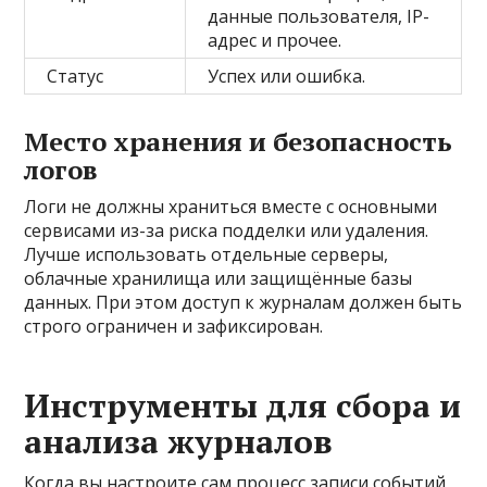
данные пользователя, IP-
адрес и прочее.
Статус
Успех или ошибка.
Место хранения и безопасность
логов
Логи не должны храниться вместе с основными
сервисами из-за риска подделки или удаления.
Лучше использовать отдельные серверы,
облачные хранилища или защищённые базы
данных. При этом доступ к журналам должен быть
строго ограничен и зафиксирован.
Инструменты для сбора и
анализа журналов
Когда вы настроите сам процесс записи событий,