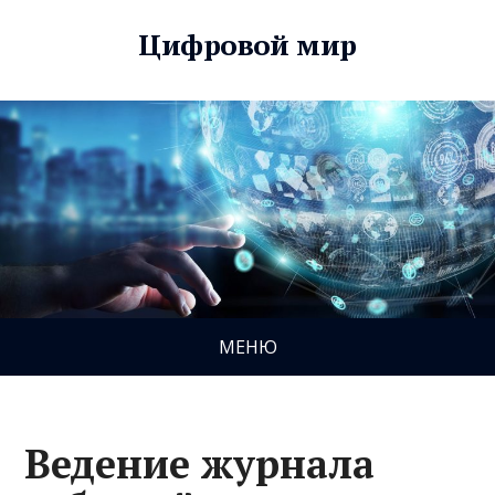
Цифровой мир
МЕНЮ
Ведение журнала