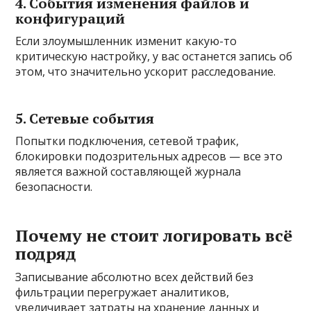
4. События изменения файлов и
конфигураций
Если злоумышленник изменит какую-то
критическую настройку, у вас останется запись об
этом, что значительно ускорит расследование.
5. Сетевые события
Попытки подключения, сетевой трафик,
блокировки подозрительных адресов — все это
является важной составляющей журнала
безопасности.
Почему не стоит логировать всё
подряд
Записывание абсолютно всех действий без
фильтрации перегружает аналитиков,
увеличивает затраты на хранение данных и