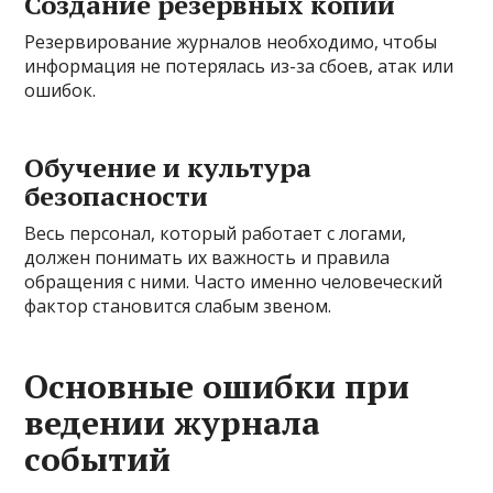
Создание резервных копий
Резервирование журналов необходимо, чтобы
информация не потерялась из-за сбоев, атак или
ошибок.
Обучение и культура
безопасности
Весь персонал, который работает с логами,
должен понимать их важность и правила
обращения с ними. Часто именно человеческий
фактор становится слабым звеном.
Основные ошибки при
ведении журнала
событий