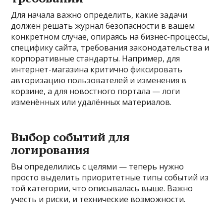
Для начала важно определить, какие задачи
должен решать журнал безопасности в вашем
конкретном случае, опираясь на бизнес-процессы,
специфику сайта, требования законодательства и
корпоративные стандарты. Например, для
интернет-магазина критично фиксировать
авторизацию пользователей и изменения в
корзине, а для новостного портала — логи
изменённых или удалённых материалов.
Выбор событий для
логирования
Вы определились с целями — теперь нужно
просто выделить приоритетные типы событий из
той категории, что описывалась выше. Важно
учесть и риски, и технические возможности.