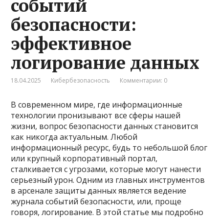
событий
безопасности:
эффективное
логирование данных
18.04.2025
Кибербезопасность
Комментарии: 0
В современном мире, где информационные
технологии пронизывают все сферы нашей
жизни, вопрос безопасности данных становится
как никогда актуальным. Любой
информационный ресурс, будь то небольшой блог
или крупный корпоративный портал,
сталкивается с угрозами, которые могут нанести
серьезный урон. Одним из главных инструментов
в арсенале защиты данных является ведение
журнала событий безопасности, или, проще
говоря, логирование. В этой статье мы подробно