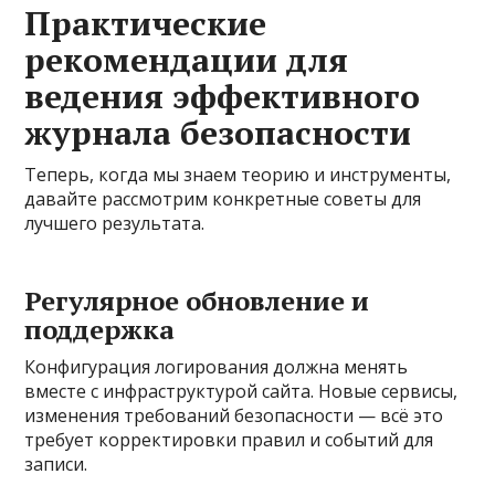
Практические
рекомендации для
ведения эффективного
журнала безопасности
Теперь, когда мы знаем теорию и инструменты,
давайте рассмотрим конкретные советы для
лучшего результата.
Регулярное обновление и
поддержка
Конфигурация логирования должна менять
вместе с инфраструктурой сайта. Новые сервисы,
изменения требований безопасности — всё это
требует корректировки правил и событий для
записи.