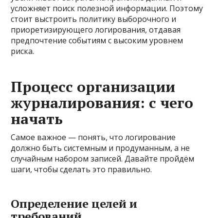
усложняет поиск полезной информации. Поэтому
стоит выстроить политику выборочного и
приоретизирующего логирования, отдавая
предпочтение событиям с высоким уровнем
риска.
Процесс организации
журналирования: с чего
начать
Самое важное — понять, что логирование
должно быть системным и продуманным, а не
случайным набором записей. Давайте пройдём
шаги, чтобы сделать это правильно.
Определение целей и
требований