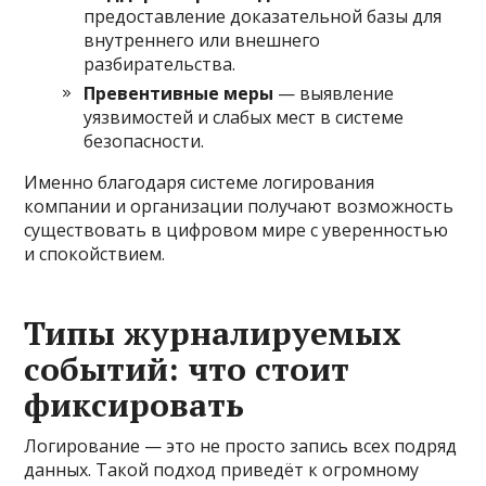
предоставление доказательной базы для
внутреннего или внешнего
разбирательства.
Превентивные меры
— выявление
уязвимостей и слабых мест в системе
безопасности.
Именно благодаря системе логирования
компании и организации получают возможность
существовать в цифровом мире с уверенностью
и спокойствием.
Типы журналируемых
событий: что стоит
фиксировать
Логирование — это не просто запись всех подряд
данных. Такой подход приведёт к огромному