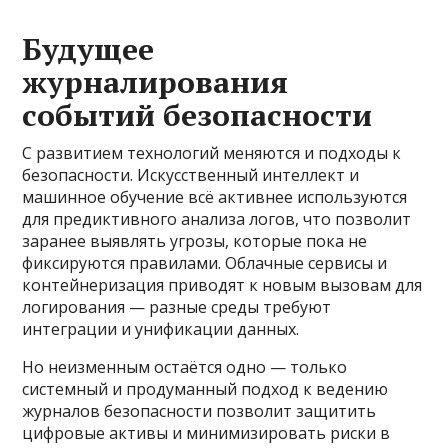
Будущее
журналирования
событий безопасности
С развитием технологий меняются и подходы к
безопасности. Искусственный интеллект и
машинное обучение всё активнее используются
для предиктивного анализа логов, что позволит
заранее выявлять угрозы, которые пока не
фиксируются правилами. Облачные сервисы и
контейнеризация приводят к новым вызовам для
логирования — разные среды требуют
интеграции и унификации данных.
Но неизменным остаётся одно — только
системный и продуманный подход к ведению
журналов безопасности позволит защитить
цифровые активы и минимизировать риски в