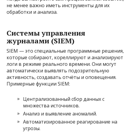
не менее важно иметь инструменты для их
обработки и анализа.
Системы управления
журналами (SIEM)
SIEM — это специальные программные решения,
которые собирают, кореллируют и анализируют
логи в режиме реального времени. Они могут
автоматически выявлять подозрительную
активность, создавать отчёты и оповещения.
Примерные функции SIEM:
Централизованный сбор данных с
множества источников.
Анализ и выявление аномалий.
Автоматизированное реагирование на
угрозы.