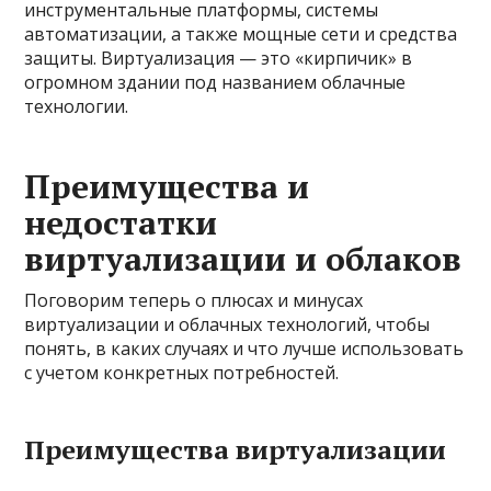
инструментальные платформы, системы
автоматизации, а также мощные сети и средства
защиты. Виртуализация — это «кирпичик» в
огромном здании под названием облачные
технологии.
Преимущества и
недостатки
виртуализации и облаков
Поговорим теперь о плюсах и минусах
виртуализации и облачных технологий, чтобы
понять, в каких случаях и что лучше использовать
с учетом конкретных потребностей.
Преимущества виртуализации