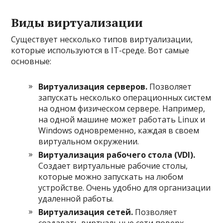
Виды виртуализации
Существует несколько типов виртуализации,
которые используются в IT-среде. Вот самые
основные:
Виртуализация серверов.
Позволяет
запускать несколько операционных систем
на одном физическом сервере. Например,
на одной машине может работать Linux и
Windows одновременно, каждая в своем
виртуальном окружении.
Виртуализация рабочего стола (VDI).
Создает виртуальные рабочие столы,
которые можно запускать на любом
устройстве. Очень удобно для организации
удаленной работы.
Виртуализация сетей.
Позволяет