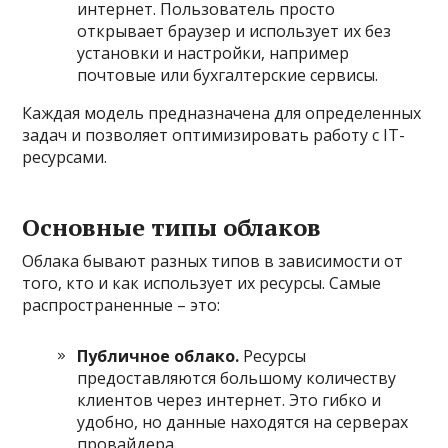
интернет. Пользователь просто
открывает браузер и использует их без
установки и настройки, например
почтовые или бухгалтерские сервисы.
Каждая модель предназначена для определенных
задач и позволяет оптимизировать работу с IT-
ресурсами.
Основные типы облаков
Облака бывают разных типов в зависимости от
того, кто и как использует их ресурсы. Самые
распространенные – это:
Публичное облако.
Ресурсы
предоставляются большому количеству
клиентов через интернет. Это гибко и
удобно, но данные находятся на серверах
провайдера.