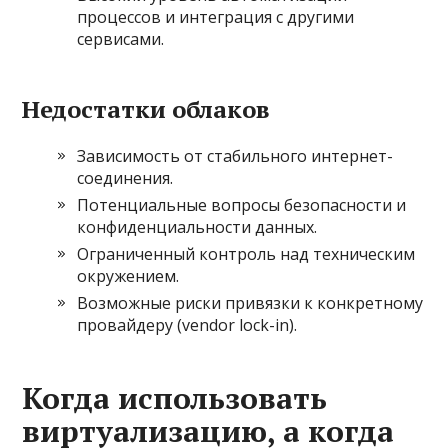
процессов и интеграция с другими
сервисами.
Недостатки облаков
Зависимость от стабильного интернет-
соединения.
Потенциальные вопросы безопасности и
конфиденциальности данных.
Ограниченный контроль над техническим
окружением.
Возможные риски привязки к конкретному
провайдеру (vendor lock-in).
Когда использовать
виртуализацию, а когда