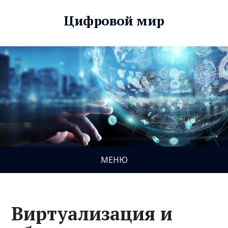
Цифровой мир
МЕНЮ
Виртуализация и