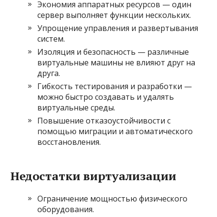
Экономия аппаратных ресурсов — один
сервер выполняет функции нескольких.
Упрощение управления и развертывания
систем.
Изоляция и безопасность — различные
виртуальные машины не влияют друг на
друга.
Гибкость тестирования и разработки —
можно быстро создавать и удалять
виртуальные среды.
Повышение отказоустойчивости с
помощью миграции и автоматического
восстановления.
Недостатки виртуализации
Ограничение мощностью физического
оборудования.