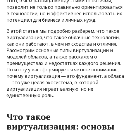
того, в чем разница между этими понятиями,
позволит не только правильно ориентироваться
в технологии, но и эффективнее использовать их
потенциал для бизнеса и личных нужд.
В этой статье мы подробно разберем, что такое
виртуализация, что такое облачные технологии,
как они работают, в чем их сходства и отличия.
Рассмотрим основные типы виртуализации и
моделей облаков, а также расскажем о
преимуществах и недостатках каждого решения.
По итогу у вас сформируется четкое понимание,
почему виртуализация — это фундамент, а облака
— это уже целая экосистема, в которой
виртуализация играет важную, но не
единственную роль.
Что такое
виртуализация: основы