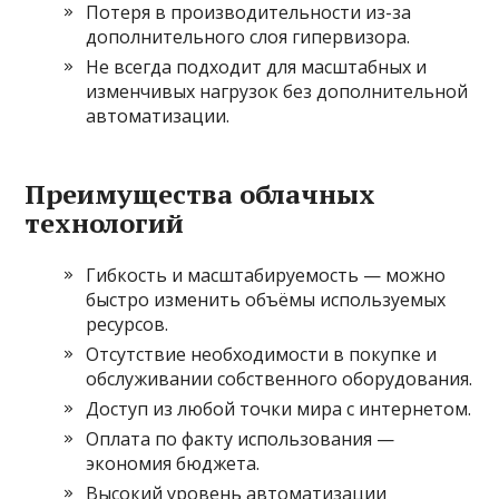
Потеря в производительности из-за
дополнительного слоя гипервизора.
Не всегда подходит для масштабных и
изменчивых нагрузок без дополнительной
автоматизации.
Преимущества облачных
технологий
Гибкость и масштабируемость — можно
быстро изменить объёмы используемых
ресурсов.
Отсутствие необходимости в покупке и
обслуживании собственного оборудования.
Доступ из любой точки мира с интернетом.
Оплата по факту использования —
экономия бюджета.
Высокий уровень автоматизации