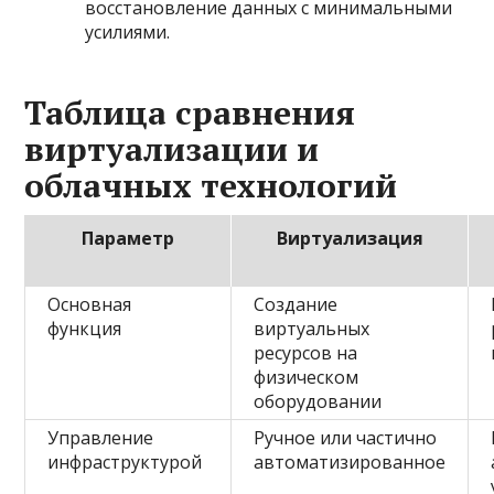
восстановление данных с минимальными
усилиями.
Таблица сравнения
виртуализации и
облачных технологий
Параметр
Виртуализация
Основная
Создание
функция
виртуальных
ресурсов на
физическом
оборудовании
Управление
Ручное или частично
инфраструктурой
автоматизированное