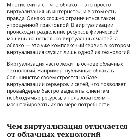
Многие считают, что облако — это просто
виртуализация «в интернете», и в этом есть
правда. Однако сложно ограничиться такой
упрощенной трактовкой. В виртуализации
происходит разделение ресурсов физической
машины на несколько виртуальных частей, а
облако — это уже комплексный сервис, в котором
виртуализация служит лишь одной из технологий.
Виртуализация часто лежит в основе облачных
технологий. Например, публичные облака в
большинстве своем строятся на базе
виртуализации серверов и сетей, что позволяет
провайдерам быстро выделять клиентам
необходимые ресурсы, а пользователям —
масштабировать их по мере потребности.
Чем виртуализация отличается
от облачных технологий