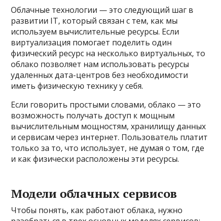
Облачные технологии — это следующий шаг в
развитии IT, который связан с тем, как мы
используем вычислительные ресурсы. Если
виртуализация помогает поделить один
физический ресурс на несколько виртуальных, то
облако позволяет нам использовать ресурсы
удаленных дата-центров без необходимости
иметь физическую технику у себя.
Если говорить простыми словами, облако — это
возможность получать доступ к мощным
вычислительным мощностям, хранилищу данных
и сервисам через интернет. Пользователь платит
только за то, что использует, не думая о том, где
и как физически расположены эти ресурсы.
Модели облачных сервисов
Чтобы понять, как работают облака, нужно