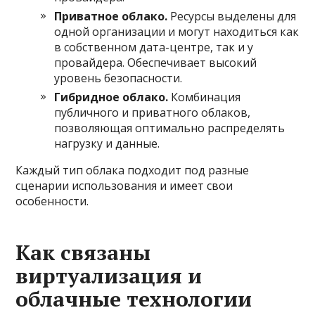
Приватное облако.
Ресурсы выделены для
одной организации и могут находиться как
в собственном дата-центре, так и у
провайдера. Обеспечивает высокий
уровень безопасности.
Гибридное облако.
Комбинация
публичного и приватного облаков,
позволяющая оптимально распределять
нагрузку и данные.
Каждый тип облака подходит под разные
сценарии использования и имеет свои
особенности.
Как связаны
виртуализация и
облачные технологии