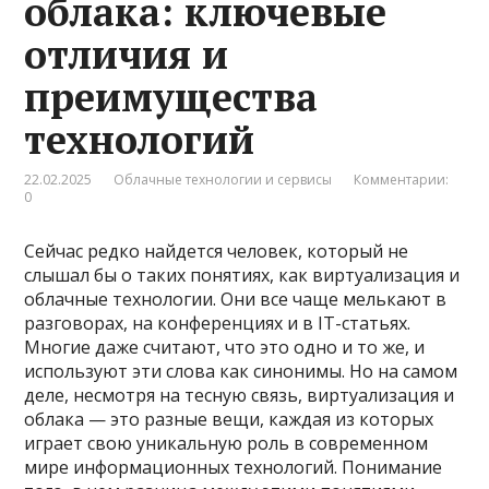
облака: ключевые
отличия и
преимущества
технологий
22.02.2025
Облачные технологии и сервисы
Комментарии:
0
Сейчас редко найдется человек, который не
слышал бы о таких понятиях, как виртуализация и
облачные технологии. Они все чаще мелькают в
разговорах, на конференциях и в IT-статьях.
Многие даже считают, что это одно и то же, и
используют эти слова как синонимы. Но на самом
деле, несмотря на тесную связь, виртуализация и
облака — это разные вещи, каждая из которых
играет свою уникальную роль в современном
мире информационных технологий. Понимание