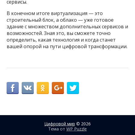
сервисы.
В конечном итоге виртуализация — это
строительный блок, а облако — уже готовое
здание с множеством дополнительных сервисов и
возможностей. Зная это, вы сможете точно
определить, какая технология и когда станет
вашей опорой на пути цифровой трансформации.
Цифровой мир
© 2026
Тема от
WP Puzzle