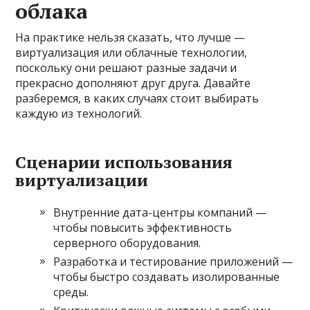
облака
На практике нельзя сказать, что лучше —
виртуализация или облачные технологии,
поскольку они решают разные задачи и
прекрасно дополняют друг друга. Давайте
разберемся, в каких случаях стоит выбирать
каждую из технологий.
Сценарии использования
виртуализации
Внутренние дата-центры компаний —
чтобы повысить эффективность
серверного оборудования.
Разработка и тестирование приложений —
чтобы быстро создавать изолированные
среды.