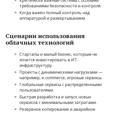
Критически важные системы с особыми
требованиями безопасности и контроля.
Когда важен полный контроль над
аппаратурой и развёртыванием.
Сценарии использования
облачных технологий
Стартапы и малый бизнес, которым не
хочется инвестировать в ИТ-
инфраструктуру.
Проекты с динамическими нагрузками —
например, e-commerce, игровые сервисы.
Глобальные сервисы с распределенными
пользователями.
Быстрая разработка и запуск новых
сервисов с минимальными затратами.
Резервное копирование и аварийное