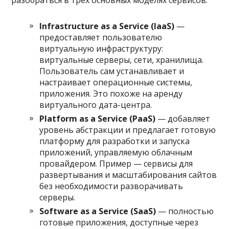
разобраться в трех основных моделях сервисов:
Infrastructure as a Service (IaaS)
—
предоставляет пользователю
виртуальную инфраструктуру:
виртуальные серверы, сети, хранилища.
Пользователь сам устанавливает и
настраивает операционные системы,
приложения. Это похоже на аренду
виртуального дата-центра.
Platform as a Service (PaaS)
— добавляет
уровень абстракции и предлагает готовую
платформу для разработки и запуска
приложений, управляемую облачным
провайдером. Пример — сервисы для
развертывания и масштабирования сайтов
без необходимости разворачивать
серверы.
Software as a Service (SaaS)
— полностью
готовые приложения, доступные через