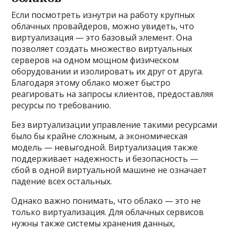
Если посмотреть изнутри на работу крупных
облачных провайдеров, можно увидеть, что
виртуализация — это базовый элемент. Она
позволяет создать множество виртуальных
серверов на одном мощном физическом
оборудовании и изолировать их друг от друга.
Благодаря этому облако может быстро
реагировать на запросы клиентов, предоставляя
ресурсы по требованию.
Без виртуализации управление такими ресурсами
было бы крайне сложным, а экономическая
модель — невыгодной. Виртуализация также
поддерживает надежность и безопасность —
сбой в одной виртуальной машине не означает
падение всех остальных.
Однако важно понимать, что облако — это не
только виртуализация. Для облачных сервисов
нужны также системы хранения данных,