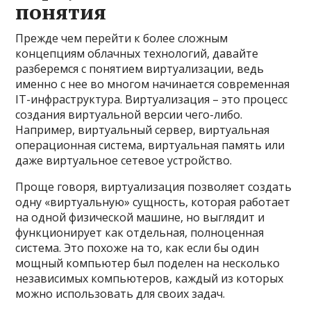
понятия
Прежде чем перейти к более сложным
концепциям облачных технологий, давайте
разберемся с понятием виртуализации, ведь
именно с нее во многом начинается современная
IT-инфраструктура. Виртуализация – это процесс
создания виртуальной версии чего-либо.
Например, виртуальный сервер, виртуальная
операционная система, виртуальная память или
даже виртуальное сетевое устройство.
Проще говоря, виртуализация позволяет создать
одну «виртуальную» сущность, которая работает
на одной физической машине, но выглядит и
функционирует как отдельная, полноценная
система. Это похоже на то, как если бы один
мощный компьютер был поделен на несколько
независимых компьютеров, каждый из которых
можно использовать для своих задач.