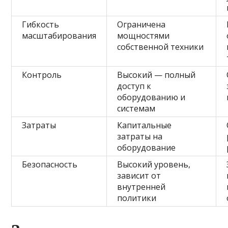
Гибкость
Ограничена
масштабирования
мощностями
собственной техники
Контроль
Высокий — полный
доступ к
оборудованию и
системам
Затраты
Капитальные
затраты на
оборудование
Безопасность
Высокий уровень,
зависит от
внутренней
политики