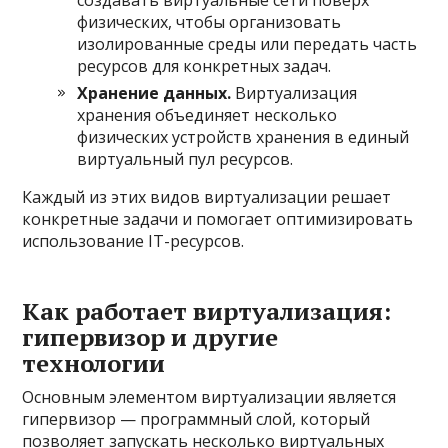
создавать виртуальные сети поверх
физических, чтобы организовать
изолированные среды или передать часть
ресурсов для конкретных задач.
Хранение данных.
Виртуализация
хранения объединяет несколько
физических устройств хранения в единый
виртуальный пул ресурсов.
Каждый из этих видов виртуализации решает
конкретные задачи и помогает оптимизировать
использование IT-ресурсов.
Как работает виртуализация:
гипервизор и другие
технологии
Основным элементом виртуализации является
гипервизор — программный слой, который
позволяет запускать несколько виртуальных