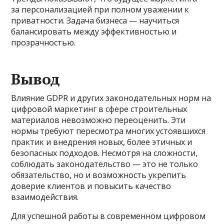
за персонализацией при полном уважении к
приватности. Задача бизнеса — научиться
балансировать между эффективностью и
прозрачностью.
Вывод
Влияние GDPR и других законодательных норм на
цифровой маркетинг в сфере строительных
материалов невозможно переоценить. Эти
нормы требуют пересмотра многих устоявшихся
практик и внедрения новых, более этичных и
безопасных подходов. Несмотря на сложности,
соблюдать законодательство — это не только
обязательство, но и возможность укрепить
доверие клиентов и повысить качество
взаимодействия.
Для успешной работы в современном цифровом