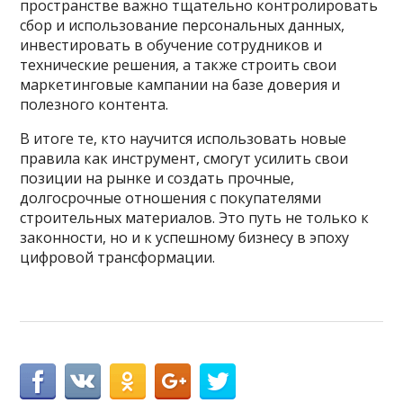
пространстве важно тщательно контролировать
сбор и использование персональных данных,
инвестировать в обучение сотрудников и
технические решения, а также строить свои
маркетинговые кампании на базе доверия и
полезного контента.
В итоге те, кто научится использовать новые
правила как инструмент, смогут усилить свои
позиции на рынке и создать прочные,
долгосрочные отношения с покупателями
строительных материалов. Это путь не только к
законности, но и к успешному бизнесу в эпоху
цифровой трансформации.