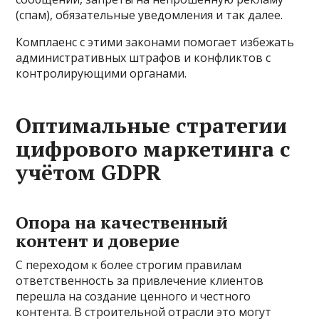
(спам), обязательные уведомления и так далее.
Комплаенс с этими законами помогает избежать
административных штрафов и конфликтов с
контролирующими органами.
Оптимальные стратегии
цифрового маркетинга с
учётом GDPR
Опора на качественный
контент и доверие
С переходом к более строгим правилам
ответственность за привлечение клиентов
перешла на создание ценного и честного
контента. В строительной отрасли это могут