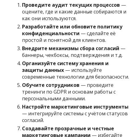
Проведите аудит текущих процессов
—
оцените, где и какие данные собираются и
как они используются.
Разработайте или обновите политику
конфиденциальности
— сделайте её
простой и понятной для клиентов.
Внедрите механизмы сбора согласий
—
баннеры, чекбоксы, подтверждения и т.д.
Организуйте систему хранения и
защиты данных
— используйте
современные технологии для безопасности.
Обучите сотрудников
— проведите
тренинги по GDPR и основам работы с
персональными данными.
Настройте маркетинговые инструменты
— интегрируйте системы с учётом статусов
согласий.
Создавайте прозрачные и честные
маркетинговые кампании
— избегайте