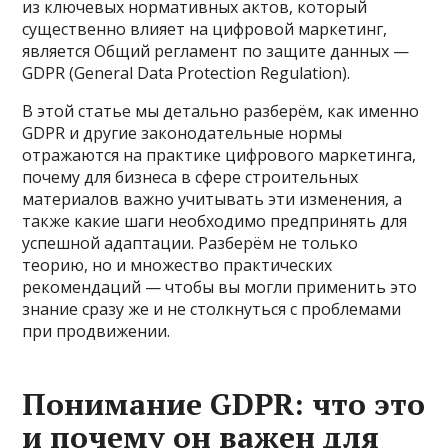
из ключевых нормативных актов, который
существенно влияет на цифровой маркетинг,
является Общий регламент по защите данных —
GDPR (General Data Protection Regulation).
В этой статье мы детально разберём, как именно
GDPR и другие законодательные нормы
отражаются на практике цифрового маркетинга,
почему для бизнеса в сфере строительных
материалов важно учитывать эти изменения, а
также какие шаги необходимо предпринять для
успешной адаптации. Разберём не только
теорию, но и множество практических
рекомендаций — чтобы вы могли применить это
знание сразу же и не столкнуться с проблемами
при продвижении.
Понимание GDPR: что это
и почему он важен для