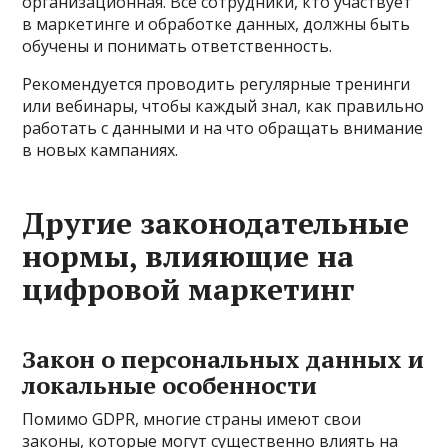
организационная. Все сотрудники, кто участвует
в маркетинге и обработке данных, должны быть
обучены и понимать ответственность.
Рекомендуется проводить регулярные тренинги
или вебинары, чтобы каждый знал, как правильно
работать с данными и на что обращать внимание
в новых кампаниях.
Другие законодательные
нормы, влияющие на
цифровой маркетинг
Закон о персональных данных и
локальные особенности
Помимо GDPR, многие страны имеют свои
законы, которые могут существенно влиять на