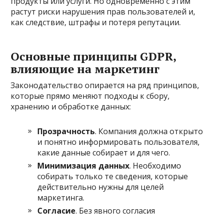
продукты или услуги. Но одновременно с этим
растут риски нарушения прав пользователей и,
как следствие, штрафы и потеря репутации.
Основные принципы GDPR,
влияющие на маркетинг
Законодательство опирается на ряд принципов,
которые прямо меняют подходы к сбору,
хранению и обработке данных:
Прозрачность
. Компания должна открыто
и понятно информировать пользователя,
какие данные собирает и для чего.
Минимизация данных
. Необходимо
собирать только те сведения, которые
действительно нужны для целей
маркетинга.
Согласие
. Без явного согласия