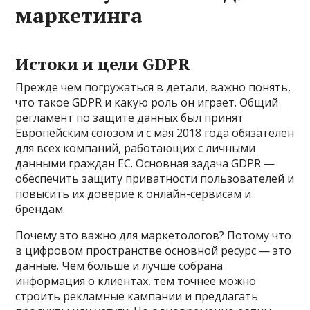
маркетинга
Истоки и цели GDPR
Прежде чем погружаться в детали, важно понять,
что такое GDPR и какую роль он играет. Общий
регламент по защите данных был принят
Европейским союзом и с мая 2018 года обязателен
для всех компаний, работающих с личными
данными граждан ЕС. Основная задача GDPR —
обеспечить защиту приватности пользователей и
повысить их доверие к онлайн-сервисам и
брендам.
Почему это важно для маркетологов? Потому что
в цифровом пространстве основной ресурс — это
данные. Чем больше и лучше собрана
информация о клиентах, тем точнее можно
строить рекламные кампании и предлагать