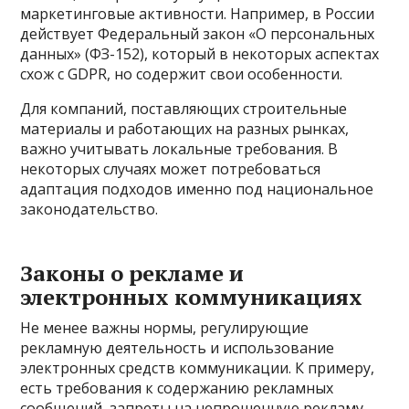
маркетинговые активности. Например, в России
действует Федеральный закон «О персональных
данных» (ФЗ-152), который в некоторых аспектах
схож с GDPR, но содержит свои особенности.
Для компаний, поставляющих строительные
материалы и работающих на разных рынках,
важно учитывать локальные требования. В
некоторых случаях может потребоваться
адаптация подходов именно под национальное
законодательство.
Законы о рекламе и
электронных коммуникациях
Не менее важны нормы, регулирующие
рекламную деятельность и использование
электронных средств коммуникации. К примеру,
есть требования к содержанию рекламных
сообщений, запреты на непрошенную рекламу