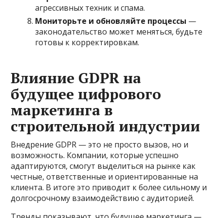
агрессивных техник и спама.
Мониторьте и обновляйте процессы
—
законодательство может меняться, будьте
готовы к корректировкам.
Влияние GDPR на
будущее цифрового
маркетинга в
строительной индустрии
Внедрение GDPR — это не просто вызов, но и
возможность. Компании, которые успешно
адаптируются, смогут выделиться на рынке как
честные, ответственные и ориентированные на
клиента. В итоге это приводит к более сильному и
долгосрочному взаимодействию с аудиторией.
Тренды показывают, что будущее маркетинга —