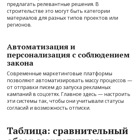
предлагать релевантные решения. В
строительстве это могут быть категории
материалов для разных типов проектов или
регионов.
Автоматизация и
персонализация с соблюдением
закона
Современные маркетинговые платформы
позволяют автоматизировать массу процессов —
от отправки писем до запуска рекламных
кампаний в соцсетях. Главное здесь — настроить
эти системы так, чтобы они учитывали статусы
согласий и возможность отписки.
Таблица: сравнительный