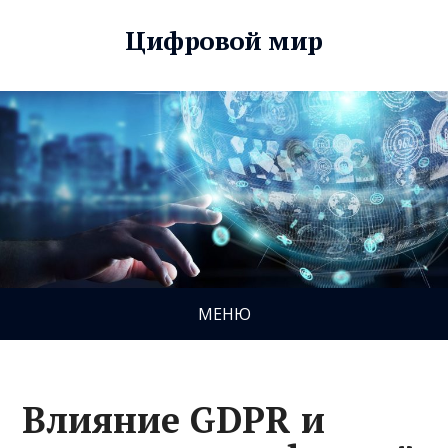
Цифровой мир
МЕНЮ
Влияние GDPR и