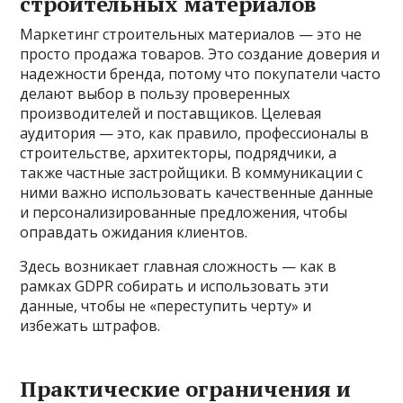
строительных материалов
Маркетинг строительных материалов — это не
просто продажа товаров. Это создание доверия и
надежности бренда, потому что покупатели часто
делают выбор в пользу проверенных
производителей и поставщиков. Целевая
аудитория — это, как правило, профессионалы в
строительстве, архитекторы, подрядчики, а
также частные застройщики. В коммуникации с
ними важно использовать качественные данные
и персонализированные предложения, чтобы
оправдать ожидания клиентов.
Здесь возникает главная сложность — как в
рамках GDPR собирать и использовать эти
данные, чтобы не «переступить черту» и
избежать штрафов.
Практические ограничения и