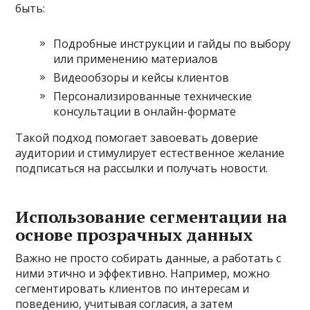
быть:
Подробные инструкции и гайды по выбору
или применению материалов
Видеообзоры и кейсы клиентов
Персонализированные технические
консультации в онлайн-формате
Такой подход помогает завоевать доверие
аудитории и стимулирует естественное желание
подписаться на рассылки и получать новости.
Использование сегментации на
основе прозрачных данных
Важно не просто собирать данные, а работать с
ними этично и эффективно. Например, можно
сегментировать клиентов по интересам и
поведению, учитывая согласия, а затем