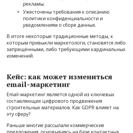
рекламы.
Ужесточены требования к описанию
политики конфиденциальности и
уведомлениям о сборе данных.
В итоге некоторые традиционные методы, к
которым привыкли маркетологи, становятся либо
запрещёнными, либо требующими кардинальных
изменений.
Кейс: как может измениться
email-маркетинг
Email-маркетинг является одной из ключевых
составляющих цифрового продвижения
строительных материалов. Как GDPR влияет на
эту сферу?
Раньше многие рассылали коммерческие
предложения, основываясь на базе контактных