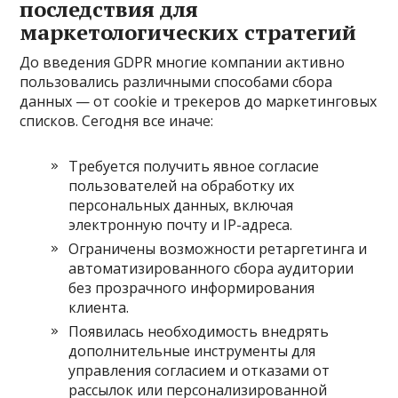
последствия для
маркетологических стратегий
До введения GDPR многие компании активно
пользовались различными способами сбора
данных — от cookie и трекеров до маркетинговых
списков. Сегодня все иначе:
Требуется получить явное согласие
пользователей на обработку их
персональных данных, включая
электронную почту и IP-адреса.
Ограничены возможности ретаргетинга и
автоматизированного сбора аудитории
без прозрачного информирования
клиента.
Появилась необходимость внедрять
дополнительные инструменты для
управления согласием и отказами от
рассылок или персонализированной